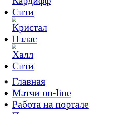
Главная
Матчи on-line
Работа на портале