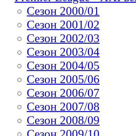
Сезон 2000/01
Сезон 2001/02
Сезон 2002/03
Сезон 2003/04
Сезон 2004/05
Сезон 2005/06
Сезон 2006/07
Сезон 2007/08
Сезон 2008/09
Сезон 2009/10