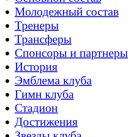
Молодежный состав
Тренеры
Трансферы
Спонсоры и партнеры
История
Эмблема клуба
Гимн клуба
Стадион
Достижения
Звезды клуба