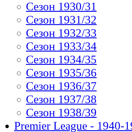
Сезон 1930/31
Сезон 1931/32
Сезон 1932/33
Сезон 1933/34
Сезон 1934/35
Сезон 1935/36
Сезон 1936/37
Сезон 1937/38
Сезон 1938/39
Premier League - 1940-