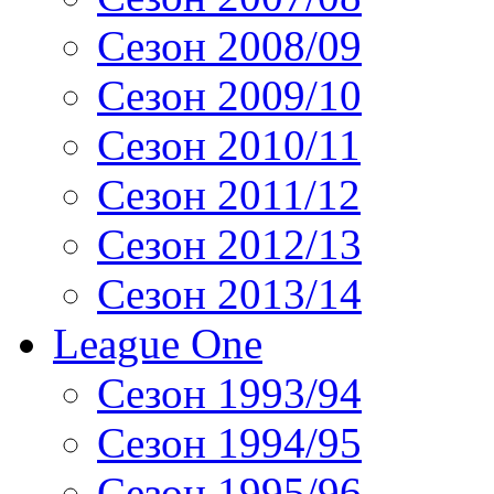
Сезон 2008/09
Сезон 2009/10
Сезон 2010/11
Сезон 2011/12
Сезон 2012/13
Сезон 2013/14
League One
Сезон 1993/94
Сезон 1994/95
Сезон 1995/96