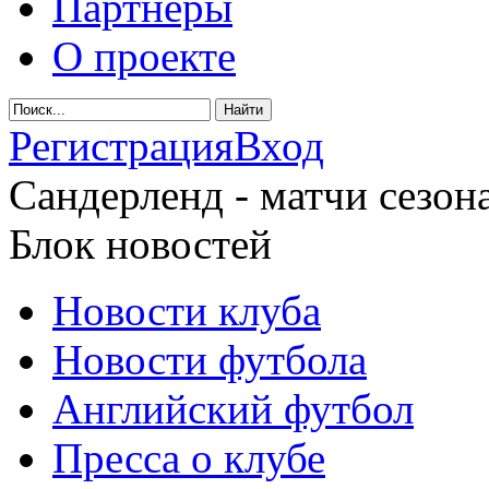
Партнеры
О проекте
Регистрация
Вход
Сандерленд - матчи сезона
Блок новостей
Новости клуба
Новости футбола
Английский футбол
Пресса о клубе