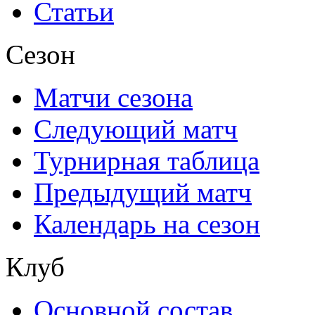
Статьи
Сезон
Матчи сезона
Следующий матч
Турнирная таблица
Предыдущий матч
Календарь на сезон
Клуб
Основной состав