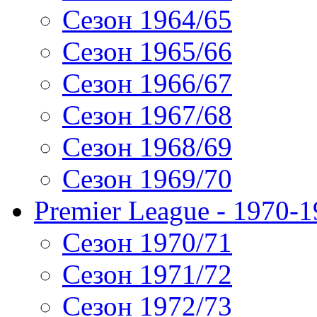
Сезон 1964/65
Сезон 1965/66
Сезон 1966/67
Сезон 1967/68
Сезон 1968/69
Сезон 1969/70
Premier League - 1970-
Сезон 1970/71
Сезон 1971/72
Сезон 1972/73