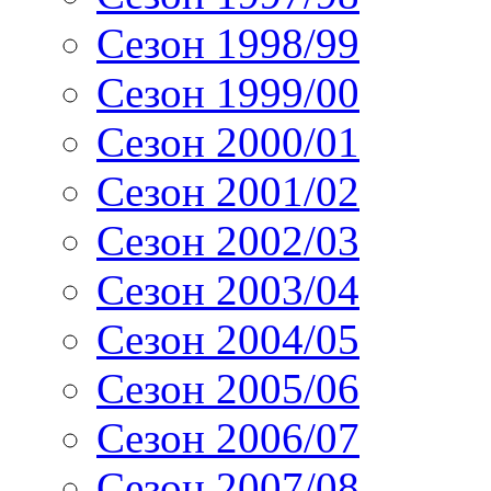
Сезон 1998/99
Сезон 1999/00
Сезон 2000/01
Сезон 2001/02
Сезон 2002/03
Сезон 2003/04
Сезон 2004/05
Сезон 2005/06
Сезон 2006/07
Сезон 2007/08