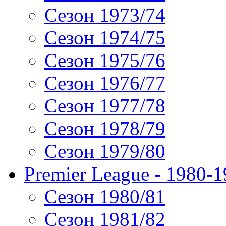
Сезон 1973/74
Сезон 1974/75
Сезон 1975/76
Сезон 1976/77
Сезон 1977/78
Сезон 1978/79
Сезон 1979/80
Premier League - 1980-
Сезон 1980/81
Сезон 1981/82