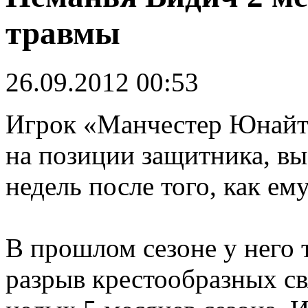
травмы
26.09.2012 00:53
Игрок «Манчестер Юнайт
на позиции защитника, вы
недель после того, как ем
В прошлом сезоне у него 
разрыв крестообразных св