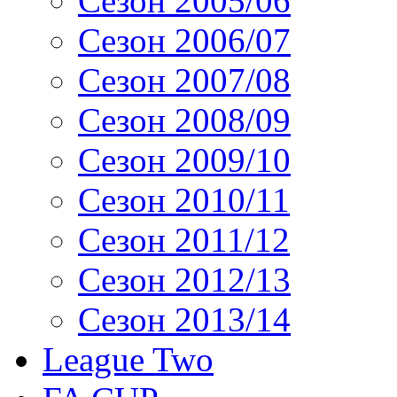
Сезон 2005/06
Сезон 2006/07
Сезон 2007/08
Сезон 2008/09
Сезон 2009/10
Сезон 2010/11
Сезон 2011/12
Сезон 2012/13
Сезон 2013/14
League Two