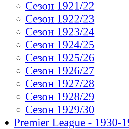
Сезон 1921/22
Сезон 1922/23
Сезон 1923/24
Сезон 1924/25
Сезон 1925/26
Сезон 1926/27
Сезон 1927/28
Сезон 1928/29
Сезон 1929/30
Premier League - 1930-