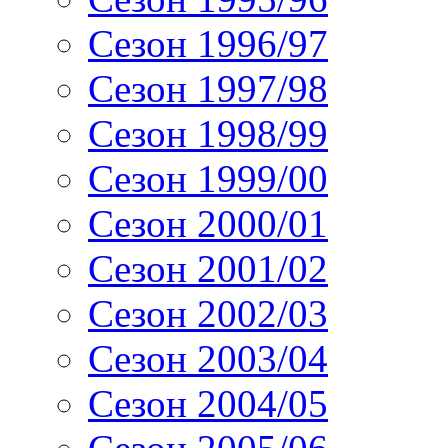
Сезон 1996/97
Сезон 1997/98
Сезон 1998/99
Сезон 1999/00
Сезон 2000/01
Сезон 2001/02
Сезон 2002/03
Сезон 2003/04
Сезон 2004/05