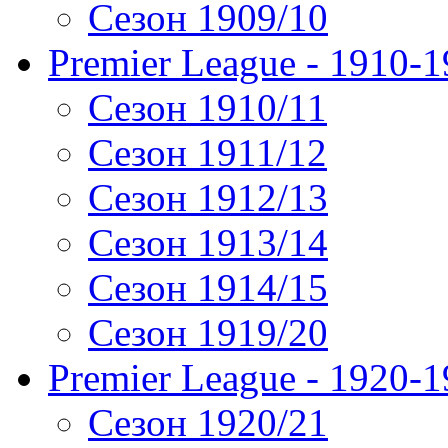
Сезон 1909/10
Premier League - 1910-
Сезон 1910/11
Сезон 1911/12
Сезон 1912/13
Сезон 1913/14
Сезон 1914/15
Сезон 1919/20
Premier League - 1920-
Сезон 1920/21