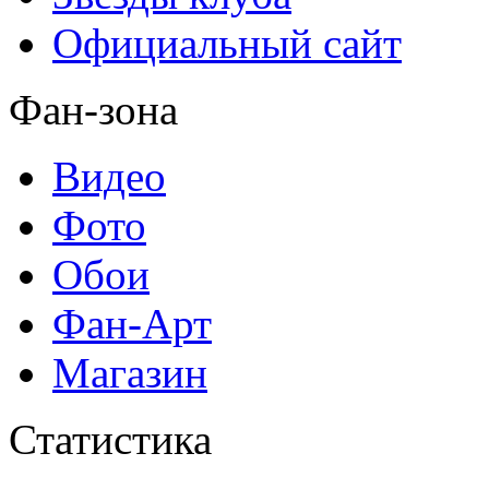
Официальный сайт
Фан-зона
Видео
Фото
Обои
Фан-Арт
Магазин
Статистика