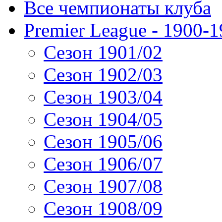
Все чемпионаты клуба
Premier League - 1900-
Сезон 1901/02
Сезон 1902/03
Сезон 1903/04
Сезон 1904/05
Сезон 1905/06
Сезон 1906/07
Сезон 1907/08
Сезон 1908/09