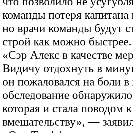
что позволило не усугубля
команды потеря капитана 
но врачи команды будут ст
строй как можно быстрее.
«Сэр Алекс в качестве ме
Видичу отдохнуть в мину
он пожаловался на боли в
обследование обнаружило 
которая и стала поводом 
вмешательству», — заявил