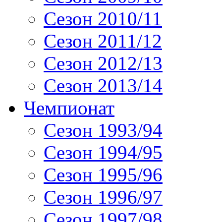
Сезон 2010/11
Сезон 2011/12
Сезон 2012/13
Сезон 2013/14
Чемпионат
Сезон 1993/94
Сезон 1994/95
Сезон 1995/96
Сезон 1996/97
Сезон 1997/98