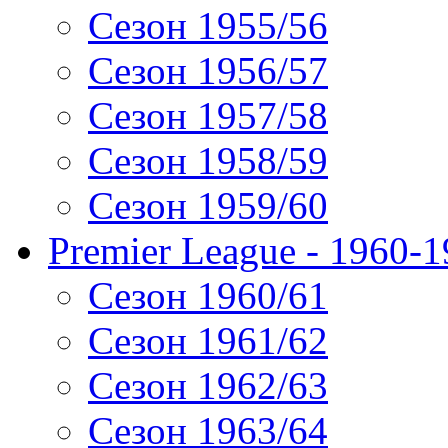
Сезон 1955/56
Сезон 1956/57
Сезон 1957/58
Сезон 1958/59
Сезон 1959/60
Premier League - 1960-
Сезон 1960/61
Сезон 1961/62
Сезон 1962/63
Сезон 1963/64