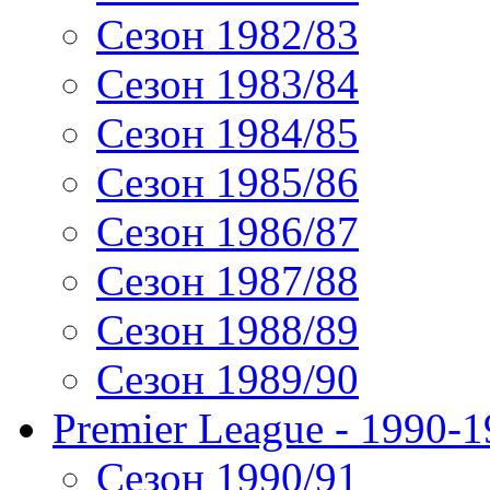
Сезон 1982/83
Сезон 1983/84
Сезон 1984/85
Сезон 1985/86
Сезон 1986/87
Сезон 1987/88
Сезон 1988/89
Сезон 1989/90
Premier League - 1990-
Сезон 1990/91