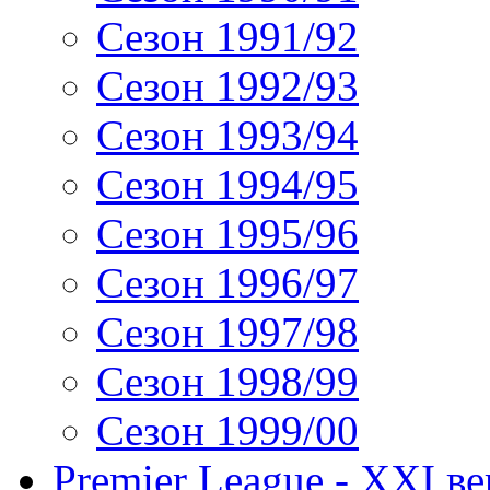
Сезон 1991/92
Сезон 1992/93
Сезон 1993/94
Сезон 1994/95
Сезон 1995/96
Сезон 1996/97
Сезон 1997/98
Сезон 1998/99
Сезон 1999/00
Premier League - XXI ве