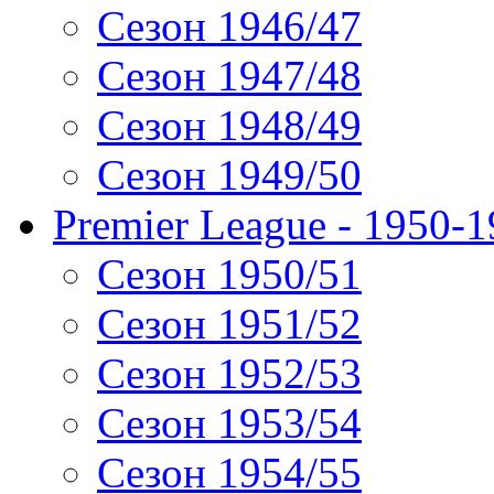
Сезон 1946/47
Сезон 1947/48
Сезон 1948/49
Сезон 1949/50
Premier League - 1950-
Сезон 1950/51
Сезон 1951/52
Сезон 1952/53
Сезон 1953/54
Сезон 1954/55