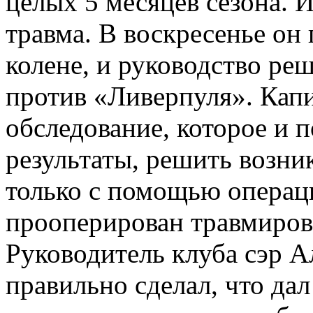
целых 5 месяцев сезона. И
травма. В воскресенье он
колене, и руководство ре
против «Ливерпуля». Кап
обследование, которое и 
результаты, решить возн
только с помощью операц
прооперирован травмиров
Руководитель клуба сэр 
правильно сделал, что да