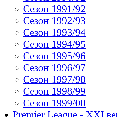
Сезон 1991/92
Сезон 1992/93
Сезон 1993/94
Сезон 1994/95
Сезон 1995/96
Сезон 1996/97
Сезон 1997/98
Сезон 1998/99
Сезон 1999/00
Premier League - XXI ве