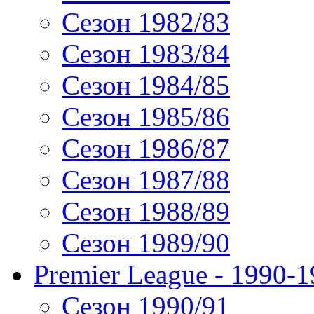
Сезон 1982/83
Сезон 1983/84
Сезон 1984/85
Сезон 1985/86
Сезон 1986/87
Сезон 1987/88
Сезон 1988/89
Сезон 1989/90
Premier League - 1990-
Сезон 1990/91