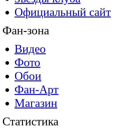
Официальный сайт
Фан-зона
Видео
Фото
Обои
Фан-Арт
Магазин
Статистика