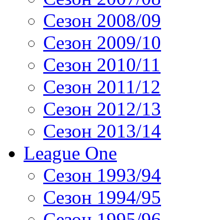
Сезон 2008/09
Сезон 2009/10
Сезон 2010/11
Сезон 2011/12
Сезон 2012/13
Сезон 2013/14
League One
Сезон 1993/94
Сезон 1994/95
Сезон 1995/96