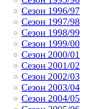
Сезон 1996/97
Сезон 1997/98
Сезон 1998/99
Сезон 1999/00
Сезон 2000/01
Сезон 2001/02
Сезон 2002/03
Сезон 2003/04
Сезон 2004/05