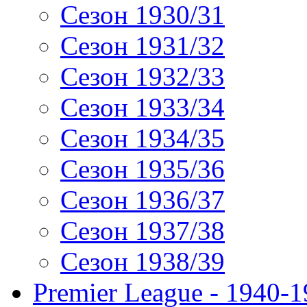
Сезон 1930/31
Сезон 1931/32
Сезон 1932/33
Сезон 1933/34
Сезон 1934/35
Сезон 1935/36
Сезон 1936/37
Сезон 1937/38
Сезон 1938/39
Premier League - 1940-