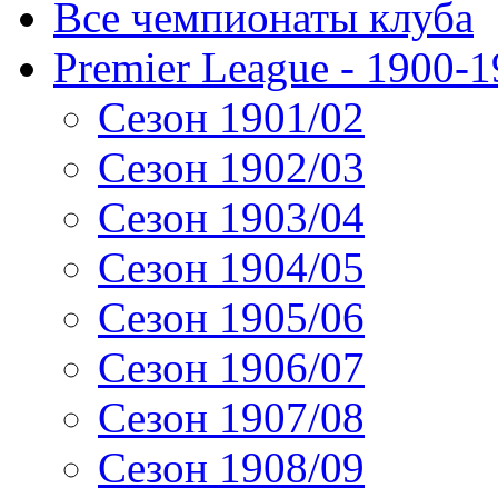
Все чемпионаты клуба
Premier League - 1900-
Сезон 1901/02
Сезон 1902/03
Сезон 1903/04
Сезон 1904/05
Сезон 1905/06
Сезон 1906/07
Сезон 1907/08
Сезон 1908/09