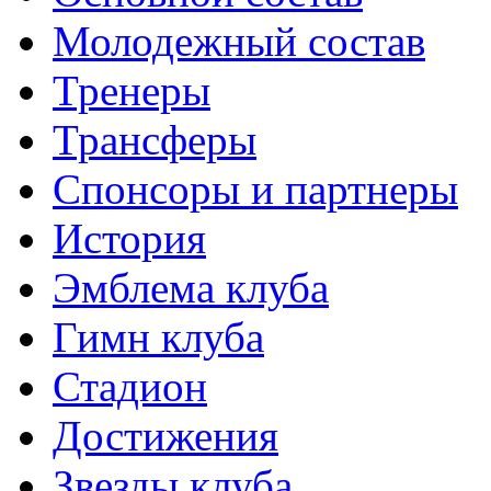
Молодежный состав
Тренеры
Трансферы
Спонсоры и партнеры
История
Эмблема клуба
Гимн клуба
Стадион
Достижения
Звезды клуба