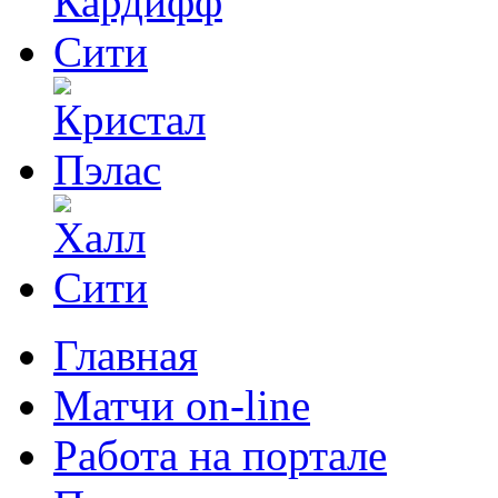
Главная
Матчи on-line
Работа на портале