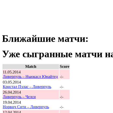
Ближайшие матчи:
Уже сыгранные матчи на
Match
Score
11.05.2014
Ливерпуль – Ньюкасл Юнайтед
-:-
03.05.2014
Кристал Пэлас – Ливерпуль
-:-
26.04.2014
Ливерпуль – Челси
-:-
19.04.2014
Норвич Сити – Ливерпуль
-:-
12.04.2014