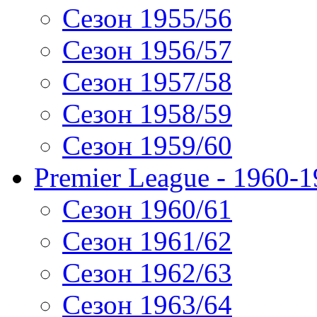
Сезон 1955/56
Сезон 1956/57
Сезон 1957/58
Сезон 1958/59
Сезон 1959/60
Premier League - 1960-
Сезон 1960/61
Сезон 1961/62
Сезон 1962/63
Сезон 1963/64