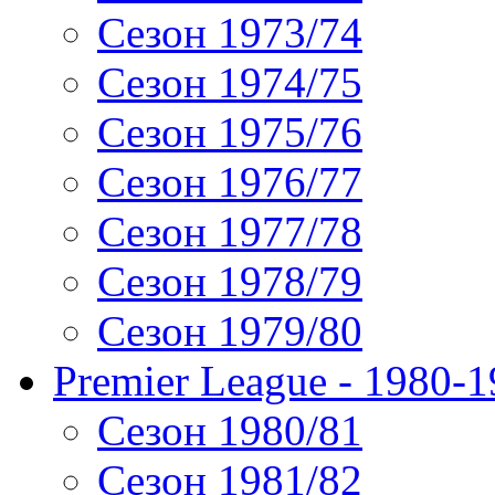
Сезон 1973/74
Сезон 1974/75
Сезон 1975/76
Сезон 1976/77
Сезон 1977/78
Сезон 1978/79
Сезон 1979/80
Premier League - 1980-
Сезон 1980/81
Сезон 1981/82