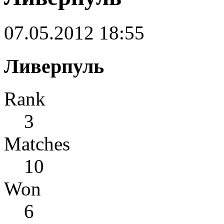
07.05.2012 18:55
Ливерпуль
Rank
3
Matches
10
Won
6