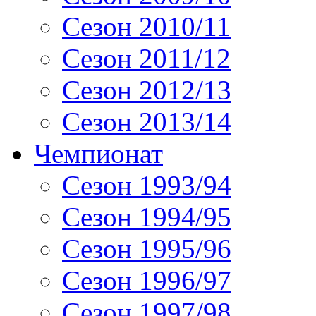
Сезон 2010/11
Сезон 2011/12
Сезон 2012/13
Сезон 2013/14
Чемпионат
Сезон 1993/94
Сезон 1994/95
Сезон 1995/96
Сезон 1996/97
Сезон 1997/98