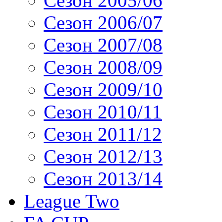
Сезон 2005/06
Сезон 2006/07
Сезон 2007/08
Сезон 2008/09
Сезон 2009/10
Сезон 2010/11
Сезон 2011/12
Сезон 2012/13
Сезон 2013/14
League Two