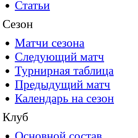
Статьи
Сезон
Матчи сезона
Следующий матч
Турнирная таблица
Предыдущий матч
Календарь на сезон
Клуб
Основной состав