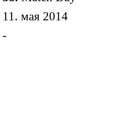
11. мая 2014
-