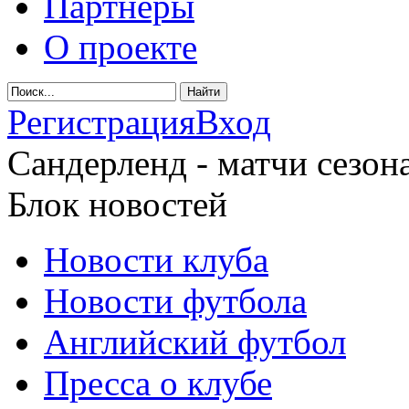
Партнеры
О проекте
Регистрация
Вход
Сандерленд - матчи сезона
Блок новостей
Новости клуба
Новости футбола
Английский футбол
Пресса о клубе