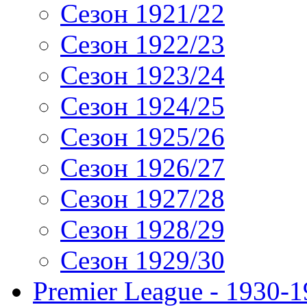
Сезон 1921/22
Сезон 1922/23
Сезон 1923/24
Сезон 1924/25
Сезон 1925/26
Сезон 1926/27
Сезон 1927/28
Сезон 1928/29
Сезон 1929/30
Premier League - 1930-