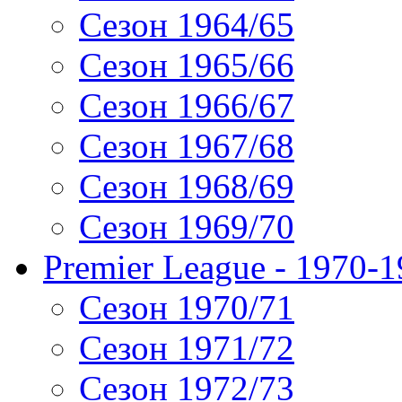
Сезон 1964/65
Сезон 1965/66
Сезон 1966/67
Сезон 1967/68
Сезон 1968/69
Сезон 1969/70
Premier League - 1970-
Сезон 1970/71
Сезон 1971/72
Сезон 1972/73