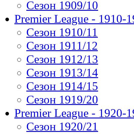
Сезон 1909/10
Premier League - 1910-
Сезон 1910/11
Сезон 1911/12
Сезон 1912/13
Сезон 1913/14
Сезон 1914/15
Сезон 1919/20
Premier League - 1920-
Сезон 1920/21