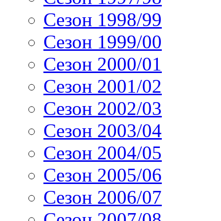
Сезон 1998/99
Сезон 1999/00
Сезон 2000/01
Сезон 2001/02
Сезон 2002/03
Сезон 2003/04
Сезон 2004/05
Сезон 2005/06
Сезон 2006/07
Сезон 2007/08