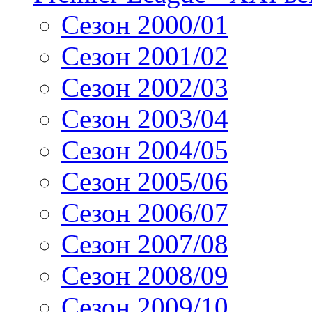
Сезон 2000/01
Сезон 2001/02
Сезон 2002/03
Сезон 2003/04
Сезон 2004/05
Сезон 2005/06
Сезон 2006/07
Сезон 2007/08
Сезон 2008/09
Сезон 2009/10