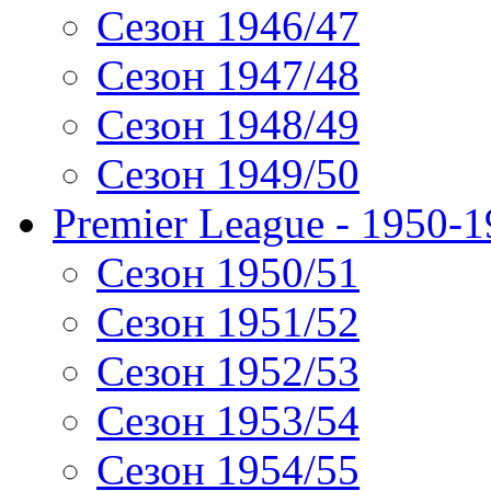
Сезон 1946/47
Сезон 1947/48
Сезон 1948/49
Сезон 1949/50
Premier League - 1950-
Сезон 1950/51
Сезон 1951/52
Сезон 1952/53
Сезон 1953/54
Сезон 1954/55