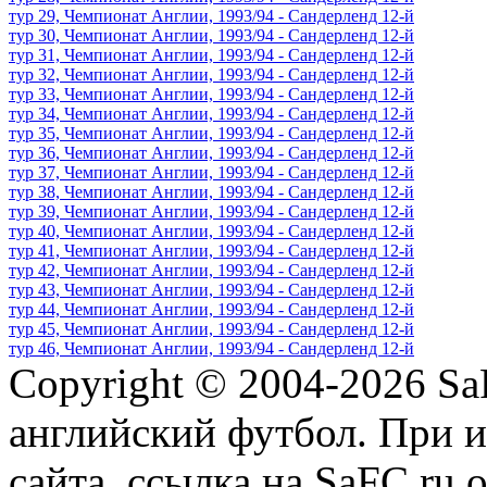
тур 29, Чемпионат Англии, 1993/94 - Сандерленд 12-й
тур 30, Чемпионат Англии, 1993/94 - Сандерленд 12-й
тур 31, Чемпионат Англии, 1993/94 - Сандерленд 12-й
тур 32, Чемпионат Англии, 1993/94 - Сандерленд 12-й
тур 33, Чемпионат Англии, 1993/94 - Сандерленд 12-й
тур 34, Чемпионат Англии, 1993/94 - Сандерленд 12-й
тур 35, Чемпионат Англии, 1993/94 - Сандерленд 12-й
тур 36, Чемпионат Англии, 1993/94 - Сандерленд 12-й
тур 37, Чемпионат Англии, 1993/94 - Сандерленд 12-й
тур 38, Чемпионат Англии, 1993/94 - Сандерленд 12-й
тур 39, Чемпионат Англии, 1993/94 - Сандерленд 12-й
тур 40, Чемпионат Англии, 1993/94 - Сандерленд 12-й
тур 41, Чемпионат Англии, 1993/94 - Сандерленд 12-й
тур 42, Чемпионат Англии, 1993/94 - Сандерленд 12-й
тур 43, Чемпионат Англии, 1993/94 - Сандерленд 12-й
тур 44, Чемпионат Англии, 1993/94 - Сандерленд 12-й
тур 45, Чемпионат Англии, 1993/94 - Сандерленд 12-й
тур 46, Чемпионат Англии, 1993/94 - Сандерленд 12-й
Copyright © 2004-2026
Sa
английский футбол. При 
сайта, ссылка на SaFC.ru 