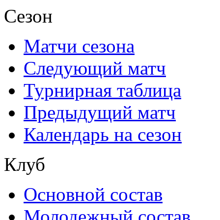
Сезон
Матчи сезона
Следующий матч
Турнирная таблица
Предыдущий матч
Календарь на сезон
Клуб
Основной состав
Молодежный состав