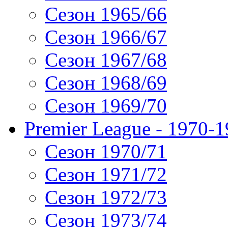
Сезон 1965/66
Сезон 1966/67
Сезон 1967/68
Сезон 1968/69
Сезон 1969/70
Premier League - 1970-
Сезон 1970/71
Сезон 1971/72
Сезон 1972/73
Сезон 1973/74