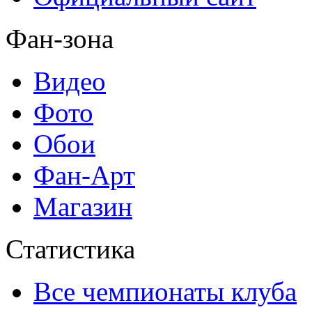
Фан-зона
Видео
Фото
Обои
Фан-Арт
Магазин
Статистика
Все чемпионаты клуба