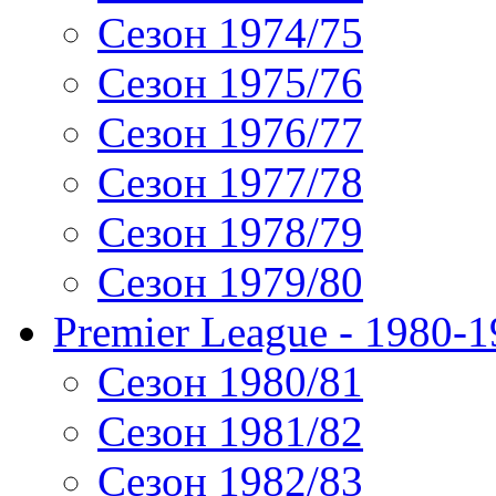
Сезон 1974/75
Сезон 1975/76
Сезон 1976/77
Сезон 1977/78
Сезон 1978/79
Сезон 1979/80
Premier League - 1980-
Сезон 1980/81
Сезон 1981/82
Сезон 1982/83