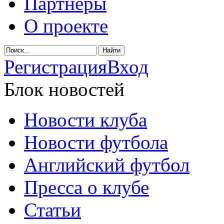
Партнеры
О проекте
Регистрация
Вход
Блок новостей
Новости клуба
Новости футбола
Английский футбол
Пресса о клубе
Статьи