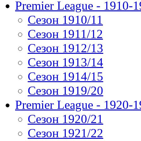
Premier League - 1910-
Сезон 1910/11
Сезон 1911/12
Сезон 1912/13
Сезон 1913/14
Сезон 1914/15
Сезон 1919/20
Premier League - 1920-
Сезон 1920/21
Сезон 1921/22