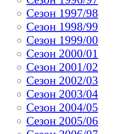
Сезон 1997/98
Сезон 1998/99
Сезон 1999/00
Сезон 2000/01
Сезон 2001/02
Сезон 2002/03
Сезон 2003/04
Сезон 2004/05
Сезон 2005/06