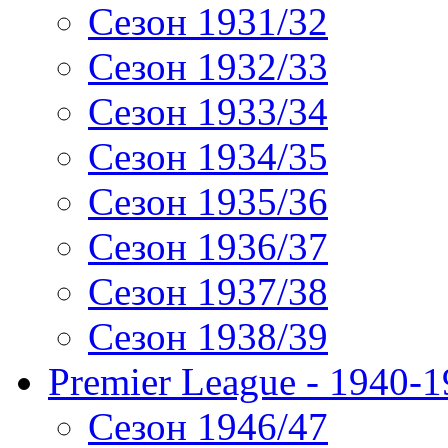
Сезон 1931/32
Сезон 1932/33
Сезон 1933/34
Сезон 1934/35
Сезон 1935/36
Сезон 1936/37
Сезон 1937/38
Сезон 1938/39
Premier League - 1940-
Сезон 1946/47