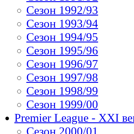
Сезон 1992/93
Сезон 1993/94
Сезон 1994/95
Сезон 1995/96
Сезон 1996/97
Сезон 1997/98
Сезон 1998/99
Сезон 1999/00
Premier League - XXI ве
Сезон 2000/01