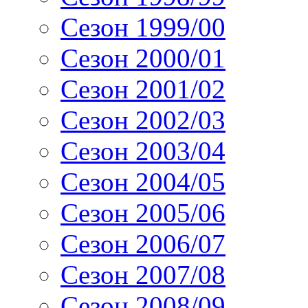
Сезон 1999/00
Сезон 2000/01
Сезон 2001/02
Сезон 2002/03
Сезон 2003/04
Сезон 2004/05
Сезон 2005/06
Сезон 2006/07
Сезон 2007/08
Сезон 2008/09