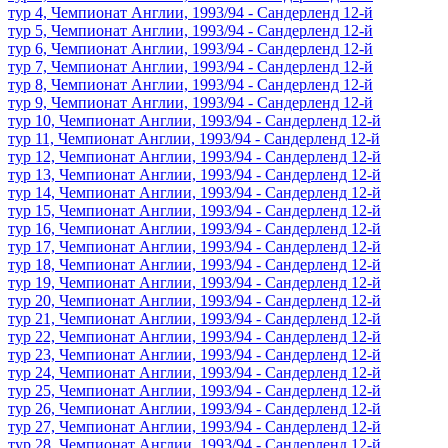
тур 4, Чемпионат Англии, 1993/94 - Сандерленд 12-й
тур 5, Чемпионат Англии, 1993/94 - Сандерленд 12-й
тур 6, Чемпионат Англии, 1993/94 - Сандерленд 12-й
тур 7, Чемпионат Англии, 1993/94 - Сандерленд 12-й
тур 8, Чемпионат Англии, 1993/94 - Сандерленд 12-й
тур 9, Чемпионат Англии, 1993/94 - Сандерленд 12-й
тур 10, Чемпионат Англии, 1993/94 - Сандерленд 12-й
тур 11, Чемпионат Англии, 1993/94 - Сандерленд 12-й
тур 12, Чемпионат Англии, 1993/94 - Сандерленд 12-й
тур 13, Чемпионат Англии, 1993/94 - Сандерленд 12-й
тур 14, Чемпионат Англии, 1993/94 - Сандерленд 12-й
тур 15, Чемпионат Англии, 1993/94 - Сандерленд 12-й
тур 16, Чемпионат Англии, 1993/94 - Сандерленд 12-й
тур 17, Чемпионат Англии, 1993/94 - Сандерленд 12-й
тур 18, Чемпионат Англии, 1993/94 - Сандерленд 12-й
тур 19, Чемпионат Англии, 1993/94 - Сандерленд 12-й
тур 20, Чемпионат Англии, 1993/94 - Сандерленд 12-й
тур 21, Чемпионат Англии, 1993/94 - Сандерленд 12-й
тур 22, Чемпионат Англии, 1993/94 - Сандерленд 12-й
тур 23, Чемпионат Англии, 1993/94 - Сандерленд 12-й
тур 24, Чемпионат Англии, 1993/94 - Сандерленд 12-й
тур 25, Чемпионат Англии, 1993/94 - Сандерленд 12-й
тур 26, Чемпионат Англии, 1993/94 - Сандерленд 12-й
тур 27, Чемпионат Англии, 1993/94 - Сандерленд 12-й
тур 28, Чемпионат Англии, 1993/94 - Сандерленд 12-й