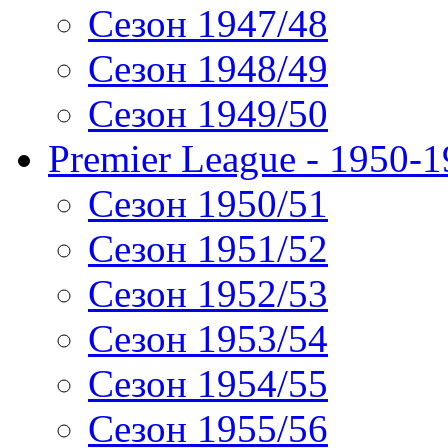
Сезон 1947/48
Сезон 1948/49
Сезон 1949/50
Premier League - 1950-
Сезон 1950/51
Сезон 1951/52
Сезон 1952/53
Сезон 1953/54
Сезон 1954/55
Сезон 1955/56