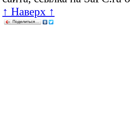
↑ Наверх ↑
Поделиться…