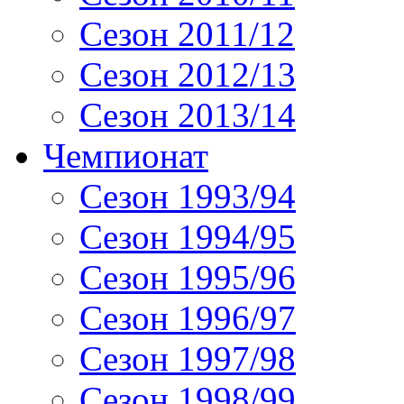
Сезон 2011/12
Сезон 2012/13
Сезон 2013/14
Чемпионат
Сезон 1993/94
Сезон 1994/95
Сезон 1995/96
Сезон 1996/97
Сезон 1997/98
Сезон 1998/99