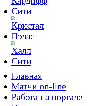
Главная
Матчи on-line
Работа на портале