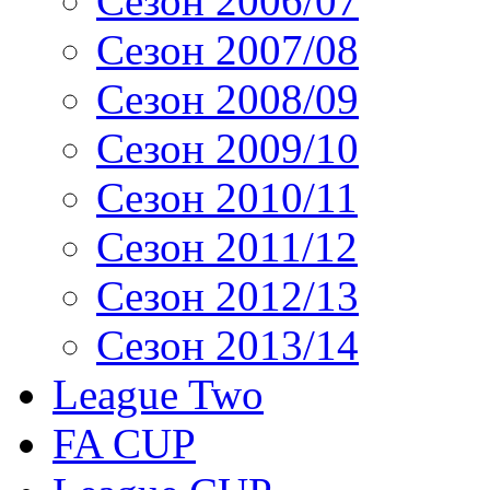
Сезон 2006/07
Сезон 2007/08
Сезон 2008/09
Сезон 2009/10
Сезон 2010/11
Сезон 2011/12
Сезон 2012/13
Сезон 2013/14
League Two
FA CUP