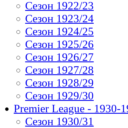
Сезон 1922/23
Сезон 1923/24
Сезон 1924/25
Сезон 1925/26
Сезон 1926/27
Сезон 1927/28
Сезон 1928/29
Сезон 1929/30
Premier League - 1930-
Сезон 1930/31