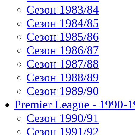
Сезон 1983/84
Сезон 1984/85
Сезон 1985/86
Сезон 1986/87
Сезон 1987/88
Сезон 1988/89
Сезон 1989/90
Premier League - 1990-
Сезон 1990/91
Сезон 1991/92