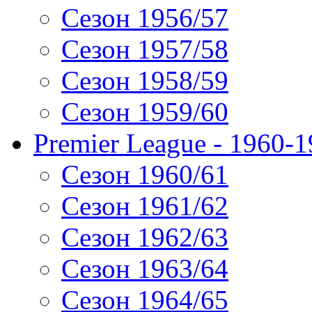
Сезон 1956/57
Сезон 1957/58
Сезон 1958/59
Сезон 1959/60
Premier League - 1960-
Сезон 1960/61
Сезон 1961/62
Сезон 1962/63
Сезон 1963/64
Сезон 1964/65