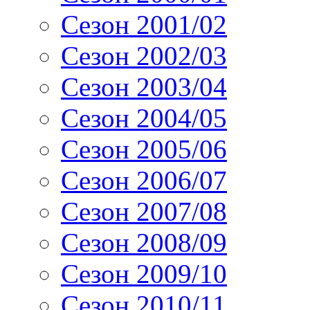
Сезон 2001/02
Сезон 2002/03
Сезон 2003/04
Сезон 2004/05
Сезон 2005/06
Сезон 2006/07
Сезон 2007/08
Сезон 2008/09
Сезон 2009/10
Сезон 2010/11