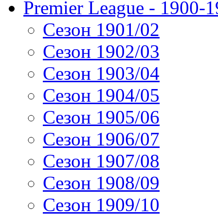
Premier League - 1900-
Сезон 1901/02
Сезон 1902/03
Сезон 1903/04
Сезон 1904/05
Сезон 1905/06
Сезон 1906/07
Сезон 1907/08
Сезон 1908/09
Сезон 1909/10