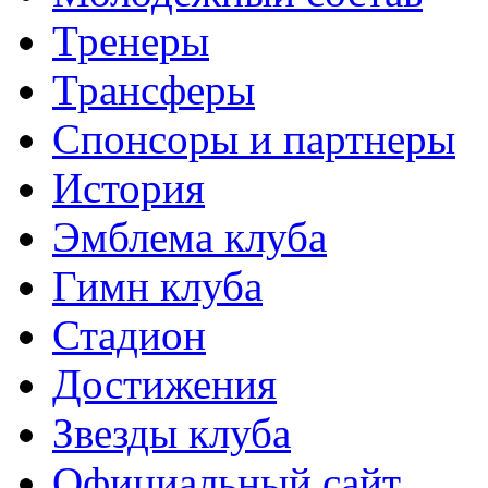
Тренеры
Трансферы
Спонсоры и партнеры
История
Эмблема клуба
Гимн клуба
Стадион
Достижения
Звезды клуба
Официальный сайт