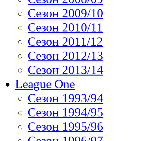
Сезон 2009/10
Сезон 2010/11
Сезон 2011/12
Сезон 2012/13
Сезон 2013/14
League One
Сезон 1993/94
Сезон 1994/95
Сезон 1995/96
Сезон 1996/97