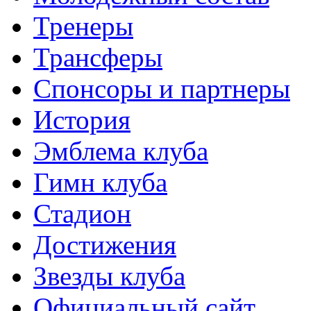
Тренеры
Трансферы
Спонсоры и партнеры
История
Эмблема клуба
Гимн клуба
Стадион
Достижения
Звезды клуба
Официальный сайт