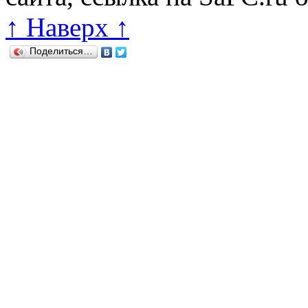
↑ Наверх ↑
Поделиться…