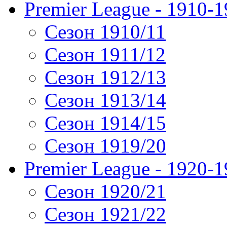
Premier League - 1910-
Сезон 1910/11
Сезон 1911/12
Сезон 1912/13
Сезон 1913/14
Сезон 1914/15
Сезон 1919/20
Premier League - 1920-
Сезон 1920/21
Сезон 1921/22