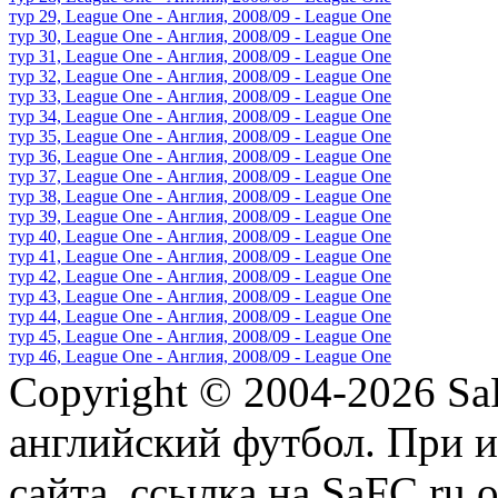
тур 29, League One - Англия, 2008/09 - League One
тур 30, League One - Англия, 2008/09 - League One
тур 31, League One - Англия, 2008/09 - League One
тур 32, League One - Англия, 2008/09 - League One
тур 33, League One - Англия, 2008/09 - League One
тур 34, League One - Англия, 2008/09 - League One
тур 35, League One - Англия, 2008/09 - League One
тур 36, League One - Англия, 2008/09 - League One
тур 37, League One - Англия, 2008/09 - League One
тур 38, League One - Англия, 2008/09 - League One
тур 39, League One - Англия, 2008/09 - League One
тур 40, League One - Англия, 2008/09 - League One
тур 41, League One - Англия, 2008/09 - League One
тур 42, League One - Англия, 2008/09 - League One
тур 43, League One - Англия, 2008/09 - League One
тур 44, League One - Англия, 2008/09 - League One
тур 45, League One - Англия, 2008/09 - League One
тур 46, League One - Англия, 2008/09 - League One
Copyright © 2004-2026
Sa
английский футбол. При 
сайта, ссылка на SaFC.ru 