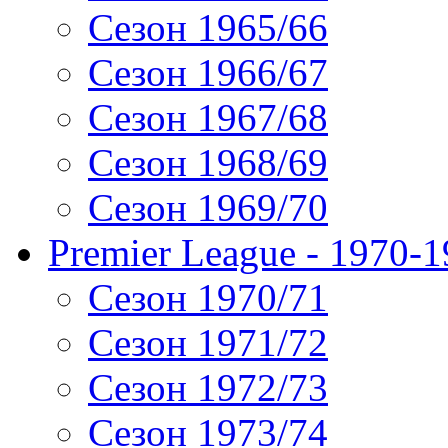
Сезон 1965/66
Сезон 1966/67
Сезон 1967/68
Сезон 1968/69
Сезон 1969/70
Premier League - 1970-
Сезон 1970/71
Сезон 1971/72
Сезон 1972/73
Сезон 1973/74