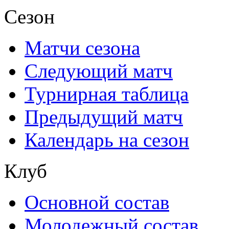
Сезон
Матчи сезона
Следующий матч
Турнирная таблица
Предыдущий матч
Календарь на сезон
Клуб
Основной состав
Молодежный состав