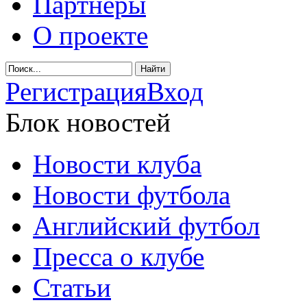
Партнеры
О проекте
Регистрация
Вход
Блок новостей
Новости клуба
Новости футбола
Английский футбол
Пресса о клубе
Статьи