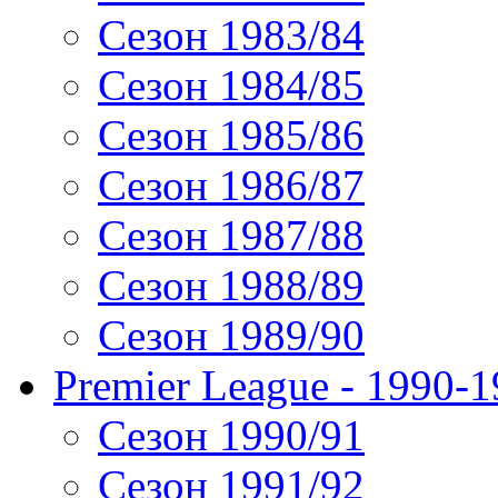
Сезон 1983/84
Сезон 1984/85
Сезон 1985/86
Сезон 1986/87
Сезон 1987/88
Сезон 1988/89
Сезон 1989/90
Premier League - 1990-
Сезон 1990/91
Сезон 1991/92