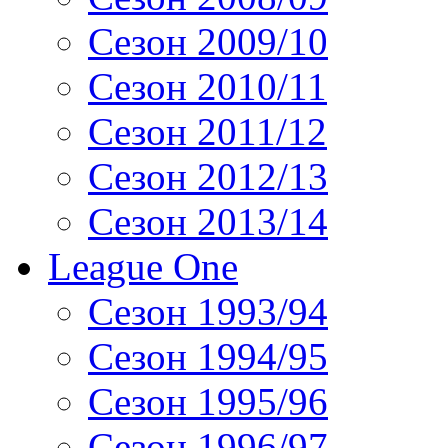
Сезон 2009/10
Сезон 2010/11
Сезон 2011/12
Сезон 2012/13
Сезон 2013/14
League One
Сезон 1993/94
Сезон 1994/95
Сезон 1995/96
Сезон 1996/97