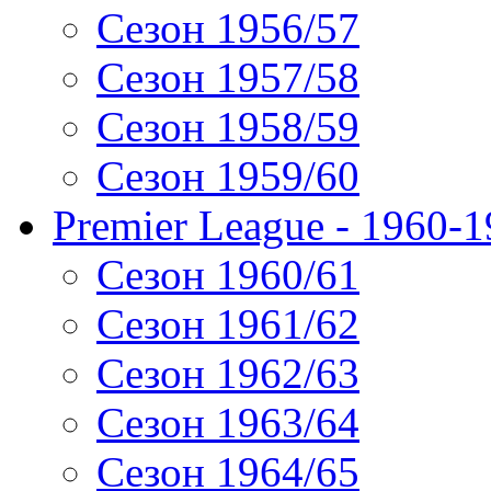
Сезон 1956/57
Сезон 1957/58
Сезон 1958/59
Сезон 1959/60
Premier League - 1960-
Сезон 1960/61
Сезон 1961/62
Сезон 1962/63
Сезон 1963/64
Сезон 1964/65