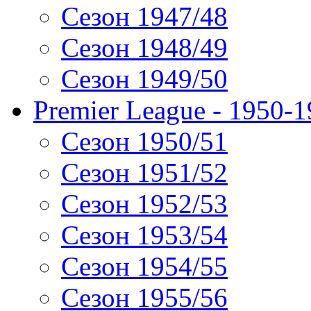
Сезон 1947/48
Сезон 1948/49
Сезон 1949/50
Premier League - 1950-
Сезон 1950/51
Сезон 1951/52
Сезон 1952/53
Сезон 1953/54
Сезон 1954/55
Сезон 1955/56