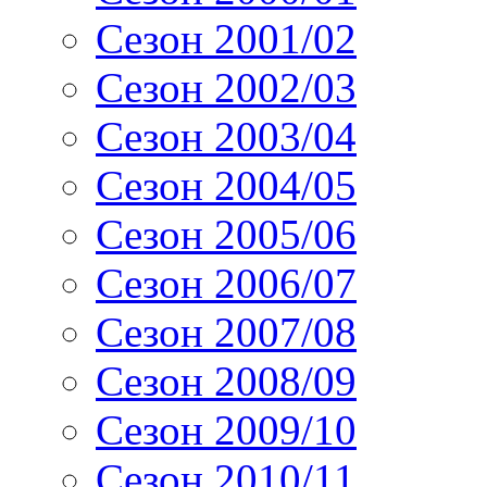
Сезон 2001/02
Сезон 2002/03
Сезон 2003/04
Сезон 2004/05
Сезон 2005/06
Сезон 2006/07
Сезон 2007/08
Сезон 2008/09
Сезон 2009/10
Сезон 2010/11