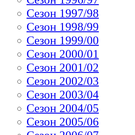
Сезон 1997/98
Сезон 1998/99
Сезон 1999/00
Сезон 2000/01
Сезон 2001/02
Сезон 2002/03
Сезон 2003/04
Сезон 2004/05
Сезон 2005/06