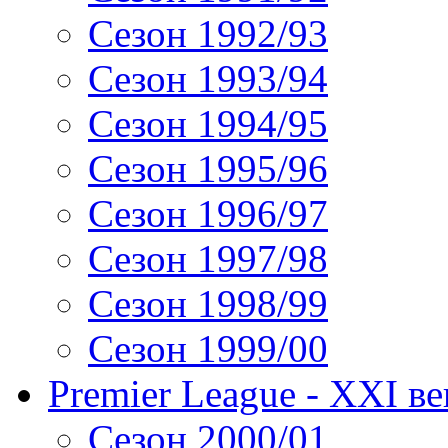
Сезон 1992/93
Сезон 1993/94
Сезон 1994/95
Сезон 1995/96
Сезон 1996/97
Сезон 1997/98
Сезон 1998/99
Сезон 1999/00
Premier League - XXI ве
Сезон 2000/01