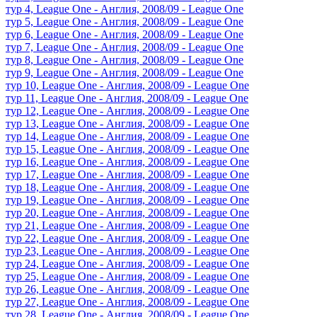
тур 4, League One - Англия, 2008/09 - League One
тур 5, League One - Англия, 2008/09 - League One
тур 6, League One - Англия, 2008/09 - League One
тур 7, League One - Англия, 2008/09 - League One
тур 8, League One - Англия, 2008/09 - League One
тур 9, League One - Англия, 2008/09 - League One
тур 10, League One - Англия, 2008/09 - League One
тур 11, League One - Англия, 2008/09 - League One
тур 12, League One - Англия, 2008/09 - League One
тур 13, League One - Англия, 2008/09 - League One
тур 14, League One - Англия, 2008/09 - League One
тур 15, League One - Англия, 2008/09 - League One
тур 16, League One - Англия, 2008/09 - League One
тур 17, League One - Англия, 2008/09 - League One
тур 18, League One - Англия, 2008/09 - League One
тур 19, League One - Англия, 2008/09 - League One
тур 20, League One - Англия, 2008/09 - League One
тур 21, League One - Англия, 2008/09 - League One
тур 22, League One - Англия, 2008/09 - League One
тур 23, League One - Англия, 2008/09 - League One
тур 24, League One - Англия, 2008/09 - League One
тур 25, League One - Англия, 2008/09 - League One
тур 26, League One - Англия, 2008/09 - League One
тур 27, League One - Англия, 2008/09 - League One
тур 28, League One - Англия, 2008/09 - League One