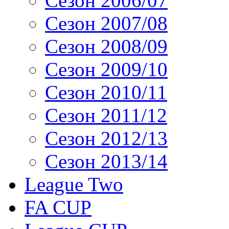
Сезон 2006/07
Сезон 2007/08
Сезон 2008/09
Сезон 2009/10
Сезон 2010/11
Сезон 2011/12
Сезон 2012/13
Сезон 2013/14
League Two
FA CUP