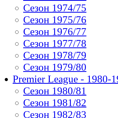
Сезон 1974/75
Сезон 1975/76
Сезон 1976/77
Сезон 1977/78
Сезон 1978/79
Сезон 1979/80
Premier League - 1980-
Сезон 1980/81
Сезон 1981/82
Сезон 1982/83