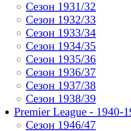
Сезон 1931/32
Сезон 1932/33
Сезон 1933/34
Сезон 1934/35
Сезон 1935/36
Сезон 1936/37
Сезон 1937/38
Сезон 1938/39
Premier League - 1940-
Сезон 1946/47