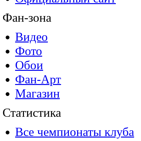
Фан-зона
Видео
Фото
Обои
Фан-Арт
Магазин
Статистика
Все чемпионаты клуба