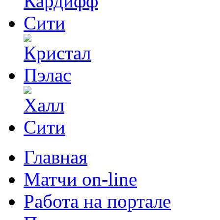
Главная
Матчи on-line
Работа на портале