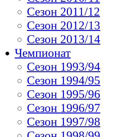
Сезон 2011/12
Сезон 2012/13
Сезон 2013/14
Чемпионат
Сезон 1993/94
Сезон 1994/95
Сезон 1995/96
Сезон 1996/97
Сезон 1997/98
Сезон 1998/99