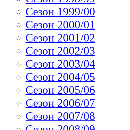
Сезон 1999/00
Сезон 2000/01
Сезон 2001/02
Сезон 2002/03
Сезон 2003/04
Сезон 2004/05
Сезон 2005/06
Сезон 2006/07
Сезон 2007/08
Сезон 2008/09