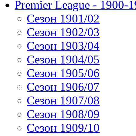
Premier League - 1900-
Сезон 1901/02
Сезон 1902/03
Сезон 1903/04
Сезон 1904/05
Сезон 1905/06
Сезон 1906/07
Сезон 1907/08
Сезон 1908/09
Сезон 1909/10