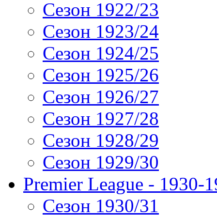
Сезон 1922/23
Сезон 1923/24
Сезон 1924/25
Сезон 1925/26
Сезон 1926/27
Сезон 1927/28
Сезон 1928/29
Сезон 1929/30
Premier League - 1930-
Сезон 1930/31