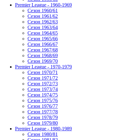
Premier League - 1960-1969
Сезон 1960/61
Сезон 1961/62
Сезон 1962/63
Сезон 1963/64
Сезон 1964/65
Сезон 1965/66
Сезон 1966/67
Сезон 1967/68
Сезон 1968/69
Сезон 1969/70
Premier League - 1970-1979
Сезон 1970/71
Сезон 1971/72
Сезон 1972/73
Сезон 1973/74
Сезон 1974/75
Сезон 1975/76
Сезон 1976/77
Сезон 1977/78
Сезон 1978/79
Сезон 1979/80
Premier League - 1980-1989
Сезон 1980/81
Сезон 1981/82