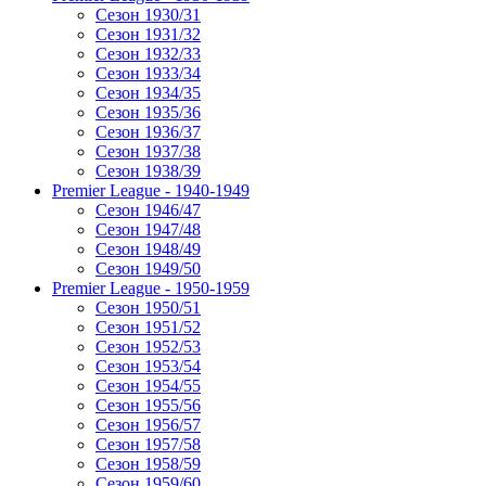
Сезон 1930/31
Сезон 1931/32
Сезон 1932/33
Сезон 1933/34
Сезон 1934/35
Сезон 1935/36
Сезон 1936/37
Сезон 1937/38
Сезон 1938/39
Premier League - 1940-1949
Сезон 1946/47
Сезон 1947/48
Сезон 1948/49
Сезон 1949/50
Premier League - 1950-1959
Сезон 1950/51
Сезон 1951/52
Сезон 1952/53
Сезон 1953/54
Сезон 1954/55
Сезон 1955/56
Сезон 1956/57
Сезон 1957/58
Сезон 1958/59
Сезон 1959/60