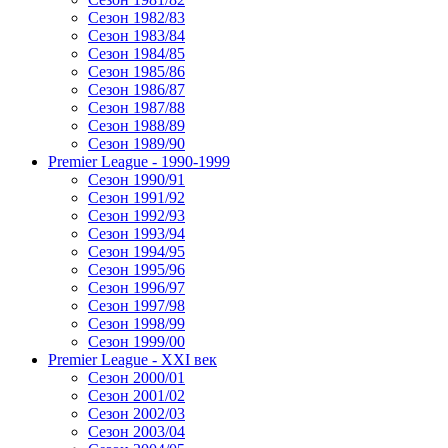
Сезон 1982/83
Сезон 1983/84
Сезон 1984/85
Сезон 1985/86
Сезон 1986/87
Сезон 1987/88
Сезон 1988/89
Сезон 1989/90
Premier League - 1990-1999
Сезон 1990/91
Сезон 1991/92
Сезон 1992/93
Сезон 1993/94
Сезон 1994/95
Сезон 1995/96
Сезон 1996/97
Сезон 1997/98
Сезон 1998/99
Сезон 1999/00
Premier League - XXI век
Сезон 2000/01
Сезон 2001/02
Сезон 2002/03
Сезон 2003/04