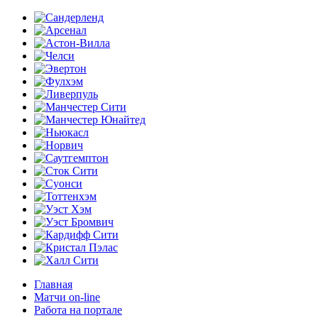
Главная
Матчи on-line
Работа на портале