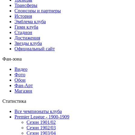
Трансферы
Спонсоры и партнеры
История
Эмблема клуба
Гимн клуба
Стадион
Достижения
Звезды клуба
Официальный сайт
Фан-зона
Видео
Фото
Обои
Фан-Арт
Магазин
Статистика
Все чемпионаты клуба
Premier League - 1900-1909
Сезон 1901/02
Сезон 1902/03
Сезон 1903/04