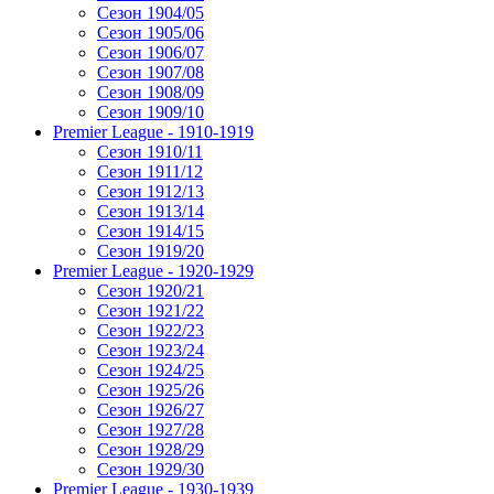
Сезон 1904/05
Сезон 1905/06
Сезон 1906/07
Сезон 1907/08
Сезон 1908/09
Сезон 1909/10
Premier League - 1910-1919
Сезон 1910/11
Сезон 1911/12
Сезон 1912/13
Сезон 1913/14
Сезон 1914/15
Сезон 1919/20
Premier League - 1920-1929
Сезон 1920/21
Сезон 1921/22
Сезон 1922/23
Сезон 1923/24
Сезон 1924/25
Сезон 1925/26
Сезон 1926/27
Сезон 1927/28
Сезон 1928/29
Сезон 1929/30
Premier League - 1930-1939