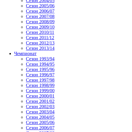
Сезон 2004/05
Сезон 2005/06
Сезон 2006/07
Сезон 2007/08
Сезон 2008/09
Сезон 2009/10
Сезон 2010/11
Сезон 2011/12
Сезон 2012/13
Сезон 2013/14
Чемпионат
Сезон 1993/94
Сезон 1994/95
Сезон 1995/96
Сезон 1996/97
Сезон 1997/98
Сезон 1998/99
Сезон 1999/00
Сезон 2000/01
Сезон 2001/02
Сезон 2002/03
Сезон 2003/04
Сезон 2004/05
Сезон 2005/06
Сезон 2006/07