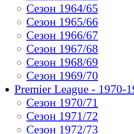
Сезон 1964/65
Сезон 1965/66
Сезон 1966/67
Сезон 1967/68
Сезон 1968/69
Сезон 1969/70
Premier League - 1970-
Сезон 1970/71
Сезон 1971/72
Сезон 1972/73