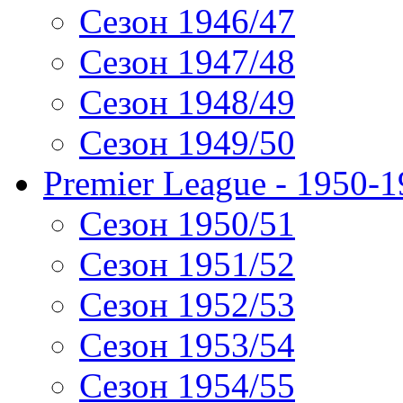
Сезон 1946/47
Сезон 1947/48
Сезон 1948/49
Сезон 1949/50
Premier League - 1950-
Сезон 1950/51
Сезон 1951/52
Сезон 1952/53
Сезон 1953/54
Сезон 1954/55