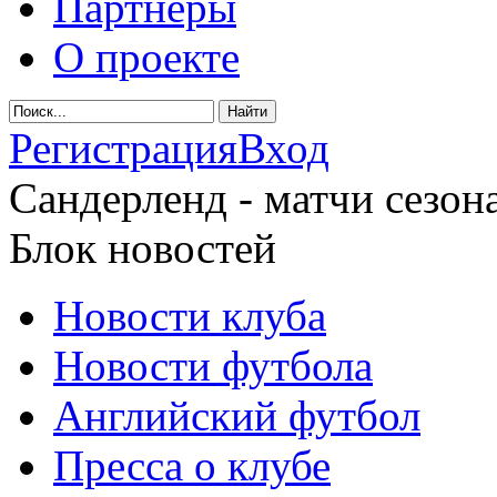
Партнеры
О проекте
Регистрация
Вход
Сандерленд - матчи сезона
Блок новостей
Новости клуба
Новости футбола
Английский футбол
Пресса о клубе