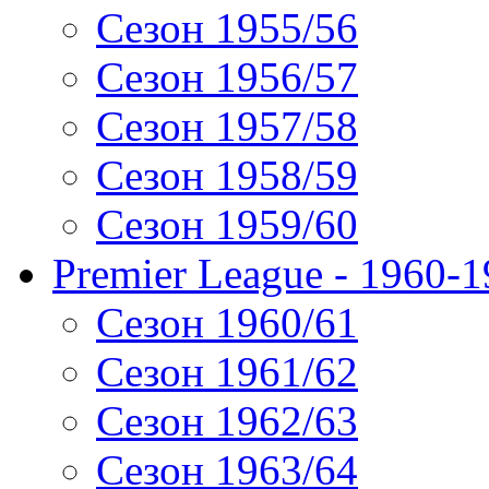
Сезон 1955/56
Сезон 1956/57
Сезон 1957/58
Сезон 1958/59
Сезон 1959/60
Premier League - 1960-
Сезон 1960/61
Сезон 1961/62
Сезон 1962/63
Сезон 1963/64