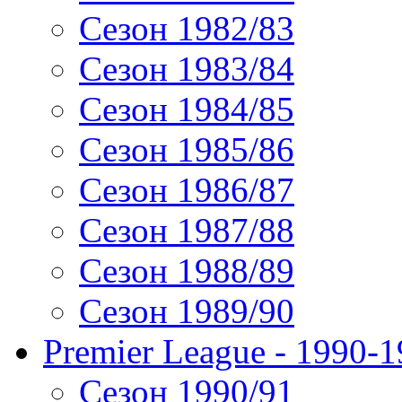
Сезон 1982/83
Сезон 1983/84
Сезон 1984/85
Сезон 1985/86
Сезон 1986/87
Сезон 1987/88
Сезон 1988/89
Сезон 1989/90
Premier League - 1990-
Сезон 1990/91