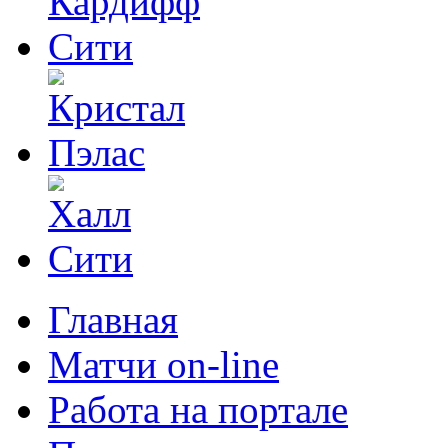
Главная
Матчи on-line
Работа на портале