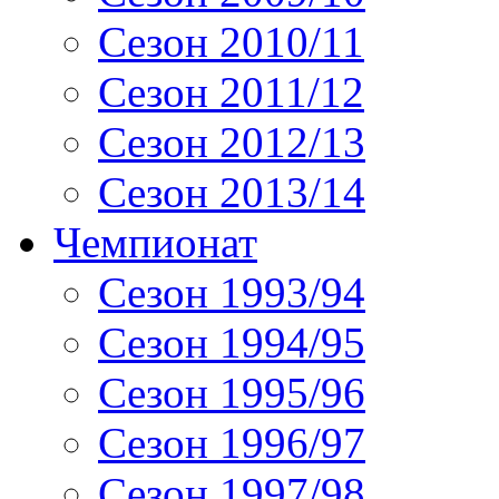
Сезон 2010/11
Сезон 2011/12
Сезон 2012/13
Сезон 2013/14
Чемпионат
Сезон 1993/94
Сезон 1994/95
Сезон 1995/96
Сезон 1996/97
Сезон 1997/98