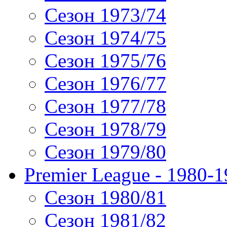
Сезон 1973/74
Сезон 1974/75
Сезон 1975/76
Сезон 1976/77
Сезон 1977/78
Сезон 1978/79
Сезон 1979/80
Premier League - 1980-
Сезон 1980/81
Сезон 1981/82