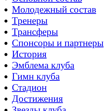
Молодежный состав
Тренеры
Трансферы
Спонсоры и партнеры
История
Эмблема клуба
Гимн клуба
Стадион
Достижения
Звезды клуба