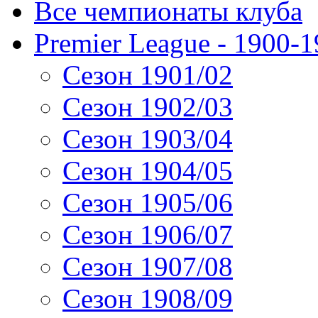
Все чемпионаты клуба
Premier League - 1900-
Сезон 1901/02
Сезон 1902/03
Сезон 1903/04
Сезон 1904/05
Сезон 1905/06
Сезон 1906/07
Сезон 1907/08
Сезон 1908/09