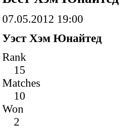
07.05.2012 19:00
Уэст Хэм Юнайтед
Rank
15
Matches
10
Won
2