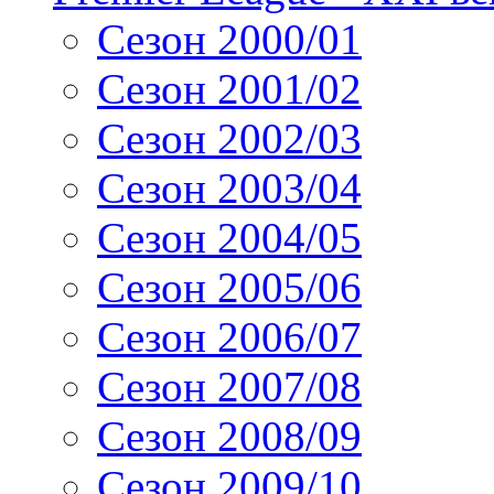
Сезон 2000/01
Сезон 2001/02
Сезон 2002/03
Сезон 2003/04
Сезон 2004/05
Сезон 2005/06
Сезон 2006/07
Сезон 2007/08
Сезон 2008/09
Сезон 2009/10