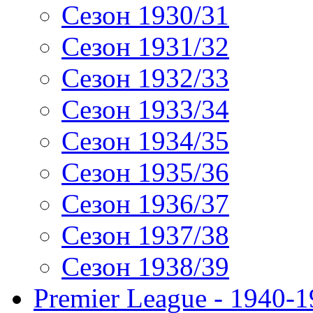
Сезон 1930/31
Сезон 1931/32
Сезон 1932/33
Сезон 1933/34
Сезон 1934/35
Сезон 1935/36
Сезон 1936/37
Сезон 1937/38
Сезон 1938/39
Premier League - 1940-