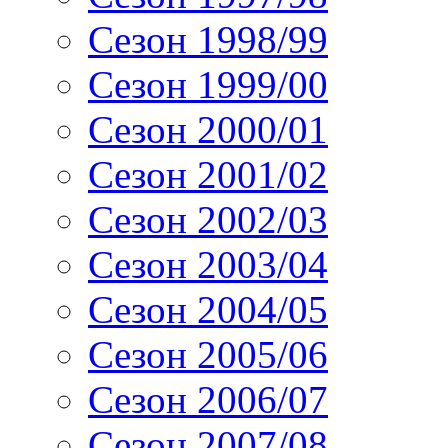
Сезон 1998/99
Сезон 1999/00
Сезон 2000/01
Сезон 2001/02
Сезон 2002/03
Сезон 2003/04
Сезон 2004/05
Сезон 2005/06
Сезон 2006/07
Сезон 2007/08