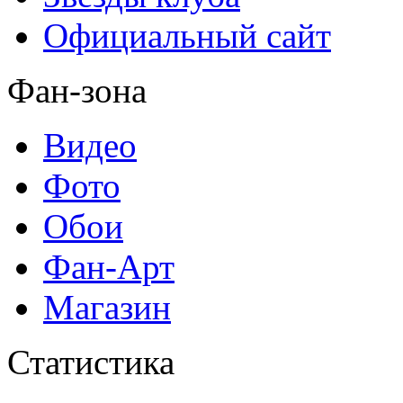
Официальный сайт
Фан-зона
Видео
Фото
Обои
Фан-Арт
Магазин
Статистика