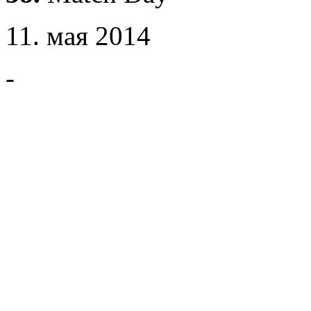
11. мая 2014
-