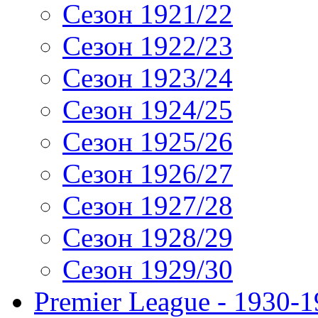
Сезон 1921/22
Сезон 1922/23
Сезон 1923/24
Сезон 1924/25
Сезон 1925/26
Сезон 1926/27
Сезон 1927/28
Сезон 1928/29
Сезон 1929/30
Premier League - 1930-