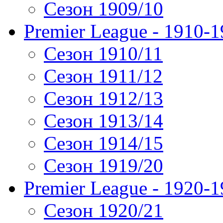
Сезон 1909/10
Premier League - 1910-
Сезон 1910/11
Сезон 1911/12
Сезон 1912/13
Сезон 1913/14
Сезон 1914/15
Сезон 1919/20
Premier League - 1920-
Сезон 1920/21