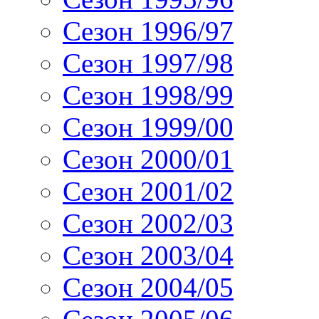
Сезон 1996/97
Сезон 1997/98
Сезон 1998/99
Сезон 1999/00
Сезон 2000/01
Сезон 2001/02
Сезон 2002/03
Сезон 2003/04
Сезон 2004/05