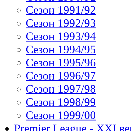
Сезон 1991/92
Сезон 1992/93
Сезон 1993/94
Сезон 1994/95
Сезон 1995/96
Сезон 1996/97
Сезон 1997/98
Сезон 1998/99
Сезон 1999/00
Premier League - XXI ве