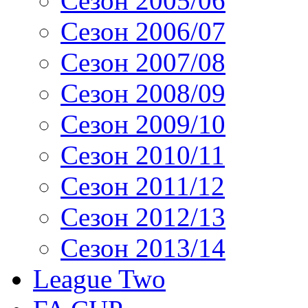
Сезон 2005/06
Сезон 2006/07
Сезон 2007/08
Сезон 2008/09
Сезон 2009/10
Сезон 2010/11
Сезон 2011/12
Сезон 2012/13
Сезон 2013/14
League Two