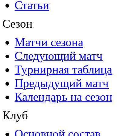
Статьи
Сезон
Матчи сезона
Следующий матч
Турнирная таблица
Предыдущий матч
Календарь на сезон
Клуб
Основной состав