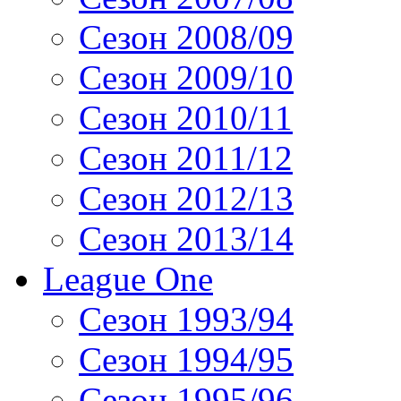
Сезон 2008/09
Сезон 2009/10
Сезон 2010/11
Сезон 2011/12
Сезон 2012/13
Сезон 2013/14
League One
Сезон 1993/94
Сезон 1994/95
Сезон 1995/96