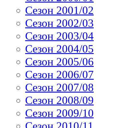
Сезон 2001/02
Сезон 2002/03
Сезон 2003/04
Сезон 2004/05
Сезон 2005/06
Сезон 2006/07
Сезон 2007/08
Сезон 2008/09
Сезон 2009/10
Сезон 2010/11