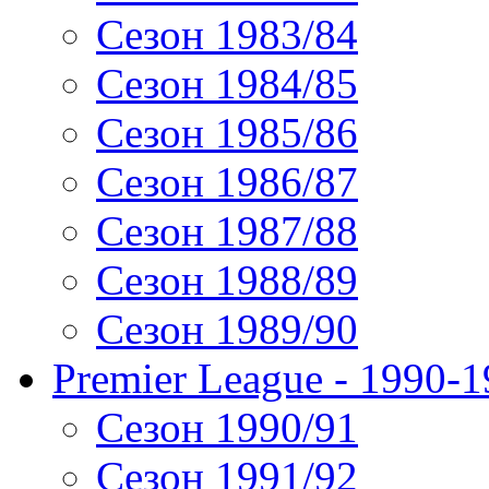
Сезон 1983/84
Сезон 1984/85
Сезон 1985/86
Сезон 1986/87
Сезон 1987/88
Сезон 1988/89
Сезон 1989/90
Premier League - 1990-
Сезон 1990/91
Сезон 1991/92