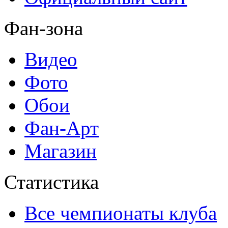
Фан-зона
Видео
Фото
Обои
Фан-Арт
Магазин
Статистика
Все чемпионаты клуба