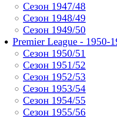
Сезон 1947/48
Сезон 1948/49
Сезон 1949/50
Premier League - 1950-
Сезон 1950/51
Сезон 1951/52
Сезон 1952/53
Сезон 1953/54
Сезон 1954/55
Сезон 1955/56