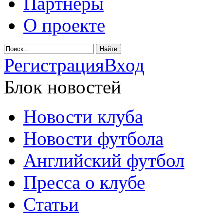
Партнеры
О проекте
Регистрация
Вход
Блок новостей
Новости клуба
Новости футбола
Английский футбол
Пресса о клубе
Статьи