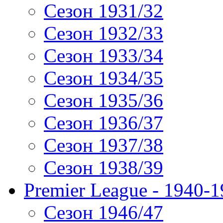
Сезон 1931/32
Сезон 1932/33
Сезон 1933/34
Сезон 1934/35
Сезон 1935/36
Сезон 1936/37
Сезон 1937/38
Сезон 1938/39
Premier League - 1940-
Сезон 1946/47