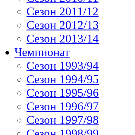
Сезон 2011/12
Сезон 2012/13
Сезон 2013/14
Чемпионат
Сезон 1993/94
Сезон 1994/95
Сезон 1995/96
Сезон 1996/97
Сезон 1997/98
Сезон 1998/99