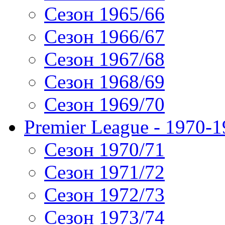
Сезон 1965/66
Сезон 1966/67
Сезон 1967/68
Сезон 1968/69
Сезон 1969/70
Premier League - 1970-
Сезон 1970/71
Сезон 1971/72
Сезон 1972/73
Сезон 1973/74