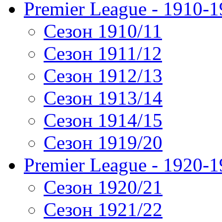
Premier League - 1910-
Сезон 1910/11
Сезон 1911/12
Сезон 1912/13
Сезон 1913/14
Сезон 1914/15
Сезон 1919/20
Premier League - 1920-
Сезон 1920/21
Сезон 1921/22