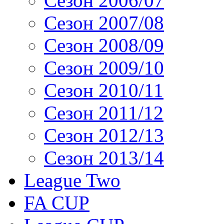
Сезон 2006/07
Сезон 2007/08
Сезон 2008/09
Сезон 2009/10
Сезон 2010/11
Сезон 2011/12
Сезон 2012/13
Сезон 2013/14
League Two
FA CUP