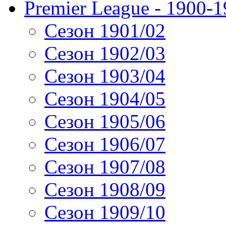
Premier League - 1900-
Сезон 1901/02
Сезон 1902/03
Сезон 1903/04
Сезон 1904/05
Сезон 1905/06
Сезон 1906/07
Сезон 1907/08
Сезон 1908/09
Сезон 1909/10