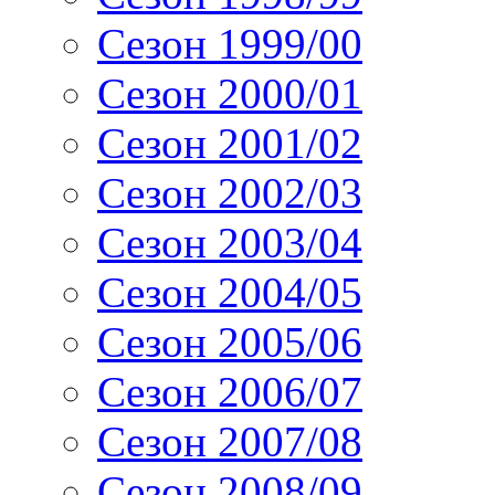
Сезон 1999/00
Сезон 2000/01
Сезон 2001/02
Сезон 2002/03
Сезон 2003/04
Сезон 2004/05
Сезон 2005/06
Сезон 2006/07
Сезон 2007/08
Сезон 2008/09