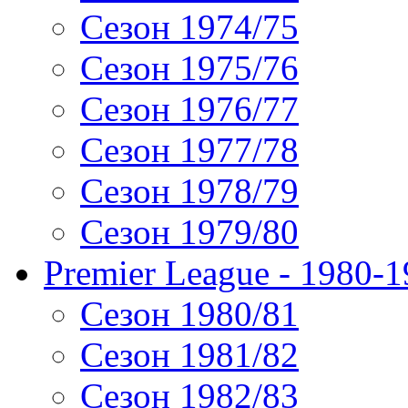
Сезон 1974/75
Сезон 1975/76
Сезон 1976/77
Сезон 1977/78
Сезон 1978/79
Сезон 1979/80
Premier League - 1980-
Сезон 1980/81
Сезон 1981/82
Сезон 1982/83