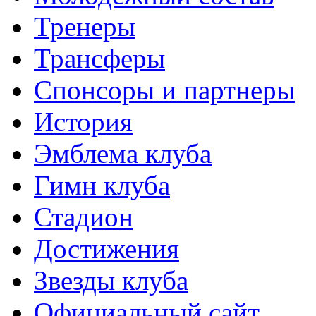
Тренеры
Трансферы
Спонсоры и партнеры
История
Эмблема клуба
Гимн клуба
Стадион
Достижения
Звезды клуба
Официальный сайт