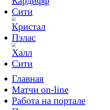
Главная
Матчи on-line
Работа на портале