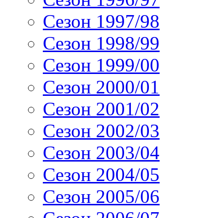
Сезон 1997/98
Сезон 1998/99
Сезон 1999/00
Сезон 2000/01
Сезон 2001/02
Сезон 2002/03
Сезон 2003/04
Сезон 2004/05
Сезон 2005/06