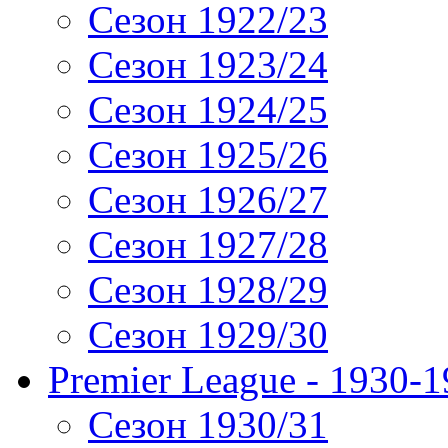
Сезон 1922/23
Сезон 1923/24
Сезон 1924/25
Сезон 1925/26
Сезон 1926/27
Сезон 1927/28
Сезон 1928/29
Сезон 1929/30
Premier League - 1930-
Сезон 1930/31