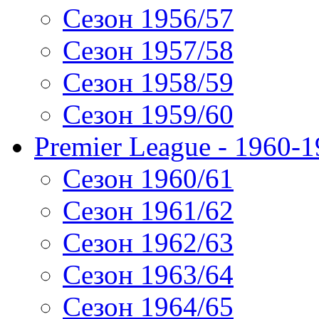
Сезон 1956/57
Сезон 1957/58
Сезон 1958/59
Сезон 1959/60
Premier League - 1960-
Сезон 1960/61
Сезон 1961/62
Сезон 1962/63
Сезон 1963/64
Сезон 1964/65