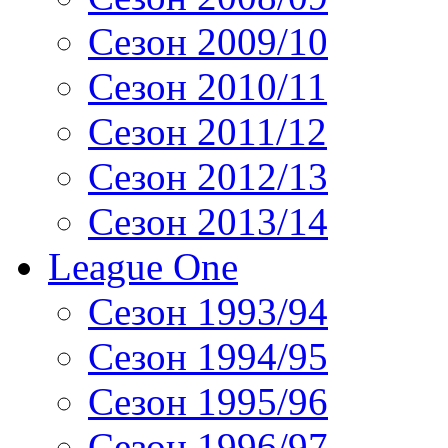
Сезон 2009/10
Сезон 2010/11
Сезон 2011/12
Сезон 2012/13
Сезон 2013/14
League One
Сезон 1993/94
Сезон 1994/95
Сезон 1995/96
Сезон 1996/97