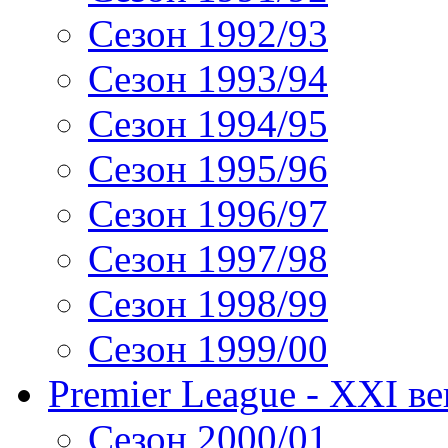
Сезон 1992/93
Сезон 1993/94
Сезон 1994/95
Сезон 1995/96
Сезон 1996/97
Сезон 1997/98
Сезон 1998/99
Сезон 1999/00
Premier League - XXI ве
Сезон 2000/01