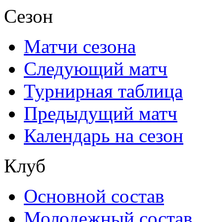
Сезон
Матчи сезона
Следующий матч
Турнирная таблица
Предыдущий матч
Календарь на сезон
Клуб
Основной состав
Молодежный состав