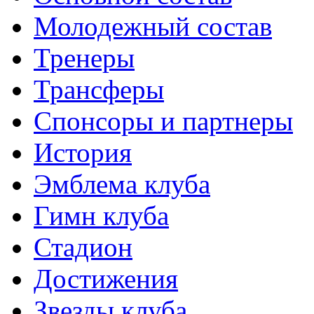
Молодежный состав
Тренеры
Трансферы
Спонсоры и партнеры
История
Эмблема клуба
Гимн клуба
Стадион
Достижения
Звезды клуба