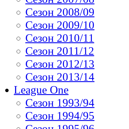
Сезон 2008/09
Сезон 2009/10
Сезон 2010/11
Сезон 2011/12
Сезон 2012/13
Сезон 2013/14
League One
Сезон 1993/94
Сезон 1994/95
Сезон 1995/96