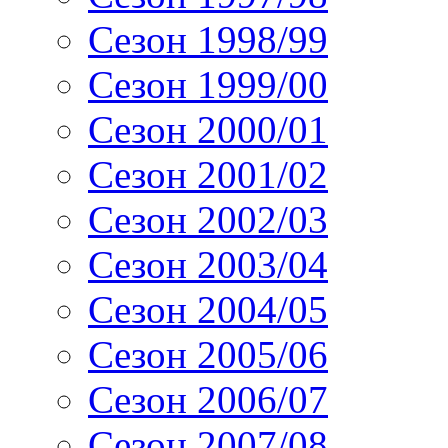
Сезон 1998/99
Сезон 1999/00
Сезон 2000/01
Сезон 2001/02
Сезон 2002/03
Сезон 2003/04
Сезон 2004/05
Сезон 2005/06
Сезон 2006/07
Сезон 2007/08