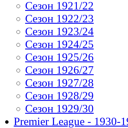
Сезон 1921/22
Сезон 1922/23
Сезон 1923/24
Сезон 1924/25
Сезон 1925/26
Сезон 1926/27
Сезон 1927/28
Сезон 1928/29
Сезон 1929/30
Premier League - 1930-