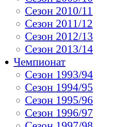
Сезон 2010/11
Сезон 2011/12
Сезон 2012/13
Сезон 2013/14
Чемпионат
Сезон 1993/94
Сезон 1994/95
Сезон 1995/96
Сезон 1996/97
Сезон 1997/98