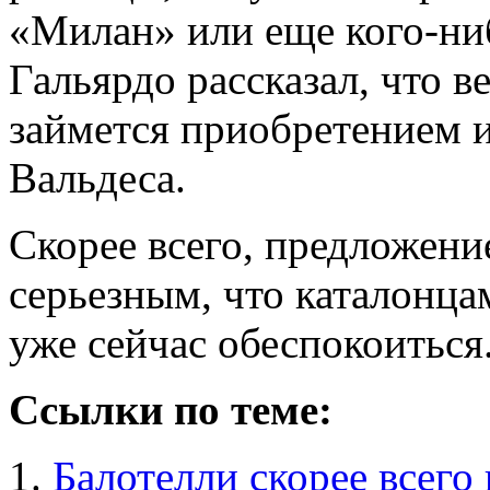
«Милан» или еще кого-ниб
Гальярдо рассказал, что в
займется приобретением и
Вальдеса.
Скорее всего, предложение
серьезным, что каталонцам
уже сейчас обеспокоиться
Ссылки по теме:
Балотелли скорее всего