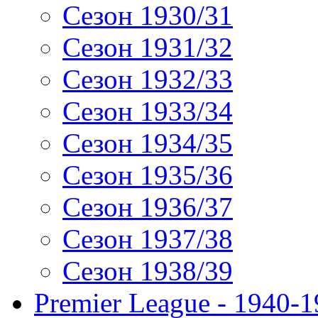
Сезон 1930/31
Сезон 1931/32
Сезон 1932/33
Сезон 1933/34
Сезон 1934/35
Сезон 1935/36
Сезон 1936/37
Сезон 1937/38
Сезон 1938/39
Premier League - 1940-