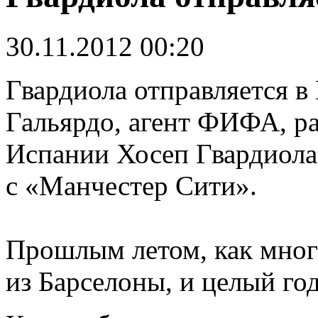
30.11.2012 00:20
Гвардиола отправляется 
Гальярдо, агент ФИФА, ра
Испании Хосеп Гвардиола
с «Манчестер Сити».
Прошлым летом, как мног
из Барселоны, и целый год