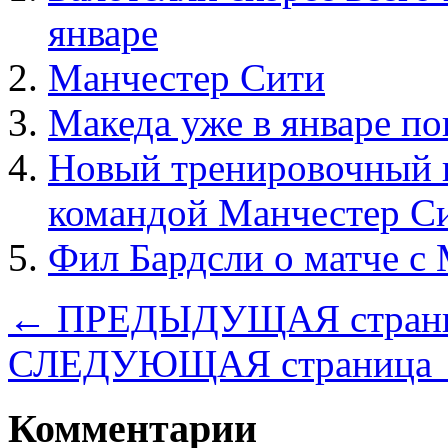
январе
Манчестер Сити
Македа уже в январе п
Новый тренировочный к
командой Манчестер С
Фил Бардсли о матче с
← ПРЕДЫДУЩАЯ стран
СЛЕДУЮЩАЯ страница
Комментарии