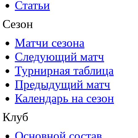
Статьи
Сезон
Матчи сезона
Следующий матч
Турнирная таблица
Предыдущий матч
Календарь на сезон
Клуб
Основной состав