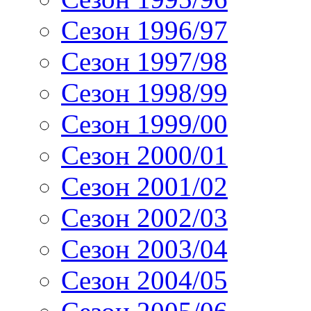
Сезон 1996/97
Сезон 1997/98
Сезон 1998/99
Сезон 1999/00
Сезон 2000/01
Сезон 2001/02
Сезон 2002/03
Сезон 2003/04
Сезон 2004/05