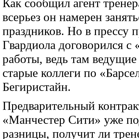
Как сообщил агент тренер
всерьез он намерен занять
праздников. Но в прессу 
Гвардиола договорился с 
работы, ведь там ведущие
старые коллеги по «Барсе
Бегиристайн.
Предварительный контрак
«Манчестер Сити» уже по
разницы, получит ли трен