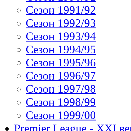
Сезон 1991/92
Сезон 1992/93
Сезон 1993/94
Сезон 1994/95
Сезон 1995/96
Сезон 1996/97
Сезон 1997/98
Сезон 1998/99
Сезон 1999/00
Premier League - XXI ве