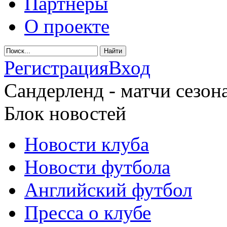
Партнеры
О проекте
Регистрация
Вход
Сандерленд - матчи сезона
Блок новостей
Новости клуба
Новости футбола
Английский футбол
Пресса о клубе