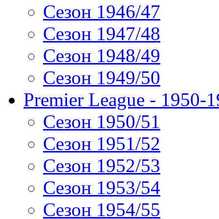
Сезон 1946/47
Сезон 1947/48
Сезон 1948/49
Сезон 1949/50
Premier League - 1950-
Сезон 1950/51
Сезон 1951/52
Сезон 1952/53
Сезон 1953/54
Сезон 1954/55