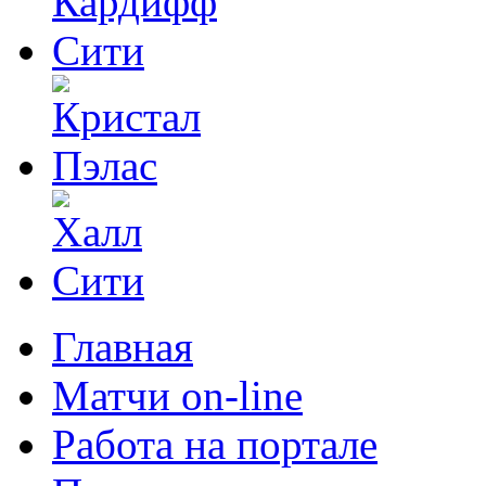
Главная
Матчи on-line
Работа на портале