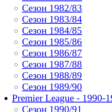
Сезон 1982/83
Сезон 1983/84
Сезон 1984/85
Сезон 1985/86
Сезон 1986/87
Сезон 1987/88
Сезон 1988/89
Сезон 1989/90
Premier League - 1990-
Сезон 1990/91