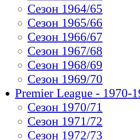
Сезон 1964/65
Сезон 1965/66
Сезон 1966/67
Сезон 1967/68
Сезон 1968/69
Сезон 1969/70
Premier League - 1970-
Сезон 1970/71
Сезон 1971/72
Сезон 1972/73