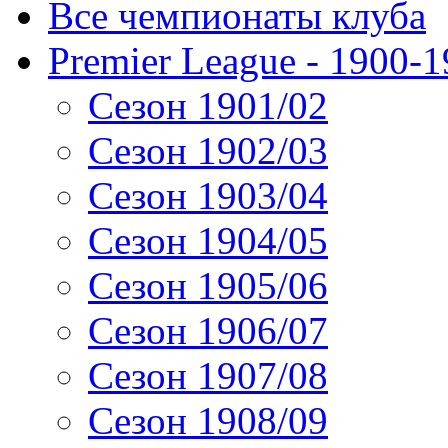
Все чемпионаты клуба
Premier League - 1900-
Сезон 1901/02
Сезон 1902/03
Сезон 1903/04
Сезон 1904/05
Сезон 1905/06
Сезон 1906/07
Сезон 1907/08
Сезон 1908/09