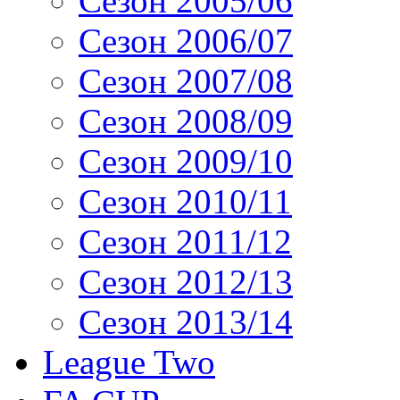
Сезон 2005/06
Сезон 2006/07
Сезон 2007/08
Сезон 2008/09
Сезон 2009/10
Сезон 2010/11
Сезон 2011/12
Сезон 2012/13
Сезон 2013/14
League Two