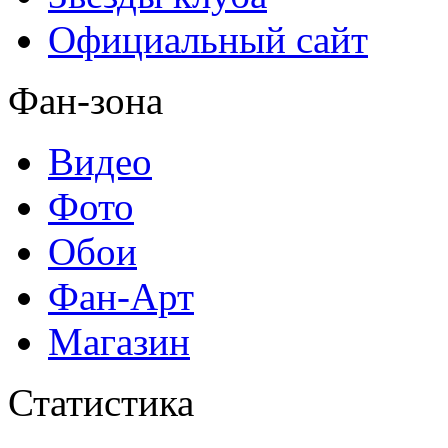
Официальный сайт
Фан-зона
Видео
Фото
Обои
Фан-Арт
Магазин
Статистика