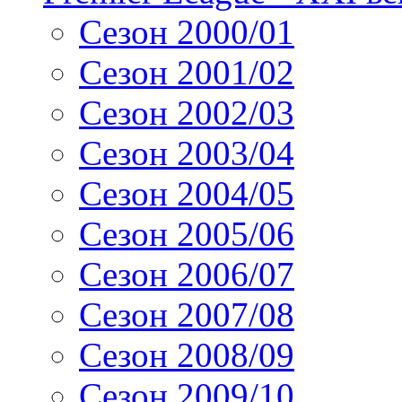
Сезон 2000/01
Сезон 2001/02
Сезон 2002/03
Сезон 2003/04
Сезон 2004/05
Сезон 2005/06
Сезон 2006/07
Сезон 2007/08
Сезон 2008/09
Сезон 2009/10