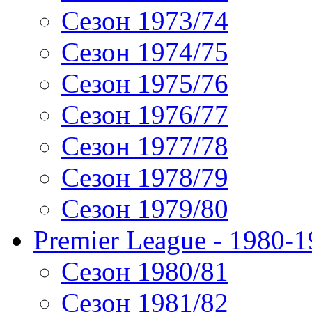
Сезон 1973/74
Сезон 1974/75
Сезон 1975/76
Сезон 1976/77
Сезон 1977/78
Сезон 1978/79
Сезон 1979/80
Premier League - 1980-
Сезон 1980/81
Сезон 1981/82