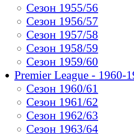
Сезон 1955/56
Сезон 1956/57
Сезон 1957/58
Сезон 1958/59
Сезон 1959/60
Premier League - 1960-
Сезон 1960/61
Сезон 1961/62
Сезон 1962/63
Сезон 1963/64