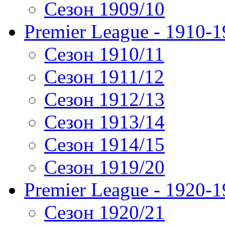
Сезон 1909/10
Premier League - 1910-
Сезон 1910/11
Сезон 1911/12
Сезон 1912/13
Сезон 1913/14
Сезон 1914/15
Сезон 1919/20
Premier League - 1920-
Сезон 1920/21