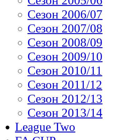
Сезон 2005/06
Сезон 2006/07
Сезон 2007/08
Сезон 2008/09
Сезон 2009/10
Сезон 2010/11
Сезон 2011/12
Сезон 2012/13
Сезон 2013/14
League Two