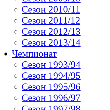
Сезон 2010/11
Сезон 2011/12
Сезон 2012/13
Сезон 2013/14
Чемпионат
Сезон 1993/94
Сезон 1994/95
Сезон 1995/96
Сезон 1996/97
Сезон 1997/98