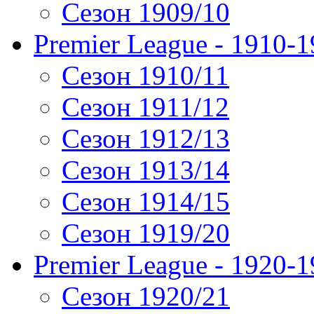
Сезон 1909/10
Premier League - 1910-
Сезон 1910/11
Сезон 1911/12
Сезон 1912/13
Сезон 1913/14
Сезон 1914/15
Сезон 1919/20
Premier League - 1920-
Сезон 1920/21