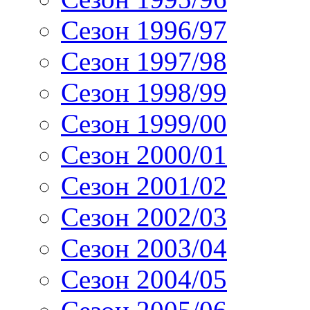
Сезон 1996/97
Сезон 1997/98
Сезон 1998/99
Сезон 1999/00
Сезон 2000/01
Сезон 2001/02
Сезон 2002/03
Сезон 2003/04
Сезон 2004/05