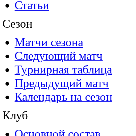
Статьи
Сезон
Матчи сезона
Следующий матч
Турнирная таблица
Предыдущий матч
Календарь на сезон
Клуб
Основной состав