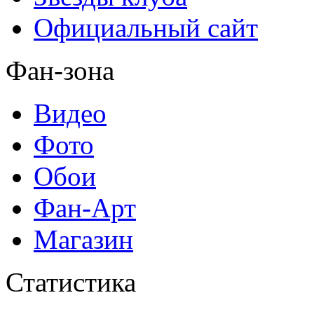
Официальный сайт
Фан-зона
Видео
Фото
Обои
Фан-Арт
Магазин
Статистика