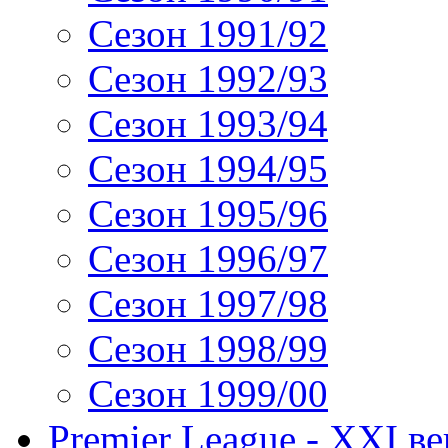
Сезон 1991/92
Сезон 1992/93
Сезон 1993/94
Сезон 1994/95
Сезон 1995/96
Сезон 1996/97
Сезон 1997/98
Сезон 1998/99
Сезон 1999/00
Premier League - XXI ве