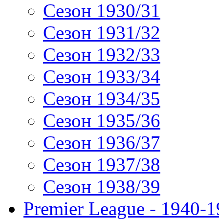
Сезон 1930/31
Сезон 1931/32
Сезон 1932/33
Сезон 1933/34
Сезон 1934/35
Сезон 1935/36
Сезон 1936/37
Сезон 1937/38
Сезон 1938/39
Premier League - 1940-