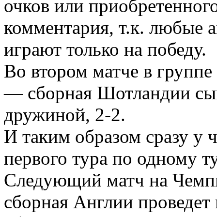
очков или приобретенного
комментария, т.к. любые 
играют только на победу.
Во втором матче в групп
— сборная Шотландии сыг
дружиной, 2-2.
И таким образом сразу у 
первого тура по одному т
Следующий матч на Чемп
сборная Англии проведет