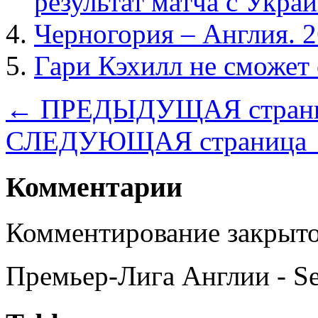
результат матча с Укра
Черногория – Англия. 2
Гари Кэхилл не сможет 
← ПРЕДЫДУЩАЯ стран
СЛЕДУЮЩАЯ страница
Комментарии
Комментирование закрыто
Премьер-Лига Англии - S