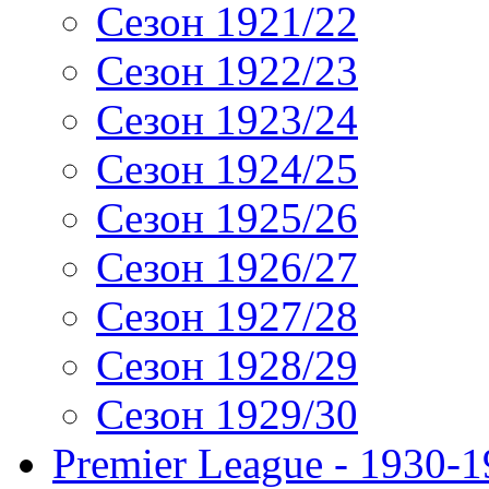
Сезон 1921/22
Сезон 1922/23
Сезон 1923/24
Сезон 1924/25
Сезон 1925/26
Сезон 1926/27
Сезон 1927/28
Сезон 1928/29
Сезон 1929/30
Premier League - 1930-