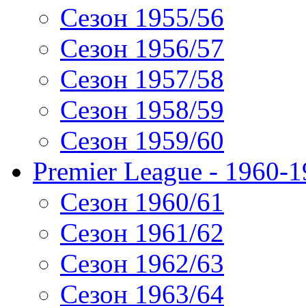
Сезон 1955/56
Сезон 1956/57
Сезон 1957/58
Сезон 1958/59
Сезон 1959/60
Premier League - 1960-
Сезон 1960/61
Сезон 1961/62
Сезон 1962/63
Сезон 1963/64