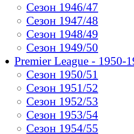
Сезон 1946/47
Сезон 1947/48
Сезон 1948/49
Сезон 1949/50
Premier League - 1950-
Сезон 1950/51
Сезон 1951/52
Сезон 1952/53
Сезон 1953/54
Сезон 1954/55