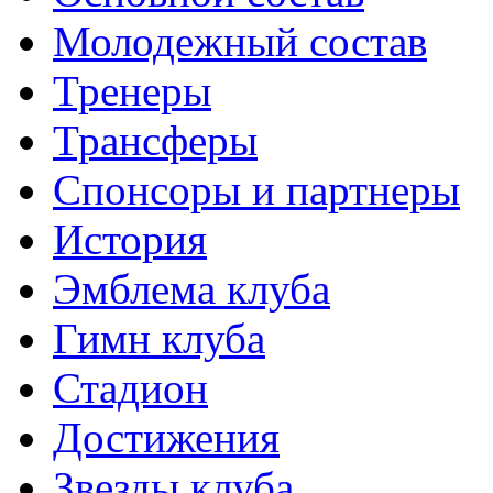
Молодежный состав
Тренеры
Трансферы
Спонсоры и партнеры
История
Эмблема клуба
Гимн клуба
Стадион
Достижения
Звезды клуба