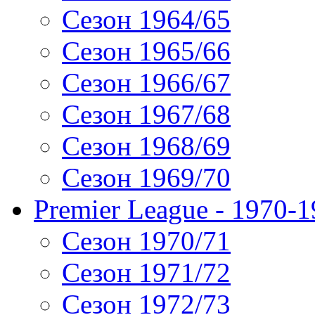
Сезон 1964/65
Сезон 1965/66
Сезон 1966/67
Сезон 1967/68
Сезон 1968/69
Сезон 1969/70
Premier League - 1970-
Сезон 1970/71
Сезон 1971/72
Сезон 1972/73