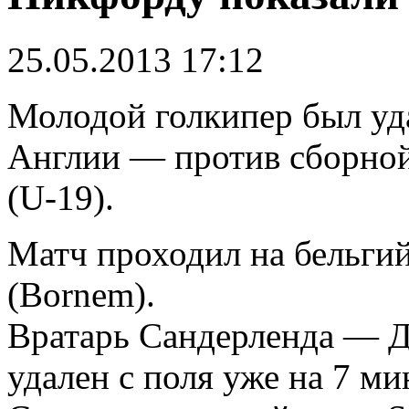
25.05.2013 17:12
Молодой голкипер был уда
Англии — против сборно
(U-19).
Матч проходил на бельгий
(Bornem).
Вратарь Сандерленда — 
удален с поля уже на 7 ми