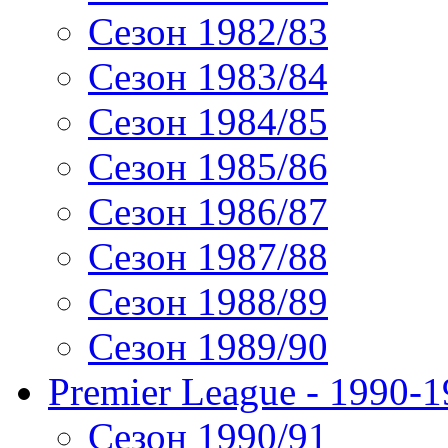
Сезон 1982/83
Сезон 1983/84
Сезон 1984/85
Сезон 1985/86
Сезон 1986/87
Сезон 1987/88
Сезон 1988/89
Сезон 1989/90
Premier League - 1990-
Сезон 1990/91