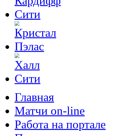
Главная
Матчи on-line
Работа на портале