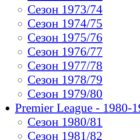
Сезон 1973/74
Сезон 1974/75
Сезон 1975/76
Сезон 1976/77
Сезон 1977/78
Сезон 1978/79
Сезон 1979/80
Premier League - 1980-
Сезон 1980/81
Сезон 1981/82