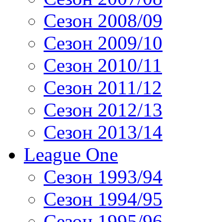
Сезон 2008/09
Сезон 2009/10
Сезон 2010/11
Сезон 2011/12
Сезон 2012/13
Сезон 2013/14
League One
Сезон 1993/94
Сезон 1994/95
Сезон 1995/96