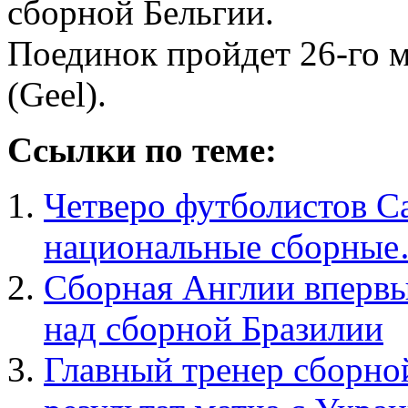
сборной Бельгии.
Поединок пройдет 26-го м
(Geel).
Ссылки по теме:
Четверо футболистов С
национальные сборны
Сборная Англии впервые
над сборной Бразилии
Главный тренер сборно