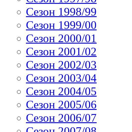
Сезон 1998/99
Сезон 1999/00
Сезон 2000/01
Сезон 2001/02
Сезон 2002/03
Сезон 2003/04
Сезон 2004/05
Сезон 2005/06
Сезон 2006/07
Сезон 2007/08