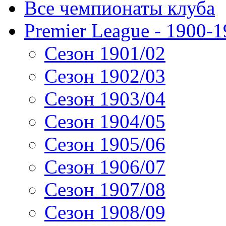
Все чемпионаты клуба
Premier League - 1900-
Сезон 1901/02
Сезон 1902/03
Сезон 1903/04
Сезон 1904/05
Сезон 1905/06
Сезон 1906/07
Сезон 1907/08
Сезон 1908/09