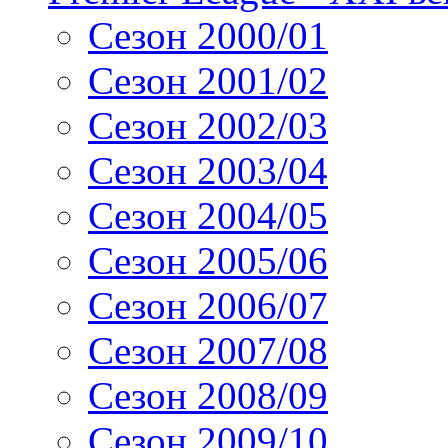
Сезон 2000/01
Сезон 2001/02
Сезон 2002/03
Сезон 2003/04
Сезон 2004/05
Сезон 2005/06
Сезон 2006/07
Сезон 2007/08
Сезон 2008/09
Сезон 2009/10