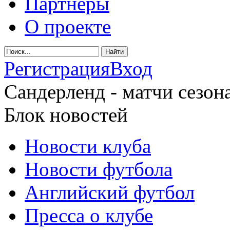
Партнеры
О проекте
Регистрация
Вход
Сандерленд - матчи сезона
Блок новостей
Новости клуба
Новости футбола
Английский футбол
Пресса о клубе