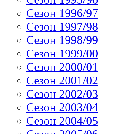
Сезон 1996/97
Сезон 1997/98
Сезон 1998/99
Сезон 1999/00
Сезон 2000/01
Сезон 2001/02
Сезон 2002/03
Сезон 2003/04
Сезон 2004/05