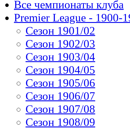
Все чемпионаты клуба
Premier League - 1900-
Сезон 1901/02
Сезон 1902/03
Сезон 1903/04
Сезон 1904/05
Сезон 1905/06
Сезон 1906/07
Сезон 1907/08
Сезон 1908/09