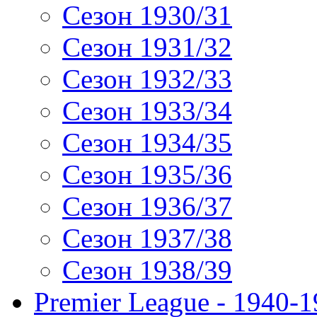
Сезон 1930/31
Сезон 1931/32
Сезон 1932/33
Сезон 1933/34
Сезон 1934/35
Сезон 1935/36
Сезон 1936/37
Сезон 1937/38
Сезон 1938/39
Premier League - 1940-