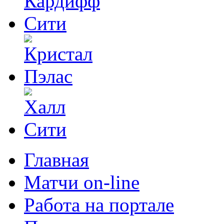
Главная
Матчи on-line
Работа на портале