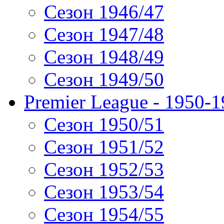
Сезон 1946/47
Сезон 1947/48
Сезон 1948/49
Сезон 1949/50
Premier League - 1950-
Сезон 1950/51
Сезон 1951/52
Сезон 1952/53
Сезон 1953/54
Сезон 1954/55