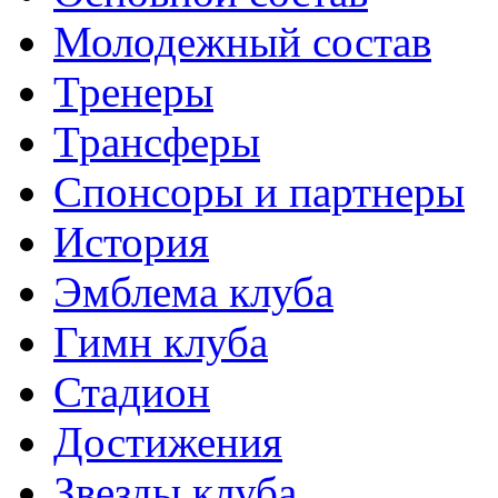
Молодежный состав
Тренеры
Трансферы
Спонсоры и партнеры
История
Эмблема клуба
Гимн клуба
Стадион
Достижения
Звезды клуба