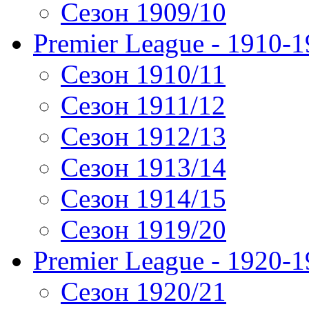
Сезон 1909/10
Premier League - 1910-
Сезон 1910/11
Сезон 1911/12
Сезон 1912/13
Сезон 1913/14
Сезон 1914/15
Сезон 1919/20
Premier League - 1920-
Сезон 1920/21