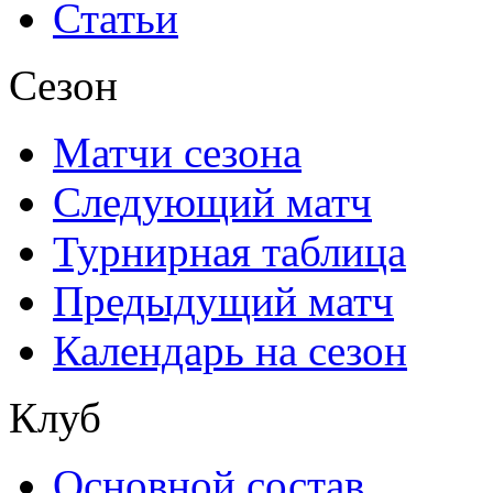
Статьи
Сезон
Матчи сезона
Следующий матч
Турнирная таблица
Предыдущий матч
Календарь на сезон
Клуб
Основной состав