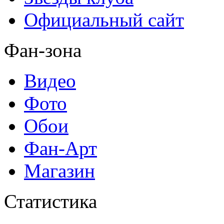
Официальный сайт
Фан-зона
Видео
Фото
Обои
Фан-Арт
Магазин
Статистика