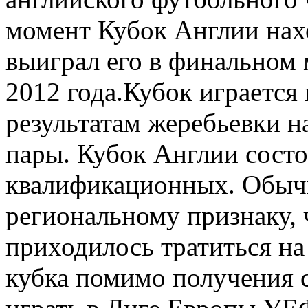
момент Кубок Англии нах
выиграл его в финальном 
2012 года.Кубок играется
результатам жеребьевки н
пары. Кубок Англии состо
квалификационных. Обыч
региональному признаку,
приходилось тратиться на
кубка помимо получения с