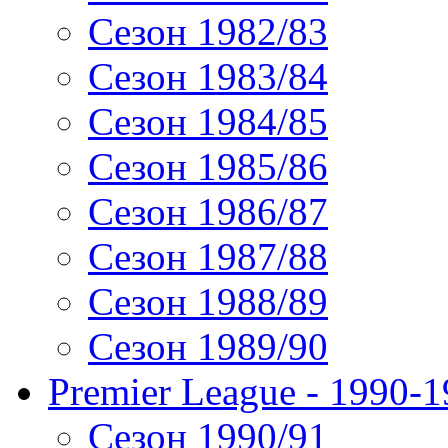
Сезон 1982/83
Сезон 1983/84
Сезон 1984/85
Сезон 1985/86
Сезон 1986/87
Сезон 1987/88
Сезон 1988/89
Сезон 1989/90
Premier League - 1990-
Сезон 1990/91