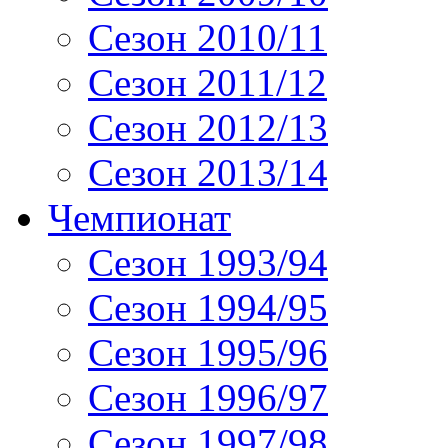
Сезон 2010/11
Сезон 2011/12
Сезон 2012/13
Сезон 2013/14
Чемпионат
Сезон 1993/94
Сезон 1994/95
Сезон 1995/96
Сезон 1996/97
Сезон 1997/98