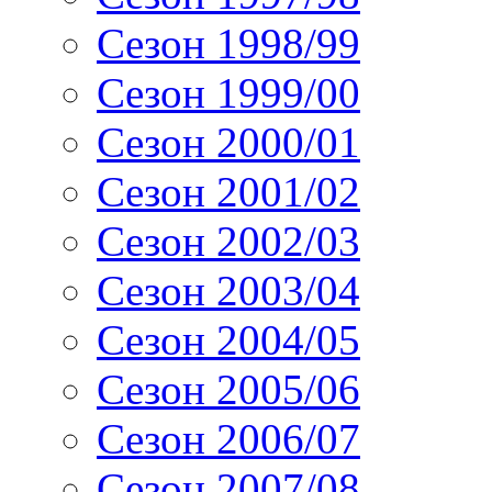
Сезон 1998/99
Сезон 1999/00
Сезон 2000/01
Сезон 2001/02
Сезон 2002/03
Сезон 2003/04
Сезон 2004/05
Сезон 2005/06
Сезон 2006/07
Сезон 2007/08