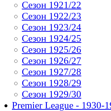
Сезон 1921/22
Сезон 1922/23
Сезон 1923/24
Сезон 1924/25
Сезон 1925/26
Сезон 1926/27
Сезон 1927/28
Сезон 1928/29
Сезон 1929/30
Premier League - 1930-