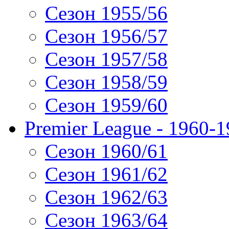
Сезон 1955/56
Сезон 1956/57
Сезон 1957/58
Сезон 1958/59
Сезон 1959/60
Premier League - 1960-
Сезон 1960/61
Сезон 1961/62
Сезон 1962/63
Сезон 1963/64