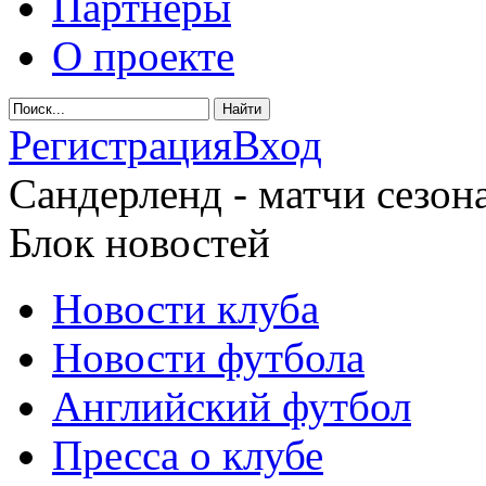
Партнеры
О проекте
Регистрация
Вход
Сандерленд - матчи сезона
Блок новостей
Новости клуба
Новости футбола
Английский футбол
Пресса о клубе