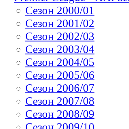
Сезон 2000/01
Сезон 2001/02
Сезон 2002/03
Сезон 2003/04
Сезон 2004/05
Сезон 2005/06
Сезон 2006/07
Сезон 2007/08
Сезон 2008/09
Сезон 2009/10