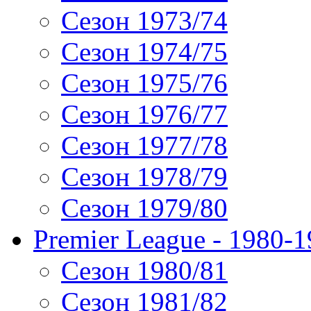
Сезон 1973/74
Сезон 1974/75
Сезон 1975/76
Сезон 1976/77
Сезон 1977/78
Сезон 1978/79
Сезон 1979/80
Premier League - 1980-
Сезон 1980/81
Сезон 1981/82