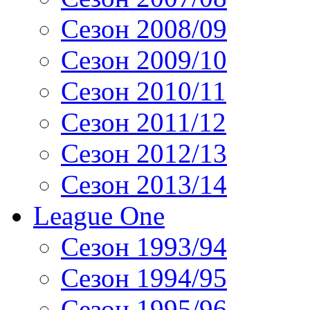
Сезон 2008/09
Сезон 2009/10
Сезон 2010/11
Сезон 2011/12
Сезон 2012/13
Сезон 2013/14
League One
Сезон 1993/94
Сезон 1994/95
Сезон 1995/96