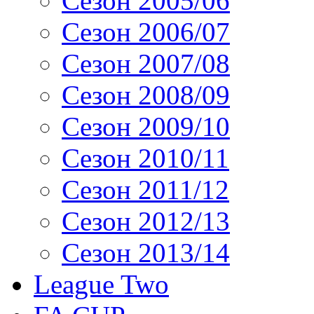
Сезон 2005/06
Сезон 2006/07
Сезон 2007/08
Сезон 2008/09
Сезон 2009/10
Сезон 2010/11
Сезон 2011/12
Сезон 2012/13
Сезон 2013/14
League Two