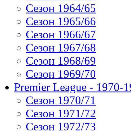
Сезон 1964/65
Сезон 1965/66
Сезон 1966/67
Сезон 1967/68
Сезон 1968/69
Сезон 1969/70
Premier League - 1970-
Сезон 1970/71
Сезон 1971/72
Сезон 1972/73