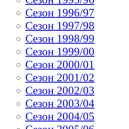
Сезон 1996/97
Сезон 1997/98
Сезон 1998/99
Сезон 1999/00
Сезон 2000/01
Сезон 2001/02
Сезон 2002/03
Сезон 2003/04
Сезон 2004/05