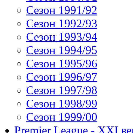
Сезон 1991/92
Сезон 1992/93
Сезон 1993/94
Сезон 1994/95
Сезон 1995/96
Сезон 1996/97
Сезон 1997/98
Сезон 1998/99
Сезон 1999/00
Premier League - XXI ве