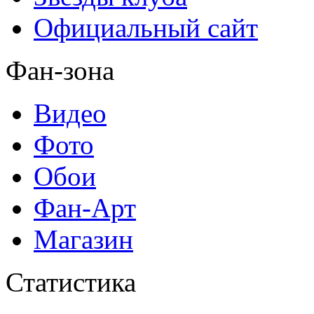
Официальный сайт
Фан-зона
Видео
Фото
Обои
Фан-Арт
Магазин
Статистика