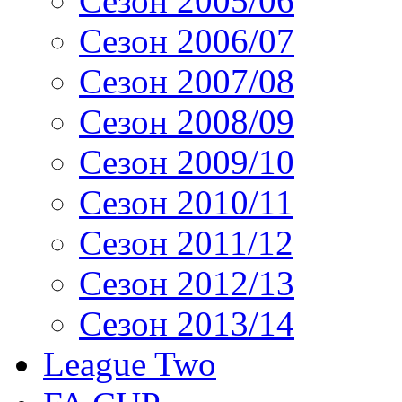
Сезон 2005/06
Сезон 2006/07
Сезон 2007/08
Сезон 2008/09
Сезон 2009/10
Сезон 2010/11
Сезон 2011/12
Сезон 2012/13
Сезон 2013/14
League Two