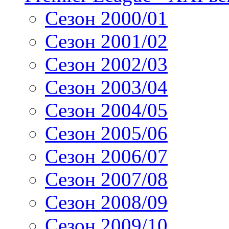
Сезон 2000/01
Сезон 2001/02
Сезон 2002/03
Сезон 2003/04
Сезон 2004/05
Сезон 2005/06
Сезон 2006/07
Сезон 2007/08
Сезон 2008/09
Сезон 2009/10