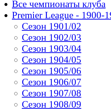
Все чемпионаты клуба
Premier League - 1900-
Сезон 1901/02
Сезон 1902/03
Сезон 1903/04
Сезон 1904/05
Сезон 1905/06
Сезон 1906/07
Сезон 1907/08
Сезон 1908/09