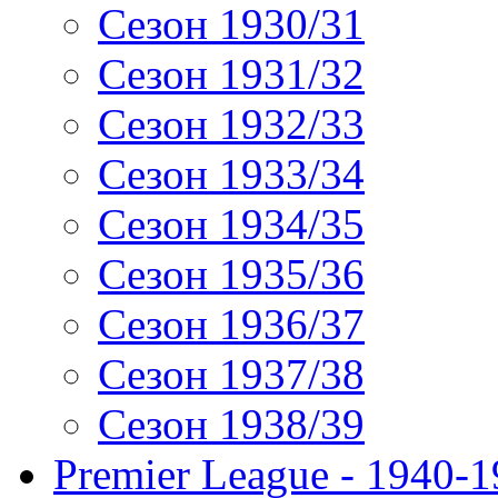
Сезон 1930/31
Сезон 1931/32
Сезон 1932/33
Сезон 1933/34
Сезон 1934/35
Сезон 1935/36
Сезон 1936/37
Сезон 1937/38
Сезон 1938/39
Premier League - 1940-