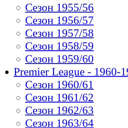
Сезон 1955/56
Сезон 1956/57
Сезон 1957/58
Сезон 1958/59
Сезон 1959/60
Premier League - 1960-
Сезон 1960/61
Сезон 1961/62
Сезон 1962/63
Сезон 1963/64