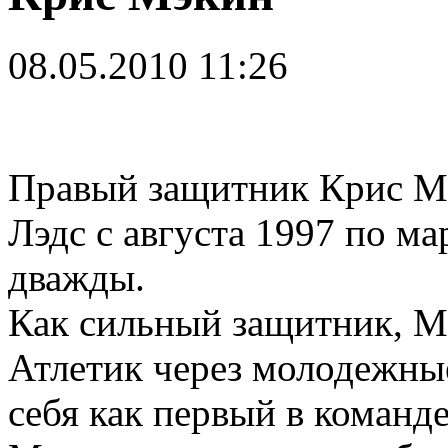
08.05.2010 11:26
Правый защитник Крис Мэ
Лэдс с августа 1997 по ма
дважды.
Как сильный защитник, М
Атлетик через молодежны
себя как первый в команд