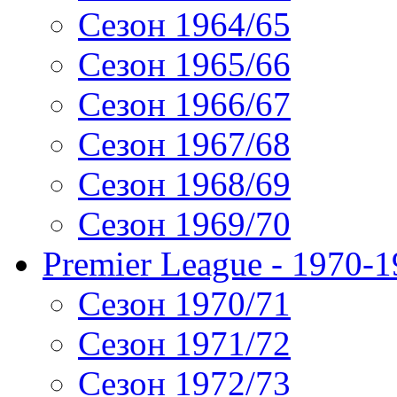
Сезон 1964/65
Сезон 1965/66
Сезон 1966/67
Сезон 1967/68
Сезон 1968/69
Сезон 1969/70
Premier League - 1970-
Сезон 1970/71
Сезон 1971/72
Сезон 1972/73