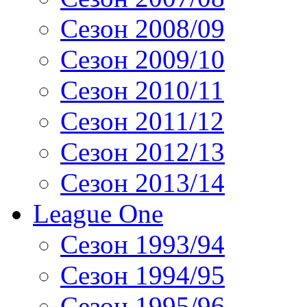
Сезон 2008/09
Сезон 2009/10
Сезон 2010/11
Сезон 2011/12
Сезон 2012/13
Сезон 2013/14
League One
Сезон 1993/94
Сезон 1994/95
Сезон 1995/96