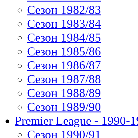
Сезон 1982/83
Сезон 1983/84
Сезон 1984/85
Сезон 1985/86
Сезон 1986/87
Сезон 1987/88
Сезон 1988/89
Сезон 1989/90
Premier League - 1990-
Сезон 1990/91