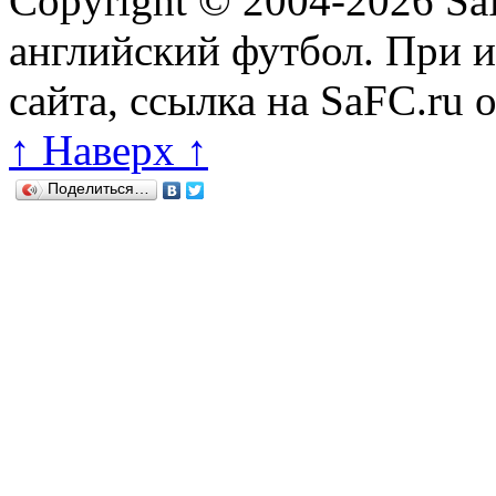
Copyright © 2004-2026
Sa
английский футбол. При 
сайта, ссылка на SaFC.ru 
↑ Наверх ↑
Поделиться…