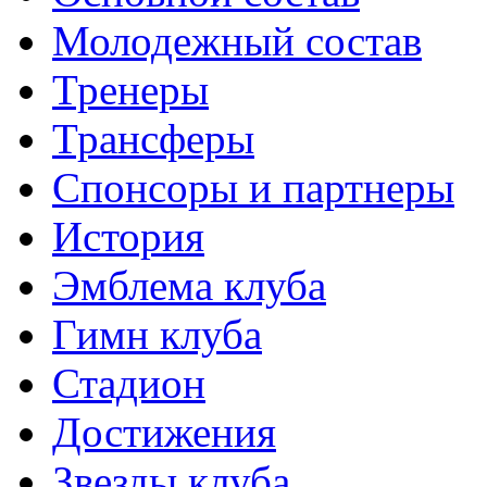
Молодежный состав
Тренеры
Трансферы
Спонсоры и партнеры
История
Эмблема клуба
Гимн клуба
Стадион
Достижения
Звезды клуба