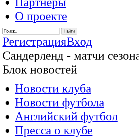
Партнеры
О проекте
Регистрация
Вход
Сандерленд - матчи сезона
Блок новостей
Новости клуба
Новости футбола
Английский футбол
Пресса о клубе