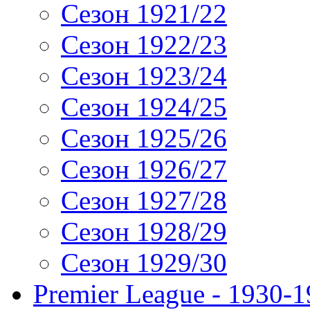
Сезон 1921/22
Сезон 1922/23
Сезон 1923/24
Сезон 1924/25
Сезон 1925/26
Сезон 1926/27
Сезон 1927/28
Сезон 1928/29
Сезон 1929/30
Premier League - 1930-