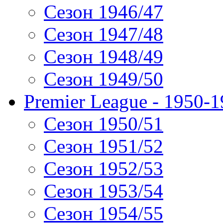
Сезон 1946/47
Сезон 1947/48
Сезон 1948/49
Сезон 1949/50
Premier League - 1950-
Сезон 1950/51
Сезон 1951/52
Сезон 1952/53
Сезон 1953/54
Сезон 1954/55