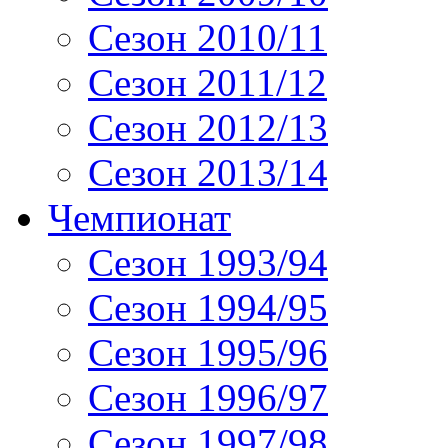
Сезон 2010/11
Сезон 2011/12
Сезон 2012/13
Сезон 2013/14
Чемпионат
Сезон 1993/94
Сезон 1994/95
Сезон 1995/96
Сезон 1996/97
Сезон 1997/98