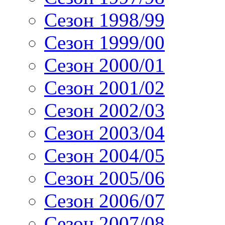
Сезон 1998/99
Сезон 1999/00
Сезон 2000/01
Сезон 2001/02
Сезон 2002/03
Сезон 2003/04
Сезон 2004/05
Сезон 2005/06
Сезон 2006/07
Сезон 2007/08