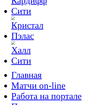
Главная
Матчи on-line
Работа на портале