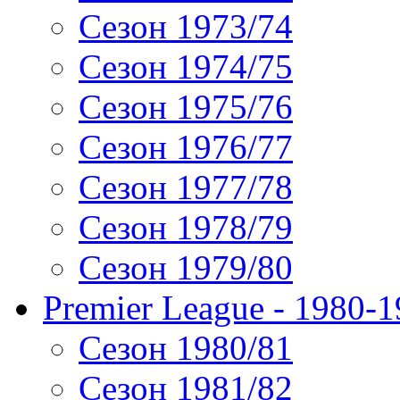
Сезон 1973/74
Сезон 1974/75
Сезон 1975/76
Сезон 1976/77
Сезон 1977/78
Сезон 1978/79
Сезон 1979/80
Premier League - 1980-
Сезон 1980/81
Сезон 1981/82