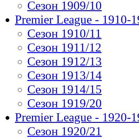
Сезон 1909/10
Premier League - 1910-
Сезон 1910/11
Сезон 1911/12
Сезон 1912/13
Сезон 1913/14
Сезон 1914/15
Сезон 1919/20
Premier League - 1920-
Сезон 1920/21