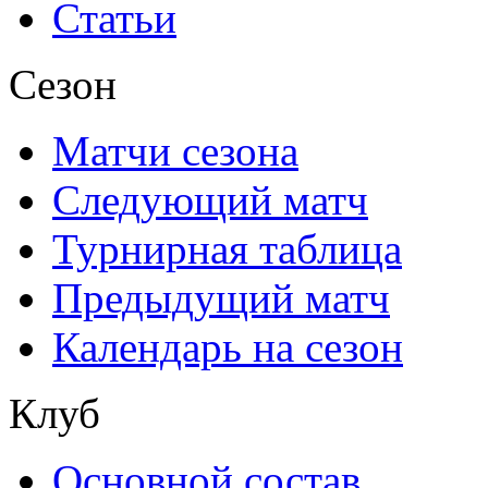
Статьи
Сезон
Матчи сезона
Следующий матч
Турнирная таблица
Предыдущий матч
Календарь на сезон
Клуб
Основной состав