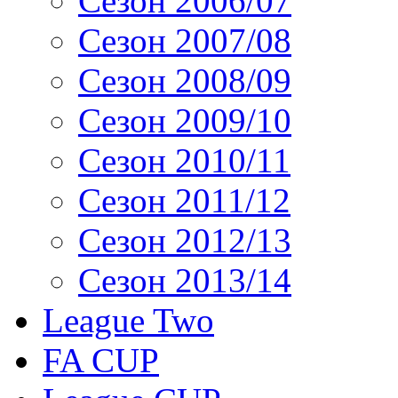
Сезон 2006/07
Сезон 2007/08
Сезон 2008/09
Сезон 2009/10
Сезон 2010/11
Сезон 2011/12
Сезон 2012/13
Сезон 2013/14
League Two
FA CUP