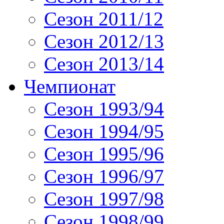
Сезон 2011/12
Сезон 2012/13
Сезон 2013/14
Чемпионат
Сезон 1993/94
Сезон 1994/95
Сезон 1995/96
Сезон 1996/97
Сезон 1997/98
Сезон 1998/99