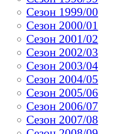
Сезон 1999/00
Сезон 2000/01
Сезон 2001/02
Сезон 2002/03
Сезон 2003/04
Сезон 2004/05
Сезон 2005/06
Сезон 2006/07
Сезон 2007/08
Сезон 2008/09