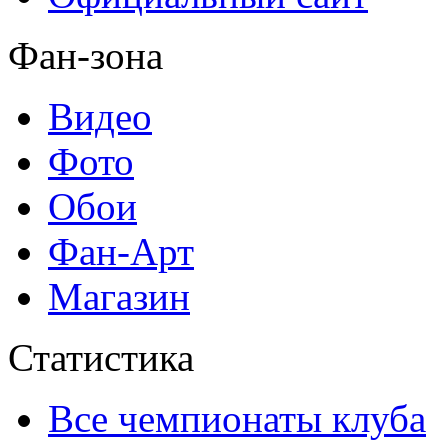
Фан-зона
Видео
Фото
Обои
Фан-Арт
Магазин
Статистика
Все чемпионаты клуба