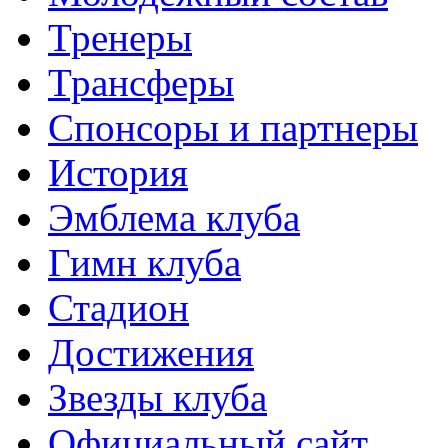
Тренеры
Трансферы
Спонсоры и партнеры
История
Эмблема клуба
Гимн клуба
Стадион
Достижения
Звезды клуба
Официальный сайт