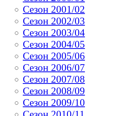
Сезон 2001/02
Сезон 2002/03
Сезон 2003/04
Сезон 2004/05
Сезон 2005/06
Сезон 2006/07
Сезон 2007/08
Сезон 2008/09
Сезон 2009/10
Сезон 2010/11