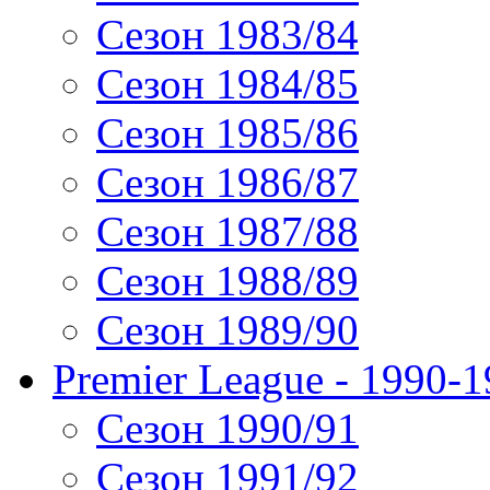
Сезон 1983/84
Сезон 1984/85
Сезон 1985/86
Сезон 1986/87
Сезон 1987/88
Сезон 1988/89
Сезон 1989/90
Premier League - 1990-
Сезон 1990/91
Сезон 1991/92