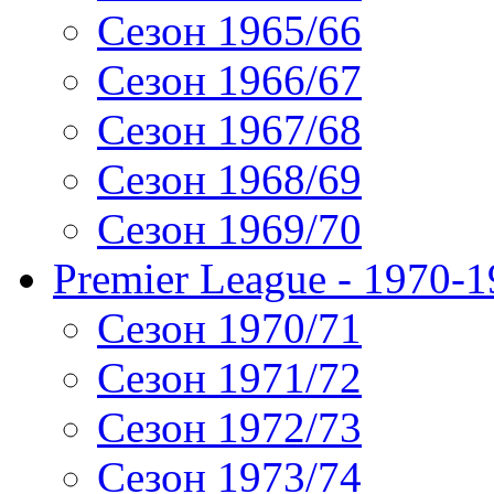
Сезон 1965/66
Сезон 1966/67
Сезон 1967/68
Сезон 1968/69
Сезон 1969/70
Premier League - 1970-
Сезон 1970/71
Сезон 1971/72
Сезон 1972/73
Сезон 1973/74