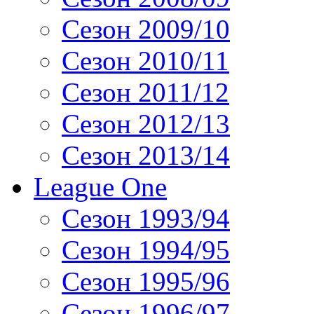
Сезон 2009/10
Сезон 2010/11
Сезон 2011/12
Сезон 2012/13
Сезон 2013/14
League One
Сезон 1993/94
Сезон 1994/95
Сезон 1995/96
Сезон 1996/97