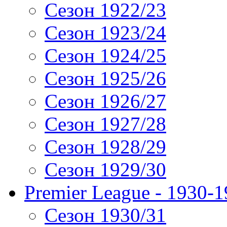
Сезон 1922/23
Сезон 1923/24
Сезон 1924/25
Сезон 1925/26
Сезон 1926/27
Сезон 1927/28
Сезон 1928/29
Сезон 1929/30
Premier League - 1930-
Сезон 1930/31