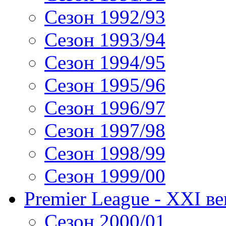
Сезон 1992/93
Сезон 1993/94
Сезон 1994/95
Сезон 1995/96
Сезон 1996/97
Сезон 1997/98
Сезон 1998/99
Сезон 1999/00
Premier League - XXI ве
Сезон 2000/01