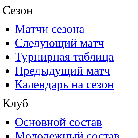
Сезон
Матчи сезона
Следующий матч
Турнирная таблица
Предыдущий матч
Календарь на сезон
Клуб
Основной состав
Молодежный состав