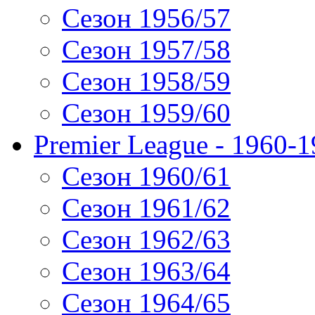
Сезон 1956/57
Сезон 1957/58
Сезон 1958/59
Сезон 1959/60
Premier League - 1960-
Сезон 1960/61
Сезон 1961/62
Сезон 1962/63
Сезон 1963/64
Сезон 1964/65