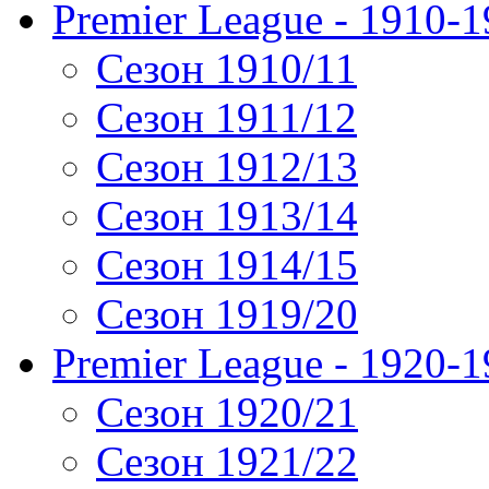
Premier League - 1910-
Сезон 1910/11
Сезон 1911/12
Сезон 1912/13
Сезон 1913/14
Сезон 1914/15
Сезон 1919/20
Premier League - 1920-
Сезон 1920/21
Сезон 1921/22