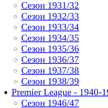
Сезон 1931/32
Сезон 1932/33
Сезон 1933/34
Сезон 1934/35
Сезон 1935/36
Сезон 1936/37
Сезон 1937/38
Сезон 1938/39
Premier League - 1940-
Сезон 1946/47