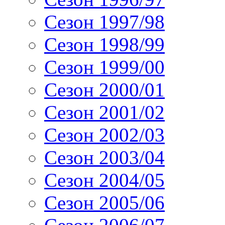
Сезон 1997/98
Сезон 1998/99
Сезон 1999/00
Сезон 2000/01
Сезон 2001/02
Сезон 2002/03
Сезон 2003/04
Сезон 2004/05
Сезон 2005/06