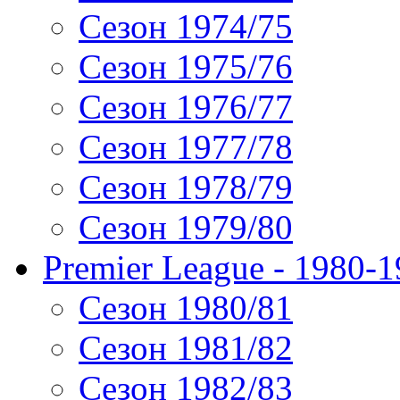
Сезон 1974/75
Сезон 1975/76
Сезон 1976/77
Сезон 1977/78
Сезон 1978/79
Сезон 1979/80
Premier League - 1980-
Сезон 1980/81
Сезон 1981/82
Сезон 1982/83