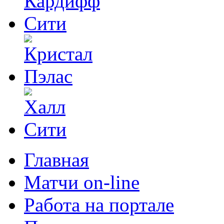
Главная
Матчи on-line
Работа на портале