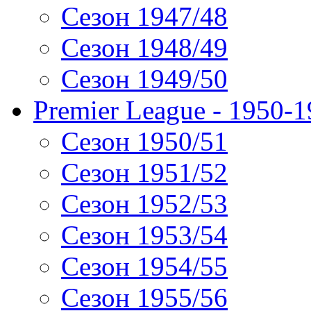
Сезон 1947/48
Сезон 1948/49
Сезон 1949/50
Premier League - 1950-
Сезон 1950/51
Сезон 1951/52
Сезон 1952/53
Сезон 1953/54
Сезон 1954/55
Сезон 1955/56