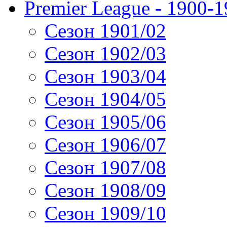
Premier League - 1900-
Сезон 1901/02
Сезон 1902/03
Сезон 1903/04
Сезон 1904/05
Сезон 1905/06
Сезон 1906/07
Сезон 1907/08
Сезон 1908/09
Сезон 1909/10