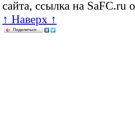
сайта, ссылка на SaFC.ru 
↑ Наверх ↑
Поделиться…