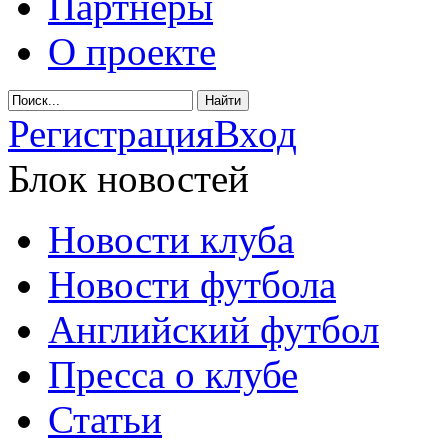
Партнеры
О проекте
Регистрация
Вход
Блок новостей
Новости клуба
Новости футбола
Английский футбол
Пресса о клубе
Статьи