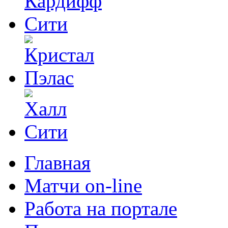
Главная
Матчи on-line
Работа на портале