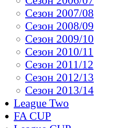
Сезон 2006/07
Сезон 2007/08
Сезон 2008/09
Сезон 2009/10
Сезон 2010/11
Сезон 2011/12
Сезон 2012/13
Сезон 2013/14
League Two
FA CUP