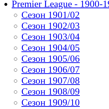
Premier League - 1900-
Сезон 1901/02
Сезон 1902/03
Сезон 1903/04
Сезон 1904/05
Сезон 1905/06
Сезон 1906/07
Сезон 1907/08
Сезон 1908/09
Сезон 1909/10