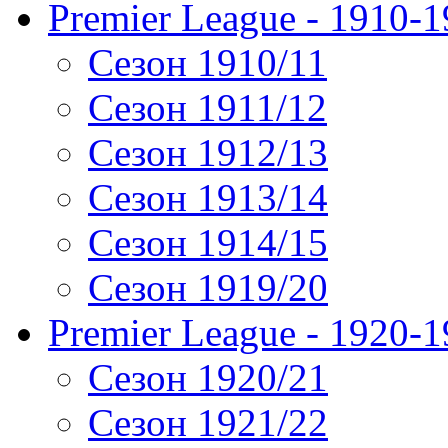
Premier League - 1910-
Сезон 1910/11
Сезон 1911/12
Сезон 1912/13
Сезон 1913/14
Сезон 1914/15
Сезон 1919/20
Premier League - 1920-
Сезон 1920/21
Сезон 1921/22