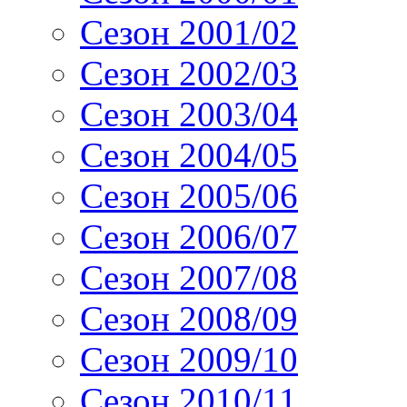
Сезон 2001/02
Сезон 2002/03
Сезон 2003/04
Сезон 2004/05
Сезон 2005/06
Сезон 2006/07
Сезон 2007/08
Сезон 2008/09
Сезон 2009/10
Сезон 2010/11