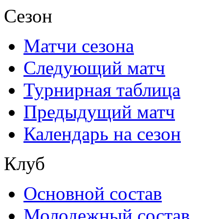
Сезон
Матчи сезона
Следующий матч
Турнирная таблица
Предыдущий матч
Календарь на сезон
Клуб
Основной состав
Молодежный состав