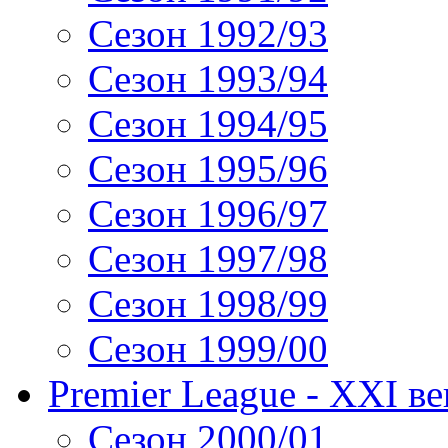
Сезон 1992/93
Сезон 1993/94
Сезон 1994/95
Сезон 1995/96
Сезон 1996/97
Сезон 1997/98
Сезон 1998/99
Сезон 1999/00
Premier League - XXI ве
Сезон 2000/01