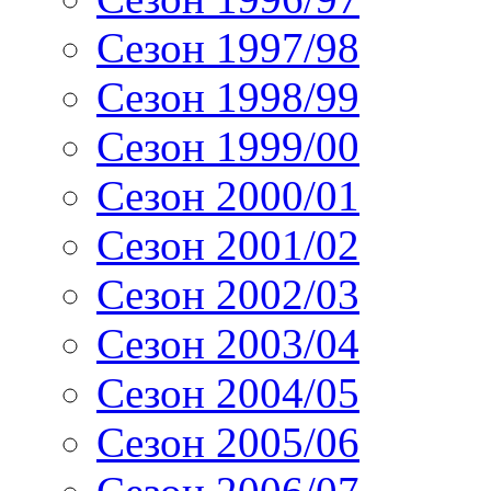
Сезон 1997/98
Сезон 1998/99
Сезон 1999/00
Сезон 2000/01
Сезон 2001/02
Сезон 2002/03
Сезон 2003/04
Сезон 2004/05
Сезон 2005/06