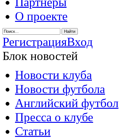
Партнеры
О проекте
Регистрация
Вход
Блок новостей
Новости клуба
Новости футбола
Английский футбол
Пресса о клубе
Статьи