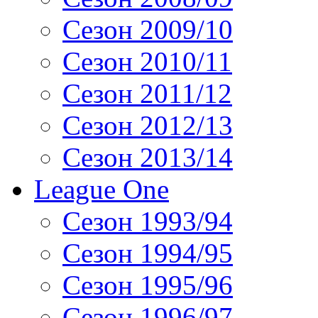
Сезон 2009/10
Сезон 2010/11
Сезон 2011/12
Сезон 2012/13
Сезон 2013/14
League One
Сезон 1993/94
Сезон 1994/95
Сезон 1995/96
Сезон 1996/97