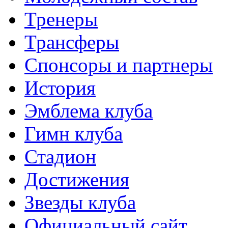
Тренеры
Трансферы
Спонсоры и партнеры
История
Эмблема клуба
Гимн клуба
Стадион
Достижения
Звезды клуба
Официальный сайт