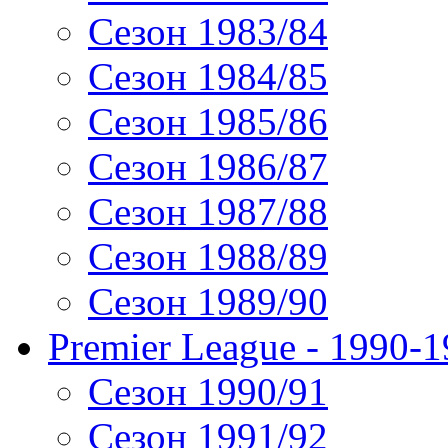
Сезон 1983/84
Сезон 1984/85
Сезон 1985/86
Сезон 1986/87
Сезон 1987/88
Сезон 1988/89
Сезон 1989/90
Premier League - 1990-
Сезон 1990/91
Сезон 1991/92