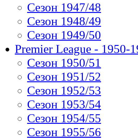
Сезон 1947/48
Сезон 1948/49
Сезон 1949/50
Premier League - 1950-
Сезон 1950/51
Сезон 1951/52
Сезон 1952/53
Сезон 1953/54
Сезон 1954/55
Сезон 1955/56