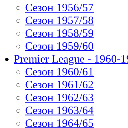
Сезон 1956/57
Сезон 1957/58
Сезон 1958/59
Сезон 1959/60
Premier League - 1960-
Сезон 1960/61
Сезон 1961/62
Сезон 1962/63
Сезон 1963/64
Сезон 1964/65