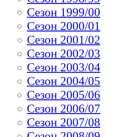
Сезон 1999/00
Сезон 2000/01
Сезон 2001/02
Сезон 2002/03
Сезон 2003/04
Сезон 2004/05
Сезон 2005/06
Сезон 2006/07
Сезон 2007/08
Сезон 2008/09