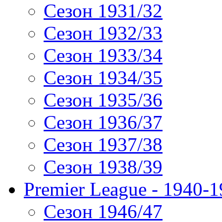
Сезон 1931/32
Сезон 1932/33
Сезон 1933/34
Сезон 1934/35
Сезон 1935/36
Сезон 1936/37
Сезон 1937/38
Сезон 1938/39
Premier League - 1940-
Сезон 1946/47