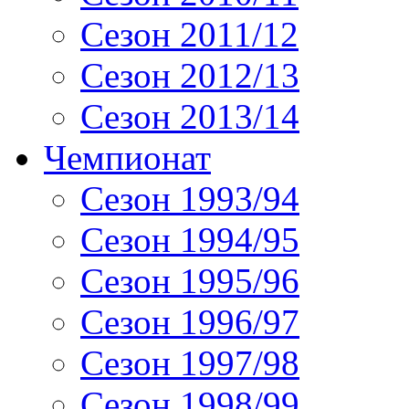
Сезон 2011/12
Сезон 2012/13
Сезон 2013/14
Чемпионат
Сезон 1993/94
Сезон 1994/95
Сезон 1995/96
Сезон 1996/97
Сезон 1997/98
Сезон 1998/99