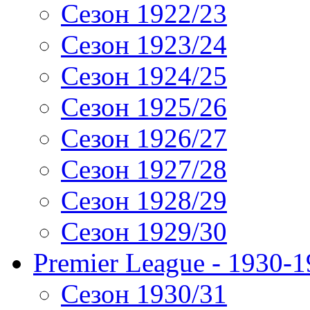
Сезон 1922/23
Сезон 1923/24
Сезон 1924/25
Сезон 1925/26
Сезон 1926/27
Сезон 1927/28
Сезон 1928/29
Сезон 1929/30
Premier League - 1930-
Сезон 1930/31