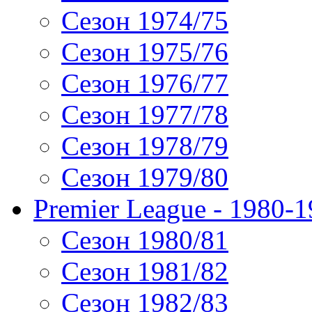
Сезон 1974/75
Сезон 1975/76
Сезон 1976/77
Сезон 1977/78
Сезон 1978/79
Сезон 1979/80
Premier League - 1980-
Сезон 1980/81
Сезон 1981/82
Сезон 1982/83