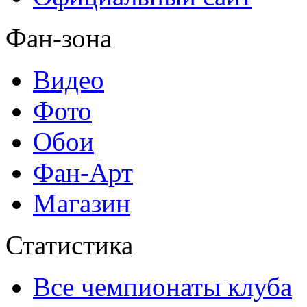
Фан-зона
Видео
Фото
Обои
Фан-Арт
Магазин
Статистика
Все чемпионаты клуба