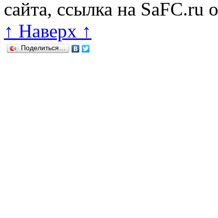
сайта, ссылка на SaFC.ru 
↑ Наверх ↑
Поделиться…