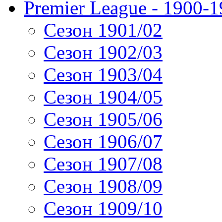
Premier League - 1900-
Сезон 1901/02
Сезон 1902/03
Сезон 1903/04
Сезон 1904/05
Сезон 1905/06
Сезон 1906/07
Сезон 1907/08
Сезон 1908/09
Сезон 1909/10