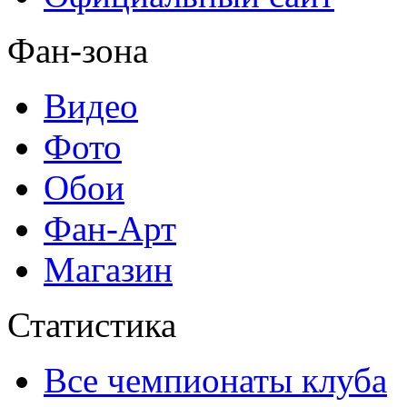
Фан-зона
Видео
Фото
Обои
Фан-Арт
Магазин
Статистика
Все чемпионаты клуба