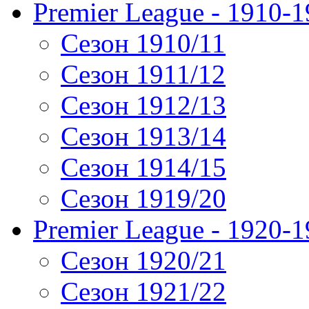
Premier League - 1910-
Сезон 1910/11
Сезон 1911/12
Сезон 1912/13
Сезон 1913/14
Сезон 1914/15
Сезон 1919/20
Premier League - 1920-
Сезон 1920/21
Сезон 1921/22