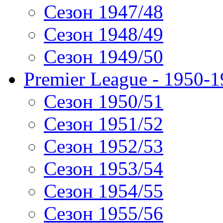
Сезон 1947/48
Сезон 1948/49
Сезон 1949/50
Premier League - 1950-
Сезон 1950/51
Сезон 1951/52
Сезон 1952/53
Сезон 1953/54
Сезон 1954/55
Сезон 1955/56