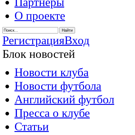
Партнеры
О проекте
Регистрация
Вход
Блок новостей
Новости клуба
Новости футбола
Английский футбол
Пресса о клубе
Статьи