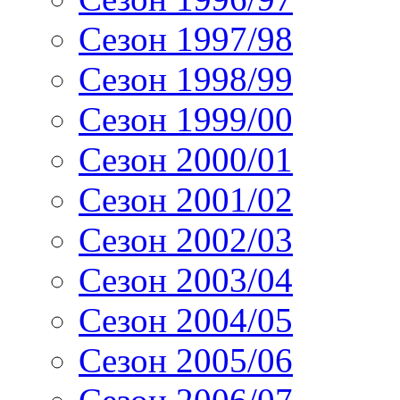
Сезон 1997/98
Сезон 1998/99
Сезон 1999/00
Сезон 2000/01
Сезон 2001/02
Сезон 2002/03
Сезон 2003/04
Сезон 2004/05
Сезон 2005/06