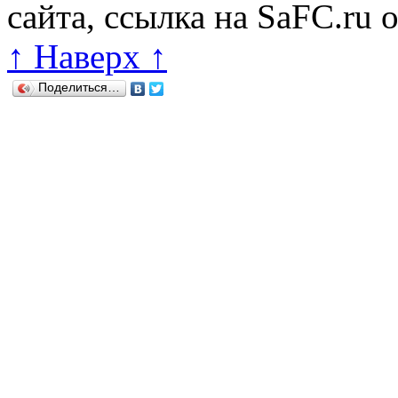
сайта, ссылка на SaFC.ru 
↑ Наверх ↑
Поделиться…