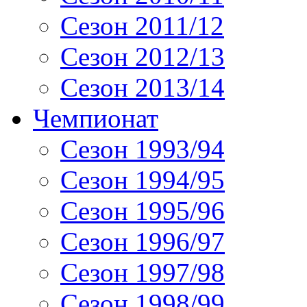
Сезон 2011/12
Сезон 2012/13
Сезон 2013/14
Чемпионат
Сезон 1993/94
Сезон 1994/95
Сезон 1995/96
Сезон 1996/97
Сезон 1997/98
Сезон 1998/99