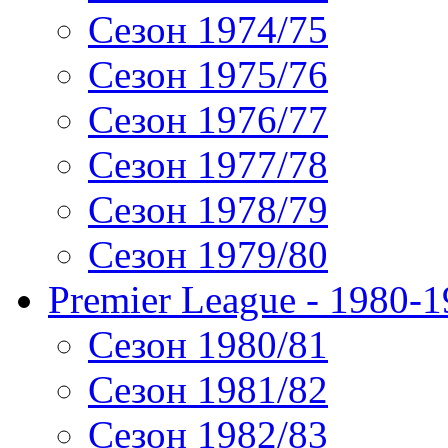
Сезон 1974/75
Сезон 1975/76
Сезон 1976/77
Сезон 1977/78
Сезон 1978/79
Сезон 1979/80
Premier League - 1980-
Сезон 1980/81
Сезон 1981/82
Сезон 1982/83