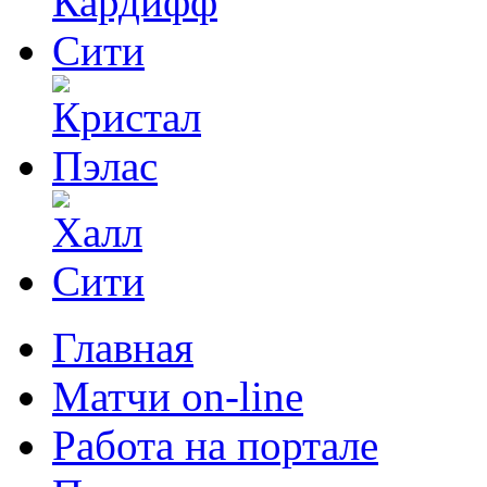
Главная
Матчи on-line
Работа на портале