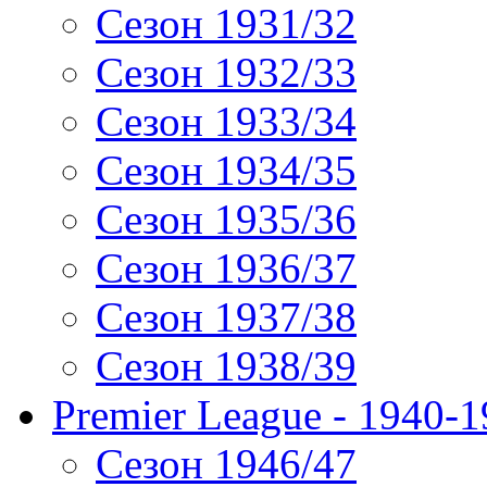
Сезон 1931/32
Сезон 1932/33
Сезон 1933/34
Сезон 1934/35
Сезон 1935/36
Сезон 1936/37
Сезон 1937/38
Сезон 1938/39
Premier League - 1940-
Сезон 1946/47