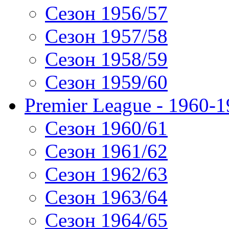
Сезон 1956/57
Сезон 1957/58
Сезон 1958/59
Сезон 1959/60
Premier League - 1960-
Сезон 1960/61
Сезон 1961/62
Сезон 1962/63
Сезон 1963/64
Сезон 1964/65