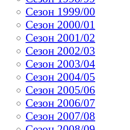
Сезон 1999/00
Сезон 2000/01
Сезон 2001/02
Сезон 2002/03
Сезон 2003/04
Сезон 2004/05
Сезон 2005/06
Сезон 2006/07
Сезон 2007/08
Сезон 2008/09