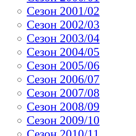
Сезон 2001/02
Сезон 2002/03
Сезон 2003/04
Сезон 2004/05
Сезон 2005/06
Сезон 2006/07
Сезон 2007/08
Сезон 2008/09
Сезон 2009/10
Сезон 2010/11