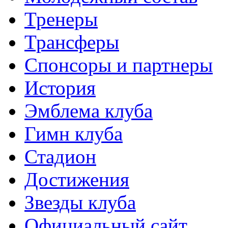
Тренеры
Трансферы
Спонсоры и партнеры
История
Эмблема клуба
Гимн клуба
Стадион
Достижения
Звезды клуба
Официальный сайт