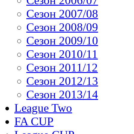
Сезон 2006/07
Сезон 2007/08
Сезон 2008/09
Сезон 2009/10
Сезон 2010/11
Сезон 2011/12
Сезон 2012/13
Сезон 2013/14
League Two
FA CUP