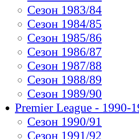
Сезон 1983/84
Сезон 1984/85
Сезон 1985/86
Сезон 1986/87
Сезон 1987/88
Сезон 1988/89
Сезон 1989/90
Premier League - 1990-
Сезон 1990/91
Сезон 1991/92