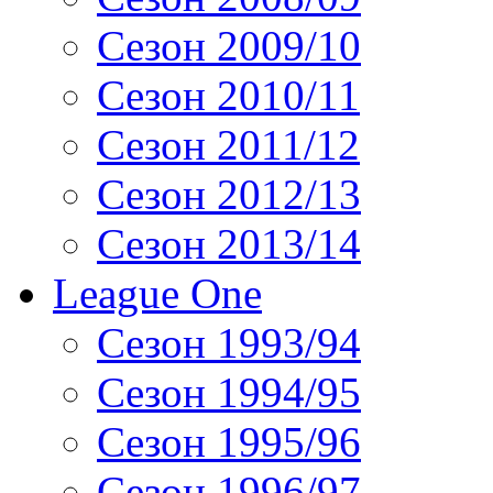
Сезон 2009/10
Сезон 2010/11
Сезон 2011/12
Сезон 2012/13
Сезон 2013/14
League One
Сезон 1993/94
Сезон 1994/95
Сезон 1995/96
Сезон 1996/97