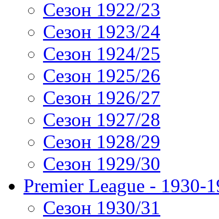
Сезон 1922/23
Сезон 1923/24
Сезон 1924/25
Сезон 1925/26
Сезон 1926/27
Сезон 1927/28
Сезон 1928/29
Сезон 1929/30
Premier League - 1930-
Сезон 1930/31