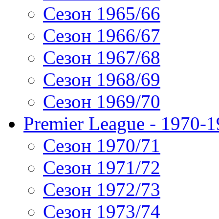
Сезон 1965/66
Сезон 1966/67
Сезон 1967/68
Сезон 1968/69
Сезон 1969/70
Premier League - 1970-
Сезон 1970/71
Сезон 1971/72
Сезон 1972/73
Сезон 1973/74