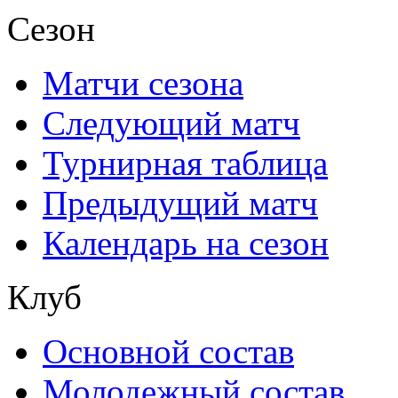
Сезон
Матчи сезона
Следующий матч
Турнирная таблица
Предыдущий матч
Календарь на сезон
Клуб
Основной состав
Молодежный состав