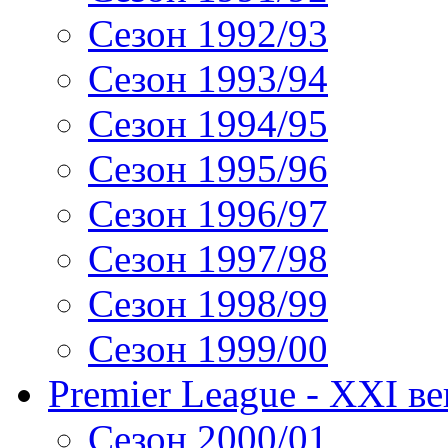
Сезон 1992/93
Сезон 1993/94
Сезон 1994/95
Сезон 1995/96
Сезон 1996/97
Сезон 1997/98
Сезон 1998/99
Сезон 1999/00
Premier League - XXI ве
Сезон 2000/01