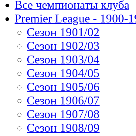
Все чемпионаты клуба
Premier League - 1900-
Сезон 1901/02
Сезон 1902/03
Сезон 1903/04
Сезон 1904/05
Сезон 1905/06
Сезон 1906/07
Сезон 1907/08
Сезон 1908/09