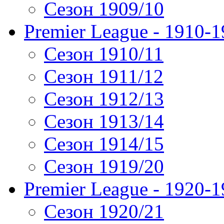
Сезон 1909/10
Premier League - 1910-
Сезон 1910/11
Сезон 1911/12
Сезон 1912/13
Сезон 1913/14
Сезон 1914/15
Сезон 1919/20
Premier League - 1920-
Сезон 1920/21