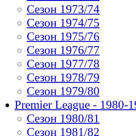
Сезон 1973/74
Сезон 1974/75
Сезон 1975/76
Сезон 1976/77
Сезон 1977/78
Сезон 1978/79
Сезон 1979/80
Premier League - 1980-
Сезон 1980/81
Сезон 1981/82