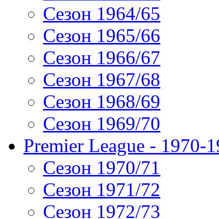
Сезон 1964/65
Сезон 1965/66
Сезон 1966/67
Сезон 1967/68
Сезон 1968/69
Сезон 1969/70
Premier League - 1970-
Сезон 1970/71
Сезон 1971/72
Сезон 1972/73