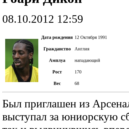
08.10.2012 12:59
Дата рождения
12 Октября 1991
Гражданство
Англия
Амплуа
нападающий
Рост
170
Вес
68
Был приглашен из Арсенал
выступал за юниорскую сб