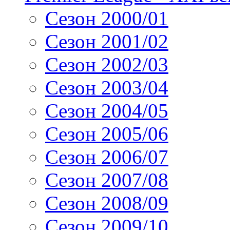
Сезон 2000/01
Сезон 2001/02
Сезон 2002/03
Сезон 2003/04
Сезон 2004/05
Сезон 2005/06
Сезон 2006/07
Сезон 2007/08
Сезон 2008/09
Сезон 2009/10