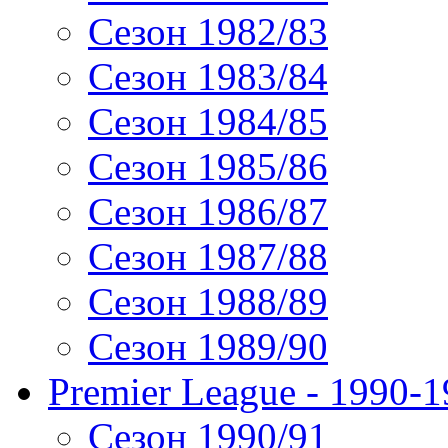
Сезон 1982/83
Сезон 1983/84
Сезон 1984/85
Сезон 1985/86
Сезон 1986/87
Сезон 1987/88
Сезон 1988/89
Сезон 1989/90
Premier League - 1990-
Сезон 1990/91