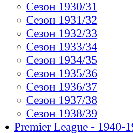
Сезон 1930/31
Сезон 1931/32
Сезон 1932/33
Сезон 1933/34
Сезон 1934/35
Сезон 1935/36
Сезон 1936/37
Сезон 1937/38
Сезон 1938/39
Premier League - 1940-