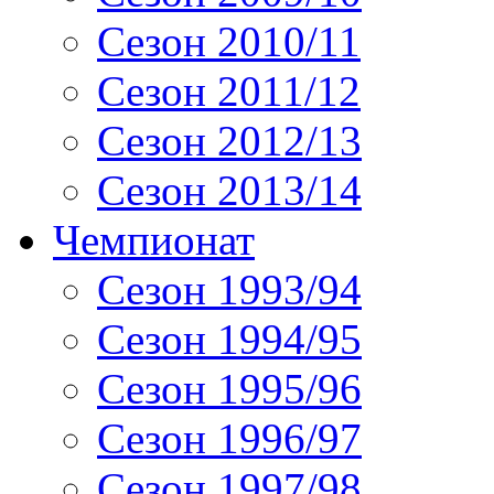
Сезон 2010/11
Сезон 2011/12
Сезон 2012/13
Сезон 2013/14
Чемпионат
Сезон 1993/94
Сезон 1994/95
Сезон 1995/96
Сезон 1996/97
Сезон 1997/98