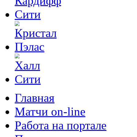
Главная
Матчи on-line
Работа на портале