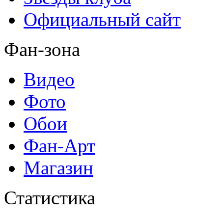
Официальный сайт
Фан-зона
Видео
Фото
Обои
Фан-Арт
Магазин
Статистика