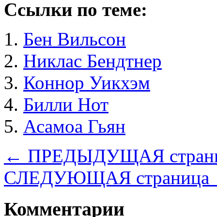
Ссылки по теме:
Бен Вильсон
Никлас Бендтнер
Коннор Уикхэм
Билли Нот
Асамоа Гьян
← ПРЕДЫДУЩАЯ стран
СЛЕДУЮЩАЯ страница
Комментарии