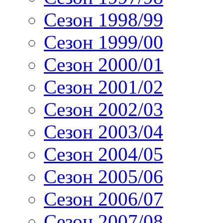
Сезон 1998/99
Сезон 1999/00
Сезон 2000/01
Сезон 2001/02
Сезон 2002/03
Сезон 2003/04
Сезон 2004/05
Сезон 2005/06
Сезон 2006/07
Сезон 2007/08