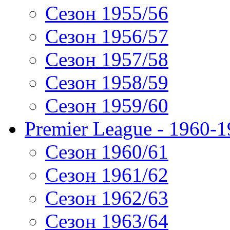
Сезон 1955/56
Сезон 1956/57
Сезон 1957/58
Сезон 1958/59
Сезон 1959/60
Premier League - 1960-
Сезон 1960/61
Сезон 1961/62
Сезон 1962/63
Сезон 1963/64