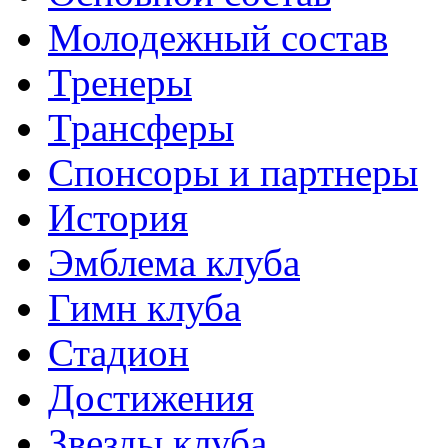
Молодежный состав
Тренеры
Трансферы
Спонсоры и партнеры
История
Эмблема клуба
Гимн клуба
Стадион
Достижения
Звезды клуба