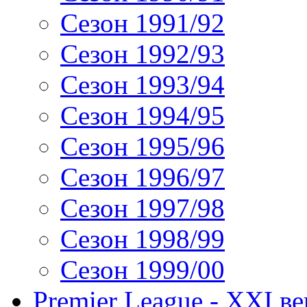
Сезон 1991/92
Сезон 1992/93
Сезон 1993/94
Сезон 1994/95
Сезон 1995/96
Сезон 1996/97
Сезон 1997/98
Сезон 1998/99
Сезон 1999/00
Premier League - XXI ве