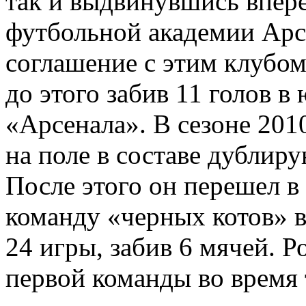
так и выдвинувшись впере
футбольной академии Арс
соглашение с этим клубом
до этого забив 11 голов в
«Арсенала». В сезоне 201
на поле в составе дублир
После этого он перешел в
команду «черных котов» в
24 игры, забив 6 мячей. Р
первой команды во время