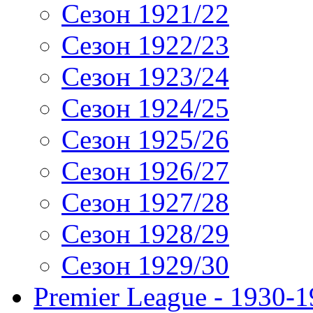
Сезон 1921/22
Сезон 1922/23
Сезон 1923/24
Сезон 1924/25
Сезон 1925/26
Сезон 1926/27
Сезон 1927/28
Сезон 1928/29
Сезон 1929/30
Premier League - 1930-