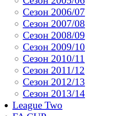
Сезон 2005/06
Сезон 2006/07
Сезон 2007/08
Сезон 2008/09
Сезон 2009/10
Сезон 2010/11
Сезон 2011/12
Сезон 2012/13
Сезон 2013/14
League Two