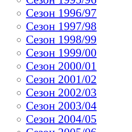
Сезон 1996/97
Сезон 1997/98
Сезон 1998/99
Сезон 1999/00
Сезон 2000/01
Сезон 2001/02
Сезон 2002/03
Сезон 2003/04
Сезон 2004/05