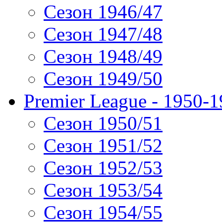
Сезон 1946/47
Сезон 1947/48
Сезон 1948/49
Сезон 1949/50
Premier League - 1950-
Сезон 1950/51
Сезон 1951/52
Сезон 1952/53
Сезон 1953/54
Сезон 1954/55