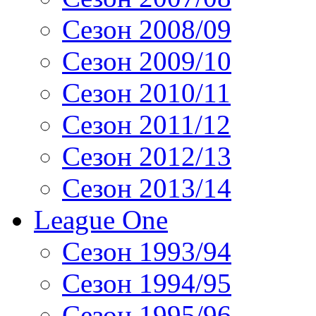
Сезон 2008/09
Сезон 2009/10
Сезон 2010/11
Сезон 2011/12
Сезон 2012/13
Сезон 2013/14
League One
Сезон 1993/94
Сезон 1994/95
Сезон 1995/96