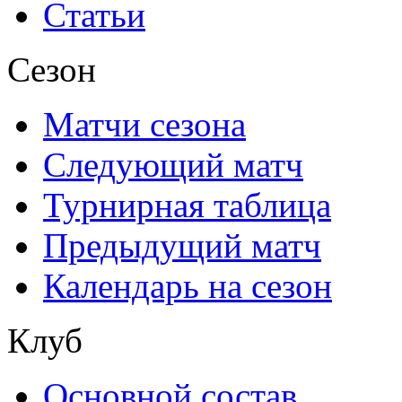
Статьи
Сезон
Матчи сезона
Следующий матч
Турнирная таблица
Предыдущий матч
Календарь на сезон
Клуб
Основной состав