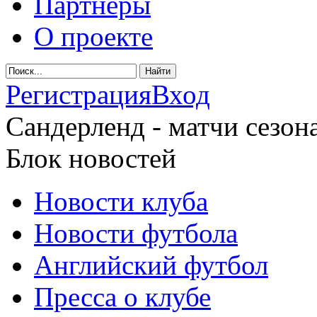
Партнеры
О проекте
Регистрация
Вход
Сандерленд - матчи сезона
Блок новостей
Новости клуба
Новости футбола
Английский футбол
Пресса о клубе