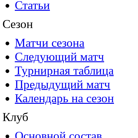
Статьи
Сезон
Матчи сезона
Следующий матч
Турнирная таблица
Предыдущий матч
Календарь на сезон
Клуб
Основной состав