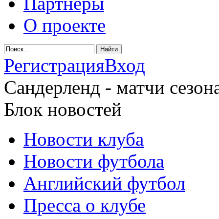
Партнеры
О проекте
Регистрация
Вход
Сандерленд - матчи сезона
Блок новостей
Новости клуба
Новости футбола
Английский футбол
Пресса о клубе