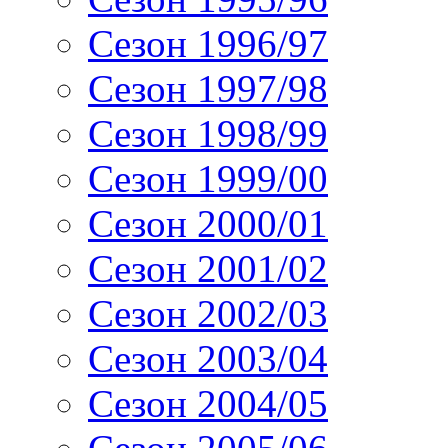
Сезон 1996/97
Сезон 1997/98
Сезон 1998/99
Сезон 1999/00
Сезон 2000/01
Сезон 2001/02
Сезон 2002/03
Сезон 2003/04
Сезон 2004/05