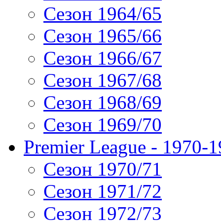
Сезон 1964/65
Сезон 1965/66
Сезон 1966/67
Сезон 1967/68
Сезон 1968/69
Сезон 1969/70
Premier League - 1970-
Сезон 1970/71
Сезон 1971/72
Сезон 1972/73