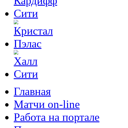
Главная
Матчи on-line
Работа на портале