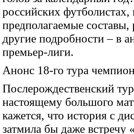
российских футболистах, 
предполагаемые составы, 
другие подробности – в а
премьер-лиги.
Анонс 18-го тура чемпион
Послерождественский тур 
настоящему большого матч
кажется, что история с д
затмила бы даже встречу