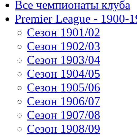
Все чемпионаты клуба
Premier League - 1900-
Сезон 1901/02
Сезон 1902/03
Сезон 1903/04
Сезон 1904/05
Сезон 1905/06
Сезон 1906/07
Сезон 1907/08
Сезон 1908/09