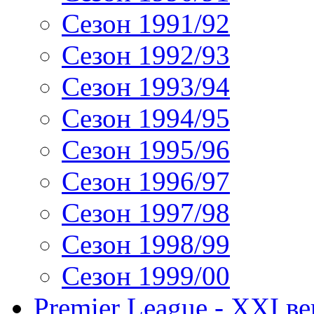
Сезон 1991/92
Сезон 1992/93
Сезон 1993/94
Сезон 1994/95
Сезон 1995/96
Сезон 1996/97
Сезон 1997/98
Сезон 1998/99
Сезон 1999/00
Premier League - XXI ве