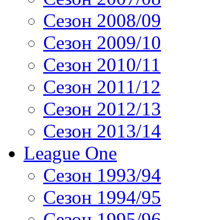
Сезон 2008/09
Сезон 2009/10
Сезон 2010/11
Сезон 2011/12
Сезон 2012/13
Сезон 2013/14
League One
Сезон 1993/94
Сезон 1994/95
Сезон 1995/96