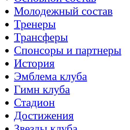
Молодежный состав
Тренеры
Трансферы
Спонсоры и партнеры
История
Эмблема клуба
Гимн клуба
Стадион
Достижения
Звезды клуба