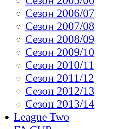
Сезон 2005/06
Сезон 2006/07
Сезон 2007/08
Сезон 2008/09
Сезон 2009/10
Сезон 2010/11
Сезон 2011/12
Сезон 2012/13
Сезон 2013/14
League Two