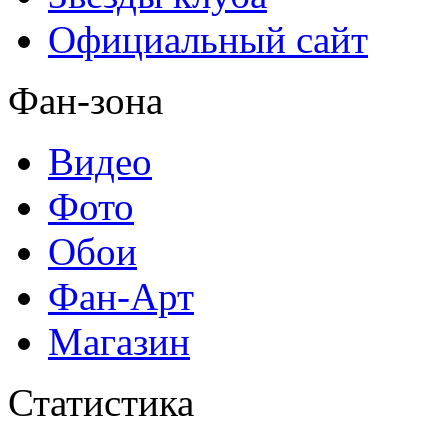
Официальный сайт
Фан-зона
Видео
Фото
Обои
Фан-Арт
Магазин
Статистика