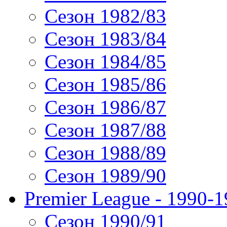
Сезон 1982/83
Сезон 1983/84
Сезон 1984/85
Сезон 1985/86
Сезон 1986/87
Сезон 1987/88
Сезон 1988/89
Сезон 1989/90
Premier League - 1990-
Сезон 1990/91