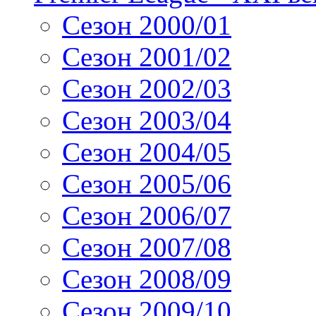
Сезон 2000/01
Сезон 2001/02
Сезон 2002/03
Сезон 2003/04
Сезон 2004/05
Сезон 2005/06
Сезон 2006/07
Сезон 2007/08
Сезон 2008/09
Сезон 2009/10