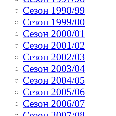
Сезон 1998/99
Сезон 1999/00
Сезон 2000/01
Сезон 2001/02
Сезон 2002/03
Сезон 2003/04
Сезон 2004/05
Сезон 2005/06
Сезон 2006/07
Сезон 2007/08