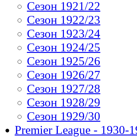
Сезон 1921/22
Сезон 1922/23
Сезон 1923/24
Сезон 1924/25
Сезон 1925/26
Сезон 1926/27
Сезон 1927/28
Сезон 1928/29
Сезон 1929/30
Premier League - 1930-