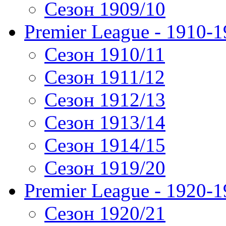
Сезон 1909/10
Premier League - 1910-
Сезон 1910/11
Сезон 1911/12
Сезон 1912/13
Сезон 1913/14
Сезон 1914/15
Сезон 1919/20
Premier League - 1920-
Сезон 1920/21