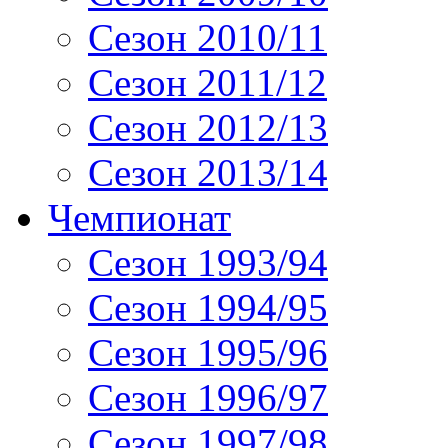
Сезон 2010/11
Сезон 2011/12
Сезон 2012/13
Сезон 2013/14
Чемпионат
Сезон 1993/94
Сезон 1994/95
Сезон 1995/96
Сезон 1996/97
Сезон 1997/98