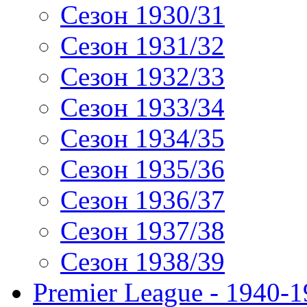
Сезон 1930/31
Сезон 1931/32
Сезон 1932/33
Сезон 1933/34
Сезон 1934/35
Сезон 1935/36
Сезон 1936/37
Сезон 1937/38
Сезон 1938/39
Premier League - 1940-