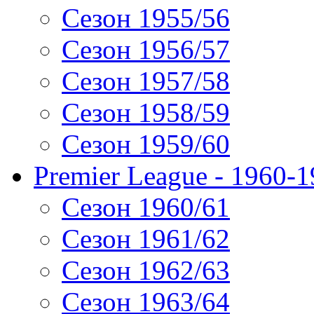
Сезон 1955/56
Сезон 1956/57
Сезон 1957/58
Сезон 1958/59
Сезон 1959/60
Premier League - 1960-
Сезон 1960/61
Сезон 1961/62
Сезон 1962/63
Сезон 1963/64