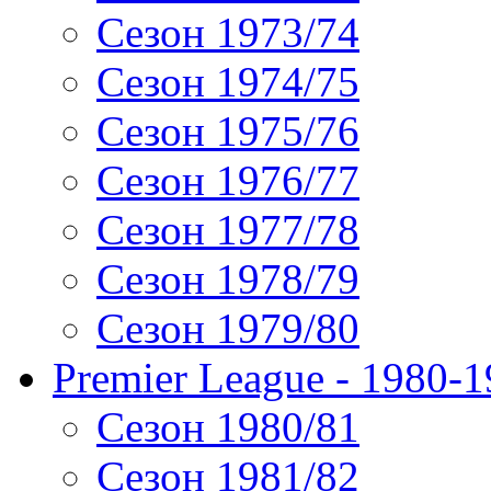
Сезон 1973/74
Сезон 1974/75
Сезон 1975/76
Сезон 1976/77
Сезон 1977/78
Сезон 1978/79
Сезон 1979/80
Premier League - 1980-
Сезон 1980/81
Сезон 1981/82