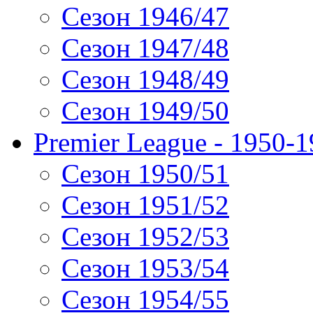
Сезон 1946/47
Сезон 1947/48
Сезон 1948/49
Сезон 1949/50
Premier League - 1950-
Сезон 1950/51
Сезон 1951/52
Сезон 1952/53
Сезон 1953/54
Сезон 1954/55