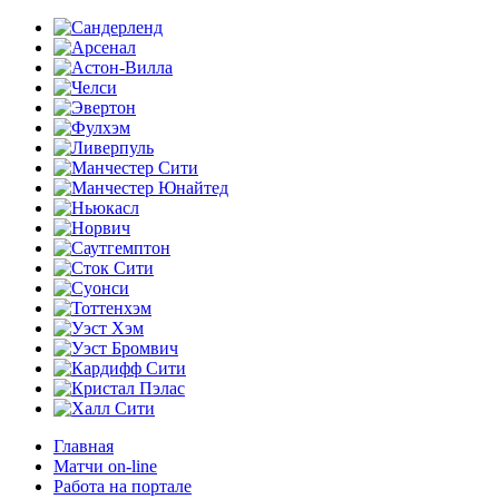
Главная
Матчи on-line
Работа на портале