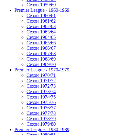
Сезон 1959/60
Premier League - 1960-1969
Сезон 1960/61
Сезон 1961/62
Сезон 1962/63
Сезон 1963/64
Сезон 1964/65
Сезон 1965/66
Сезон 1966/67
Сезон 1967/68
Сезон 1968/69
Сезон 1969/70
Premier League - 1970-1979
Сезон 1970/71
Сезон 1971/72
Сезон 1972/73
Сезон 1973/74
Сезон 1974/75
Сезон 1975/76
Сезон 1976/77
Сезон 1977/78
Сезон 1978/79
Сезон 1979/80
Premier League - 1980-1989
Сезон 1980/81