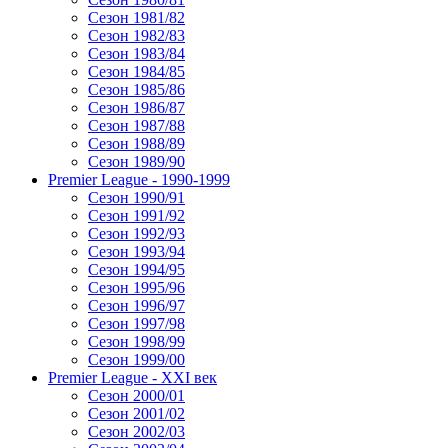
Сезон 1981/82
Сезон 1982/83
Сезон 1983/84
Сезон 1984/85
Сезон 1985/86
Сезон 1986/87
Сезон 1987/88
Сезон 1988/89
Сезон 1989/90
Premier League - 1990-1999
Сезон 1990/91
Сезон 1991/92
Сезон 1992/93
Сезон 1993/94
Сезон 1994/95
Сезон 1995/96
Сезон 1996/97
Сезон 1997/98
Сезон 1998/99
Сезон 1999/00
Premier League - XXI век
Сезон 2000/01
Сезон 2001/02
Сезон 2002/03