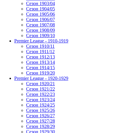
Сезон 1903/04
Сезон 1904/05
Сезон 1905/06
Сезон 1906/07
Сезон 1907/08
Сезон 1908/09
Сезон 1909/10
Premier League - 1910-1919
Сезон 1910/11
Сезон 1911/12
Сезон 1912/13
Сезон 1913/14
Сезон 1914/15
Сезон 1919/20
Premier League - 1920-1929
Сезон 1920/21
Сезон 1921/22
Сезон 1922/23
Сезон 1923/24
Сезон 1924/25
Сезон 1925/26
Сезон 1926/27
Сезон 1927/28
Сезон 1928/29
Сезон 1929/30