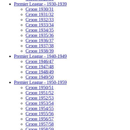
Premier League - 1930-1939
Сезон 1930/31
Сезон 1931/32
Сезон 1932/33
Сезон 1933/34
Сезон 1934/35
Сезон 1935/36
Сезон 1936/37
Сезон 1937/38
Сезон 1938/39
Premier League - 1940-1949
Сезон 1946/47
Сезон 1947/48
Сезон 1948/49
Сезон 1949/50
Premier League - 1950-1959
Сезон 1950/51
Сезон 1951/52
Сезон 1952/53
Сезон 1953/54
Сезон 1954/55
Сезон 1955/56
Сезон 1956/57
Сезон 1957/58
Сезон 1958/59