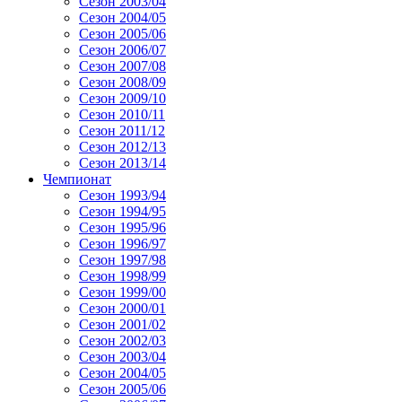
Сезон 2003/04
Сезон 2004/05
Сезон 2005/06
Сезон 2006/07
Сезон 2007/08
Сезон 2008/09
Сезон 2009/10
Сезон 2010/11
Сезон 2011/12
Сезон 2012/13
Сезон 2013/14
Чемпионат
Сезон 1993/94
Сезон 1994/95
Сезон 1995/96
Сезон 1996/97
Сезон 1997/98
Сезон 1998/99
Сезон 1999/00
Сезон 2000/01
Сезон 2001/02
Сезон 2002/03
Сезон 2003/04
Сезон 2004/05
Сезон 2005/06