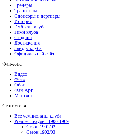
Тренеры
Трансферы
Спонсоры и партнеры
История
Эмблема клуба
Гимн клуба
Стадион
Достижения
Звезды клуба
Официальный сайт
Фан-зона
Видео
Фото
Обои
Фан-Арт
Магазин
Статистика
Все чемпионаты клуба
Premier League - 1900-1909
Сезон 1901/02
Сезон 1902/03