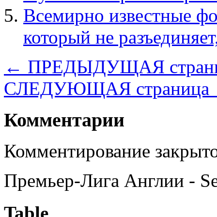
Всемирно известные фо
который не разъединяет
← ПРЕДЫДУЩАЯ стран
СЛЕДУЮЩАЯ страница
Комментарии
Комментирование закрыто
Премьер-Лига Англии - S
Table