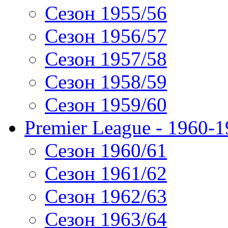
Сезон 1955/56
Сезон 1956/57
Сезон 1957/58
Сезон 1958/59
Сезон 1959/60
Premier League - 1960-
Сезон 1960/61
Сезон 1961/62
Сезон 1962/63
Сезон 1963/64