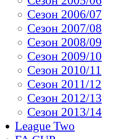
Сезон 2005/06
Сезон 2006/07
Сезон 2007/08
Сезон 2008/09
Сезон 2009/10
Сезон 2010/11
Сезон 2011/12
Сезон 2012/13
Сезон 2013/14
League Two