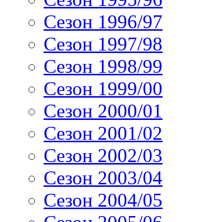
Сезон 1996/97
Сезон 1997/98
Сезон 1998/99
Сезон 1999/00
Сезон 2000/01
Сезон 2001/02
Сезон 2002/03
Сезон 2003/04
Сезон 2004/05