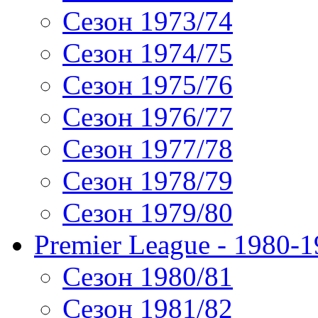
Сезон 1973/74
Сезон 1974/75
Сезон 1975/76
Сезон 1976/77
Сезон 1977/78
Сезон 1978/79
Сезон 1979/80
Premier League - 1980-
Сезон 1980/81
Сезон 1981/82