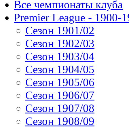
Все чемпионаты клуба
Premier League - 1900-
Сезон 1901/02
Сезон 1902/03
Сезон 1903/04
Сезон 1904/05
Сезон 1905/06
Сезон 1906/07
Сезон 1907/08
Сезон 1908/09