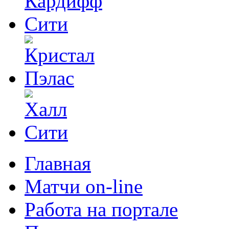
Главная
Матчи on-line
Работа на портале