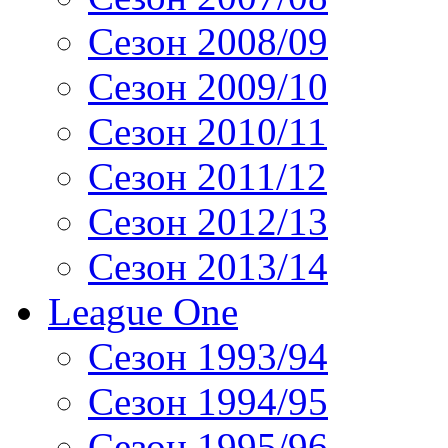
Сезон 2008/09
Сезон 2009/10
Сезон 2010/11
Сезон 2011/12
Сезон 2012/13
Сезон 2013/14
League One
Сезон 1993/94
Сезон 1994/95
Сезон 1995/96