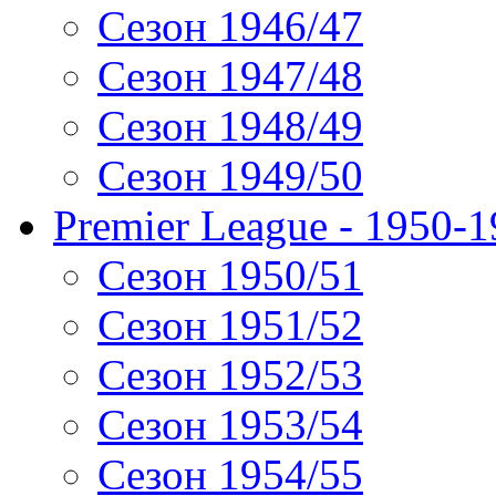
Сезон 1946/47
Сезон 1947/48
Сезон 1948/49
Сезон 1949/50
Premier League - 1950-
Сезон 1950/51
Сезон 1951/52
Сезон 1952/53
Сезон 1953/54
Сезон 1954/55