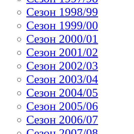
Сезон 1998/99
Сезон 1999/00
Сезон 2000/01
Сезон 2001/02
Сезон 2002/03
Сезон 2003/04
Сезон 2004/05
Сезон 2005/06
Сезон 2006/07
Сезон 2007/08