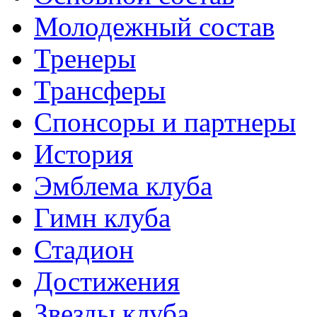
Молодежный состав
Тренеры
Трансферы
Спонсоры и партнеры
История
Эмблема клуба
Гимн клуба
Стадион
Достижения
Звезды клуба