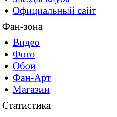
Официальный сайт
Фан-зона
Видео
Фото
Обои
Фан-Арт
Магазин
Статистика