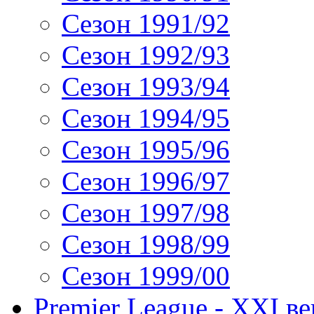
Сезон 1991/92
Сезон 1992/93
Сезон 1993/94
Сезон 1994/95
Сезон 1995/96
Сезон 1996/97
Сезон 1997/98
Сезон 1998/99
Сезон 1999/00
Premier League - XXI ве