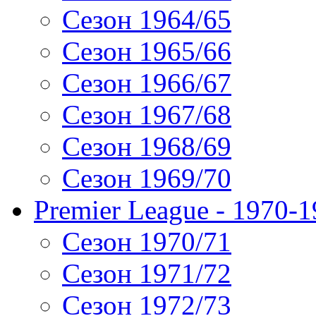
Сезон 1964/65
Сезон 1965/66
Сезон 1966/67
Сезон 1967/68
Сезон 1968/69
Сезон 1969/70
Premier League - 1970-
Сезон 1970/71
Сезон 1971/72
Сезон 1972/73