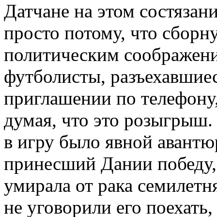
Датчане на этом состязан
просто потому, что сбор
политическим соображени
футболисты, разъехавшиес
приглашении по телефону,
думая, что это розыгрыш.
в игру было явной авантю
принесший Дании победу, 
умирала от рака семилетн
не уговорили его поехать,