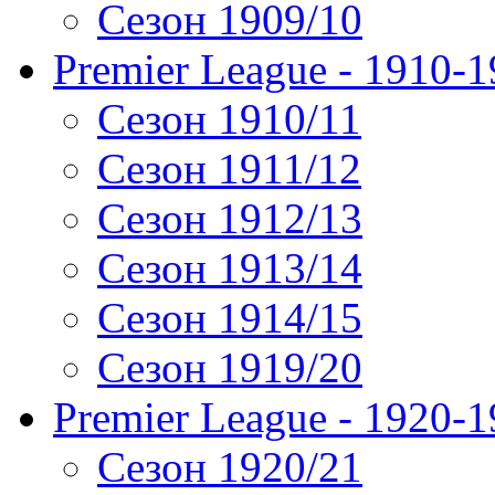
Сезон 1909/10
Premier League - 1910-
Сезон 1910/11
Сезон 1911/12
Сезон 1912/13
Сезон 1913/14
Сезон 1914/15
Сезон 1919/20
Premier League - 1920-
Сезон 1920/21