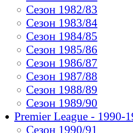
Сезон 1982/83
Сезон 1983/84
Сезон 1984/85
Сезон 1985/86
Сезон 1986/87
Сезон 1987/88
Сезон 1988/89
Сезон 1989/90
Premier League - 1990-
Сезон 1990/91