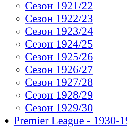
Сезон 1921/22
Сезон 1922/23
Сезон 1923/24
Сезон 1924/25
Сезон 1925/26
Сезон 1926/27
Сезон 1927/28
Сезон 1928/29
Сезон 1929/30
Premier League - 1930-