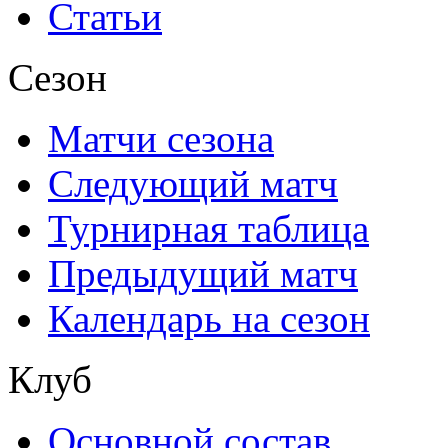
Статьи
Сезон
Матчи сезона
Следующий матч
Турнирная таблица
Предыдущий матч
Календарь на сезон
Клуб
Основной состав