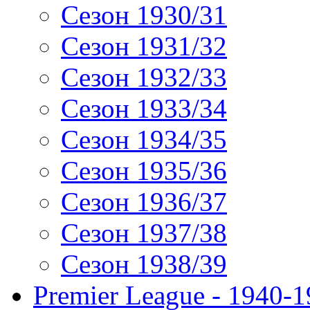
Сезон 1930/31
Сезон 1931/32
Сезон 1932/33
Сезон 1933/34
Сезон 1934/35
Сезон 1935/36
Сезон 1936/37
Сезон 1937/38
Сезон 1938/39
Premier League - 1940-