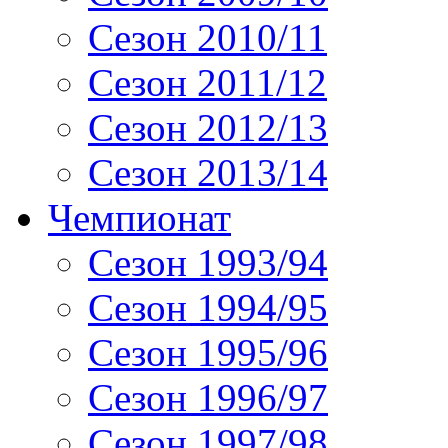
Сезон 2010/11
Сезон 2011/12
Сезон 2012/13
Сезон 2013/14
Чемпионат
Сезон 1993/94
Сезон 1994/95
Сезон 1995/96
Сезон 1996/97
Сезон 1997/98