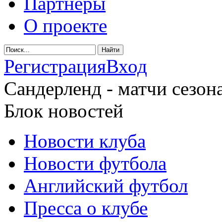
Партнеры
О проекте
Регистрация
Вход
Сандерленд - матчи сезона
Блок новостей
Новости клуба
Новости футбола
Английский футбол
Пресса о клубе