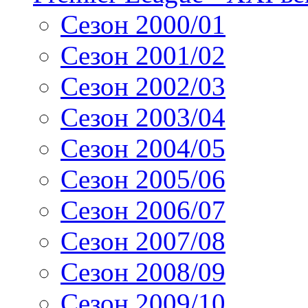
Сезон 2000/01
Сезон 2001/02
Сезон 2002/03
Сезон 2003/04
Сезон 2004/05
Сезон 2005/06
Сезон 2006/07
Сезон 2007/08
Сезон 2008/09
Сезон 2009/10