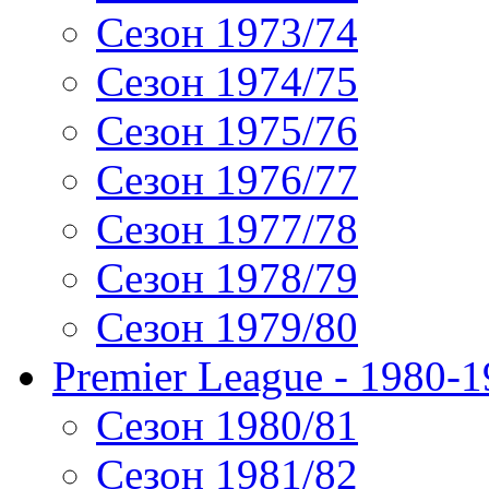
Сезон 1973/74
Сезон 1974/75
Сезон 1975/76
Сезон 1976/77
Сезон 1977/78
Сезон 1978/79
Сезон 1979/80
Premier League - 1980-
Сезон 1980/81
Сезон 1981/82