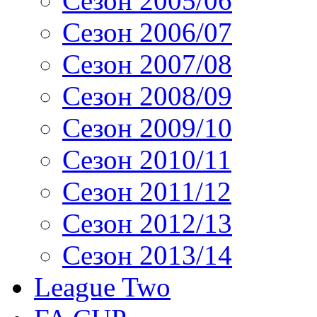
Сезон 2005/06
Сезон 2006/07
Сезон 2007/08
Сезон 2008/09
Сезон 2009/10
Сезон 2010/11
Сезон 2011/12
Сезон 2012/13
Сезон 2013/14
League Two