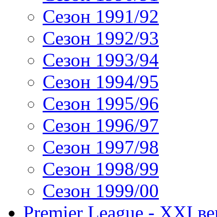
Сезон 1991/92
Сезон 1992/93
Сезон 1993/94
Сезон 1994/95
Сезон 1995/96
Сезон 1996/97
Сезон 1997/98
Сезон 1998/99
Сезон 1999/00
Premier League - XXI ве