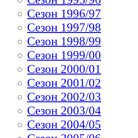
Сезон 1996/97
Сезон 1997/98
Сезон 1998/99
Сезон 1999/00
Сезон 2000/01
Сезон 2001/02
Сезон 2002/03
Сезон 2003/04
Сезон 2004/05