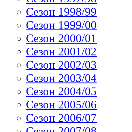
Сезон 1998/99
Сезон 1999/00
Сезон 2000/01
Сезон 2001/02
Сезон 2002/03
Сезон 2003/04
Сезон 2004/05
Сезон 2005/06
Сезон 2006/07
Сезон 2007/08