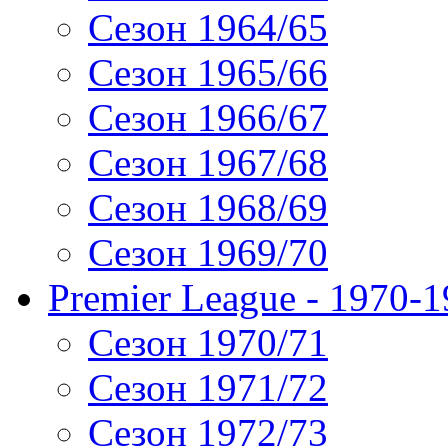
Сезон 1964/65
Сезон 1965/66
Сезон 1966/67
Сезон 1967/68
Сезон 1968/69
Сезон 1969/70
Premier League - 1970-
Сезон 1970/71
Сезон 1971/72
Сезон 1972/73