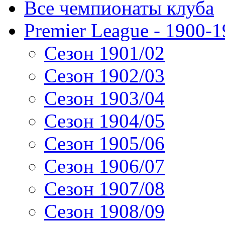
Все чемпионаты клуба
Premier League - 1900-
Сезон 1901/02
Сезон 1902/03
Сезон 1903/04
Сезон 1904/05
Сезон 1905/06
Сезон 1906/07
Сезон 1907/08
Сезон 1908/09