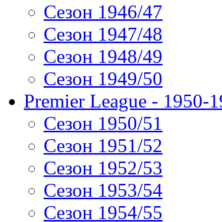
Сезон 1946/47
Сезон 1947/48
Сезон 1948/49
Сезон 1949/50
Premier League - 1950-
Сезон 1950/51
Сезон 1951/52
Сезон 1952/53
Сезон 1953/54
Сезон 1954/55