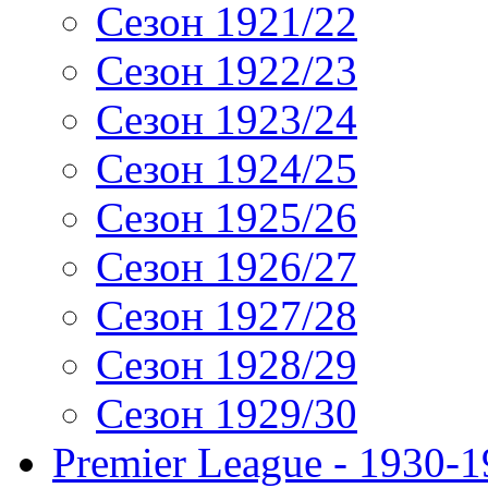
Сезон 1921/22
Сезон 1922/23
Сезон 1923/24
Сезон 1924/25
Сезон 1925/26
Сезон 1926/27
Сезон 1927/28
Сезон 1928/29
Сезон 1929/30
Premier League - 1930-