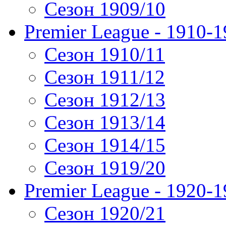
Сезон 1909/10
Premier League - 1910-
Сезон 1910/11
Сезон 1911/12
Сезон 1912/13
Сезон 1913/14
Сезон 1914/15
Сезон 1919/20
Premier League - 1920-
Сезон 1920/21