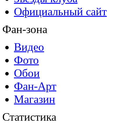
Официальный сайт
Фан-зона
Видео
Фото
Обои
Фан-Арт
Магазин
Статистика