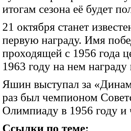
итогам сезона её будет п
21 октября станет известе
первую награду. Имя побе
проходящей с 1956 года ц
1963 году на нем награду
Яшин выступал за «Динам
раз был чемпионом Совет
Олимпиаду в 1956 году и 
Ссылки по теме: