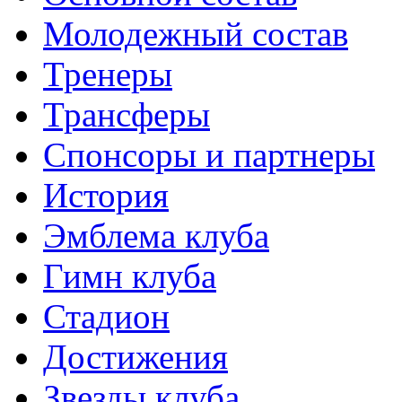
Молодежный состав
Тренеры
Трансферы
Спонсоры и партнеры
История
Эмблема клуба
Гимн клуба
Стадион
Достижения
Звезды клуба