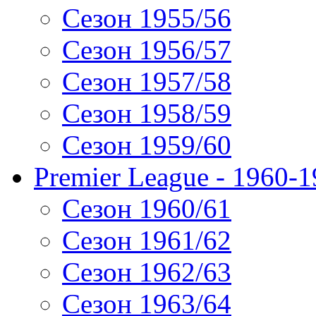
Сезон 1955/56
Сезон 1956/57
Сезон 1957/58
Сезон 1958/59
Сезон 1959/60
Premier League - 1960-
Сезон 1960/61
Сезон 1961/62
Сезон 1962/63
Сезон 1963/64