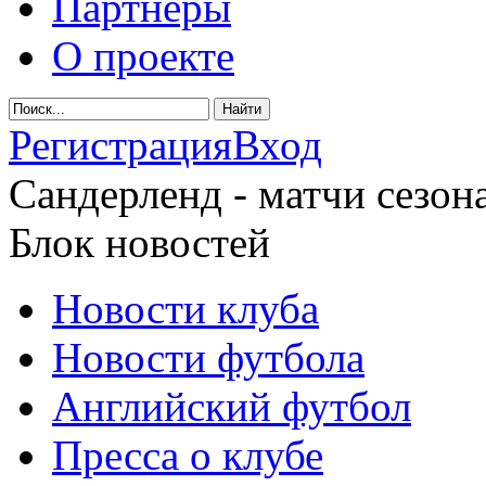
Партнеры
О проекте
Регистрация
Вход
Сандерленд - матчи сезона
Блок новостей
Новости клуба
Новости футбола
Английский футбол
Пресса о клубе