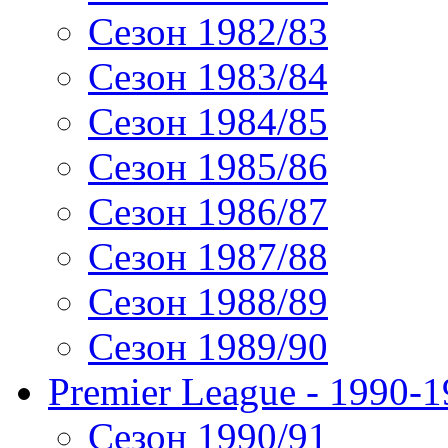
Сезон 1982/83
Сезон 1983/84
Сезон 1984/85
Сезон 1985/86
Сезон 1986/87
Сезон 1987/88
Сезон 1988/89
Сезон 1989/90
Premier League - 1990-
Сезон 1990/91