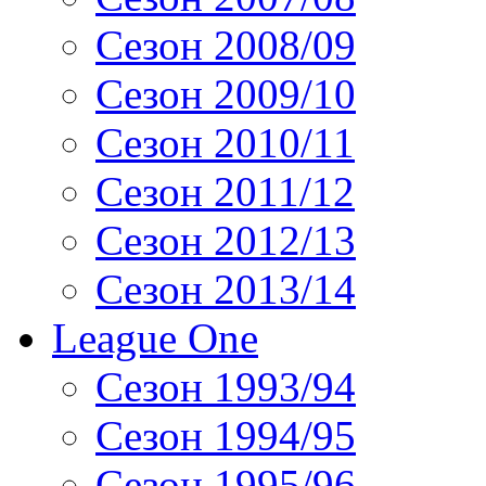
Сезон 2008/09
Сезон 2009/10
Сезон 2010/11
Сезон 2011/12
Сезон 2012/13
Сезон 2013/14
League One
Сезон 1993/94
Сезон 1994/95
Сезон 1995/96