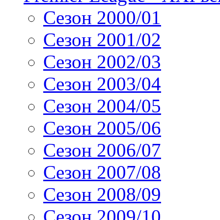
Сезон 2000/01
Сезон 2001/02
Сезон 2002/03
Сезон 2003/04
Сезон 2004/05
Сезон 2005/06
Сезон 2006/07
Сезон 2007/08
Сезон 2008/09
Сезон 2009/10