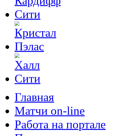
Главная
Матчи on-line
Работа на портале