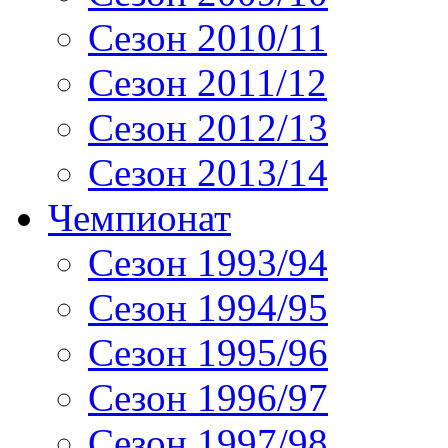
Сезон 2010/11
Сезон 2011/12
Сезон 2012/13
Сезон 2013/14
Чемпионат
Сезон 1993/94
Сезон 1994/95
Сезон 1995/96
Сезон 1996/97
Сезон 1997/98