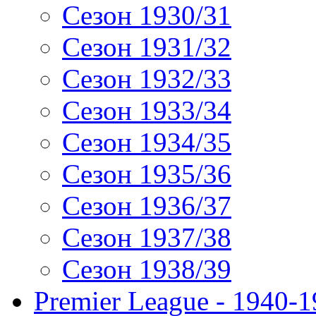
Сезон 1930/31
Сезон 1931/32
Сезон 1932/33
Сезон 1933/34
Сезон 1934/35
Сезон 1935/36
Сезон 1936/37
Сезон 1937/38
Сезон 1938/39
Premier League - 1940-