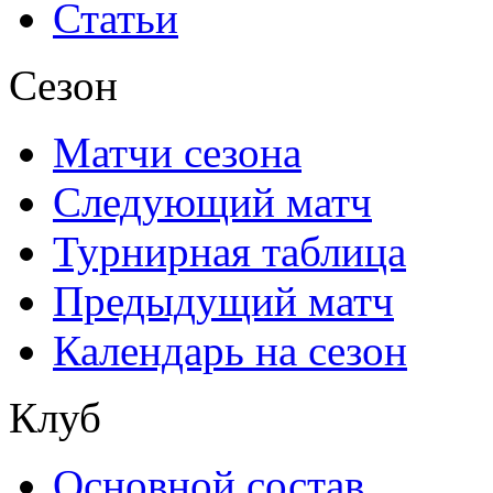
Статьи
Сезон
Матчи сезона
Следующий матч
Турнирная таблица
Предыдущий матч
Календарь на сезон
Клуб
Основной состав