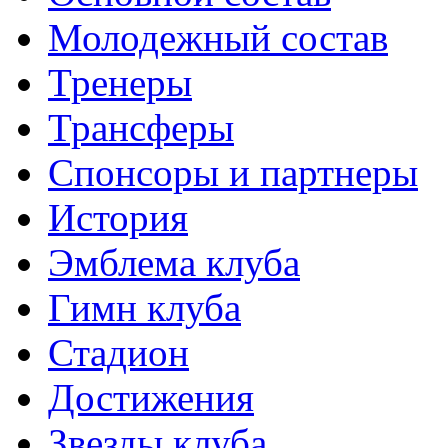
Молодежный состав
Тренеры
Трансферы
Спонсоры и партнеры
История
Эмблема клуба
Гимн клуба
Стадион
Достижения
Звезды клуба