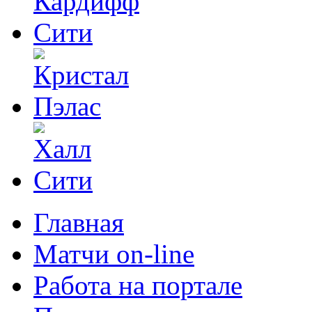
Главная
Матчи on-line
Работа на портале