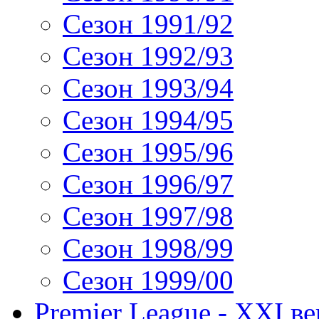
Сезон 1991/92
Сезон 1992/93
Сезон 1993/94
Сезон 1994/95
Сезон 1995/96
Сезон 1996/97
Сезон 1997/98
Сезон 1998/99
Сезон 1999/00
Premier League - XXI ве