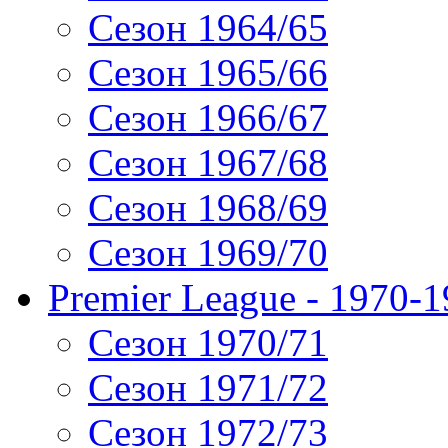
Сезон 1964/65
Сезон 1965/66
Сезон 1966/67
Сезон 1967/68
Сезон 1968/69
Сезон 1969/70
Premier League - 1970-
Сезон 1970/71
Сезон 1971/72
Сезон 1972/73