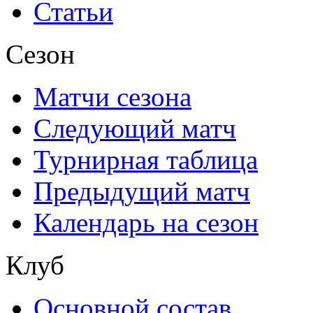
Статьи
Сезон
Матчи сезона
Следующий матч
Турнирная таблица
Предыдущий матч
Календарь на сезон
Клуб
Основной состав