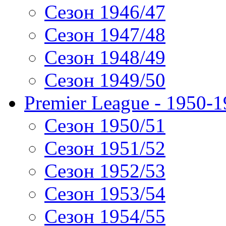
Сезон 1946/47
Сезон 1947/48
Сезон 1948/49
Сезон 1949/50
Premier League - 1950-
Сезон 1950/51
Сезон 1951/52
Сезон 1952/53
Сезон 1953/54
Сезон 1954/55