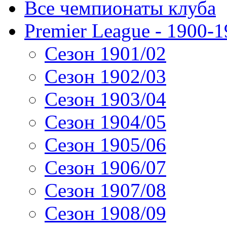
Все чемпионаты клуба
Premier League - 1900-
Сезон 1901/02
Сезон 1902/03
Сезон 1903/04
Сезон 1904/05
Сезон 1905/06
Сезон 1906/07
Сезон 1907/08
Сезон 1908/09