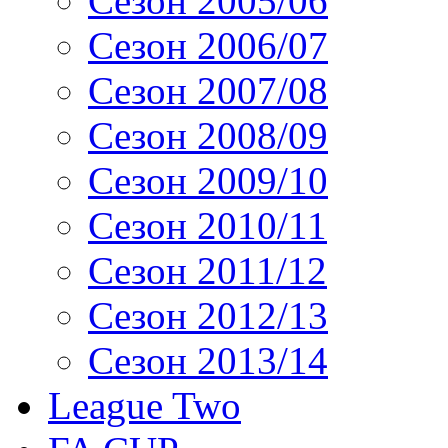
Сезон 2005/06
Сезон 2006/07
Сезон 2007/08
Сезон 2008/09
Сезон 2009/10
Сезон 2010/11
Сезон 2011/12
Сезон 2012/13
Сезон 2013/14
League Two