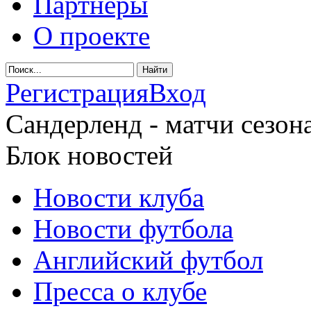
Партнеры
О проекте
Регистрация
Вход
Сандерленд - матчи сезона
Блок новостей
Новости клуба
Новости футбола
Английский футбол
Пресса о клубе