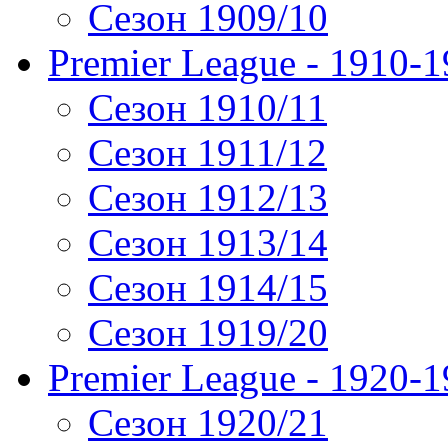
Сезон 1909/10
Premier League - 1910-
Сезон 1910/11
Сезон 1911/12
Сезон 1912/13
Сезон 1913/14
Сезон 1914/15
Сезон 1919/20
Premier League - 1920-
Сезон 1920/21