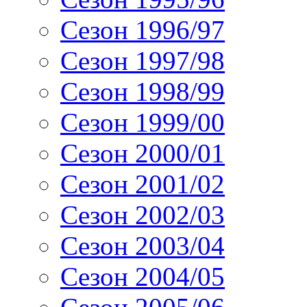
Сезон 1996/97
Сезон 1997/98
Сезон 1998/99
Сезон 1999/00
Сезон 2000/01
Сезон 2001/02
Сезон 2002/03
Сезон 2003/04
Сезон 2004/05