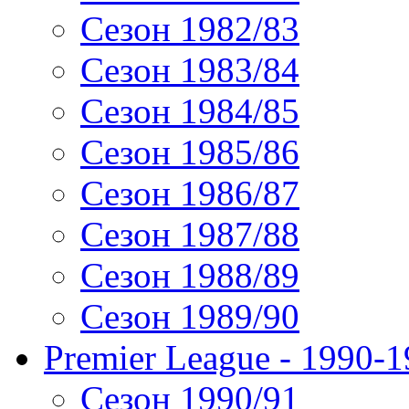
Сезон 1982/83
Сезон 1983/84
Сезон 1984/85
Сезон 1985/86
Сезон 1986/87
Сезон 1987/88
Сезон 1988/89
Сезон 1989/90
Premier League - 1990-
Сезон 1990/91