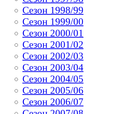
Сезон 1998/99
Сезон 1999/00
Сезон 2000/01
Сезон 2001/02
Сезон 2002/03
Сезон 2003/04
Сезон 2004/05
Сезон 2005/06
Сезон 2006/07
Сезон 2007/08