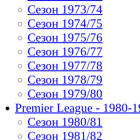
Сезон 1973/74
Сезон 1974/75
Сезон 1975/76
Сезон 1976/77
Сезон 1977/78
Сезон 1978/79
Сезон 1979/80
Premier League - 1980-
Сезон 1980/81
Сезон 1981/82