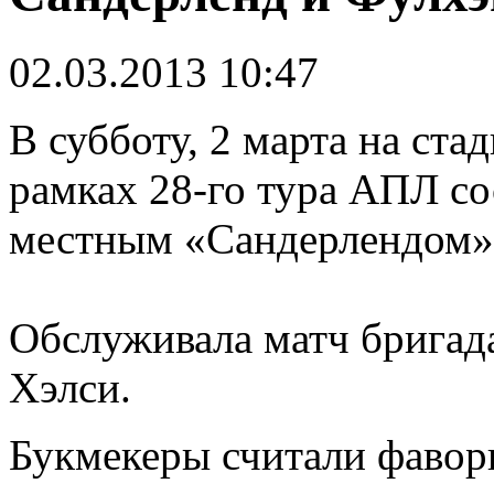
02.03.2013 10:47
В субботу, 2 марта на ст
рамках 28-го тура АПЛ с
местным «Сандерлендом»
Обслуживала матч бригада
Хэлси.
Букмекеры считали фавор