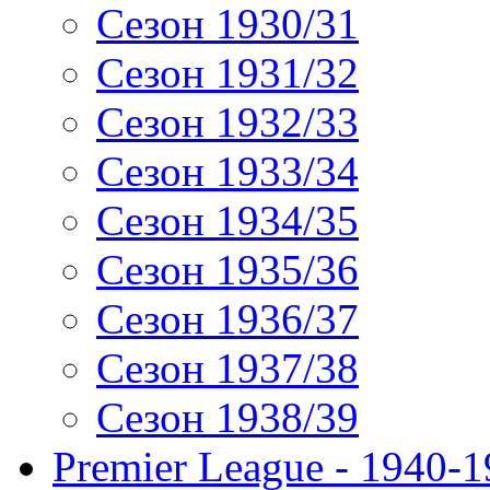
Сезон 1930/31
Сезон 1931/32
Сезон 1932/33
Сезон 1933/34
Сезон 1934/35
Сезон 1935/36
Сезон 1936/37
Сезон 1937/38
Сезон 1938/39
Premier League - 1940-