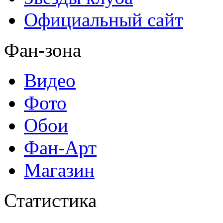
Официальный сайт
Фан-зона
Видео
Фото
Обои
Фан-Арт
Магазин
Статистика