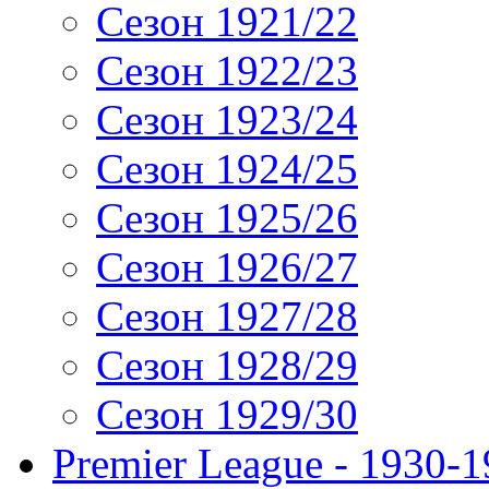
Сезон 1921/22
Сезон 1922/23
Сезон 1923/24
Сезон 1924/25
Сезон 1925/26
Сезон 1926/27
Сезон 1927/28
Сезон 1928/29
Сезон 1929/30
Premier League - 1930-