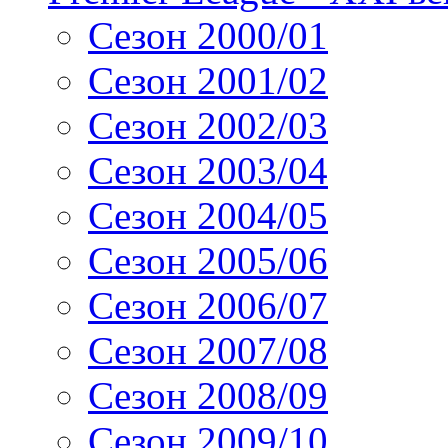
Сезон 2000/01
Сезон 2001/02
Сезон 2002/03
Сезон 2003/04
Сезон 2004/05
Сезон 2005/06
Сезон 2006/07
Сезон 2007/08
Сезон 2008/09
Сезон 2009/10