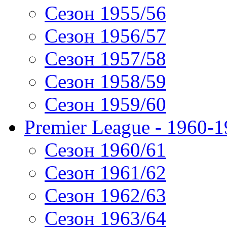
Сезон 1955/56
Сезон 1956/57
Сезон 1957/58
Сезон 1958/59
Сезон 1959/60
Premier League - 1960-
Сезон 1960/61
Сезон 1961/62
Сезон 1962/63
Сезон 1963/64