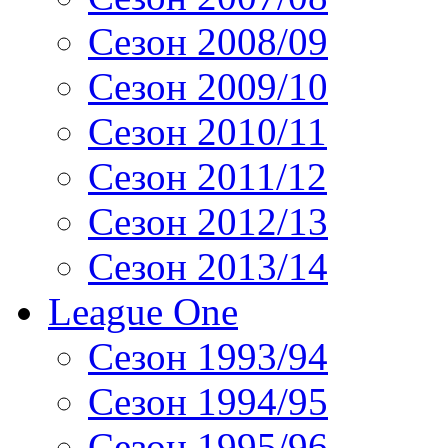
Сезон 2008/09
Сезон 2009/10
Сезон 2010/11
Сезон 2011/12
Сезон 2012/13
Сезон 2013/14
League One
Сезон 1993/94
Сезон 1994/95
Сезон 1995/96