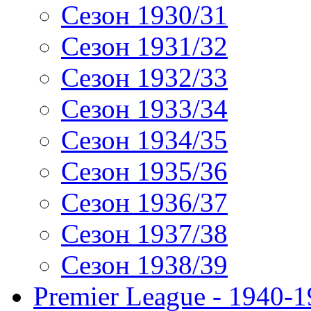
Сезон 1930/31
Сезон 1931/32
Сезон 1932/33
Сезон 1933/34
Сезон 1934/35
Сезон 1935/36
Сезон 1936/37
Сезон 1937/38
Сезон 1938/39
Premier League - 1940-