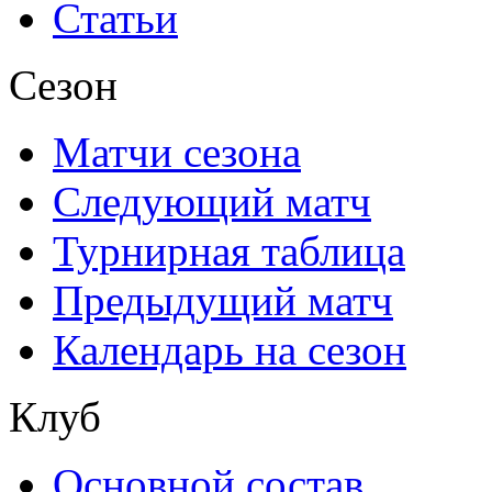
Статьи
Сезон
Матчи сезона
Следующий матч
Турнирная таблица
Предыдущий матч
Календарь на сезон
Клуб
Основной состав