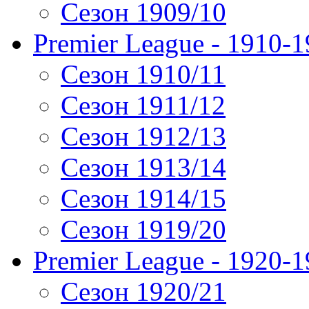
Сезон 1909/10
Premier League - 1910-
Сезон 1910/11
Сезон 1911/12
Сезон 1912/13
Сезон 1913/14
Сезон 1914/15
Сезон 1919/20
Premier League - 1920-
Сезон 1920/21