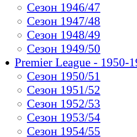
Сезон 1946/47
Сезон 1947/48
Сезон 1948/49
Сезон 1949/50
Premier League - 1950-
Сезон 1950/51
Сезон 1951/52
Сезон 1952/53
Сезон 1953/54
Сезон 1954/55