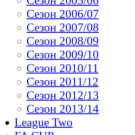
Сезон 2005/06
Сезон 2006/07
Сезон 2007/08
Сезон 2008/09
Сезон 2009/10
Сезон 2010/11
Сезон 2011/12
Сезон 2012/13
Сезон 2013/14
League Two