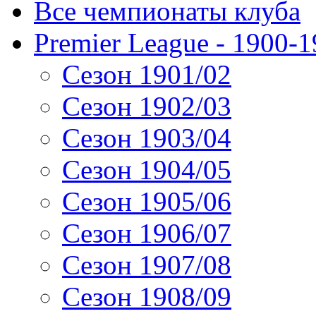
Все чемпионаты клуба
Premier League - 1900-
Сезон 1901/02
Сезон 1902/03
Сезон 1903/04
Сезон 1904/05
Сезон 1905/06
Сезон 1906/07
Сезон 1907/08
Сезон 1908/09