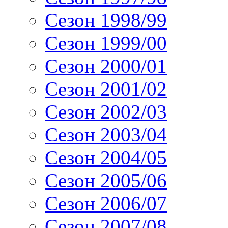
Сезон 1998/99
Сезон 1999/00
Сезон 2000/01
Сезон 2001/02
Сезон 2002/03
Сезон 2003/04
Сезон 2004/05
Сезон 2005/06
Сезон 2006/07
Сезон 2007/08