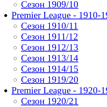
Сезон 1909/10
Premier League - 1910-
Сезон 1910/11
Сезон 1911/12
Сезон 1912/13
Сезон 1913/14
Сезон 1914/15
Сезон 1919/20
Premier League - 1920-
Сезон 1920/21