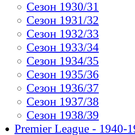
Сезон 1930/31
Сезон 1931/32
Сезон 1932/33
Сезон 1933/34
Сезон 1934/35
Сезон 1935/36
Сезон 1936/37
Сезон 1937/38
Сезон 1938/39
Premier League - 1940-