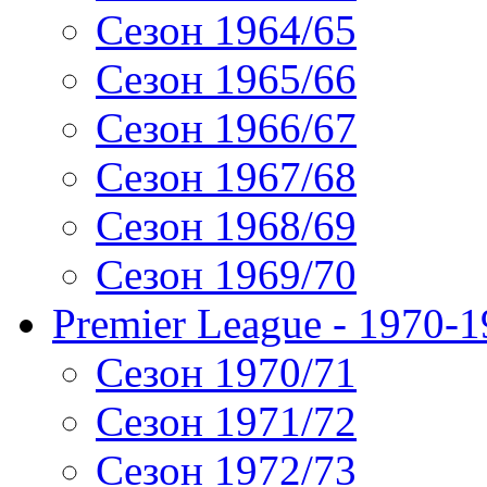
Сезон 1964/65
Сезон 1965/66
Сезон 1966/67
Сезон 1967/68
Сезон 1968/69
Сезон 1969/70
Premier League - 1970-
Сезон 1970/71
Сезон 1971/72
Сезон 1972/73