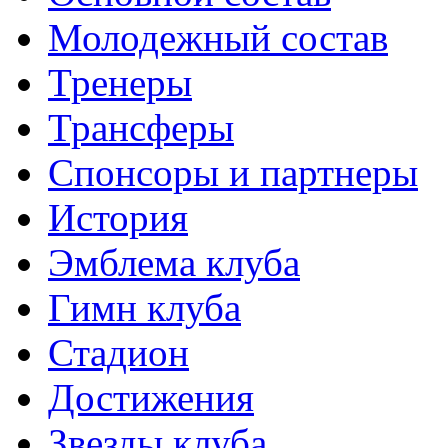
Молодежный состав
Тренеры
Трансферы
Спонсоры и партнеры
История
Эмблема клуба
Гимн клуба
Стадион
Достижения
Звезды клуба