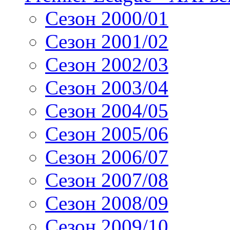
Сезон 2000/01
Сезон 2001/02
Сезон 2002/03
Сезон 2003/04
Сезон 2004/05
Сезон 2005/06
Сезон 2006/07
Сезон 2007/08
Сезон 2008/09
Сезон 2009/10