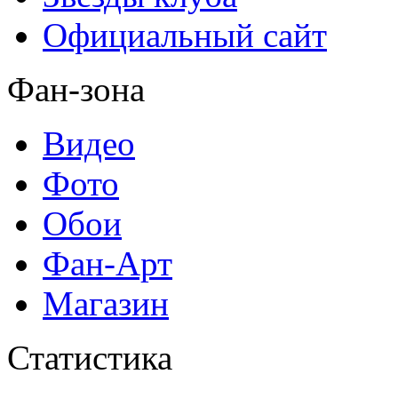
Официальный сайт
Фан-зона
Видео
Фото
Обои
Фан-Арт
Магазин
Статистика