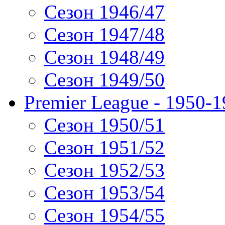
Сезон 1946/47
Сезон 1947/48
Сезон 1948/49
Сезон 1949/50
Premier League - 1950-
Сезон 1950/51
Сезон 1951/52
Сезон 1952/53
Сезон 1953/54
Сезон 1954/55