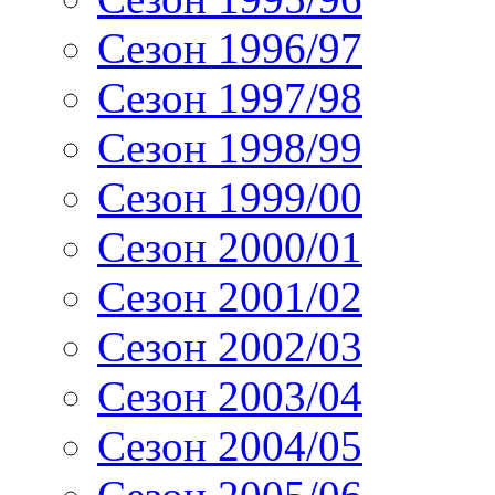
Сезон 1996/97
Сезон 1997/98
Сезон 1998/99
Сезон 1999/00
Сезон 2000/01
Сезон 2001/02
Сезон 2002/03
Сезон 2003/04
Сезон 2004/05