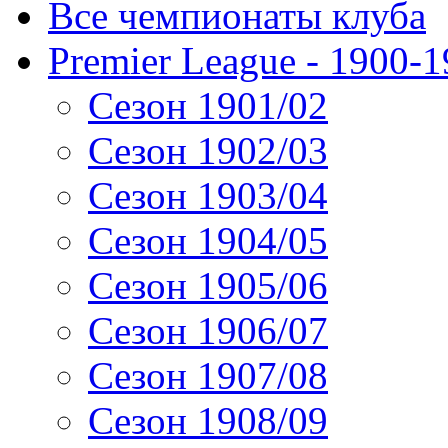
Все чемпионаты клуба
Premier League - 1900-
Сезон 1901/02
Сезон 1902/03
Сезон 1903/04
Сезон 1904/05
Сезон 1905/06
Сезон 1906/07
Сезон 1907/08
Сезон 1908/09