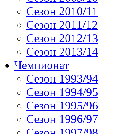
Сезон 2010/11
Сезон 2011/12
Сезон 2012/13
Сезон 2013/14
Чемпионат
Сезон 1993/94
Сезон 1994/95
Сезон 1995/96
Сезон 1996/97
Сезон 1997/98