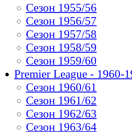
Сезон 1955/56
Сезон 1956/57
Сезон 1957/58
Сезон 1958/59
Сезон 1959/60
Premier League - 1960-
Сезон 1960/61
Сезон 1961/62
Сезон 1962/63
Сезон 1963/64