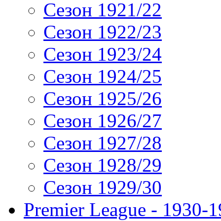
Сезон 1921/22
Сезон 1922/23
Сезон 1923/24
Сезон 1924/25
Сезон 1925/26
Сезон 1926/27
Сезон 1927/28
Сезон 1928/29
Сезон 1929/30
Premier League - 1930-