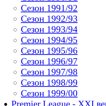
Сезон 1991/92
Сезон 1992/93
Сезон 1993/94
Сезон 1994/95
Сезон 1995/96
Сезон 1996/97
Сезон 1997/98
Сезон 1998/99
Сезон 1999/00
Premier League - XXI ве