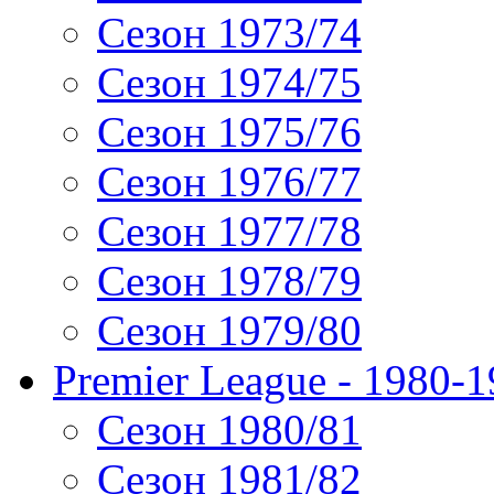
Сезон 1973/74
Сезон 1974/75
Сезон 1975/76
Сезон 1976/77
Сезон 1977/78
Сезон 1978/79
Сезон 1979/80
Premier League - 1980-
Сезон 1980/81
Сезон 1981/82