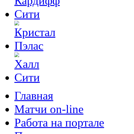
Главная
Матчи on-line
Работа на портале