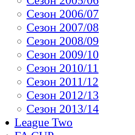
Сезон 2005/06
Сезон 2006/07
Сезон 2007/08
Сезон 2008/09
Сезон 2009/10
Сезон 2010/11
Сезон 2011/12
Сезон 2012/13
Сезон 2013/14
League Two