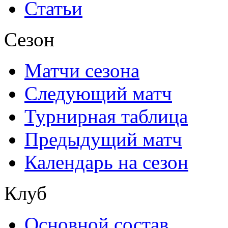
Статьи
Сезон
Матчи сезона
Следующий матч
Турнирная таблица
Предыдущий матч
Календарь на сезон
Клуб
Основной состав