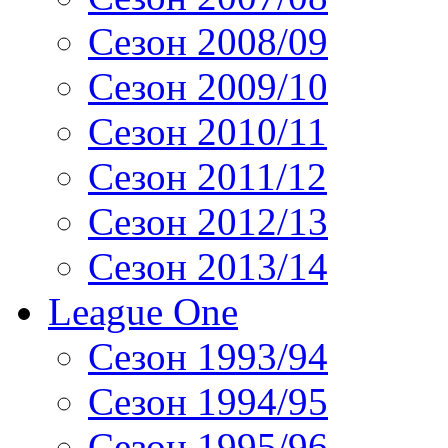
Сезон 2008/09
Сезон 2009/10
Сезон 2010/11
Сезон 2011/12
Сезон 2012/13
Сезон 2013/14
League One
Сезон 1993/94
Сезон 1994/95
Сезон 1995/96