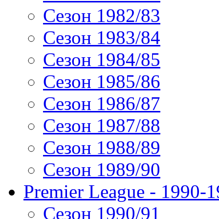
Сезон 1982/83
Сезон 1983/84
Сезон 1984/85
Сезон 1985/86
Сезон 1986/87
Сезон 1987/88
Сезон 1988/89
Сезон 1989/90
Premier League - 1990-
Сезон 1990/91