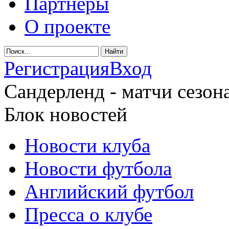
Партнеры
О проекте
Регистрация
Вход
Сандерленд - матчи сезона
Блок новостей
Новости клуба
Новости футбола
Английский футбол
Пресса о клубе