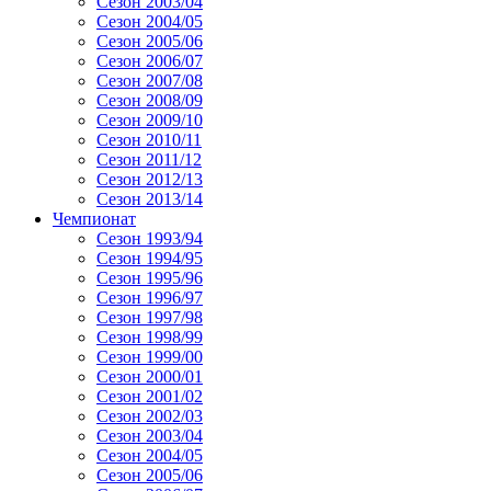
Сезон 2003/04
Сезон 2004/05
Сезон 2005/06
Сезон 2006/07
Сезон 2007/08
Сезон 2008/09
Сезон 2009/10
Сезон 2010/11
Сезон 2011/12
Сезон 2012/13
Сезон 2013/14
Чемпионат
Сезон 1993/94
Сезон 1994/95
Сезон 1995/96
Сезон 1996/97
Сезон 1997/98
Сезон 1998/99
Сезон 1999/00
Сезон 2000/01
Сезон 2001/02
Сезон 2002/03
Сезон 2003/04
Сезон 2004/05
Сезон 2005/06