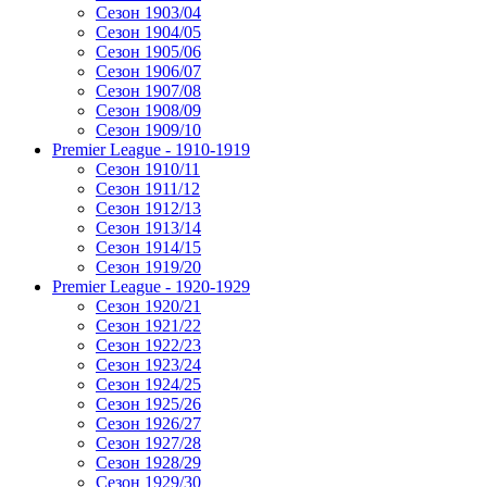
Сезон 1903/04
Сезон 1904/05
Сезон 1905/06
Сезон 1906/07
Сезон 1907/08
Сезон 1908/09
Сезон 1909/10
Premier League - 1910-1919
Сезон 1910/11
Сезон 1911/12
Сезон 1912/13
Сезон 1913/14
Сезон 1914/15
Сезон 1919/20
Premier League - 1920-1929
Сезон 1920/21
Сезон 1921/22
Сезон 1922/23
Сезон 1923/24
Сезон 1924/25
Сезон 1925/26
Сезон 1926/27
Сезон 1927/28
Сезон 1928/29
Сезон 1929/30