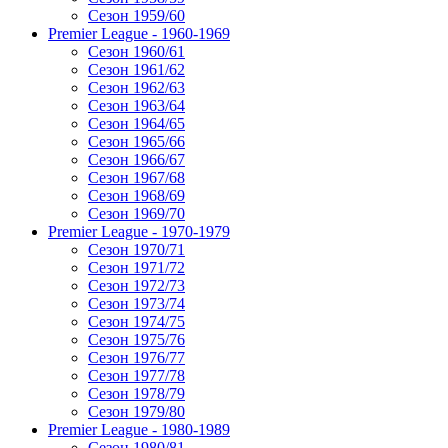
Сезон 1959/60
Premier League - 1960-1969
Сезон 1960/61
Сезон 1961/62
Сезон 1962/63
Сезон 1963/64
Сезон 1964/65
Сезон 1965/66
Сезон 1966/67
Сезон 1967/68
Сезон 1968/69
Сезон 1969/70
Premier League - 1970-1979
Сезон 1970/71
Сезон 1971/72
Сезон 1972/73
Сезон 1973/74
Сезон 1974/75
Сезон 1975/76
Сезон 1976/77
Сезон 1977/78
Сезон 1978/79
Сезон 1979/80
Premier League - 1980-1989
Сезон 1980/81