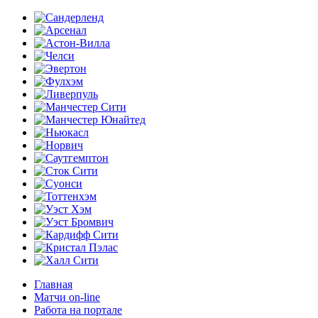
Главная
Матчи on-line
Работа на портале