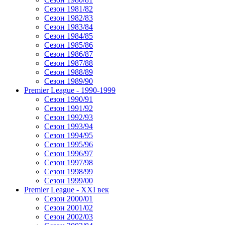
Сезон 1981/82
Сезон 1982/83
Сезон 1983/84
Сезон 1984/85
Сезон 1985/86
Сезон 1986/87
Сезон 1987/88
Сезон 1988/89
Сезон 1989/90
Premier League - 1990-1999
Сезон 1990/91
Сезон 1991/92
Сезон 1992/93
Сезон 1993/94
Сезон 1994/95
Сезон 1995/96
Сезон 1996/97
Сезон 1997/98
Сезон 1998/99
Сезон 1999/00
Premier League - XXI век
Сезон 2000/01
Сезон 2001/02
Сезон 2002/03