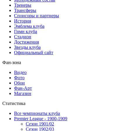
Тренеры
Трансферы
Спонсоры и партнеры
История
Эмблема клуба
Гимн клуба
Стадион
Достижения
Звезды клуба
Официальный сайт
Фан-зона
Видео
Фото
Обои
Фан-Арт
Магазин
Статистика
Все чемпионаты клуба
Premier League - 1900-1909
Сезон 1901/02
Сезон 1902/03