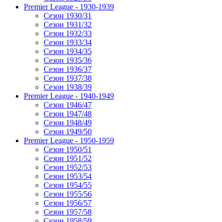
Premier League - 1930-1939
Сезон 1930/31
Сезон 1931/32
Сезон 1932/33
Сезон 1933/34
Сезон 1934/35
Сезон 1935/36
Сезон 1936/37
Сезон 1937/38
Сезон 1938/39
Premier League - 1940-1949
Сезон 1946/47
Сезон 1947/48
Сезон 1948/49
Сезон 1949/50
Premier League - 1950-1959
Сезон 1950/51
Сезон 1951/52
Сезон 1952/53
Сезон 1953/54
Сезон 1954/55
Сезон 1955/56
Сезон 1956/57
Сезон 1957/58
Сезон 1958/59