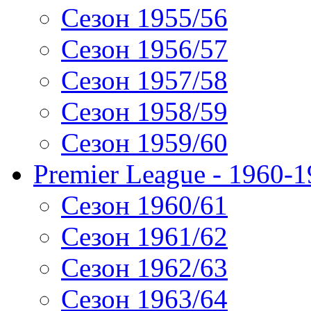
Сезон 1955/56
Сезон 1956/57
Сезон 1957/58
Сезон 1958/59
Сезон 1959/60
Premier League - 1960-
Сезон 1960/61
Сезон 1961/62
Сезон 1962/63
Сезон 1963/64