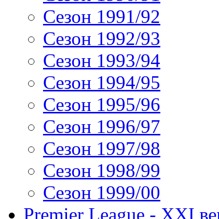
Сезон 1991/92
Сезон 1992/93
Сезон 1993/94
Сезон 1994/95
Сезон 1995/96
Сезон 1996/97
Сезон 1997/98
Сезон 1998/99
Сезон 1999/00
Premier League - XXI ве