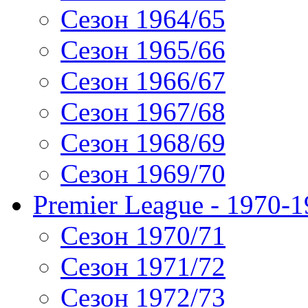
Сезон 1964/65
Сезон 1965/66
Сезон 1966/67
Сезон 1967/68
Сезон 1968/69
Сезон 1969/70
Premier League - 1970-
Сезон 1970/71
Сезон 1971/72
Сезон 1972/73