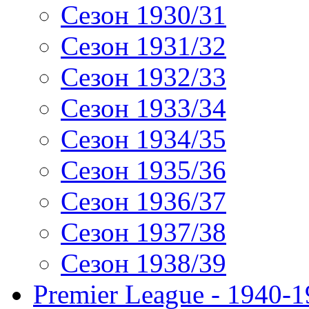
Сезон 1930/31
Сезон 1931/32
Сезон 1932/33
Сезон 1933/34
Сезон 1934/35
Сезон 1935/36
Сезон 1936/37
Сезон 1937/38
Сезон 1938/39
Premier League - 1940-