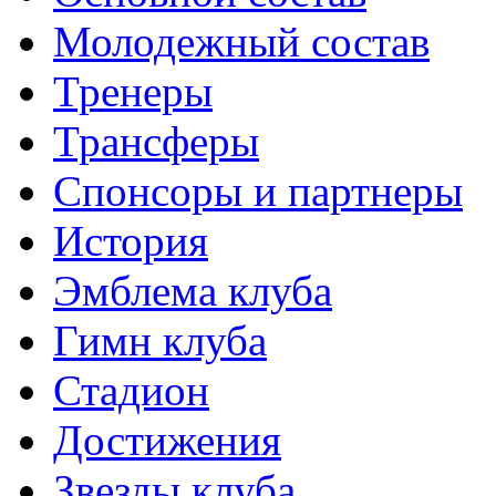
Молодежный состав
Тренеры
Трансферы
Спонсоры и партнеры
История
Эмблема клуба
Гимн клуба
Стадион
Достижения
Звезды клуба