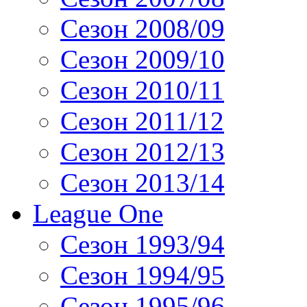
Сезон 2008/09
Сезон 2009/10
Сезон 2010/11
Сезон 2011/12
Сезон 2012/13
Сезон 2013/14
League One
Сезон 1993/94
Сезон 1994/95
Сезон 1995/96