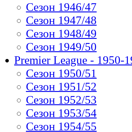
Сезон 1946/47
Сезон 1947/48
Сезон 1948/49
Сезон 1949/50
Premier League - 1950-
Сезон 1950/51
Сезон 1951/52
Сезон 1952/53
Сезон 1953/54
Сезон 1954/55