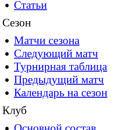
Статьи
Сезон
Матчи сезона
Следующий матч
Турнирная таблица
Предыдущий матч
Календарь на сезон
Клуб
Основной состав