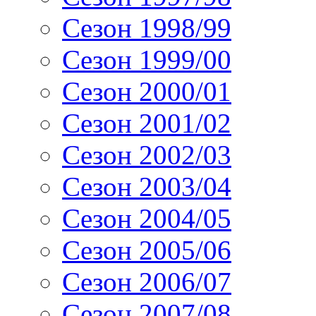
Сезон 1998/99
Сезон 1999/00
Сезон 2000/01
Сезон 2001/02
Сезон 2002/03
Сезон 2003/04
Сезон 2004/05
Сезон 2005/06
Сезон 2006/07
Сезон 2007/08