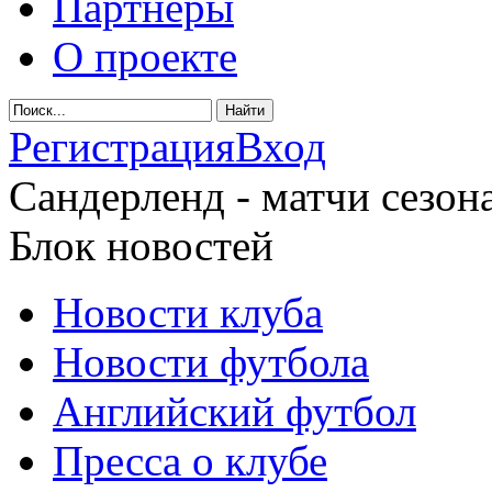
Партнеры
О проекте
Регистрация
Вход
Сандерленд - матчи сезона
Блок новостей
Новости клуба
Новости футбола
Английский футбол
Пресса о клубе