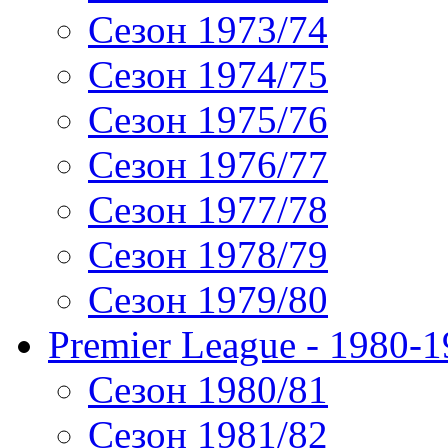
Сезон 1973/74
Сезон 1974/75
Сезон 1975/76
Сезон 1976/77
Сезон 1977/78
Сезон 1978/79
Сезон 1979/80
Premier League - 1980-
Сезон 1980/81
Сезон 1981/82