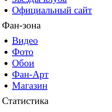
Официальный сайт
Фан-зона
Видео
Фото
Обои
Фан-Арт
Магазин
Статистика