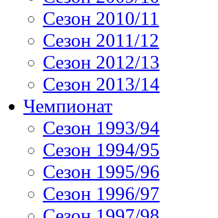
Сезон 2010/11
Сезон 2011/12
Сезон 2012/13
Сезон 2013/14
Чемпионат
Сезон 1993/94
Сезон 1994/95
Сезон 1995/96
Сезон 1996/97
Сезон 1997/98