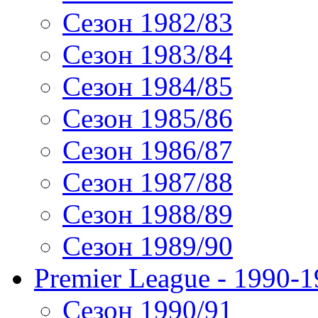
Сезон 1982/83
Сезон 1983/84
Сезон 1984/85
Сезон 1985/86
Сезон 1986/87
Сезон 1987/88
Сезон 1988/89
Сезон 1989/90
Premier League - 1990-
Сезон 1990/91