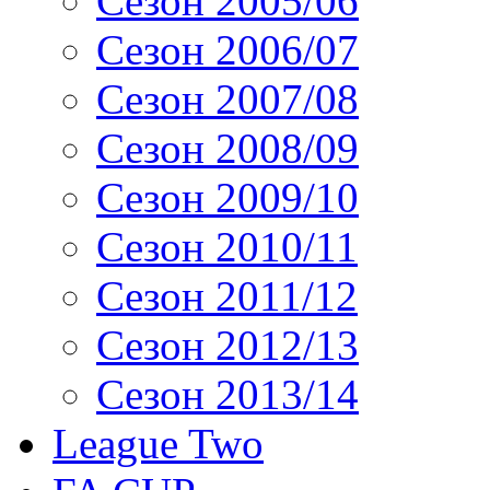
Сезон 2005/06
Сезон 2006/07
Сезон 2007/08
Сезон 2008/09
Сезон 2009/10
Сезон 2010/11
Сезон 2011/12
Сезон 2012/13
Сезон 2013/14
League Two