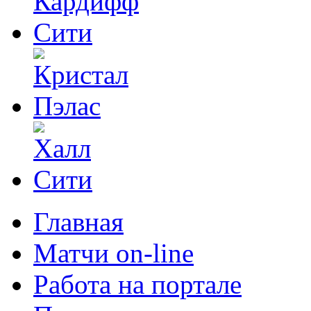
Главная
Матчи on-line
Работа на портале