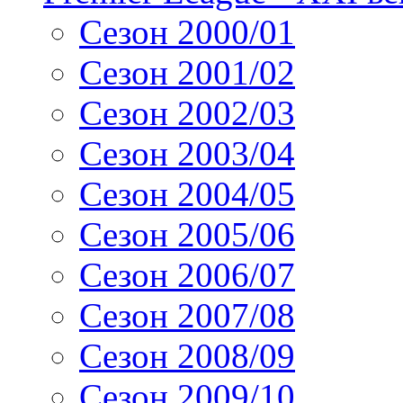
Сезон 2000/01
Сезон 2001/02
Сезон 2002/03
Сезон 2003/04
Сезон 2004/05
Сезон 2005/06
Сезон 2006/07
Сезон 2007/08
Сезон 2008/09
Сезон 2009/10