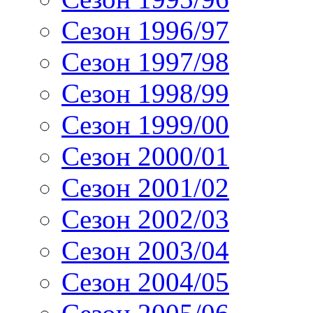
Сезон 1996/97
Сезон 1997/98
Сезон 1998/99
Сезон 1999/00
Сезон 2000/01
Сезон 2001/02
Сезон 2002/03
Сезон 2003/04
Сезон 2004/05