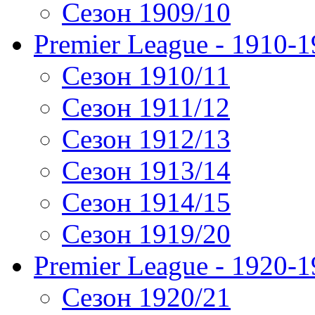
Сезон 1909/10
Premier League - 1910-
Сезон 1910/11
Сезон 1911/12
Сезон 1912/13
Сезон 1913/14
Сезон 1914/15
Сезон 1919/20
Premier League - 1920-
Сезон 1920/21