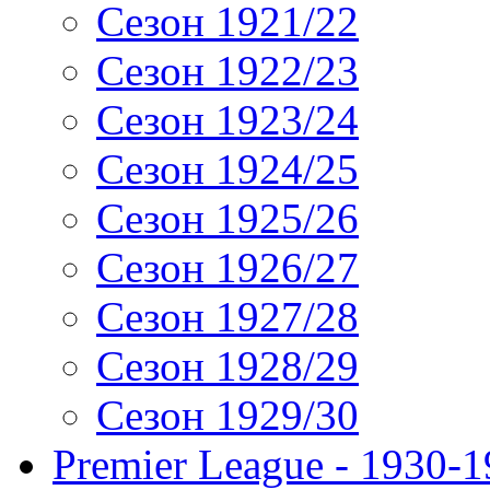
Сезон 1921/22
Сезон 1922/23
Сезон 1923/24
Сезон 1924/25
Сезон 1925/26
Сезон 1926/27
Сезон 1927/28
Сезон 1928/29
Сезон 1929/30
Premier League - 1930-