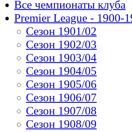
Все чемпионаты клуба
Premier League - 1900-
Сезон 1901/02
Сезон 1902/03
Сезон 1903/04
Сезон 1904/05
Сезон 1905/06
Сезон 1906/07
Сезон 1907/08
Сезон 1908/09