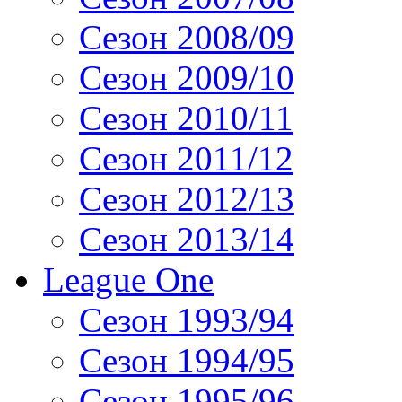
Сезон 2008/09
Сезон 2009/10
Сезон 2010/11
Сезон 2011/12
Сезон 2012/13
Сезон 2013/14
League One
Сезон 1993/94
Сезон 1994/95
Сезон 1995/96