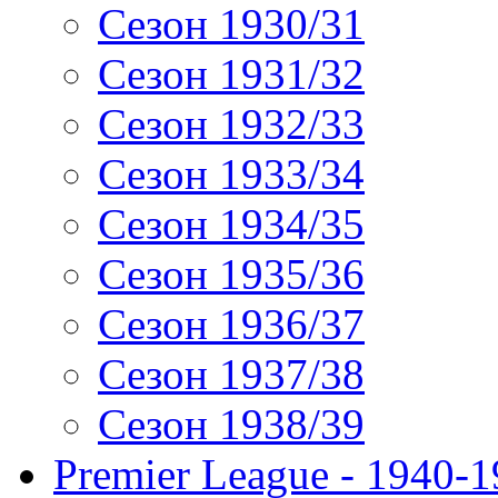
Сезон 1930/31
Сезон 1931/32
Сезон 1932/33
Сезон 1933/34
Сезон 1934/35
Сезон 1935/36
Сезон 1936/37
Сезон 1937/38
Сезон 1938/39
Premier League - 1940-