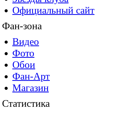
Официальный сайт
Фан-зона
Видео
Фото
Обои
Фан-Арт
Магазин
Статистика