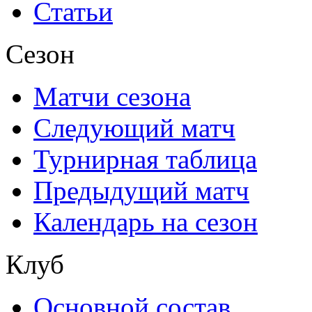
Статьи
Сезон
Матчи сезона
Следующий матч
Турнирная таблица
Предыдущий матч
Календарь на сезон
Клуб
Основной состав