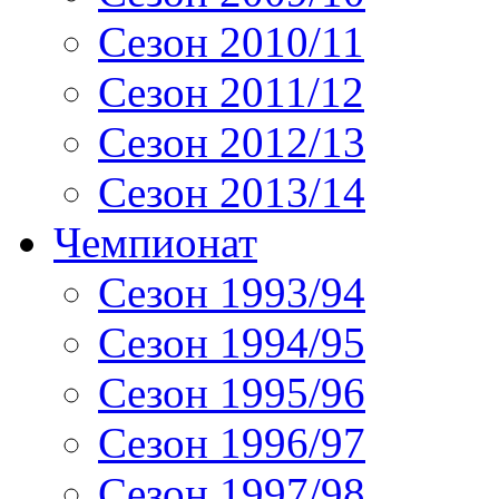
Сезон 2010/11
Сезон 2011/12
Сезон 2012/13
Сезон 2013/14
Чемпионат
Сезон 1993/94
Сезон 1994/95
Сезон 1995/96
Сезон 1996/97
Сезон 1997/98