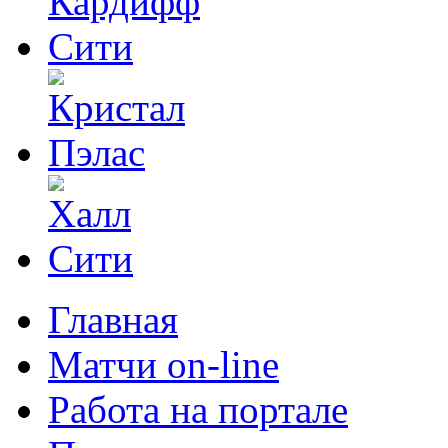
Главная
Матчи on-line
Работа на портале