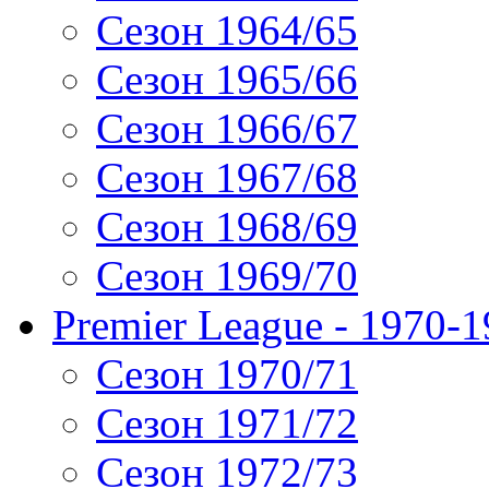
Сезон 1964/65
Сезон 1965/66
Сезон 1966/67
Сезон 1967/68
Сезон 1968/69
Сезон 1969/70
Premier League - 1970-
Сезон 1970/71
Сезон 1971/72
Сезон 1972/73