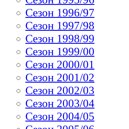
Сезон 1996/97
Сезон 1997/98
Сезон 1998/99
Сезон 1999/00
Сезон 2000/01
Сезон 2001/02
Сезон 2002/03
Сезон 2003/04
Сезон 2004/05