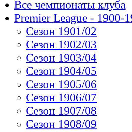
Все чемпионаты клуба
Premier League - 1900-
Сезон 1901/02
Сезон 1902/03
Сезон 1903/04
Сезон 1904/05
Сезон 1905/06
Сезон 1906/07
Сезон 1907/08
Сезон 1908/09