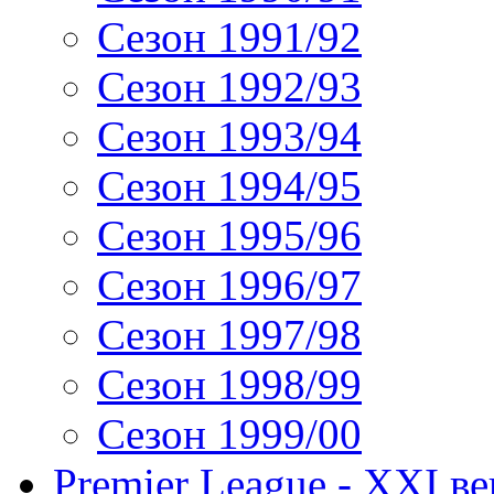
Сезон 1991/92
Сезон 1992/93
Сезон 1993/94
Сезон 1994/95
Сезон 1995/96
Сезон 1996/97
Сезон 1997/98
Сезон 1998/99
Сезон 1999/00
Premier League - XXI ве