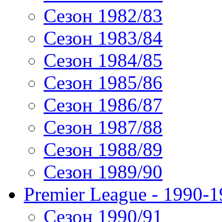
Сезон 1982/83
Сезон 1983/84
Сезон 1984/85
Сезон 1985/86
Сезон 1986/87
Сезон 1987/88
Сезон 1988/89
Сезон 1989/90
Premier League - 1990-
Сезон 1990/91