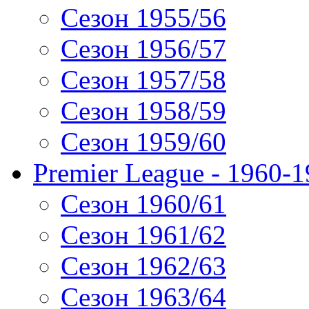
Сезон 1955/56
Сезон 1956/57
Сезон 1957/58
Сезон 1958/59
Сезон 1959/60
Premier League - 1960-
Сезон 1960/61
Сезон 1961/62
Сезон 1962/63
Сезон 1963/64