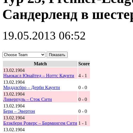
Сандерленд в шесте
19.05.2013 06:52
Match
Score
13.02.1904
Ньюкасл Юнайтед – Ноттс Каунти
4 - 1
13.02.1904
Миддлсбро – Дерби Каунти
0 - 0
13.02.1904
Ливерпуль – Сток Сити
0 - 0
13.02.1904
Бери – Эвертон
0 - 0
13.02.1904
Блэкберн Роверс – Бирмингем Сити
1 - 1
13.02.1904