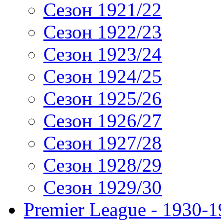
Сезон 1921/22
Сезон 1922/23
Сезон 1923/24
Сезон 1924/25
Сезон 1925/26
Сезон 1926/27
Сезон 1927/28
Сезон 1928/29
Сезон 1929/30
Premier League - 1930-