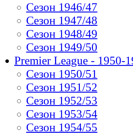
Сезон 1946/47
Сезон 1947/48
Сезон 1948/49
Сезон 1949/50
Premier League - 1950-
Сезон 1950/51
Сезон 1951/52
Сезон 1952/53
Сезон 1953/54
Сезон 1954/55