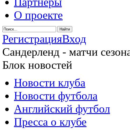
Партнеры
О проекте
Регистрация
Вход
Сандерленд - матчи сезона
Блок новостей
Новости клуба
Новости футбола
Английский футбол
Пресса о клубе