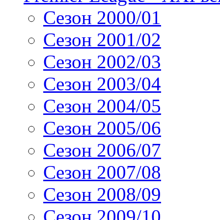
Сезон 2000/01
Сезон 2001/02
Сезон 2002/03
Сезон 2003/04
Сезон 2004/05
Сезон 2005/06
Сезон 2006/07
Сезон 2007/08
Сезон 2008/09
Сезон 2009/10