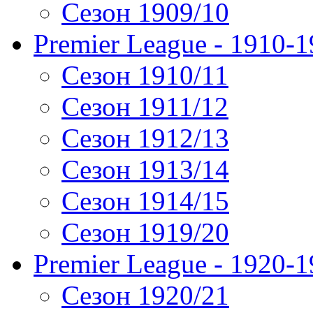
Сезон 1909/10
Premier League - 1910-
Сезон 1910/11
Сезон 1911/12
Сезон 1912/13
Сезон 1913/14
Сезон 1914/15
Сезон 1919/20
Premier League - 1920-
Сезон 1920/21