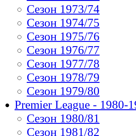
Сезон 1973/74
Сезон 1974/75
Сезон 1975/76
Сезон 1976/77
Сезон 1977/78
Сезон 1978/79
Сезон 1979/80
Premier League - 1980-
Сезон 1980/81
Сезон 1981/82