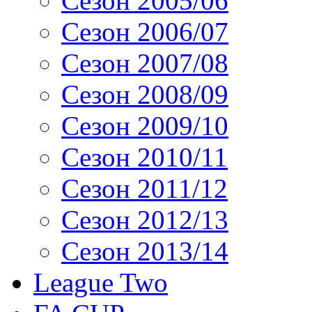
Сезон 2005/06
Сезон 2006/07
Сезон 2007/08
Сезон 2008/09
Сезон 2009/10
Сезон 2010/11
Сезон 2011/12
Сезон 2012/13
Сезон 2013/14
League Two