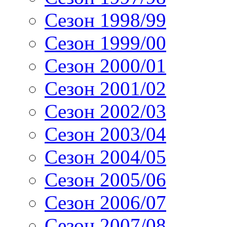
Сезон 1998/99
Сезон 1999/00
Сезон 2000/01
Сезон 2001/02
Сезон 2002/03
Сезон 2003/04
Сезон 2004/05
Сезон 2005/06
Сезон 2006/07
Сезон 2007/08