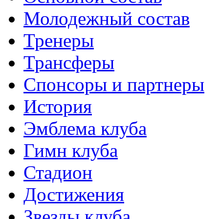
Молодежный состав
Тренеры
Трансферы
Спонсоры и партнеры
История
Эмблема клуба
Гимн клуба
Стадион
Достижения
Звезды клуба