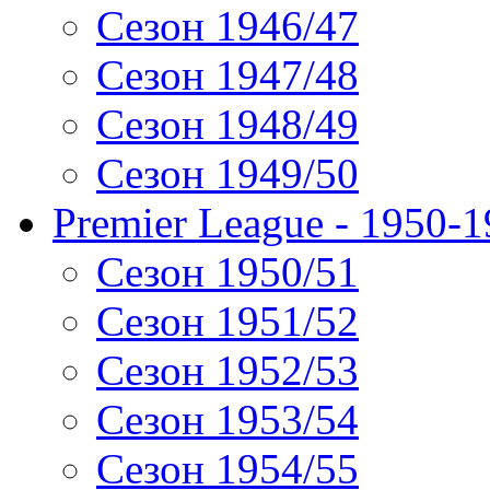
Сезон 1946/47
Сезон 1947/48
Сезон 1948/49
Сезон 1949/50
Premier League - 1950-
Сезон 1950/51
Сезон 1951/52
Сезон 1952/53
Сезон 1953/54
Сезон 1954/55