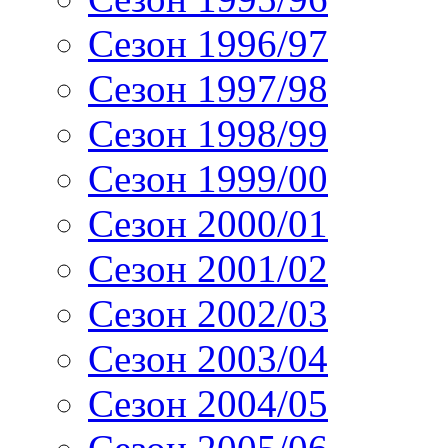
Сезон 1996/97
Сезон 1997/98
Сезон 1998/99
Сезон 1999/00
Сезон 2000/01
Сезон 2001/02
Сезон 2002/03
Сезон 2003/04
Сезон 2004/05