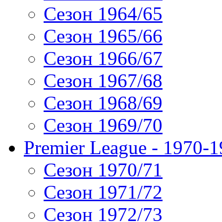
Сезон 1964/65
Сезон 1965/66
Сезон 1966/67
Сезон 1967/68
Сезон 1968/69
Сезон 1969/70
Premier League - 1970-
Сезон 1970/71
Сезон 1971/72
Сезон 1972/73