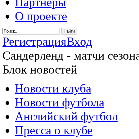
Партнеры
О проекте
Регистрация
Вход
Сандерленд - матчи сезона
Блок новостей
Новости клуба
Новости футбола
Английский футбол
Пресса о клубе