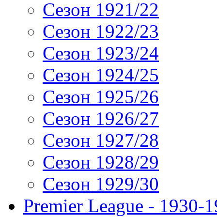
Сезон 1921/22
Сезон 1922/23
Сезон 1923/24
Сезон 1924/25
Сезон 1925/26
Сезон 1926/27
Сезон 1927/28
Сезон 1928/29
Сезон 1929/30
Premier League - 1930-