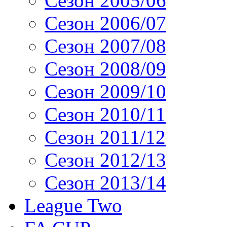
Сезон 2005/06
Сезон 2006/07
Сезон 2007/08
Сезон 2008/09
Сезон 2009/10
Сезон 2010/11
Сезон 2011/12
Сезон 2012/13
Сезон 2013/14
League Two