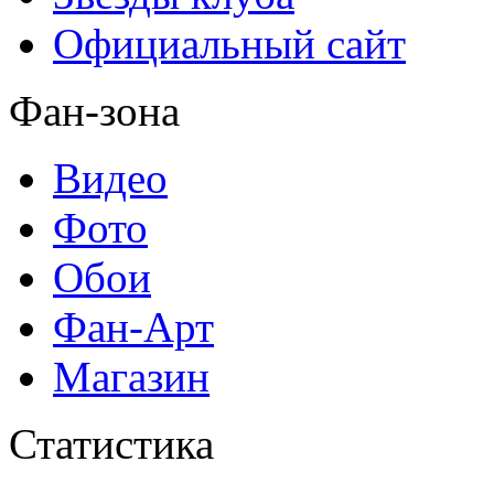
Официальный сайт
Фан-зона
Видео
Фото
Обои
Фан-Арт
Магазин
Статистика