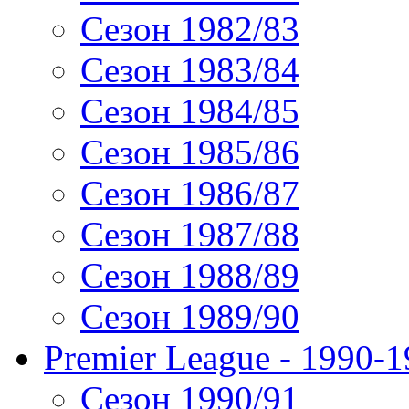
Сезон 1982/83
Сезон 1983/84
Сезон 1984/85
Сезон 1985/86
Сезон 1986/87
Сезон 1987/88
Сезон 1988/89
Сезон 1989/90
Premier League - 1990-
Сезон 1990/91