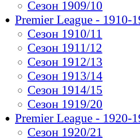
Сезон 1909/10
Premier League - 1910-
Сезон 1910/11
Сезон 1911/12
Сезон 1912/13
Сезон 1913/14
Сезон 1914/15
Сезон 1919/20
Premier League - 1920-
Сезон 1920/21