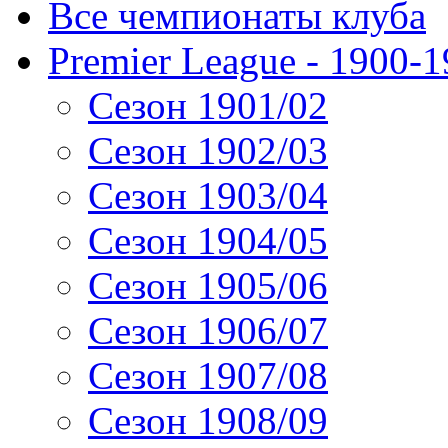
Все чемпионаты клуба
Premier League - 1900-
Сезон 1901/02
Сезон 1902/03
Сезон 1903/04
Сезон 1904/05
Сезон 1905/06
Сезон 1906/07
Сезон 1907/08
Сезон 1908/09