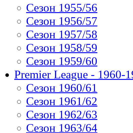
Сезон 1955/56
Сезон 1956/57
Сезон 1957/58
Сезон 1958/59
Сезон 1959/60
Premier League - 1960-
Сезон 1960/61
Сезон 1961/62
Сезон 1962/63
Сезон 1963/64