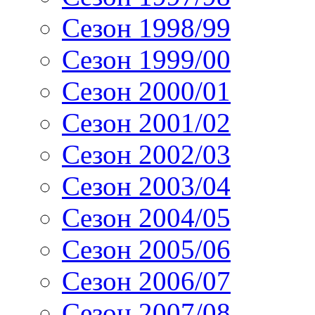
Сезон 1998/99
Сезон 1999/00
Сезон 2000/01
Сезон 2001/02
Сезон 2002/03
Сезон 2003/04
Сезон 2004/05
Сезон 2005/06
Сезон 2006/07
Сезон 2007/08