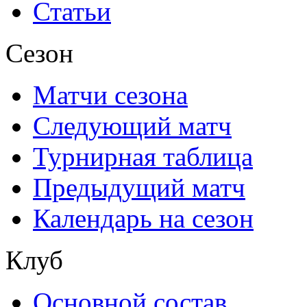
Статьи
Сезон
Матчи сезона
Следующий матч
Турнирная таблица
Предыдущий матч
Календарь на сезон
Клуб
Основной состав