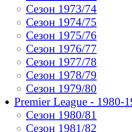
Сезон 1973/74
Сезон 1974/75
Сезон 1975/76
Сезон 1976/77
Сезон 1977/78
Сезон 1978/79
Сезон 1979/80
Premier League - 1980-
Сезон 1980/81
Сезон 1981/82