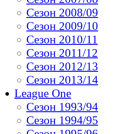
Сезон 2008/09
Сезон 2009/10
Сезон 2010/11
Сезон 2011/12
Сезон 2012/13
Сезон 2013/14
League One
Сезон 1993/94
Сезон 1994/95
Сезон 1995/96