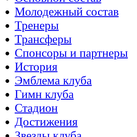
Молодежный состав
Тренеры
Трансферы
Спонсоры и партнеры
История
Эмблема клуба
Гимн клуба
Стадион
Достижения
Звезды клуба