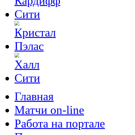
Главная
Матчи on-line
Работа на портале