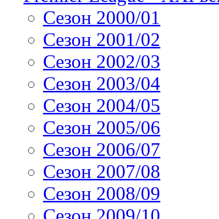
Сезон 2000/01
Сезон 2001/02
Сезон 2002/03
Сезон 2003/04
Сезон 2004/05
Сезон 2005/06
Сезон 2006/07
Сезон 2007/08
Сезон 2008/09
Сезон 2009/10