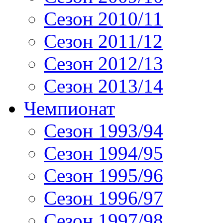
Сезон 2010/11
Сезон 2011/12
Сезон 2012/13
Сезон 2013/14
Чемпионат
Сезон 1993/94
Сезон 1994/95
Сезон 1995/96
Сезон 1996/97
Сезон 1997/98