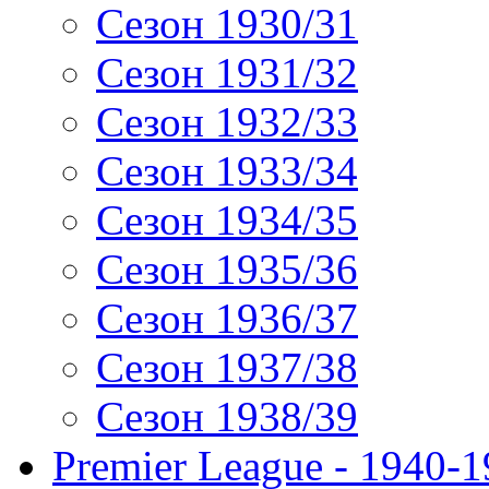
Сезон 1930/31
Сезон 1931/32
Сезон 1932/33
Сезон 1933/34
Сезон 1934/35
Сезон 1935/36
Сезон 1936/37
Сезон 1937/38
Сезон 1938/39
Premier League - 1940-