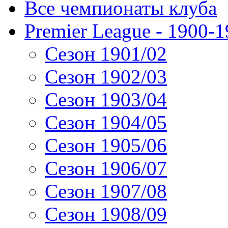
Все чемпионаты клуба
Premier League - 1900-
Сезон 1901/02
Сезон 1902/03
Сезон 1903/04
Сезон 1904/05
Сезон 1905/06
Сезон 1906/07
Сезон 1907/08
Сезон 1908/09