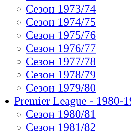
Сезон 1973/74
Сезон 1974/75
Сезон 1975/76
Сезон 1976/77
Сезон 1977/78
Сезон 1978/79
Сезон 1979/80
Premier League - 1980-
Сезон 1980/81
Сезон 1981/82