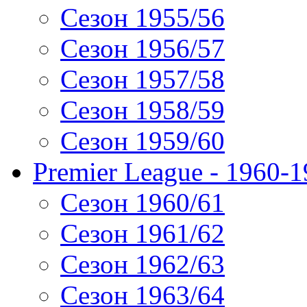
Сезон 1955/56
Сезон 1956/57
Сезон 1957/58
Сезон 1958/59
Сезон 1959/60
Premier League - 1960-
Сезон 1960/61
Сезон 1961/62
Сезон 1962/63
Сезон 1963/64