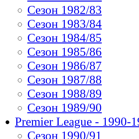
Сезон 1982/83
Сезон 1983/84
Сезон 1984/85
Сезон 1985/86
Сезон 1986/87
Сезон 1987/88
Сезон 1988/89
Сезон 1989/90
Premier League - 1990-
Сезон 1990/91