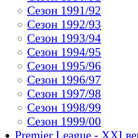
Сезон 1991/92
Сезон 1992/93
Сезон 1993/94
Сезон 1994/95
Сезон 1995/96
Сезон 1996/97
Сезон 1997/98
Сезон 1998/99
Сезон 1999/00
Premier League - XXI ве