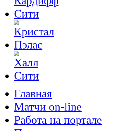
Главная
Матчи on-line
Работа на портале