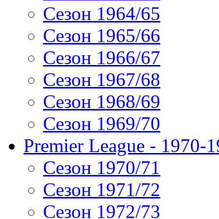
Сезон 1964/65
Сезон 1965/66
Сезон 1966/67
Сезон 1967/68
Сезон 1968/69
Сезон 1969/70
Premier League - 1970-
Сезон 1970/71
Сезон 1971/72
Сезон 1972/73