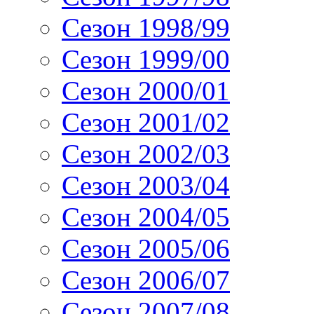
Сезон 1998/99
Сезон 1999/00
Сезон 2000/01
Сезон 2001/02
Сезон 2002/03
Сезон 2003/04
Сезон 2004/05
Сезон 2005/06
Сезон 2006/07
Сезон 2007/08