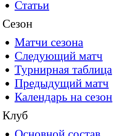
Статьи
Сезон
Матчи сезона
Следующий матч
Турнирная таблица
Предыдущий матч
Календарь на сезон
Клуб
Основной состав