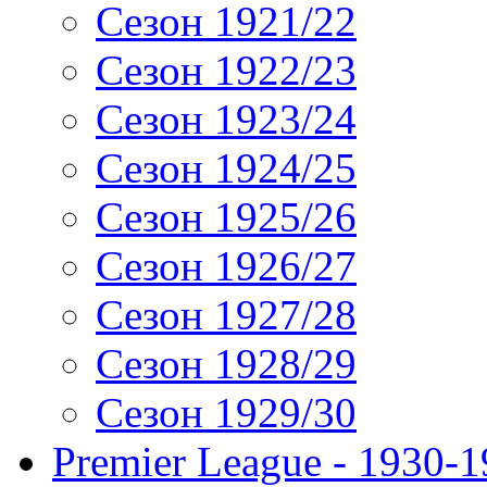
Сезон 1921/22
Сезон 1922/23
Сезон 1923/24
Сезон 1924/25
Сезон 1925/26
Сезон 1926/27
Сезон 1927/28
Сезон 1928/29
Сезон 1929/30
Premier League - 1930-