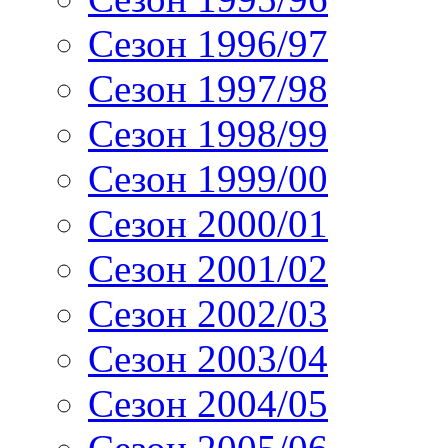
Сезон 1996/97
Сезон 1997/98
Сезон 1998/99
Сезон 1999/00
Сезон 2000/01
Сезон 2001/02
Сезон 2002/03
Сезон 2003/04
Сезон 2004/05