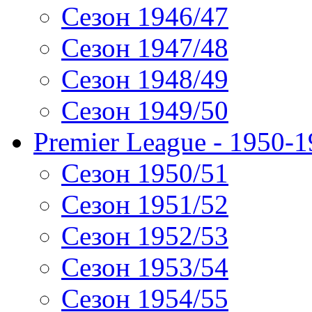
Сезон 1946/47
Сезон 1947/48
Сезон 1948/49
Сезон 1949/50
Premier League - 1950-
Сезон 1950/51
Сезон 1951/52
Сезон 1952/53
Сезон 1953/54
Сезон 1954/55