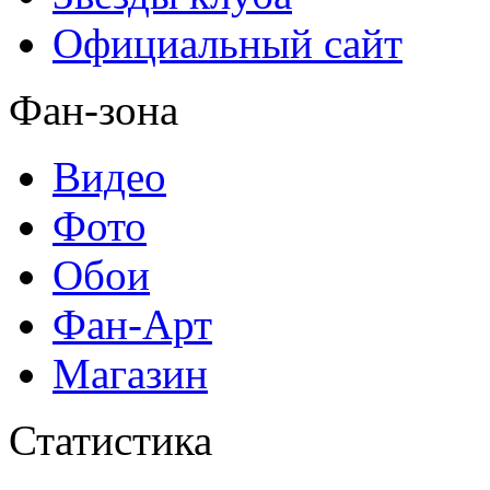
Официальный сайт
Фан-зона
Видео
Фото
Обои
Фан-Арт
Магазин
Статистика