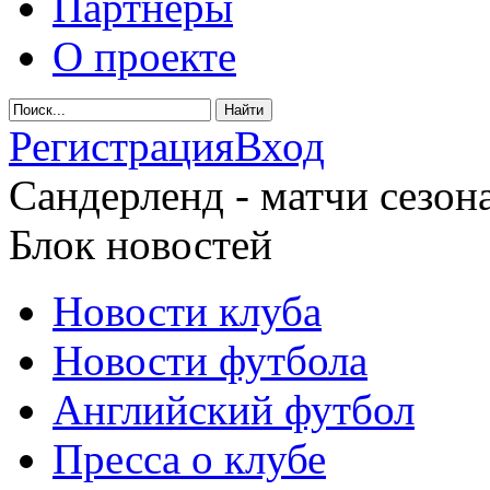
Партнеры
О проекте
Регистрация
Вход
Сандерленд - матчи сезона
Блок новостей
Новости клуба
Новости футбола
Английский футбол
Пресса о клубе