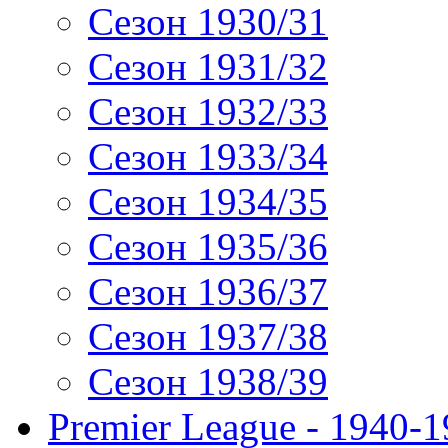
Сезон 1930/31
Сезон 1931/32
Сезон 1932/33
Сезон 1933/34
Сезон 1934/35
Сезон 1935/36
Сезон 1936/37
Сезон 1937/38
Сезон 1938/39
Premier League - 1940-