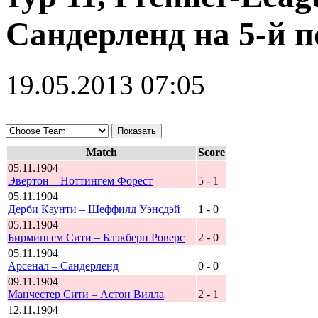
Сандерленд на 5-й 
19.05.2013 07:05
Match
Score
05.11.1904
Эвертон – Ноттингем Форест
5 - 1
05.11.1904
Дерби Каунти – Шеффилд Уэнсдэй
1 - 0
05.11.1904
Бирмингем Сити – Блэкберн Роверс
2 - 0
05.11.1904
Арсенал – Сандерленд
0 - 0
09.11.1904
Манчестер Сити – Астон Вилла
2 - 1
12.11.1904