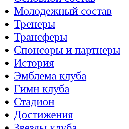
Молодежный состав
Тренеры
Трансферы
Спонсоры и партнеры
История
Эмблема клуба
Гимн клуба
Стадион
Достижения
Звезды клуба