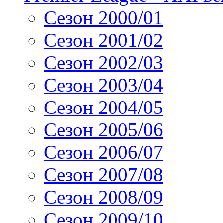
Сезон 2000/01
Сезон 2001/02
Сезон 2002/03
Сезон 2003/04
Сезон 2004/05
Сезон 2005/06
Сезон 2006/07
Сезон 2007/08
Сезон 2008/09
Сезон 2009/10