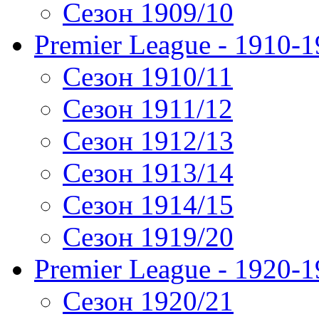
Сезон 1909/10
Premier League - 1910-
Сезон 1910/11
Сезон 1911/12
Сезон 1912/13
Сезон 1913/14
Сезон 1914/15
Сезон 1919/20
Premier League - 1920-
Сезон 1920/21