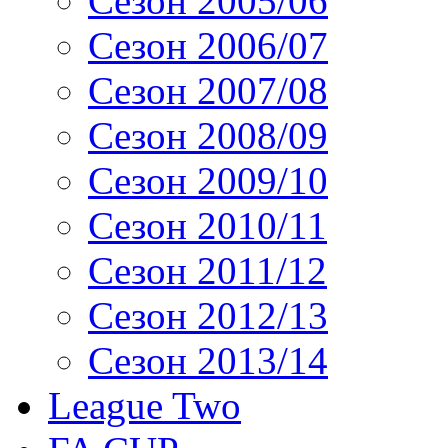
Сезон 2005/06
Сезон 2006/07
Сезон 2007/08
Сезон 2008/09
Сезон 2009/10
Сезон 2010/11
Сезон 2011/12
Сезон 2012/13
Сезон 2013/14
League Two