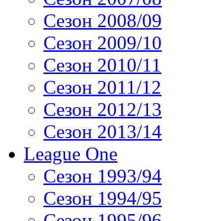
Сезон 2008/09
Сезон 2009/10
Сезон 2010/11
Сезон 2011/12
Сезон 2012/13
Сезон 2013/14
League One
Сезон 1993/94
Сезон 1994/95
Сезон 1995/96