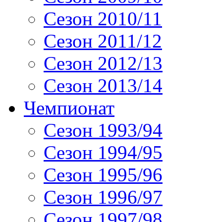
Сезон 2010/11
Сезон 2011/12
Сезон 2012/13
Сезон 2013/14
Чемпионат
Сезон 1993/94
Сезон 1994/95
Сезон 1995/96
Сезон 1996/97
Сезон 1997/98