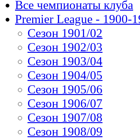
Все чемпионаты клуба
Premier League - 1900-
Сезон 1901/02
Сезон 1902/03
Сезон 1903/04
Сезон 1904/05
Сезон 1905/06
Сезон 1906/07
Сезон 1907/08
Сезон 1908/09