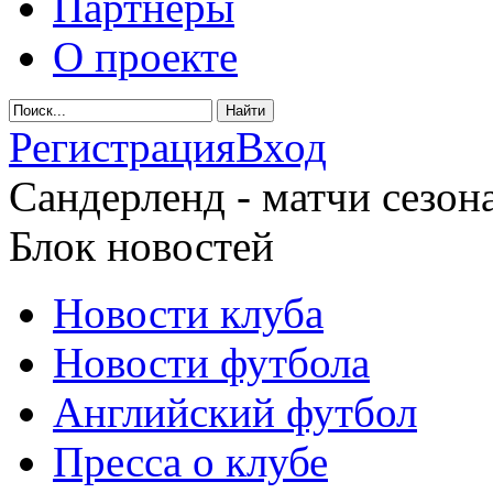
Партнеры
О проекте
Регистрация
Вход
Сандерленд - матчи сезона
Блок новостей
Новости клуба
Новости футбола
Английский футбол
Пресса о клубе