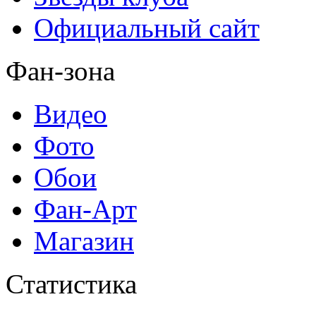
Официальный сайт
Фан-зона
Видео
Фото
Обои
Фан-Арт
Магазин
Статистика