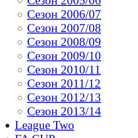
Сезон 2005/06
Сезон 2006/07
Сезон 2007/08
Сезон 2008/09
Сезон 2009/10
Сезон 2010/11
Сезон 2011/12
Сезон 2012/13
Сезон 2013/14
League Two