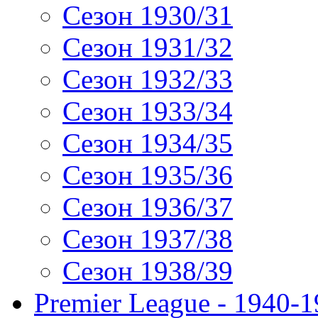
Сезон 1930/31
Сезон 1931/32
Сезон 1932/33
Сезон 1933/34
Сезон 1934/35
Сезон 1935/36
Сезон 1936/37
Сезон 1937/38
Сезон 1938/39
Premier League - 1940-