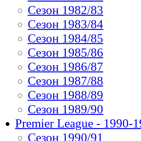
Сезон 1982/83
Сезон 1983/84
Сезон 1984/85
Сезон 1985/86
Сезон 1986/87
Сезон 1987/88
Сезон 1988/89
Сезон 1989/90
Premier League - 1990-
Сезон 1990/91