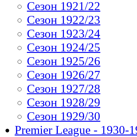
Сезон 1921/22
Сезон 1922/23
Сезон 1923/24
Сезон 1924/25
Сезон 1925/26
Сезон 1926/27
Сезон 1927/28
Сезон 1928/29
Сезон 1929/30
Premier League - 1930-