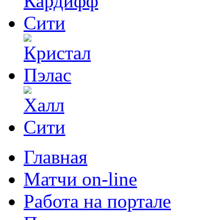
Главная
Матчи on-line
Работа на портале