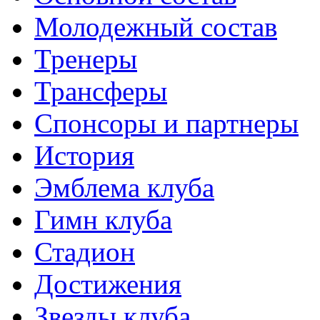
Молодежный состав
Тренеры
Трансферы
Спонсоры и партнеры
История
Эмблема клуба
Гимн клуба
Стадион
Достижения
Звезды клуба