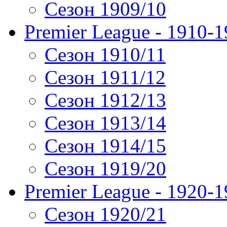
Сезон 1909/10
Premier League - 1910-
Сезон 1910/11
Сезон 1911/12
Сезон 1912/13
Сезон 1913/14
Сезон 1914/15
Сезон 1919/20
Premier League - 1920-
Сезон 1920/21