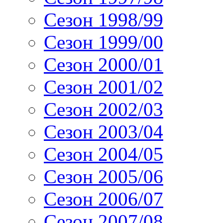
Сезон 1998/99
Сезон 1999/00
Сезон 2000/01
Сезон 2001/02
Сезон 2002/03
Сезон 2003/04
Сезон 2004/05
Сезон 2005/06
Сезон 2006/07
Сезон 2007/08