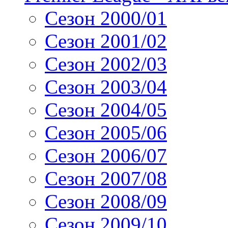
Сезон 2000/01
Сезон 2001/02
Сезон 2002/03
Сезон 2003/04
Сезон 2004/05
Сезон 2005/06
Сезон 2006/07
Сезон 2007/08
Сезон 2008/09
Сезон 2009/10