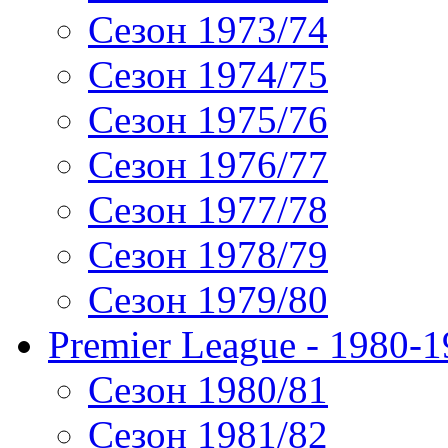
Сезон 1973/74
Сезон 1974/75
Сезон 1975/76
Сезон 1976/77
Сезон 1977/78
Сезон 1978/79
Сезон 1979/80
Premier League - 1980-
Сезон 1980/81
Сезон 1981/82