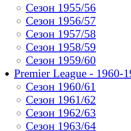
Сезон 1955/56
Сезон 1956/57
Сезон 1957/58
Сезон 1958/59
Сезон 1959/60
Premier League - 1960-
Сезон 1960/61
Сезон 1961/62
Сезон 1962/63
Сезон 1963/64