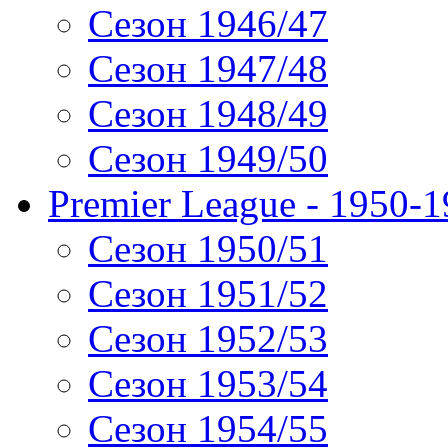
Сезон 1946/47
Сезон 1947/48
Сезон 1948/49
Сезон 1949/50
Premier League - 1950-
Сезон 1950/51
Сезон 1951/52
Сезон 1952/53
Сезон 1953/54
Сезон 1954/55