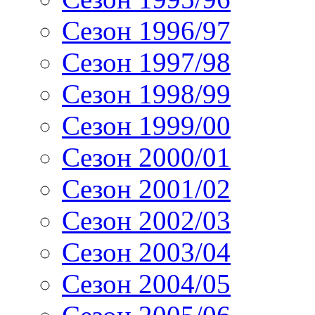
Сезон 1996/97
Сезон 1997/98
Сезон 1998/99
Сезон 1999/00
Сезон 2000/01
Сезон 2001/02
Сезон 2002/03
Сезон 2003/04
Сезон 2004/05