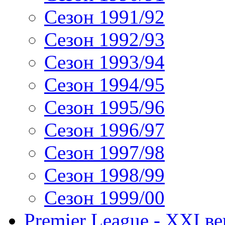
Сезон 1991/92
Сезон 1992/93
Сезон 1993/94
Сезон 1994/95
Сезон 1995/96
Сезон 1996/97
Сезон 1997/98
Сезон 1998/99
Сезон 1999/00
Premier League - XXI ве