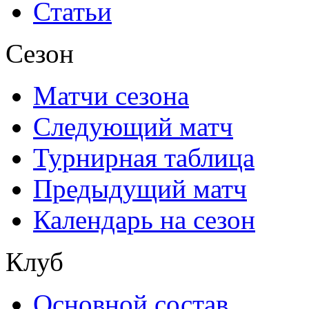
Статьи
Сезон
Матчи сезона
Следующий матч
Турнирная таблица
Предыдущий матч
Календарь на сезон
Клуб
Основной состав