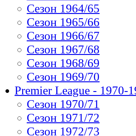
Сезон 1964/65
Сезон 1965/66
Сезон 1966/67
Сезон 1967/68
Сезон 1968/69
Сезон 1969/70
Premier League - 1970-
Сезон 1970/71
Сезон 1971/72
Сезон 1972/73