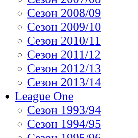
Сезон 2008/09
Сезон 2009/10
Сезон 2010/11
Сезон 2011/12
Сезон 2012/13
Сезон 2013/14
League One
Сезон 1993/94
Сезон 1994/95
Сезон 1995/96