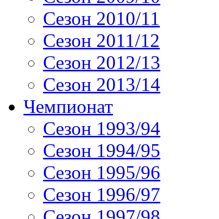
Сезон 2010/11
Сезон 2011/12
Сезон 2012/13
Сезон 2013/14
Чемпионат
Сезон 1993/94
Сезон 1994/95
Сезон 1995/96
Сезон 1996/97
Сезон 1997/98