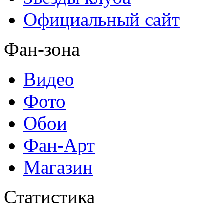
Официальный сайт
Фан-зона
Видео
Фото
Обои
Фан-Арт
Магазин
Статистика