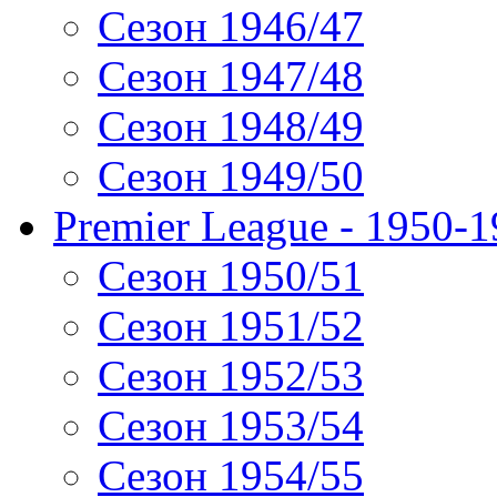
Сезон 1946/47
Сезон 1947/48
Сезон 1948/49
Сезон 1949/50
Premier League - 1950-
Сезон 1950/51
Сезон 1951/52
Сезон 1952/53
Сезон 1953/54
Сезон 1954/55