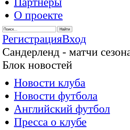
Партнеры
О проекте
Регистрация
Вход
Сандерленд - матчи сезона
Блок новостей
Новости клуба
Новости футбола
Английский футбол
Пресса о клубе