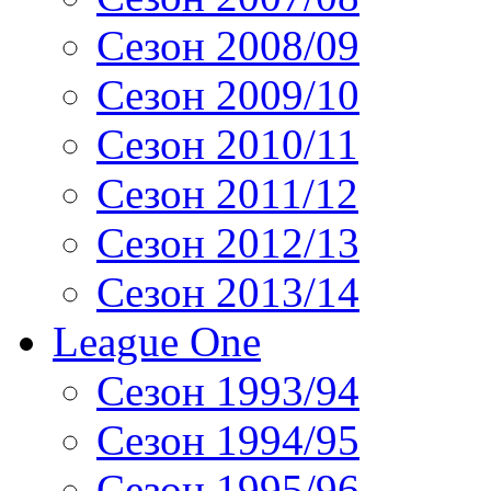
Сезон 2008/09
Сезон 2009/10
Сезон 2010/11
Сезон 2011/12
Сезон 2012/13
Сезон 2013/14
League One
Сезон 1993/94
Сезон 1994/95
Сезон 1995/96