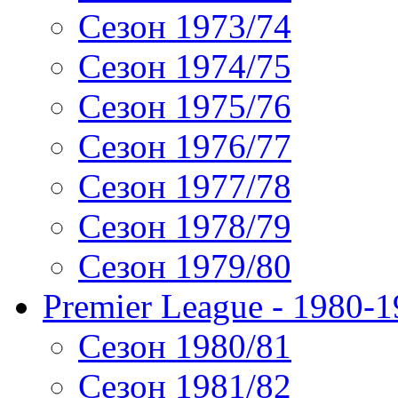
Сезон 1973/74
Сезон 1974/75
Сезон 1975/76
Сезон 1976/77
Сезон 1977/78
Сезон 1978/79
Сезон 1979/80
Premier League - 1980-
Сезон 1980/81
Сезон 1981/82