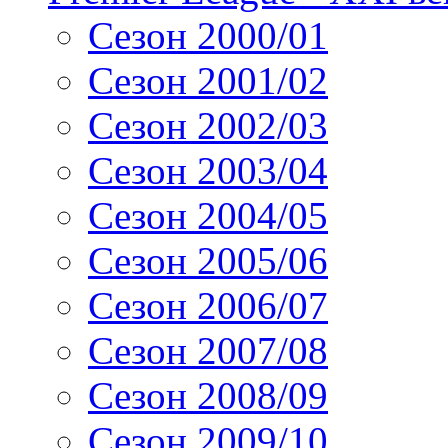
Сезон 2000/01
Сезон 2001/02
Сезон 2002/03
Сезон 2003/04
Сезон 2004/05
Сезон 2005/06
Сезон 2006/07
Сезон 2007/08
Сезон 2008/09
Сезон 2009/10