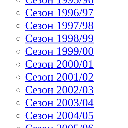
Сезон 1996/97
Сезон 1997/98
Сезон 1998/99
Сезон 1999/00
Сезон 2000/01
Сезон 2001/02
Сезон 2002/03
Сезон 2003/04
Сезон 2004/05