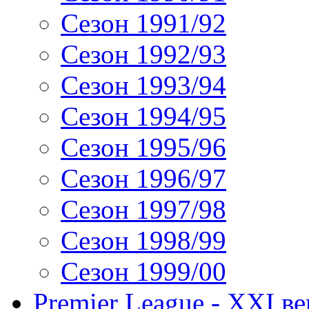
Сезон 1991/92
Сезон 1992/93
Сезон 1993/94
Сезон 1994/95
Сезон 1995/96
Сезон 1996/97
Сезон 1997/98
Сезон 1998/99
Сезон 1999/00
Premier League - XXI ве