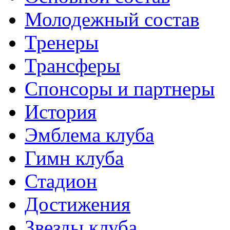
Молодежный состав
Тренеры
Трансферы
Спонсоры и партнеры
История
Эмблема клуба
Гимн клуба
Стадион
Достижения
Звезды клуба