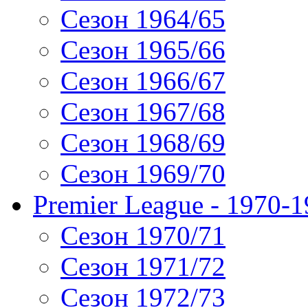
Сезон 1964/65
Сезон 1965/66
Сезон 1966/67
Сезон 1967/68
Сезон 1968/69
Сезон 1969/70
Premier League - 1970-
Сезон 1970/71
Сезон 1971/72
Сезон 1972/73