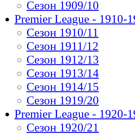
Сезон 1909/10
Premier League - 1910-
Сезон 1910/11
Сезон 1911/12
Сезон 1912/13
Сезон 1913/14
Сезон 1914/15
Сезон 1919/20
Premier League - 1920-
Сезон 1920/21