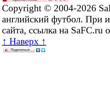
Copyright © 2004-2026
Sa
английский футбол. При 
сайта, ссылка на SaFC.ru 
↑ Наверх ↑
Поделиться…