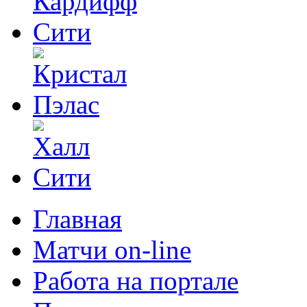
Главная
Матчи on-line
Работа на портале