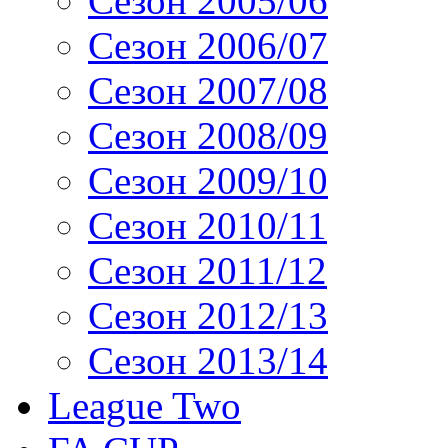
Сезон 2005/06
Сезон 2006/07
Сезон 2007/08
Сезон 2008/09
Сезон 2009/10
Сезон 2010/11
Сезон 2011/12
Сезон 2012/13
Сезон 2013/14
League Two