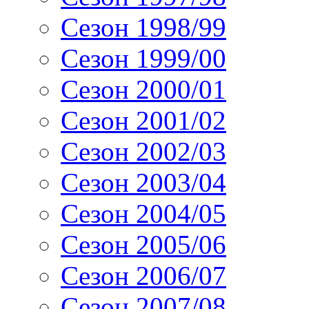
Сезон 1998/99
Сезон 1999/00
Сезон 2000/01
Сезон 2001/02
Сезон 2002/03
Сезон 2003/04
Сезон 2004/05
Сезон 2005/06
Сезон 2006/07
Сезон 2007/08