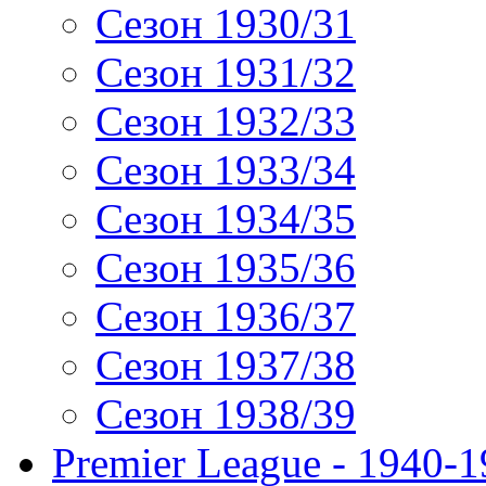
Сезон 1930/31
Сезон 1931/32
Сезон 1932/33
Сезон 1933/34
Сезон 1934/35
Сезон 1935/36
Сезон 1936/37
Сезон 1937/38
Сезон 1938/39
Premier League - 1940-