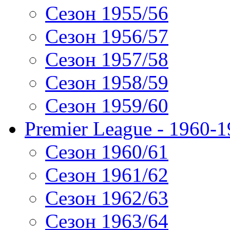
Сезон 1955/56
Сезон 1956/57
Сезон 1957/58
Сезон 1958/59
Сезон 1959/60
Premier League - 1960-
Сезон 1960/61
Сезон 1961/62
Сезон 1962/63
Сезон 1963/64