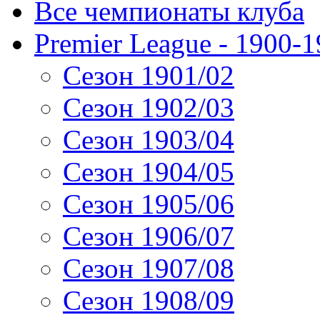
Все чемпионаты клуба
Premier League - 1900-
Сезон 1901/02
Сезон 1902/03
Сезон 1903/04
Сезон 1904/05
Сезон 1905/06
Сезон 1906/07
Сезон 1907/08
Сезон 1908/09