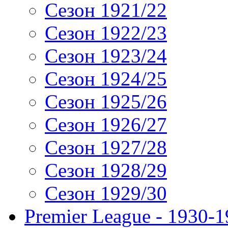
Сезон 1921/22
Сезон 1922/23
Сезон 1923/24
Сезон 1924/25
Сезон 1925/26
Сезон 1926/27
Сезон 1927/28
Сезон 1928/29
Сезон 1929/30
Premier League - 1930-