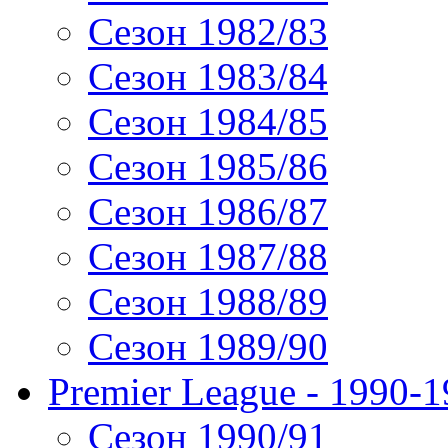
Сезон 1982/83
Сезон 1983/84
Сезон 1984/85
Сезон 1985/86
Сезон 1986/87
Сезон 1987/88
Сезон 1988/89
Сезон 1989/90
Premier League - 1990-
Сезон 1990/91