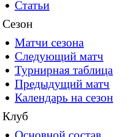
Статьи
Сезон
Матчи сезона
Следующий матч
Турнирная таблица
Предыдущий матч
Календарь на сезон
Клуб
Основной состав