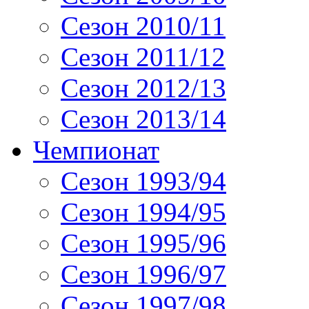
Сезон 2010/11
Сезон 2011/12
Сезон 2012/13
Сезон 2013/14
Чемпионат
Сезон 1993/94
Сезон 1994/95
Сезон 1995/96
Сезон 1996/97
Сезон 1997/98