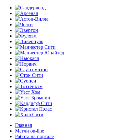
Главная
Матчи on-line
Работа на портале