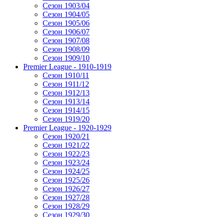
Сезон 1903/04
Сезон 1904/05
Сезон 1905/06
Сезон 1906/07
Сезон 1907/08
Сезон 1908/09
Сезон 1909/10
Premier League - 1910-1919
Сезон 1910/11
Сезон 1911/12
Сезон 1912/13
Сезон 1913/14
Сезон 1914/15
Сезон 1919/20
Premier League - 1920-1929
Сезон 1920/21
Сезон 1921/22
Сезон 1922/23
Сезон 1923/24
Сезон 1924/25
Сезон 1925/26
Сезон 1926/27
Сезон 1927/28
Сезон 1928/29
Сезон 1929/30