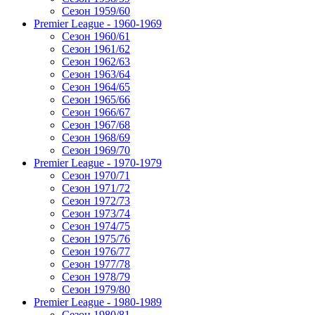
Сезон 1959/60
Premier League - 1960-1969
Сезон 1960/61
Сезон 1961/62
Сезон 1962/63
Сезон 1963/64
Сезон 1964/65
Сезон 1965/66
Сезон 1966/67
Сезон 1967/68
Сезон 1968/69
Сезон 1969/70
Premier League - 1970-1979
Сезон 1970/71
Сезон 1971/72
Сезон 1972/73
Сезон 1973/74
Сезон 1974/75
Сезон 1975/76
Сезон 1976/77
Сезон 1977/78
Сезон 1978/79
Сезон 1979/80
Premier League - 1980-1989
Сезон 1980/81