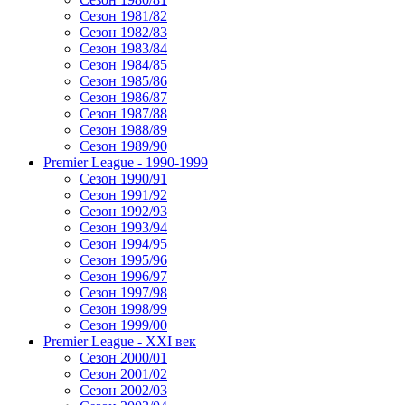
Сезон 1981/82
Сезон 1982/83
Сезон 1983/84
Сезон 1984/85
Сезон 1985/86
Сезон 1986/87
Сезон 1987/88
Сезон 1988/89
Сезон 1989/90
Premier League - 1990-1999
Сезон 1990/91
Сезон 1991/92
Сезон 1992/93
Сезон 1993/94
Сезон 1994/95
Сезон 1995/96
Сезон 1996/97
Сезон 1997/98
Сезон 1998/99
Сезон 1999/00
Premier League - XXI век
Сезон 2000/01
Сезон 2001/02
Сезон 2002/03