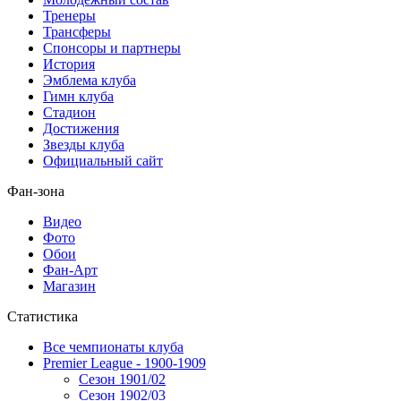
Тренеры
Трансферы
Спонсоры и партнеры
История
Эмблема клуба
Гимн клуба
Стадион
Достижения
Звезды клуба
Официальный сайт
Фан-зона
Видео
Фото
Обои
Фан-Арт
Магазин
Статистика
Все чемпионаты клуба
Premier League - 1900-1909
Сезон 1901/02
Сезон 1902/03