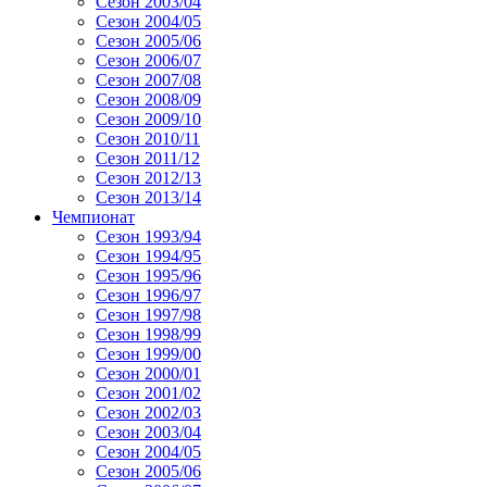
Сезон 2003/04
Сезон 2004/05
Сезон 2005/06
Сезон 2006/07
Сезон 2007/08
Сезон 2008/09
Сезон 2009/10
Сезон 2010/11
Сезон 2011/12
Сезон 2012/13
Сезон 2013/14
Чемпионат
Сезон 1993/94
Сезон 1994/95
Сезон 1995/96
Сезон 1996/97
Сезон 1997/98
Сезон 1998/99
Сезон 1999/00
Сезон 2000/01
Сезон 2001/02
Сезон 2002/03
Сезон 2003/04
Сезон 2004/05
Сезон 2005/06