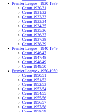
Premier League - 1930-1939
Сезон 1930/31
Сезон 1931/32
Сезон 1932/33
Сезон 1933/34
Сезон 1934/35
Сезон 1935/36
Сезон 1936/37
Сезон 1937/38
Сезон 1938/39
Premier League - 1940-1949
Сезон 1946/47
Сезон 1947/48
Сезон 1948/49
Сезон 1949/50
Premier League - 1950-1959
Сезон 1950/51
Сезон 1951/52
Сезон 1952/53
Сезон 1953/54
Сезон 1954/55
Сезон 1955/56
Сезон 1956/57
Сезон 1957/58
Сезон 1958/59