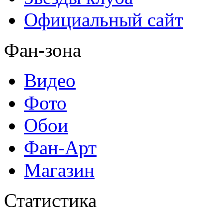
Официальный сайт
Фан-зона
Видео
Фото
Обои
Фан-Арт
Магазин
Статистика