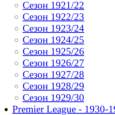
Сезон 1921/22
Сезон 1922/23
Сезон 1923/24
Сезон 1924/25
Сезон 1925/26
Сезон 1926/27
Сезон 1927/28
Сезон 1928/29
Сезон 1929/30
Premier League - 1930-