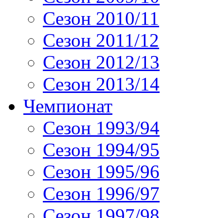
Сезон 2010/11
Сезон 2011/12
Сезон 2012/13
Сезон 2013/14
Чемпионат
Сезон 1993/94
Сезон 1994/95
Сезон 1995/96
Сезон 1996/97
Сезон 1997/98