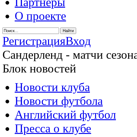
Партнеры
О проекте
Регистрация
Вход
Сандерленд - матчи сезона
Блок новостей
Новости клуба
Новости футбола
Английский футбол
Пресса о клубе