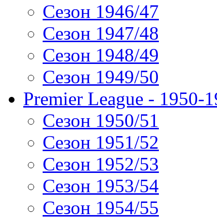
Сезон 1946/47
Сезон 1947/48
Сезон 1948/49
Сезон 1949/50
Premier League - 1950-
Сезон 1950/51
Сезон 1951/52
Сезон 1952/53
Сезон 1953/54
Сезон 1954/55