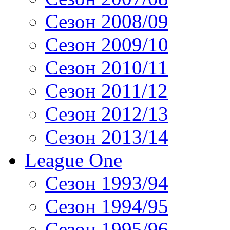
Сезон 2008/09
Сезон 2009/10
Сезон 2010/11
Сезон 2011/12
Сезон 2012/13
Сезон 2013/14
League One
Сезон 1993/94
Сезон 1994/95
Сезон 1995/96