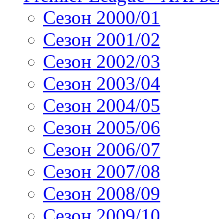
Сезон 2000/01
Сезон 2001/02
Сезон 2002/03
Сезон 2003/04
Сезон 2004/05
Сезон 2005/06
Сезон 2006/07
Сезон 2007/08
Сезон 2008/09
Сезон 2009/10