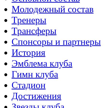
Молодежный состав
Тренеры
Трансферы
Спонсоры и партнеры
История
Эмблема клуба
Гимн клуба
Стадион
Достижения
Звезды клуба