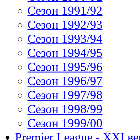
Сезон 1991/92
Сезон 1992/93
Сезон 1993/94
Сезон 1994/95
Сезон 1995/96
Сезон 1996/97
Сезон 1997/98
Сезон 1998/99
Сезон 1999/00
Premier League - XXI ве