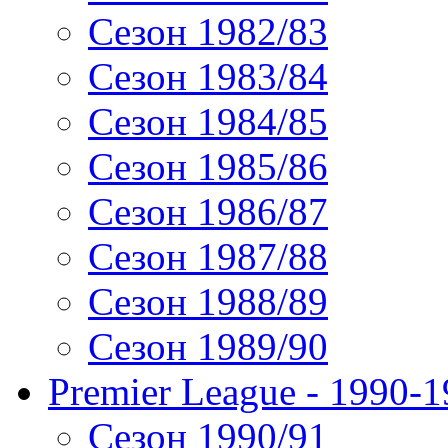
Сезон 1982/83
Сезон 1983/84
Сезон 1984/85
Сезон 1985/86
Сезон 1986/87
Сезон 1987/88
Сезон 1988/89
Сезон 1989/90
Premier League - 1990-
Сезон 1990/91