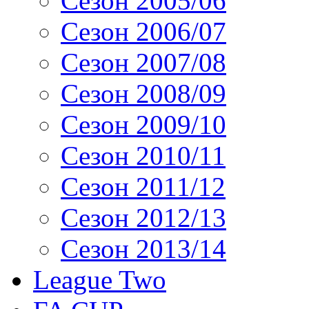
Сезон 2005/06
Сезон 2006/07
Сезон 2007/08
Сезон 2008/09
Сезон 2009/10
Сезон 2010/11
Сезон 2011/12
Сезон 2012/13
Сезон 2013/14
League Two