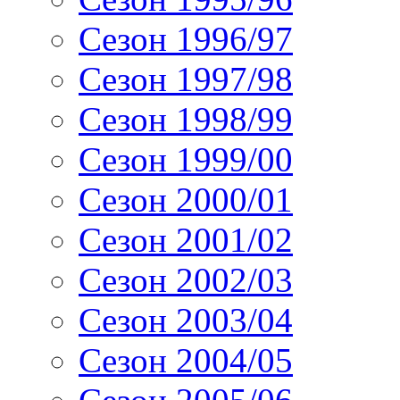
Сезон 1996/97
Сезон 1997/98
Сезон 1998/99
Сезон 1999/00
Сезон 2000/01
Сезон 2001/02
Сезон 2002/03
Сезон 2003/04
Сезон 2004/05