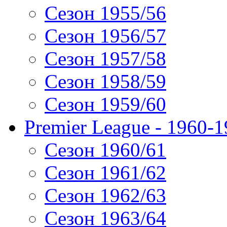
Сезон 1955/56
Сезон 1956/57
Сезон 1957/58
Сезон 1958/59
Сезон 1959/60
Premier League - 1960-
Сезон 1960/61
Сезон 1961/62
Сезон 1962/63
Сезон 1963/64