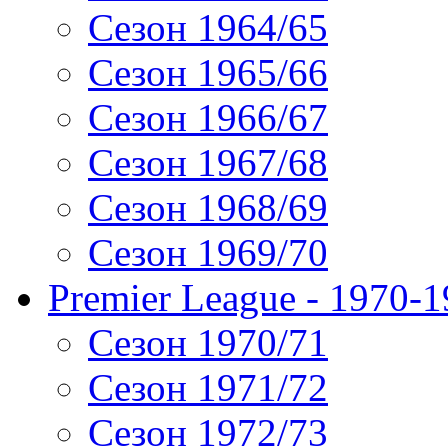
Сезон 1964/65
Сезон 1965/66
Сезон 1966/67
Сезон 1967/68
Сезон 1968/69
Сезон 1969/70
Premier League - 1970-
Сезон 1970/71
Сезон 1971/72
Сезон 1972/73