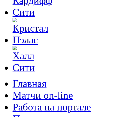
Главная
Матчи on-line
Работа на портале