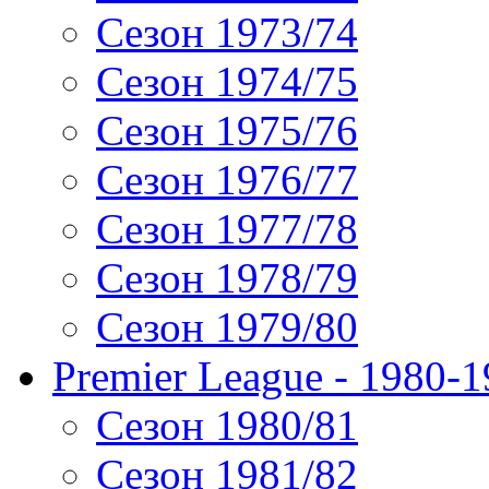
Сезон 1973/74
Сезон 1974/75
Сезон 1975/76
Сезон 1976/77
Сезон 1977/78
Сезон 1978/79
Сезон 1979/80
Premier League - 1980-
Сезон 1980/81
Сезон 1981/82