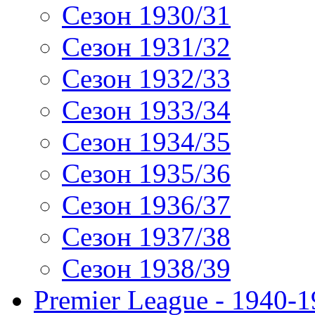
Сезон 1930/31
Сезон 1931/32
Сезон 1932/33
Сезон 1933/34
Сезон 1934/35
Сезон 1935/36
Сезон 1936/37
Сезон 1937/38
Сезон 1938/39
Premier League - 1940-