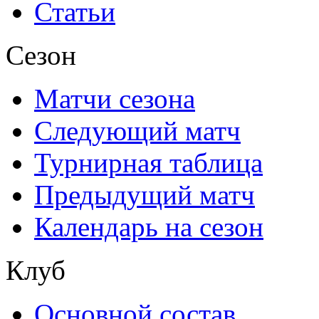
Статьи
Сезон
Матчи сезона
Следующий матч
Турнирная таблица
Предыдущий матч
Календарь на сезон
Клуб
Основной состав