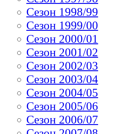
Сезон 1998/99
Сезон 1999/00
Сезон 2000/01
Сезон 2001/02
Сезон 2002/03
Сезон 2003/04
Сезон 2004/05
Сезон 2005/06
Сезон 2006/07
Сезон 2007/08