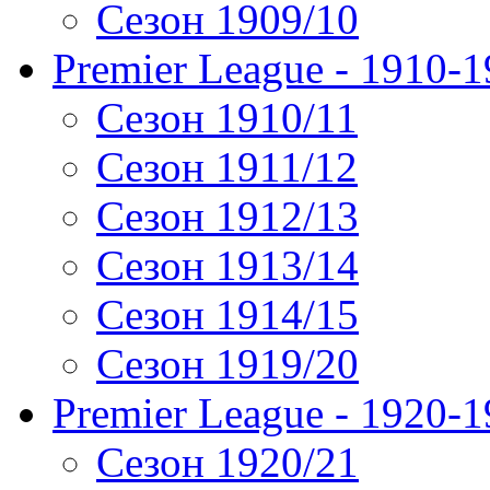
Сезон 1909/10
Premier League - 1910-
Сезон 1910/11
Сезон 1911/12
Сезон 1912/13
Сезон 1913/14
Сезон 1914/15
Сезон 1919/20
Premier League - 1920-
Сезон 1920/21