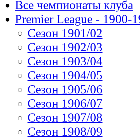
Все чемпионаты клуба
Premier League - 1900-
Сезон 1901/02
Сезон 1902/03
Сезон 1903/04
Сезон 1904/05
Сезон 1905/06
Сезон 1906/07
Сезон 1907/08
Сезон 1908/09