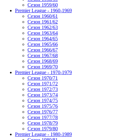
Сезон 1959/60
Premier League - 1960-1969
Сезон 1960/61
Сезон 1961/62
Сезон 1962/63
Сезон 1963/64
Сезон 1964/65
Сезон 1965/66
Сезон 1966/67
Сезон 1967/68
Сезон 1968/69
Сезон 1969/70
Premier League - 1970-1979
Сезон 1970/71
Сезон 1971/72
Сезон 1972/73
Сезон 1973/74
Сезон 1974/75
Сезон 1975/76
Сезон 1976/77
Сезон 1977/78
Сезон 1978/79
Сезон 1979/80
Premier League - 1980-1989
Сезон 1980/81