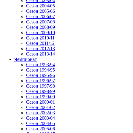
Сезон 2003/04
Сезон 2004/05
Сезон 2005/06
Сезон 2006/07
Сезон 2007/08
Сезон 2008/09
Сезон 2009/10
Сезон 2010/11
Сезон 2011/12
Сезон 2012/13
Сезон 2013/14
Чемпионат
Сезон 1993/94
Сезон 1994/95
Сезон 1995/96
Сезон 1996/97
Сезон 1997/98
Сезон 1998/99
Сезон 1999/00
Сезон 2000/01
Сезон 2001/02
Сезон 2002/03
Сезон 2003/04
Сезон 2004/05
Сезон 2005/06