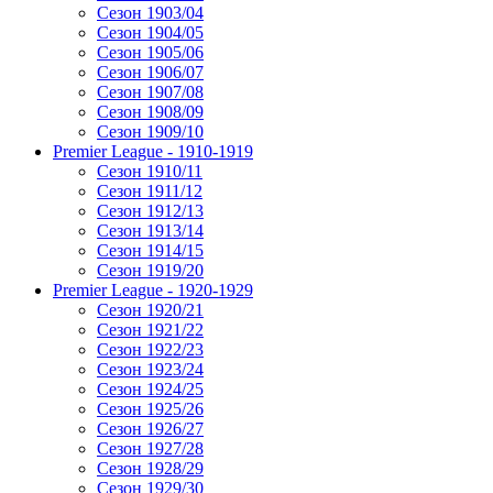
Сезон 1903/04
Сезон 1904/05
Сезон 1905/06
Сезон 1906/07
Сезон 1907/08
Сезон 1908/09
Сезон 1909/10
Premier League - 1910-1919
Сезон 1910/11
Сезон 1911/12
Сезон 1912/13
Сезон 1913/14
Сезон 1914/15
Сезон 1919/20
Premier League - 1920-1929
Сезон 1920/21
Сезон 1921/22
Сезон 1922/23
Сезон 1923/24
Сезон 1924/25
Сезон 1925/26
Сезон 1926/27
Сезон 1927/28
Сезон 1928/29
Сезон 1929/30