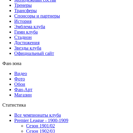
Тренеры
Трансферы
Спонсоры и партнеры
История
Эмблема клуба
Гимн клуба
Стадион
Достижения
Звезды клуба
Официальный сайт
Фан-зона
Видео
Фото
Обои
Фан-Арт
Магазин
Статистика
Все чемпионаты клуба
Premier League - 1900-1909
Сезон 1901/02
Сезон 1902/03