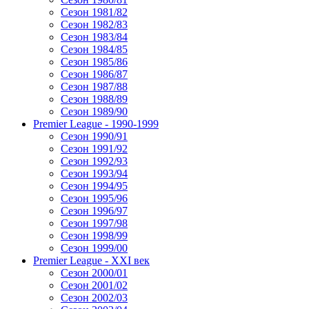
Сезон 1981/82
Сезон 1982/83
Сезон 1983/84
Сезон 1984/85
Сезон 1985/86
Сезон 1986/87
Сезон 1987/88
Сезон 1988/89
Сезон 1989/90
Premier League - 1990-1999
Сезон 1990/91
Сезон 1991/92
Сезон 1992/93
Сезон 1993/94
Сезон 1994/95
Сезон 1995/96
Сезон 1996/97
Сезон 1997/98
Сезон 1998/99
Сезон 1999/00
Premier League - XXI век
Сезон 2000/01
Сезон 2001/02
Сезон 2002/03