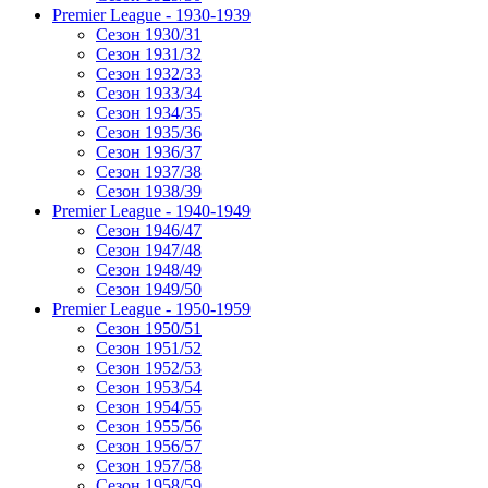
Premier League - 1930-1939
Сезон 1930/31
Сезон 1931/32
Сезон 1932/33
Сезон 1933/34
Сезон 1934/35
Сезон 1935/36
Сезон 1936/37
Сезон 1937/38
Сезон 1938/39
Premier League - 1940-1949
Сезон 1946/47
Сезон 1947/48
Сезон 1948/49
Сезон 1949/50
Premier League - 1950-1959
Сезон 1950/51
Сезон 1951/52
Сезон 1952/53
Сезон 1953/54
Сезон 1954/55
Сезон 1955/56
Сезон 1956/57
Сезон 1957/58
Сезон 1958/59