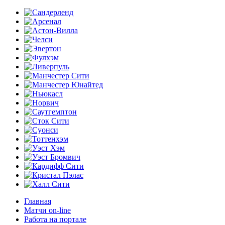
Главная
Матчи on-line
Работа на портале