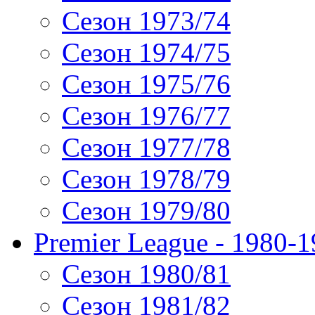
Сезон 1973/74
Сезон 1974/75
Сезон 1975/76
Сезон 1976/77
Сезон 1977/78
Сезон 1978/79
Сезон 1979/80
Premier League - 1980-
Сезон 1980/81
Сезон 1981/82