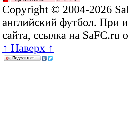
Copyright © 2004-2026
Sa
английский футбол. При 
сайта, ссылка на SaFC.ru 
↑ Наверх ↑
Поделиться…