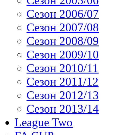
Сезон 2005/06
Сезон 2006/07
Сезон 2007/08
Сезон 2008/09
Сезон 2009/10
Сезон 2010/11
Сезон 2011/12
Сезон 2012/13
Сезон 2013/14
League Two