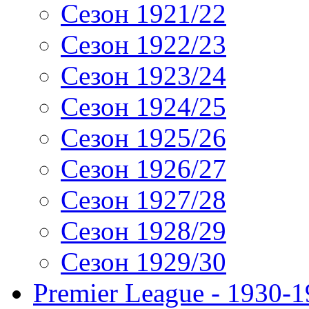
Сезон 1921/22
Сезон 1922/23
Сезон 1923/24
Сезон 1924/25
Сезон 1925/26
Сезон 1926/27
Сезон 1927/28
Сезон 1928/29
Сезон 1929/30
Premier League - 1930-