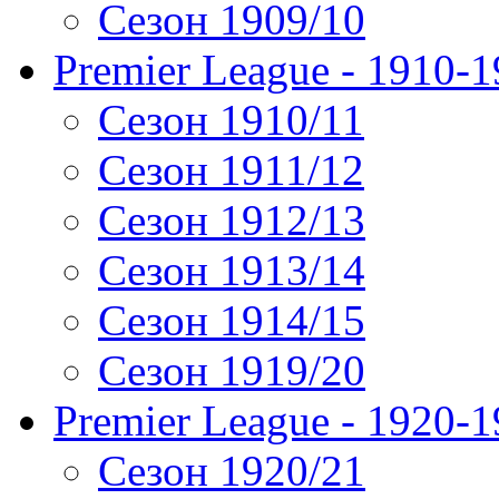
Сезон 1909/10
Premier League - 1910-
Сезон 1910/11
Сезон 1911/12
Сезон 1912/13
Сезон 1913/14
Сезон 1914/15
Сезон 1919/20
Premier League - 1920-
Сезон 1920/21