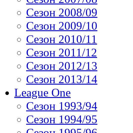
Сезон 2008/09
Сезон 2009/10
Сезон 2010/11
Сезон 2011/12
Сезон 2012/13
Сезон 2013/14
League One
Сезон 1993/94
Сезон 1994/95
Сезон 1995/96