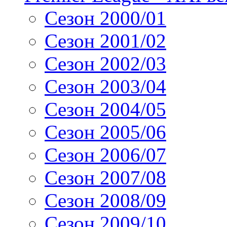
Сезон 2000/01
Сезон 2001/02
Сезон 2002/03
Сезон 2003/04
Сезон 2004/05
Сезон 2005/06
Сезон 2006/07
Сезон 2007/08
Сезон 2008/09
Сезон 2009/10