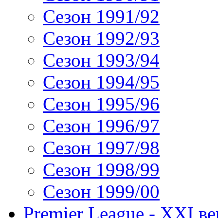
Сезон 1991/92
Сезон 1992/93
Сезон 1993/94
Сезон 1994/95
Сезон 1995/96
Сезон 1996/97
Сезон 1997/98
Сезон 1998/99
Сезон 1999/00
Premier League - XXI ве