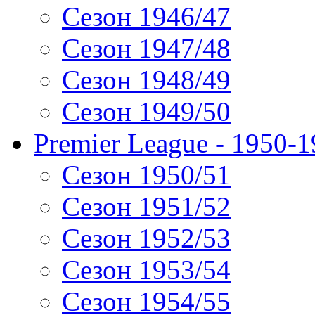
Сезон 1946/47
Сезон 1947/48
Сезон 1948/49
Сезон 1949/50
Premier League - 1950-
Сезон 1950/51
Сезон 1951/52
Сезон 1952/53
Сезон 1953/54
Сезон 1954/55