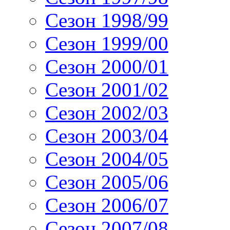
Сезон 1998/99
Сезон 1999/00
Сезон 2000/01
Сезон 2001/02
Сезон 2002/03
Сезон 2003/04
Сезон 2004/05
Сезон 2005/06
Сезон 2006/07
Сезон 2007/08