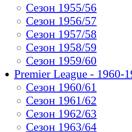
Сезон 1955/56
Сезон 1956/57
Сезон 1957/58
Сезон 1958/59
Сезон 1959/60
Premier League - 1960-
Сезон 1960/61
Сезон 1961/62
Сезон 1962/63
Сезон 1963/64