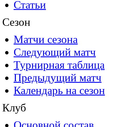
Статьи
Сезон
Матчи сезона
Следующий матч
Турнирная таблица
Предыдущий матч
Календарь на сезон
Клуб
Основной состав