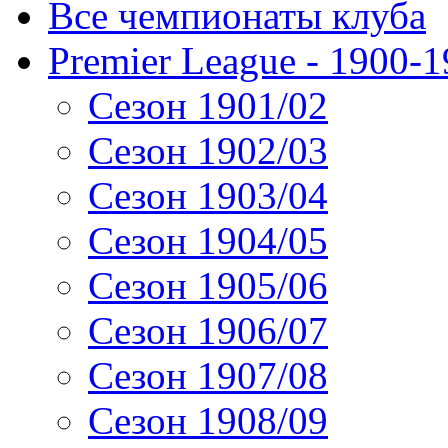
Все чемпионаты клуба
Premier League - 1900-
Сезон 1901/02
Сезон 1902/03
Сезон 1903/04
Сезон 1904/05
Сезон 1905/06
Сезон 1906/07
Сезон 1907/08
Сезон 1908/09