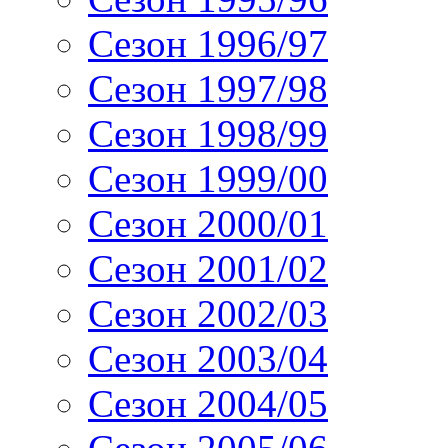
Сезон 1996/97
Сезон 1997/98
Сезон 1998/99
Сезон 1999/00
Сезон 2000/01
Сезон 2001/02
Сезон 2002/03
Сезон 2003/04
Сезон 2004/05