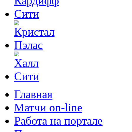
Главная
Матчи on-line
Работа на портале