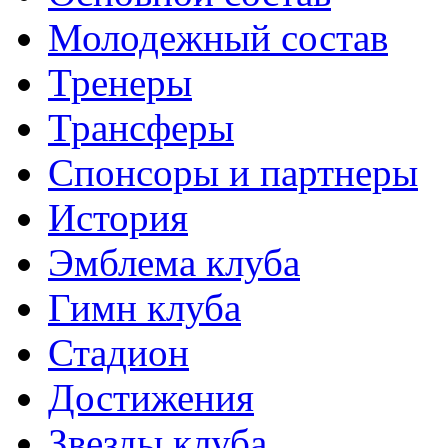
Молодежный состав
Тренеры
Трансферы
Спонсоры и партнеры
История
Эмблема клуба
Гимн клуба
Стадион
Достижения
Звезды клуба