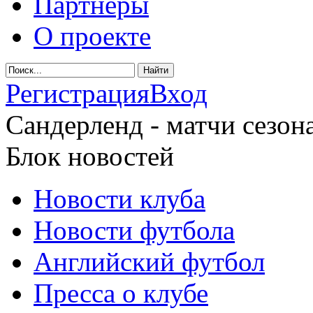
Партнеры
О проекте
Регистрация
Вход
Сандерленд - матчи сезона
Блок новостей
Новости клуба
Новости футбола
Английский футбол
Пресса о клубе