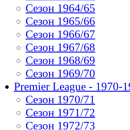
Сезон 1964/65
Сезон 1965/66
Сезон 1966/67
Сезон 1967/68
Сезон 1968/69
Сезон 1969/70
Premier League - 1970-
Сезон 1970/71
Сезон 1971/72
Сезон 1972/73