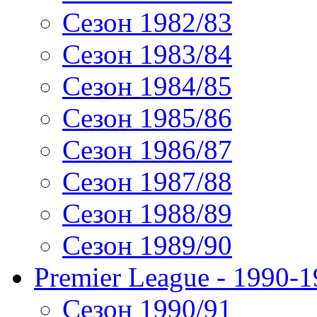
Сезон 1982/83
Сезон 1983/84
Сезон 1984/85
Сезон 1985/86
Сезон 1986/87
Сезон 1987/88
Сезон 1988/89
Сезон 1989/90
Premier League - 1990-
Сезон 1990/91