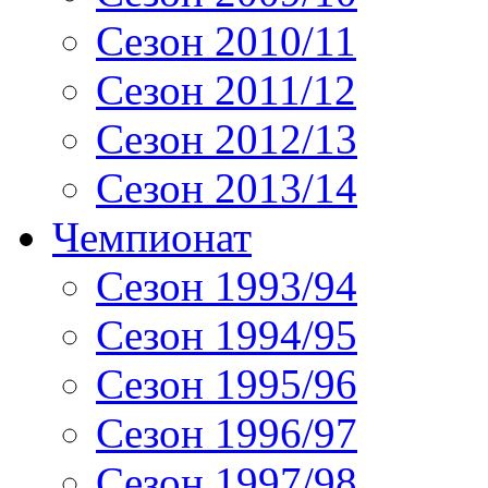
Сезон 2010/11
Сезон 2011/12
Сезон 2012/13
Сезон 2013/14
Чемпионат
Сезон 1993/94
Сезон 1994/95
Сезон 1995/96
Сезон 1996/97
Сезон 1997/98