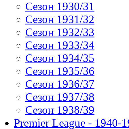
Сезон 1930/31
Сезон 1931/32
Сезон 1932/33
Сезон 1933/34
Сезон 1934/35
Сезон 1935/36
Сезон 1936/37
Сезон 1937/38
Сезон 1938/39
Premier League - 1940-