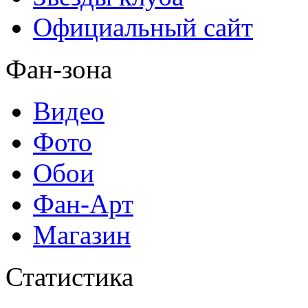
Официальный сайт
Фан-зона
Видео
Фото
Обои
Фан-Арт
Магазин
Статистика