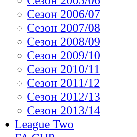
Сезон 2005/06
Сезон 2006/07
Сезон 2007/08
Сезон 2008/09
Сезон 2009/10
Сезон 2010/11
Сезон 2011/12
Сезон 2012/13
Сезон 2013/14
League Two