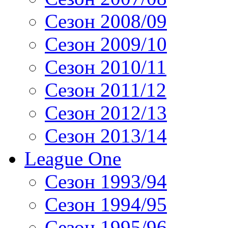
Сезон 2008/09
Сезон 2009/10
Сезон 2010/11
Сезон 2011/12
Сезон 2012/13
Сезон 2013/14
League One
Сезон 1993/94
Сезон 1994/95
Сезон 1995/96