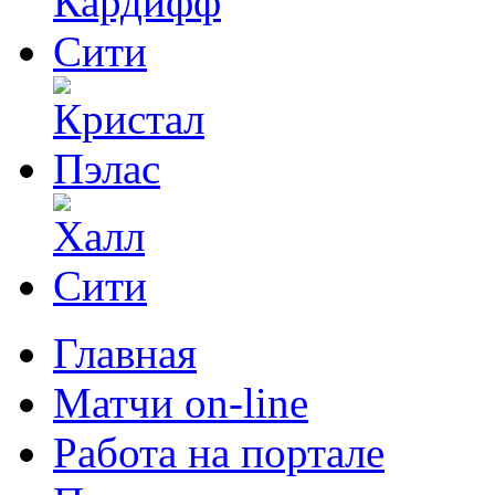
Главная
Матчи on-line
Работа на портале