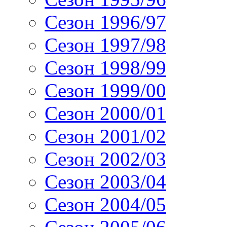
Сезон 1996/97
Сезон 1997/98
Сезон 1998/99
Сезон 1999/00
Сезон 2000/01
Сезон 2001/02
Сезон 2002/03
Сезон 2003/04
Сезон 2004/05