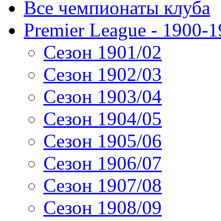
Все чемпионаты клуба
Premier League - 1900-
Сезон 1901/02
Сезон 1902/03
Сезон 1903/04
Сезон 1904/05
Сезон 1905/06
Сезон 1906/07
Сезон 1907/08
Сезон 1908/09