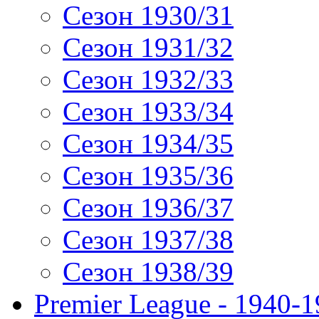
Сезон 1930/31
Сезон 1931/32
Сезон 1932/33
Сезон 1933/34
Сезон 1934/35
Сезон 1935/36
Сезон 1936/37
Сезон 1937/38
Сезон 1938/39
Premier League - 1940-