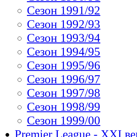
Сезон 1991/92
Сезон 1992/93
Сезон 1993/94
Сезон 1994/95
Сезон 1995/96
Сезон 1996/97
Сезон 1997/98
Сезон 1998/99
Сезон 1999/00
Premier League - XXI ве