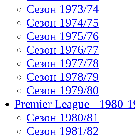
Сезон 1973/74
Сезон 1974/75
Сезон 1975/76
Сезон 1976/77
Сезон 1977/78
Сезон 1978/79
Сезон 1979/80
Premier League - 1980-
Сезон 1980/81
Сезон 1981/82