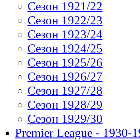
Сезон 1921/22
Сезон 1922/23
Сезон 1923/24
Сезон 1924/25
Сезон 1925/26
Сезон 1926/27
Сезон 1927/28
Сезон 1928/29
Сезон 1929/30
Premier League - 1930-