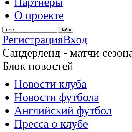
Партнеры
О проекте
Регистрация
Вход
Сандерленд - матчи сезона
Блок новостей
Новости клуба
Новости футбола
Английский футбол
Пресса о клубе