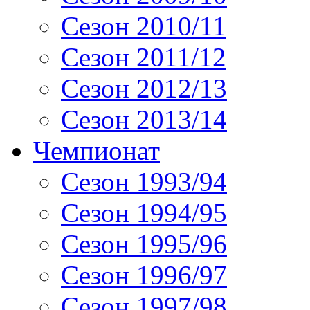
Сезон 2010/11
Сезон 2011/12
Сезон 2012/13
Сезон 2013/14
Чемпионат
Сезон 1993/94
Сезон 1994/95
Сезон 1995/96
Сезон 1996/97
Сезон 1997/98