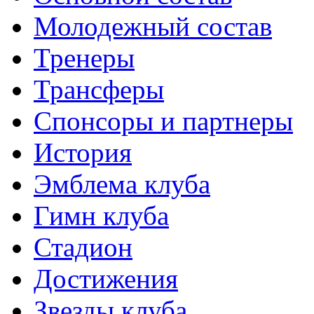
Молодежный состав
Тренеры
Трансферы
Спонсоры и партнеры
История
Эмблема клуба
Гимн клуба
Стадион
Достижения
Звезды клуба