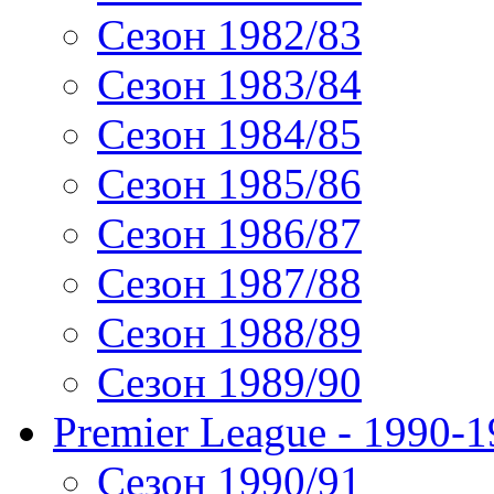
Сезон 1982/83
Сезон 1983/84
Сезон 1984/85
Сезон 1985/86
Сезон 1986/87
Сезон 1987/88
Сезон 1988/89
Сезон 1989/90
Premier League - 1990-
Сезон 1990/91