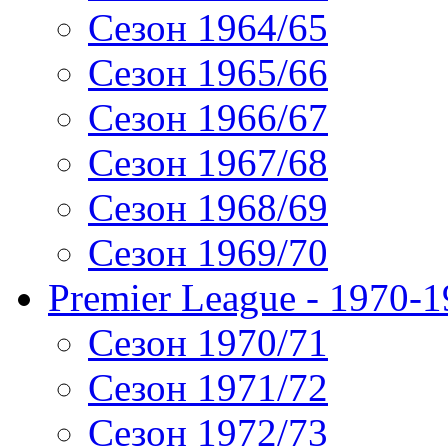
Сезон 1964/65
Сезон 1965/66
Сезон 1966/67
Сезон 1967/68
Сезон 1968/69
Сезон 1969/70
Premier League - 1970-
Сезон 1970/71
Сезон 1971/72
Сезон 1972/73