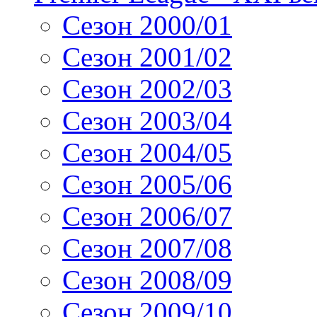
Сезон 2000/01
Сезон 2001/02
Сезон 2002/03
Сезон 2003/04
Сезон 2004/05
Сезон 2005/06
Сезон 2006/07
Сезон 2007/08
Сезон 2008/09
Сезон 2009/10