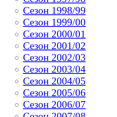
Сезон 1998/99
Сезон 1999/00
Сезон 2000/01
Сезон 2001/02
Сезон 2002/03
Сезон 2003/04
Сезон 2004/05
Сезон 2005/06
Сезон 2006/07
Сезон 2007/08