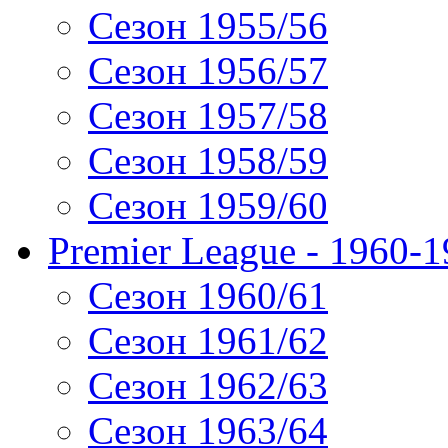
Сезон 1955/56
Сезон 1956/57
Сезон 1957/58
Сезон 1958/59
Сезон 1959/60
Premier League - 1960-
Сезон 1960/61
Сезон 1961/62
Сезон 1962/63
Сезон 1963/64