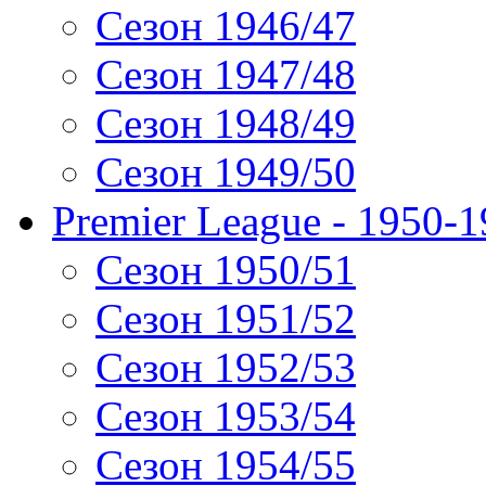
Сезон 1946/47
Сезон 1947/48
Сезон 1948/49
Сезон 1949/50
Premier League - 1950-
Сезон 1950/51
Сезон 1951/52
Сезон 1952/53
Сезон 1953/54
Сезон 1954/55