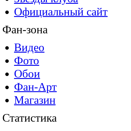
Официальный сайт
Фан-зона
Видео
Фото
Обои
Фан-Арт
Магазин
Статистика