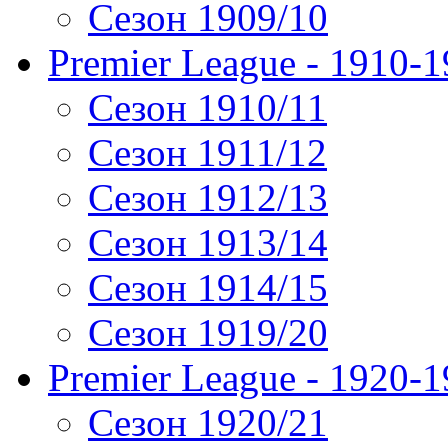
Сезон 1909/10
Premier League - 1910-
Сезон 1910/11
Сезон 1911/12
Сезон 1912/13
Сезон 1913/14
Сезон 1914/15
Сезон 1919/20
Premier League - 1920-
Сезон 1920/21