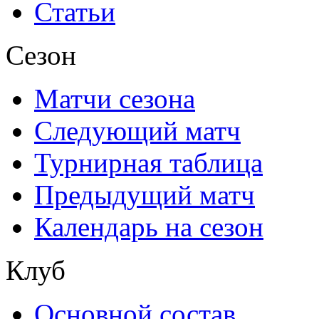
Статьи
Сезон
Матчи сезона
Следующий матч
Турнирная таблица
Предыдущий матч
Календарь на сезон
Клуб
Основной состав