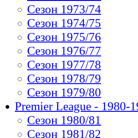
Сезон 1973/74
Сезон 1974/75
Сезон 1975/76
Сезон 1976/77
Сезон 1977/78
Сезон 1978/79
Сезон 1979/80
Premier League - 1980-
Сезон 1980/81
Сезон 1981/82