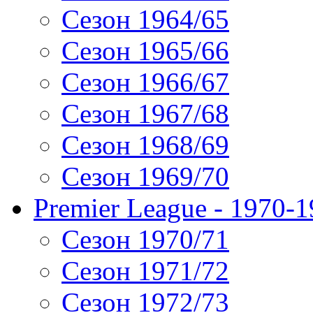
Сезон 1964/65
Сезон 1965/66
Сезон 1966/67
Сезон 1967/68
Сезон 1968/69
Сезон 1969/70
Premier League - 1970-
Сезон 1970/71
Сезон 1971/72
Сезон 1972/73