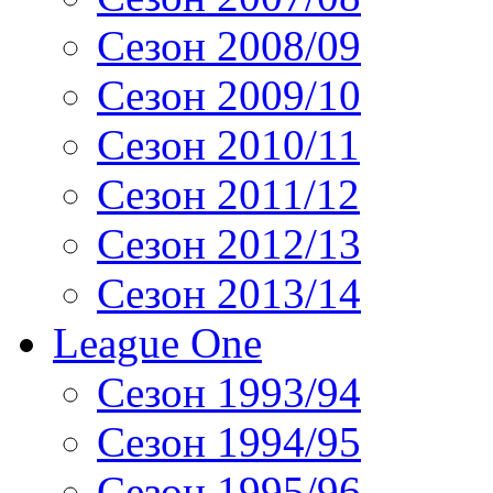
Сезон 2008/09
Сезон 2009/10
Сезон 2010/11
Сезон 2011/12
Сезон 2012/13
Сезон 2013/14
League One
Сезон 1993/94
Сезон 1994/95
Сезон 1995/96