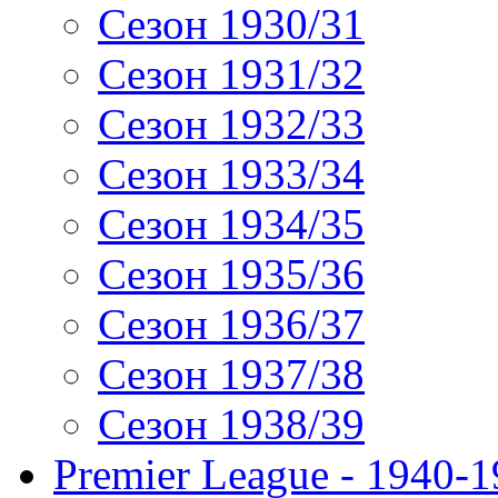
Сезон 1930/31
Сезон 1931/32
Сезон 1932/33
Сезон 1933/34
Сезон 1934/35
Сезон 1935/36
Сезон 1936/37
Сезон 1937/38
Сезон 1938/39
Premier League - 1940-