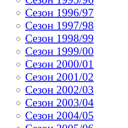
Сезон 1996/97
Сезон 1997/98
Сезон 1998/99
Сезон 1999/00
Сезон 2000/01
Сезон 2001/02
Сезон 2002/03
Сезон 2003/04
Сезон 2004/05