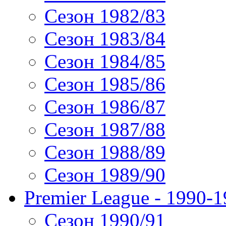
Сезон 1982/83
Сезон 1983/84
Сезон 1984/85
Сезон 1985/86
Сезон 1986/87
Сезон 1987/88
Сезон 1988/89
Сезон 1989/90
Premier League - 1990-
Сезон 1990/91