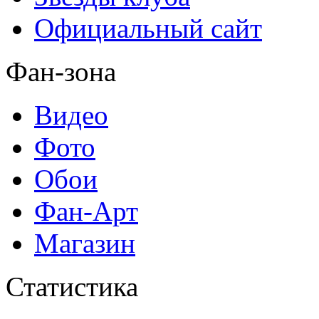
Официальный сайт
Фан-зона
Видео
Фото
Обои
Фан-Арт
Магазин
Статистика