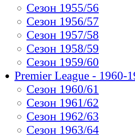
Сезон 1955/56
Сезон 1956/57
Сезон 1957/58
Сезон 1958/59
Сезон 1959/60
Premier League - 1960-
Сезон 1960/61
Сезон 1961/62
Сезон 1962/63
Сезон 1963/64