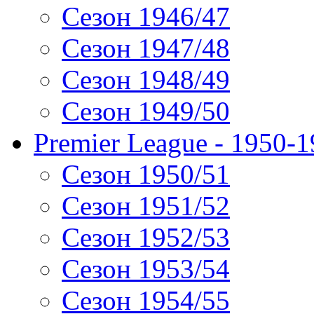
Сезон 1946/47
Сезон 1947/48
Сезон 1948/49
Сезон 1949/50
Premier League - 1950-
Сезон 1950/51
Сезон 1951/52
Сезон 1952/53
Сезон 1953/54
Сезон 1954/55