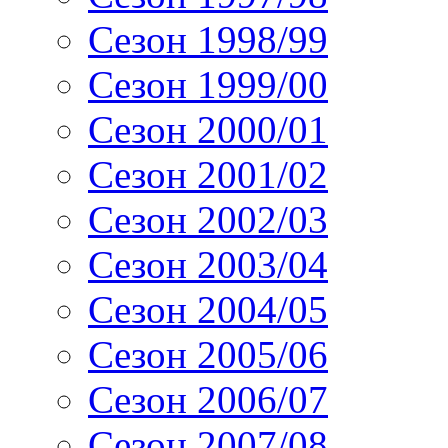
Сезон 1998/99
Сезон 1999/00
Сезон 2000/01
Сезон 2001/02
Сезон 2002/03
Сезон 2003/04
Сезон 2004/05
Сезон 2005/06
Сезон 2006/07
Сезон 2007/08