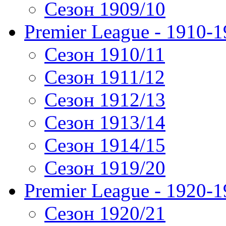
Сезон 1909/10
Premier League - 1910-
Сезон 1910/11
Сезон 1911/12
Сезон 1912/13
Сезон 1913/14
Сезон 1914/15
Сезон 1919/20
Premier League - 1920-
Сезон 1920/21