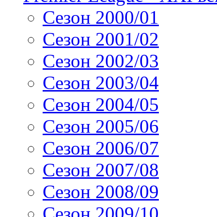
Сезон 2000/01
Сезон 2001/02
Сезон 2002/03
Сезон 2003/04
Сезон 2004/05
Сезон 2005/06
Сезон 2006/07
Сезон 2007/08
Сезон 2008/09
Сезон 2009/10