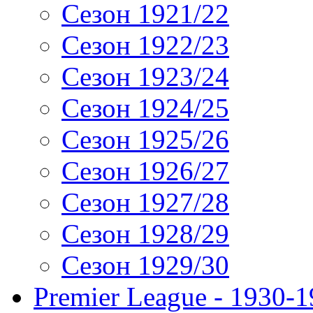
Сезон 1921/22
Сезон 1922/23
Сезон 1923/24
Сезон 1924/25
Сезон 1925/26
Сезон 1926/27
Сезон 1927/28
Сезон 1928/29
Сезон 1929/30
Premier League - 1930-