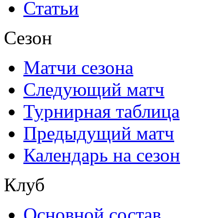
Статьи
Сезон
Матчи сезона
Следующий матч
Турнирная таблица
Предыдущий матч
Календарь на сезон
Клуб
Основной состав