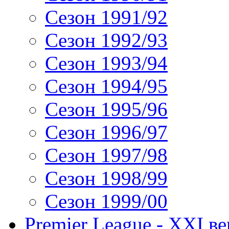
Сезон 1991/92
Сезон 1992/93
Сезон 1993/94
Сезон 1994/95
Сезон 1995/96
Сезон 1996/97
Сезон 1997/98
Сезон 1998/99
Сезон 1999/00
Premier League - XXI ве