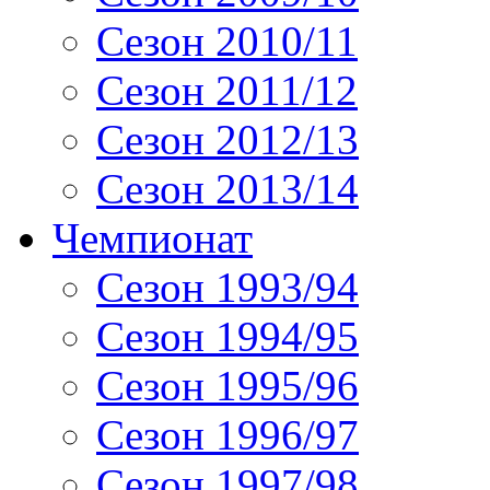
Сезон 2010/11
Сезон 2011/12
Сезон 2012/13
Сезон 2013/14
Чемпионат
Сезон 1993/94
Сезон 1994/95
Сезон 1995/96
Сезон 1996/97
Сезон 1997/98