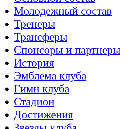
Молодежный состав
Тренеры
Трансферы
Спонсоры и партнеры
История
Эмблема клуба
Гимн клуба
Стадион
Достижения
Звезды клуба