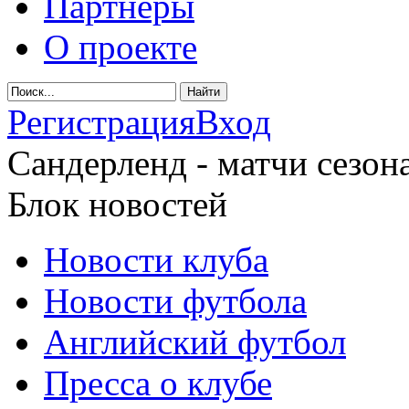
Партнеры
О проекте
Регистрация
Вход
Сандерленд - матчи сезона
Блок новостей
Новости клуба
Новости футбола
Английский футбол
Пресса о клубе