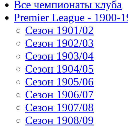
Все чемпионаты клуба
Premier League - 1900-
Сезон 1901/02
Сезон 1902/03
Сезон 1903/04
Сезон 1904/05
Сезон 1905/06
Сезон 1906/07
Сезон 1907/08
Сезон 1908/09