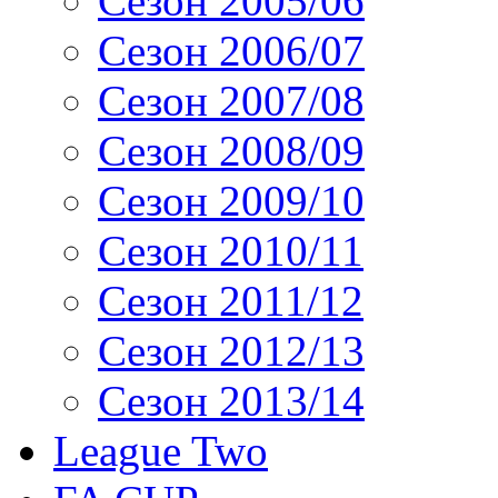
Сезон 2005/06
Сезон 2006/07
Сезон 2007/08
Сезон 2008/09
Сезон 2009/10
Сезон 2010/11
Сезон 2011/12
Сезон 2012/13
Сезон 2013/14
League Two