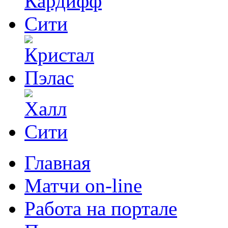
Главная
Матчи on-line
Работа на портале