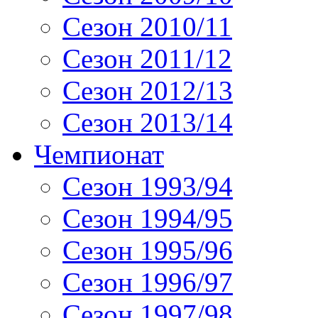
Сезон 2010/11
Сезон 2011/12
Сезон 2012/13
Сезон 2013/14
Чемпионат
Сезон 1993/94
Сезон 1994/95
Сезон 1995/96
Сезон 1996/97
Сезон 1997/98