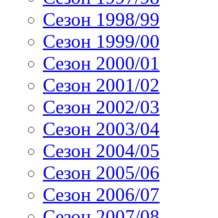
Сезон 1998/99
Сезон 1999/00
Сезон 2000/01
Сезон 2001/02
Сезон 2002/03
Сезон 2003/04
Сезон 2004/05
Сезон 2005/06
Сезон 2006/07
Сезон 2007/08