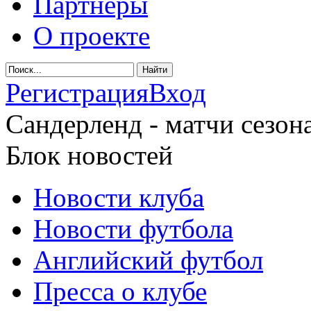
Партнеры
О проекте
Регистрация
Вход
Сандерленд - матчи сезона
Блок новостей
Новости клуба
Новости футбола
Английский футбол
Пресса о клубе