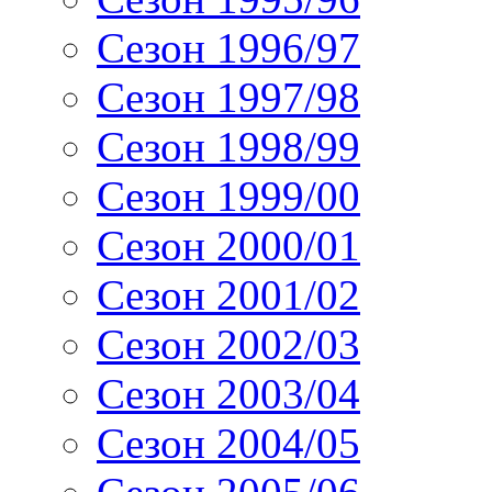
Сезон 1996/97
Сезон 1997/98
Сезон 1998/99
Сезон 1999/00
Сезон 2000/01
Сезон 2001/02
Сезон 2002/03
Сезон 2003/04
Сезон 2004/05