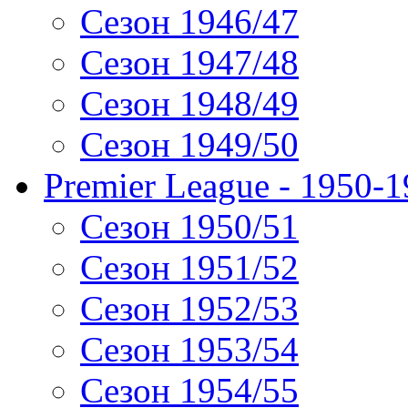
Сезон 1946/47
Сезон 1947/48
Сезон 1948/49
Сезон 1949/50
Premier League - 1950-
Сезон 1950/51
Сезон 1951/52
Сезон 1952/53
Сезон 1953/54
Сезон 1954/55