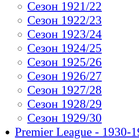
Сезон 1921/22
Сезон 1922/23
Сезон 1923/24
Сезон 1924/25
Сезон 1925/26
Сезон 1926/27
Сезон 1927/28
Сезон 1928/29
Сезон 1929/30
Premier League - 1930-