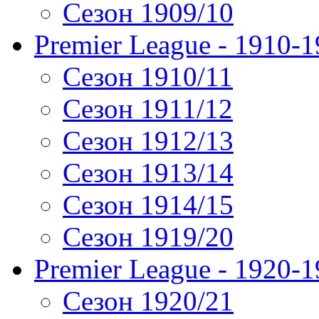
Сезон 1909/10
Premier League - 1910-
Сезон 1910/11
Сезон 1911/12
Сезон 1912/13
Сезон 1913/14
Сезон 1914/15
Сезон 1919/20
Premier League - 1920-
Сезон 1920/21