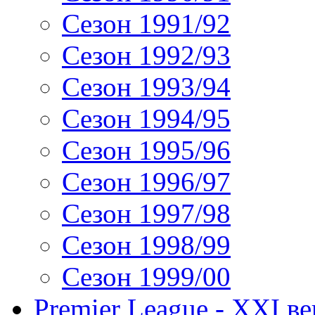
Сезон 1991/92
Сезон 1992/93
Сезон 1993/94
Сезон 1994/95
Сезон 1995/96
Сезон 1996/97
Сезон 1997/98
Сезон 1998/99
Сезон 1999/00
Premier League - XXI ве