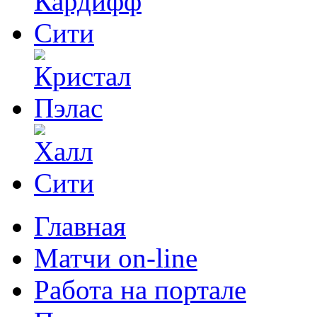
Главная
Матчи on-line
Работа на портале