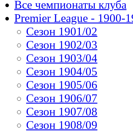
Все чемпионаты клуба
Premier League - 1900-
Сезон 1901/02
Сезон 1902/03
Сезон 1903/04
Сезон 1904/05
Сезон 1905/06
Сезон 1906/07
Сезон 1907/08
Сезон 1908/09