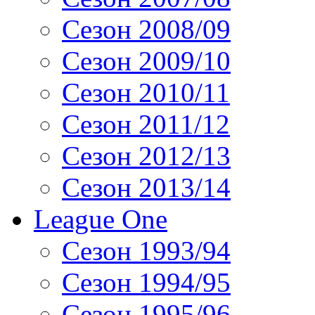
Сезон 2008/09
Сезон 2009/10
Сезон 2010/11
Сезон 2011/12
Сезон 2012/13
Сезон 2013/14
League One
Сезон 1993/94
Сезон 1994/95
Сезон 1995/96