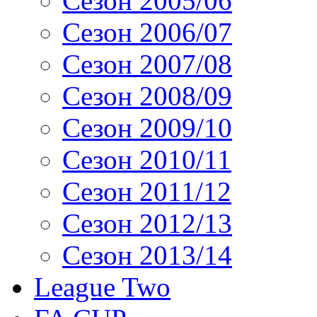
Сезон 2005/06
Сезон 2006/07
Сезон 2007/08
Сезон 2008/09
Сезон 2009/10
Сезон 2010/11
Сезон 2011/12
Сезон 2012/13
Сезон 2013/14
League Two