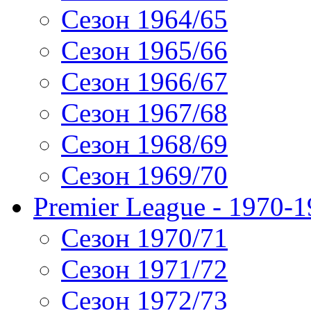
Сезон 1964/65
Сезон 1965/66
Сезон 1966/67
Сезон 1967/68
Сезон 1968/69
Сезон 1969/70
Premier League - 1970-
Сезон 1970/71
Сезон 1971/72
Сезон 1972/73