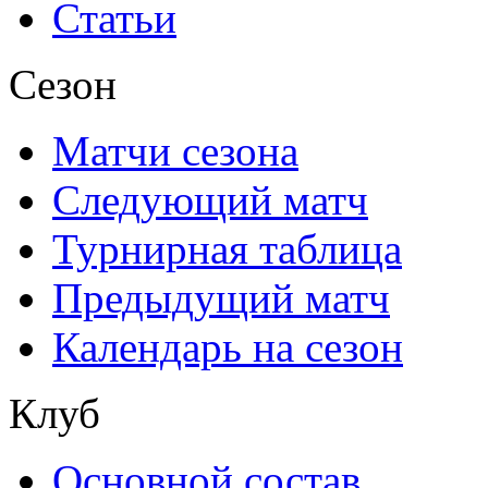
Статьи
Сезон
Матчи сезона
Следующий матч
Турнирная таблица
Предыдущий матч
Календарь на сезон
Клуб
Основной состав