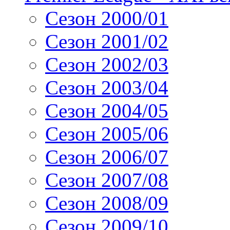
Сезон 2000/01
Сезон 2001/02
Сезон 2002/03
Сезон 2003/04
Сезон 2004/05
Сезон 2005/06
Сезон 2006/07
Сезон 2007/08
Сезон 2008/09
Сезон 2009/10