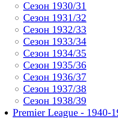
Сезон 1930/31
Сезон 1931/32
Сезон 1932/33
Сезон 1933/34
Сезон 1934/35
Сезон 1935/36
Сезон 1936/37
Сезон 1937/38
Сезон 1938/39
Premier League - 1940-