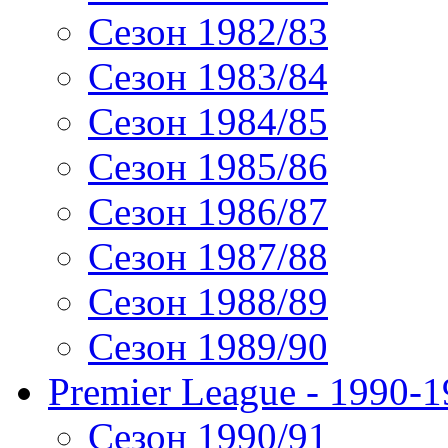
Сезон 1982/83
Сезон 1983/84
Сезон 1984/85
Сезон 1985/86
Сезон 1986/87
Сезон 1987/88
Сезон 1988/89
Сезон 1989/90
Premier League - 1990-
Сезон 1990/91