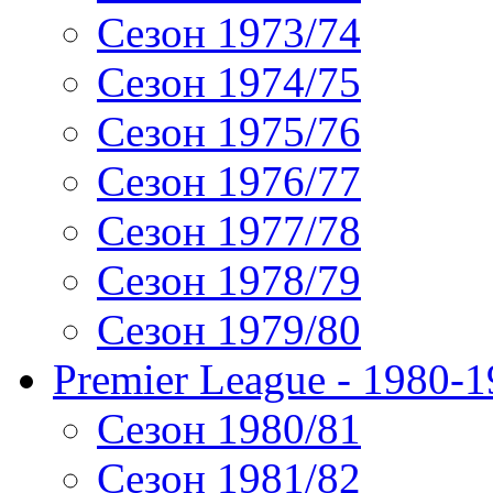
Сезон 1973/74
Сезон 1974/75
Сезон 1975/76
Сезон 1976/77
Сезон 1977/78
Сезон 1978/79
Сезон 1979/80
Premier League - 1980-
Сезон 1980/81
Сезон 1981/82