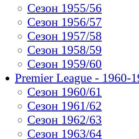
Сезон 1955/56
Сезон 1956/57
Сезон 1957/58
Сезон 1958/59
Сезон 1959/60
Premier League - 1960-
Сезон 1960/61
Сезон 1961/62
Сезон 1962/63
Сезон 1963/64