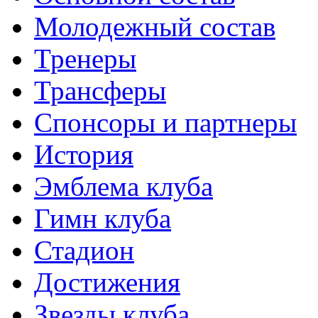
Молодежный состав
Тренеры
Трансферы
Спонсоры и партнеры
История
Эмблема клуба
Гимн клуба
Стадион
Достижения
Звезды клуба