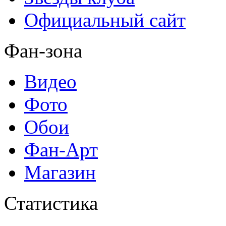
Официальный сайт
Фан-зона
Видео
Фото
Обои
Фан-Арт
Магазин
Статистика