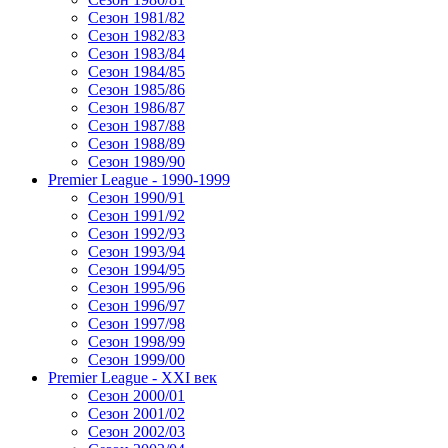
Сезон 1981/82
Сезон 1982/83
Сезон 1983/84
Сезон 1984/85
Сезон 1985/86
Сезон 1986/87
Сезон 1987/88
Сезон 1988/89
Сезон 1989/90
Premier League - 1990-1999
Сезон 1990/91
Сезон 1991/92
Сезон 1992/93
Сезон 1993/94
Сезон 1994/95
Сезон 1995/96
Сезон 1996/97
Сезон 1997/98
Сезон 1998/99
Сезон 1999/00
Premier League - XXI век
Сезон 2000/01
Сезон 2001/02
Сезон 2002/03