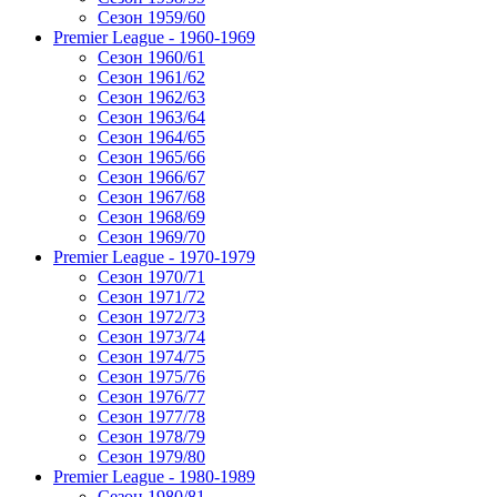
Сезон 1959/60
Premier League - 1960-1969
Сезон 1960/61
Сезон 1961/62
Сезон 1962/63
Сезон 1963/64
Сезон 1964/65
Сезон 1965/66
Сезон 1966/67
Сезон 1967/68
Сезон 1968/69
Сезон 1969/70
Premier League - 1970-1979
Сезон 1970/71
Сезон 1971/72
Сезон 1972/73
Сезон 1973/74
Сезон 1974/75
Сезон 1975/76
Сезон 1976/77
Сезон 1977/78
Сезон 1978/79
Сезон 1979/80
Premier League - 1980-1989
Сезон 1980/81