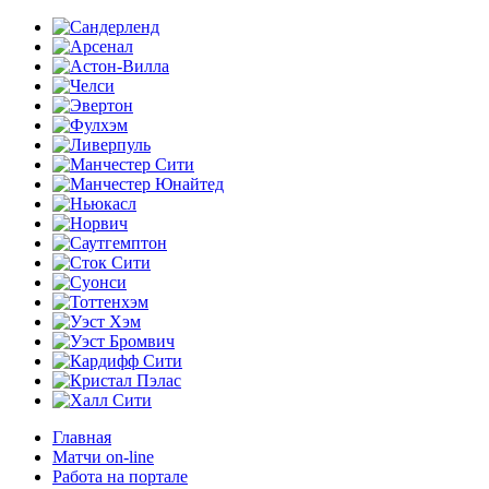
Главная
Матчи on-line
Работа на портале