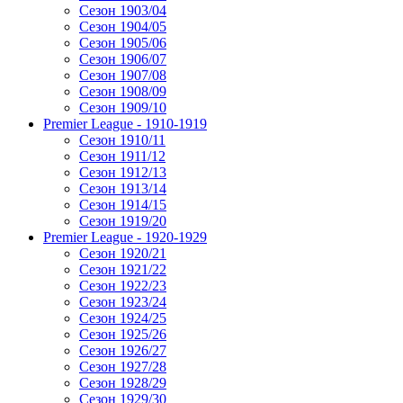
Сезон 1903/04
Сезон 1904/05
Сезон 1905/06
Сезон 1906/07
Сезон 1907/08
Сезон 1908/09
Сезон 1909/10
Premier League - 1910-1919
Сезон 1910/11
Сезон 1911/12
Сезон 1912/13
Сезон 1913/14
Сезон 1914/15
Сезон 1919/20
Premier League - 1920-1929
Сезон 1920/21
Сезон 1921/22
Сезон 1922/23
Сезон 1923/24
Сезон 1924/25
Сезон 1925/26
Сезон 1926/27
Сезон 1927/28
Сезон 1928/29
Сезон 1929/30