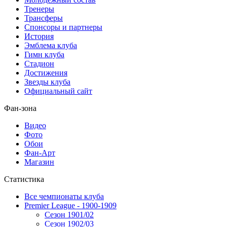
Тренеры
Трансферы
Спонсоры и партнеры
История
Эмблема клуба
Гимн клуба
Стадион
Достижения
Звезды клуба
Официальный сайт
Фан-зона
Видео
Фото
Обои
Фан-Арт
Магазин
Статистика
Все чемпионаты клуба
Premier League - 1900-1909
Сезон 1901/02
Сезон 1902/03