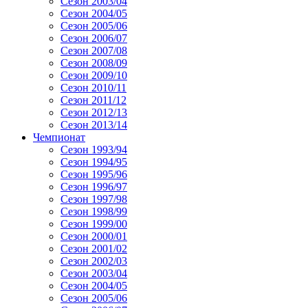
Сезон 2003/04
Сезон 2004/05
Сезон 2005/06
Сезон 2006/07
Сезон 2007/08
Сезон 2008/09
Сезон 2009/10
Сезон 2010/11
Сезон 2011/12
Сезон 2012/13
Сезон 2013/14
Чемпионат
Сезон 1993/94
Сезон 1994/95
Сезон 1995/96
Сезон 1996/97
Сезон 1997/98
Сезон 1998/99
Сезон 1999/00
Сезон 2000/01
Сезон 2001/02
Сезон 2002/03
Сезон 2003/04
Сезон 2004/05
Сезон 2005/06