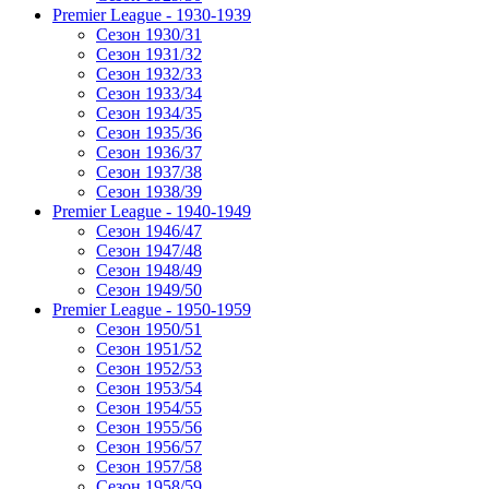
Premier League - 1930-1939
Сезон 1930/31
Сезон 1931/32
Сезон 1932/33
Сезон 1933/34
Сезон 1934/35
Сезон 1935/36
Сезон 1936/37
Сезон 1937/38
Сезон 1938/39
Premier League - 1940-1949
Сезон 1946/47
Сезон 1947/48
Сезон 1948/49
Сезон 1949/50
Premier League - 1950-1959
Сезон 1950/51
Сезон 1951/52
Сезон 1952/53
Сезон 1953/54
Сезон 1954/55
Сезон 1955/56
Сезон 1956/57
Сезон 1957/58
Сезон 1958/59