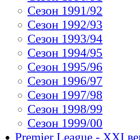
Сезон 1991/92
Сезон 1992/93
Сезон 1993/94
Сезон 1994/95
Сезон 1995/96
Сезон 1996/97
Сезон 1997/98
Сезон 1998/99
Сезон 1999/00
Premier League - XXI ве