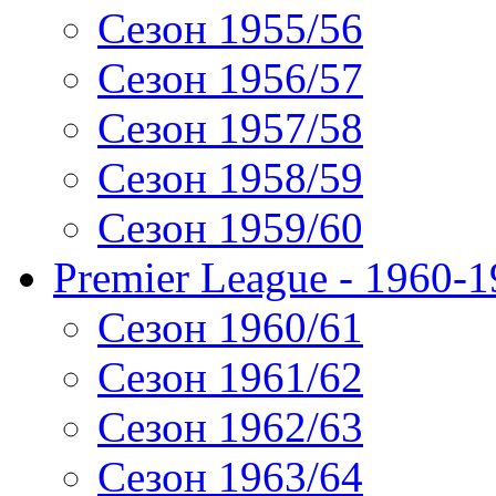
Сезон 1955/56
Сезон 1956/57
Сезон 1957/58
Сезон 1958/59
Сезон 1959/60
Premier League - 1960-
Сезон 1960/61
Сезон 1961/62
Сезон 1962/63
Сезон 1963/64