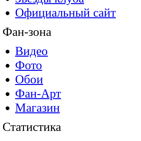
Официальный сайт
Фан-зона
Видео
Фото
Обои
Фан-Арт
Магазин
Статистика