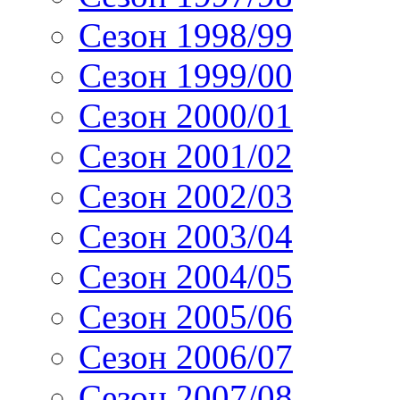
Сезон 1998/99
Сезон 1999/00
Сезон 2000/01
Сезон 2001/02
Сезон 2002/03
Сезон 2003/04
Сезон 2004/05
Сезон 2005/06
Сезон 2006/07
Сезон 2007/08