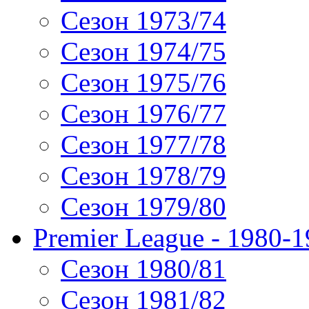
Сезон 1973/74
Сезон 1974/75
Сезон 1975/76
Сезон 1976/77
Сезон 1977/78
Сезон 1978/79
Сезон 1979/80
Premier League - 1980-
Сезон 1980/81
Сезон 1981/82