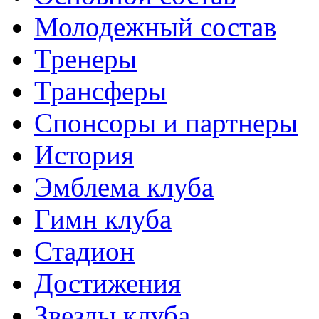
Молодежный состав
Тренеры
Трансферы
Спонсоры и партнеры
История
Эмблема клуба
Гимн клуба
Стадион
Достижения
Звезды клуба