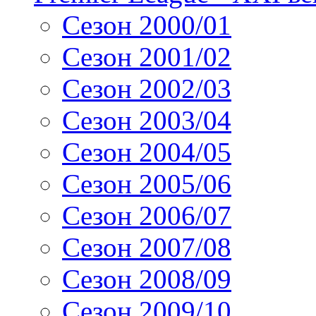
Сезон 2000/01
Сезон 2001/02
Сезон 2002/03
Сезон 2003/04
Сезон 2004/05
Сезон 2005/06
Сезон 2006/07
Сезон 2007/08
Сезон 2008/09
Сезон 2009/10