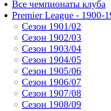
Все чемпионаты клуба
Premier League - 1900-
Сезон 1901/02
Сезон 1902/03
Сезон 1903/04
Сезон 1904/05
Сезон 1905/06
Сезон 1906/07
Сезон 1907/08
Сезон 1908/09