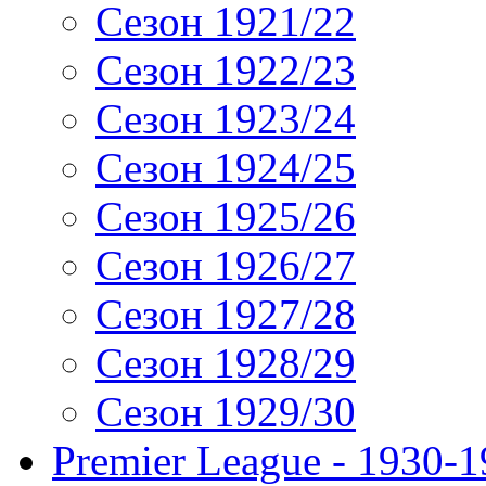
Сезон 1921/22
Сезон 1922/23
Сезон 1923/24
Сезон 1924/25
Сезон 1925/26
Сезон 1926/27
Сезон 1927/28
Сезон 1928/29
Сезон 1929/30
Premier League - 1930-