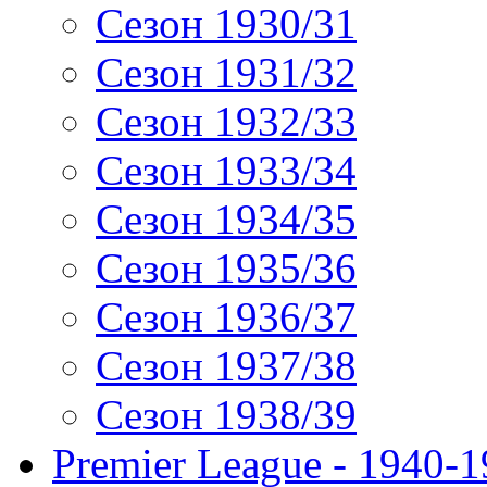
Сезон 1930/31
Сезон 1931/32
Сезон 1932/33
Сезон 1933/34
Сезон 1934/35
Сезон 1935/36
Сезон 1936/37
Сезон 1937/38
Сезон 1938/39
Premier League - 1940-