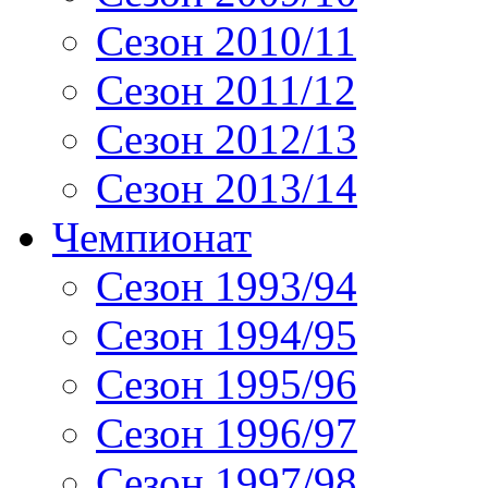
Сезон 2010/11
Сезон 2011/12
Сезон 2012/13
Сезон 2013/14
Чемпионат
Сезон 1993/94
Сезон 1994/95
Сезон 1995/96
Сезон 1996/97
Сезон 1997/98