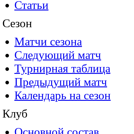
Статьи
Сезон
Матчи сезона
Следующий матч
Турнирная таблица
Предыдущий матч
Календарь на сезон
Клуб
Основной состав