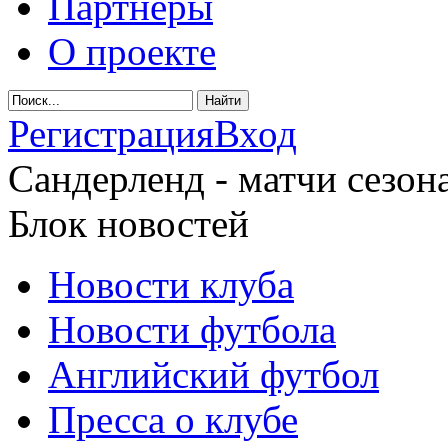
Партнеры
О проекте
Регистрация
Вход
Сандерленд - матчи сезона
Блок новостей
Новости клуба
Новости футбола
Английский футбол
Пресса о клубе