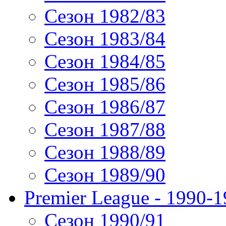
Сезон 1982/83
Сезон 1983/84
Сезон 1984/85
Сезон 1985/86
Сезон 1986/87
Сезон 1987/88
Сезон 1988/89
Сезон 1989/90
Premier League - 1990-
Сезон 1990/91