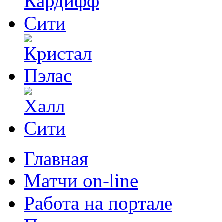
Главная
Матчи on-line
Работа на портале