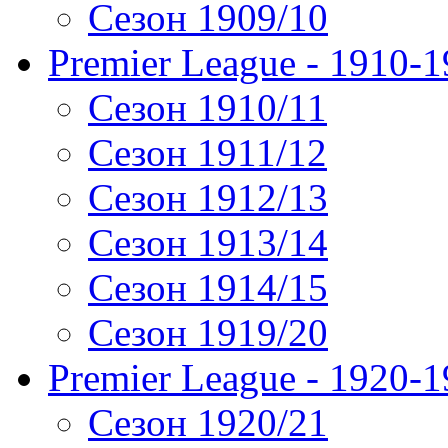
Сезон 1909/10
Premier League - 1910-
Сезон 1910/11
Сезон 1911/12
Сезон 1912/13
Сезон 1913/14
Сезон 1914/15
Сезон 1919/20
Premier League - 1920-
Сезон 1920/21