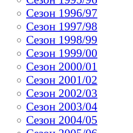
Сезон 1996/97
Сезон 1997/98
Сезон 1998/99
Сезон 1999/00
Сезон 2000/01
Сезон 2001/02
Сезон 2002/03
Сезон 2003/04
Сезон 2004/05