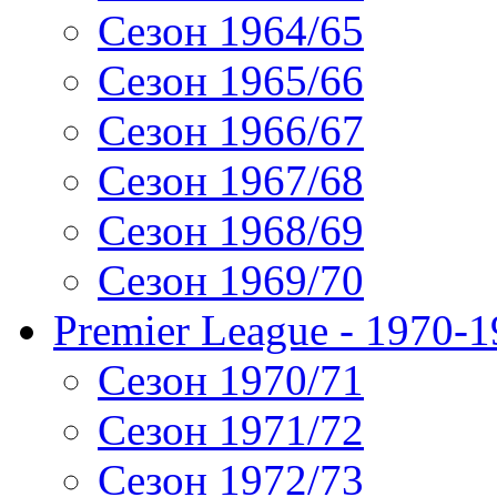
Сезон 1964/65
Сезон 1965/66
Сезон 1966/67
Сезон 1967/68
Сезон 1968/69
Сезон 1969/70
Premier League - 1970-
Сезон 1970/71
Сезон 1971/72
Сезон 1972/73