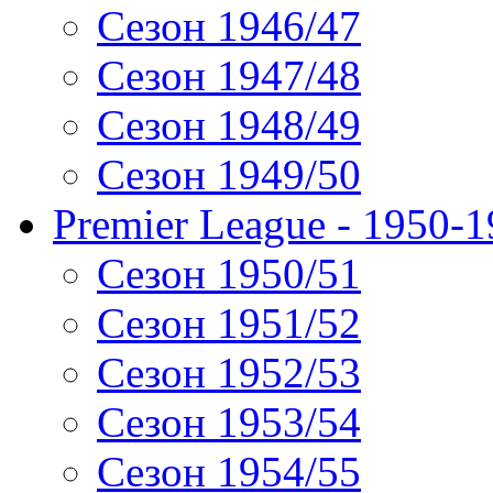
Сезон 1946/47
Сезон 1947/48
Сезон 1948/49
Сезон 1949/50
Premier League - 1950-
Сезон 1950/51
Сезон 1951/52
Сезон 1952/53
Сезон 1953/54
Сезон 1954/55