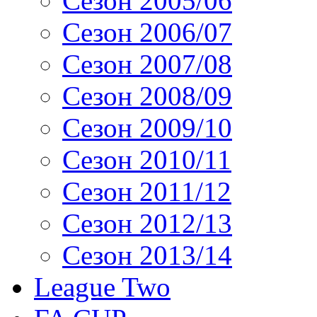
Сезон 2005/06
Сезон 2006/07
Сезон 2007/08
Сезон 2008/09
Сезон 2009/10
Сезон 2010/11
Сезон 2011/12
Сезон 2012/13
Сезон 2013/14
League Two