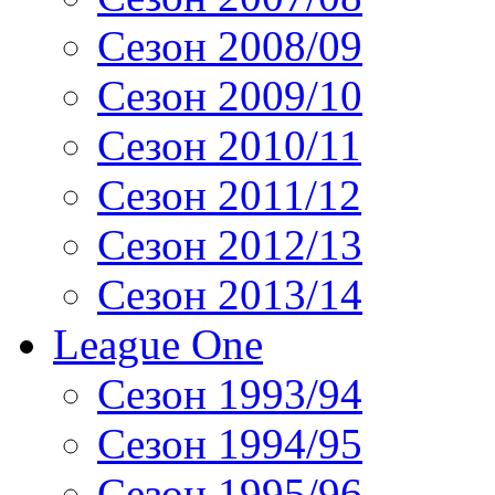
Сезон 2008/09
Сезон 2009/10
Сезон 2010/11
Сезон 2011/12
Сезон 2012/13
Сезон 2013/14
League One
Сезон 1993/94
Сезон 1994/95
Сезон 1995/96