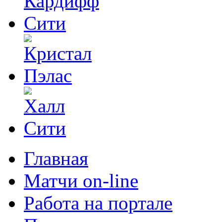
Главная
Матчи on-line
Работа на портале