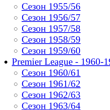
Сезон 1955/56
Сезон 1956/57
Сезон 1957/58
Сезон 1958/59
Сезон 1959/60
Premier League - 1960-
Сезон 1960/61
Сезон 1961/62
Сезон 1962/63
Сезон 1963/64