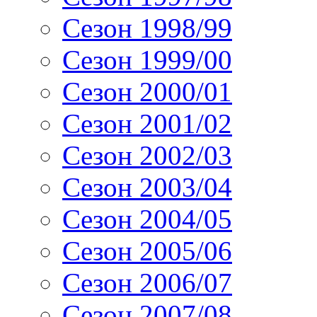
Сезон 1998/99
Сезон 1999/00
Сезон 2000/01
Сезон 2001/02
Сезон 2002/03
Сезон 2003/04
Сезон 2004/05
Сезон 2005/06
Сезон 2006/07
Сезон 2007/08