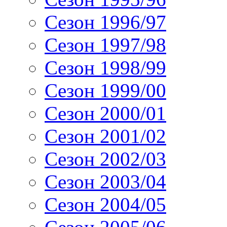
Сезон 1996/97
Сезон 1997/98
Сезон 1998/99
Сезон 1999/00
Сезон 2000/01
Сезон 2001/02
Сезон 2002/03
Сезон 2003/04
Сезон 2004/05