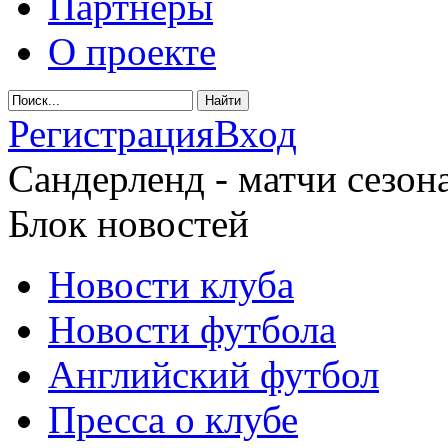
Партнеры
О проекте
Регистрация
Вход
Сандерленд - матчи сезона
Блок новостей
Новости клуба
Новости футбола
Английский футбол
Пресса о клубе