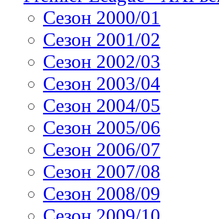
Сезон 2000/01
Сезон 2001/02
Сезон 2002/03
Сезон 2003/04
Сезон 2004/05
Сезон 2005/06
Сезон 2006/07
Сезон 2007/08
Сезон 2008/09
Сезон 2009/10