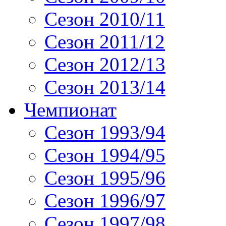
Сезон 2010/11
Сезон 2011/12
Сезон 2012/13
Сезон 2013/14
Чемпионат
Сезон 1993/94
Сезон 1994/95
Сезон 1995/96
Сезон 1996/97
Сезон 1997/98