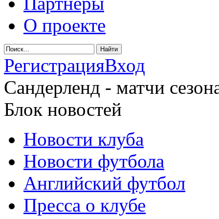
Партнеры
О проекте
Регистрация
Вход
Сандерленд - матчи сезона
Блок новостей
Новости клуба
Новости футбола
Английский футбол
Пресса о клубе