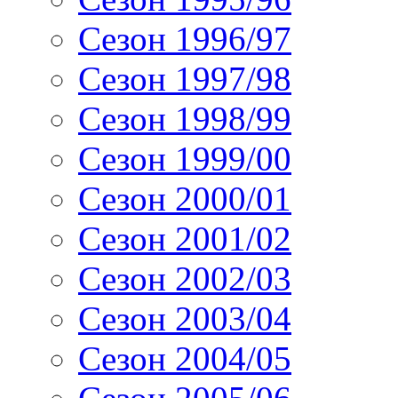
Сезон 1996/97
Сезон 1997/98
Сезон 1998/99
Сезон 1999/00
Сезон 2000/01
Сезон 2001/02
Сезон 2002/03
Сезон 2003/04
Сезон 2004/05