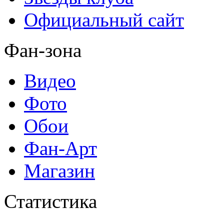
Официальный сайт
Фан-зона
Видео
Фото
Обои
Фан-Арт
Магазин
Статистика