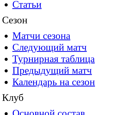
Статьи
Сезон
Матчи сезона
Следующий матч
Турнирная таблица
Предыдущий матч
Календарь на сезон
Клуб
Основной состав