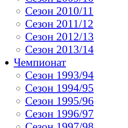
Сезон 2010/11
Сезон 2011/12
Сезон 2012/13
Сезон 2013/14
Чемпионат
Сезон 1993/94
Сезон 1994/95
Сезон 1995/96
Сезон 1996/97
Сезон 1997/98