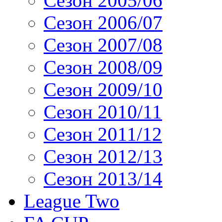
Сезон 2005/06
Сезон 2006/07
Сезон 2007/08
Сезон 2008/09
Сезон 2009/10
Сезон 2010/11
Сезон 2011/12
Сезон 2012/13
Сезон 2013/14
League Two