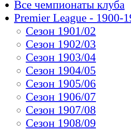
Все чемпионаты клуба
Premier League - 1900-
Сезон 1901/02
Сезон 1902/03
Сезон 1903/04
Сезон 1904/05
Сезон 1905/06
Сезон 1906/07
Сезон 1907/08
Сезон 1908/09