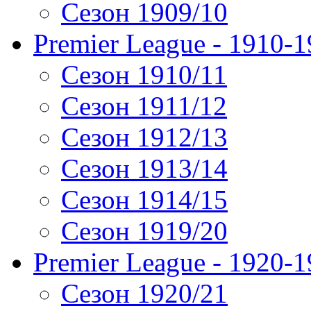
Сезон 1909/10
Premier League - 1910-
Сезон 1910/11
Сезон 1911/12
Сезон 1912/13
Сезон 1913/14
Сезон 1914/15
Сезон 1919/20
Premier League - 1920-
Сезон 1920/21