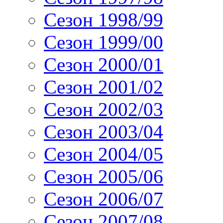
Сезон 1998/99
Сезон 1999/00
Сезон 2000/01
Сезон 2001/02
Сезон 2002/03
Сезон 2003/04
Сезон 2004/05
Сезон 2005/06
Сезон 2006/07
Сезон 2007/08