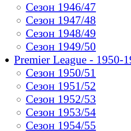
Сезон 1946/47
Сезон 1947/48
Сезон 1948/49
Сезон 1949/50
Premier League - 1950-
Сезон 1950/51
Сезон 1951/52
Сезон 1952/53
Сезон 1953/54
Сезон 1954/55