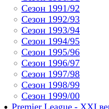
Сезон 1991/92
Сезон 1992/93
Сезон 1993/94
Сезон 1994/95
Сезон 1995/96
Сезон 1996/97
Сезон 1997/98
Сезон 1998/99
Сезон 1999/00
Premier League - XXI ве