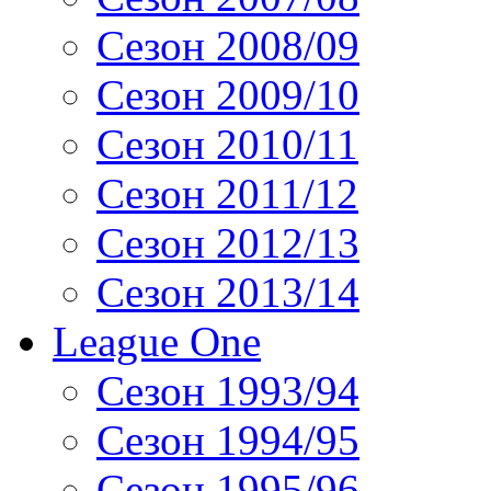
Сезон 2008/09
Сезон 2009/10
Сезон 2010/11
Сезон 2011/12
Сезон 2012/13
Сезон 2013/14
League One
Сезон 1993/94
Сезон 1994/95
Сезон 1995/96