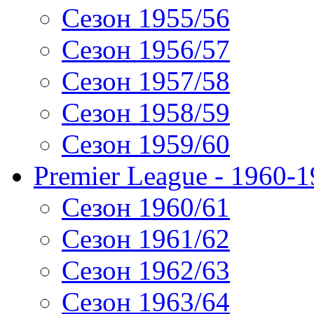
Сезон 1955/56
Сезон 1956/57
Сезон 1957/58
Сезон 1958/59
Сезон 1959/60
Premier League - 1960-
Сезон 1960/61
Сезон 1961/62
Сезон 1962/63
Сезон 1963/64