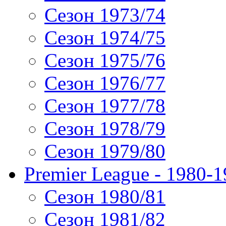
Сезон 1973/74
Сезон 1974/75
Сезон 1975/76
Сезон 1976/77
Сезон 1977/78
Сезон 1978/79
Сезон 1979/80
Premier League - 1980-
Сезон 1980/81
Сезон 1981/82