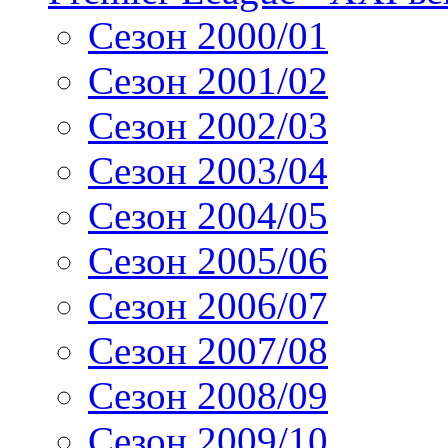
Сезон 2000/01
Сезон 2001/02
Сезон 2002/03
Сезон 2003/04
Сезон 2004/05
Сезон 2005/06
Сезон 2006/07
Сезон 2007/08
Сезон 2008/09
Сезон 2009/10