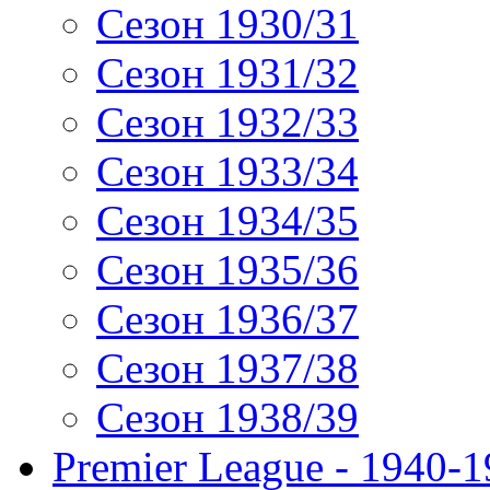
Сезон 1930/31
Сезон 1931/32
Сезон 1932/33
Сезон 1933/34
Сезон 1934/35
Сезон 1935/36
Сезон 1936/37
Сезон 1937/38
Сезон 1938/39
Premier League - 1940-