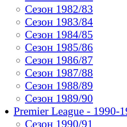
Сезон 1982/83
Сезон 1983/84
Сезон 1984/85
Сезон 1985/86
Сезон 1986/87
Сезон 1987/88
Сезон 1988/89
Сезон 1989/90
Premier League - 1990-
Сезон 1990/91