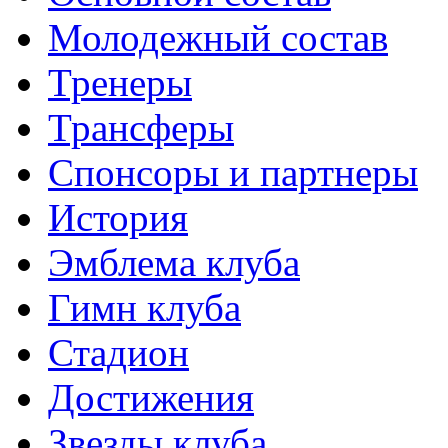
Молодежный состав
Тренеры
Трансферы
Спонсоры и партнеры
История
Эмблема клуба
Гимн клуба
Стадион
Достижения
Звезды клуба