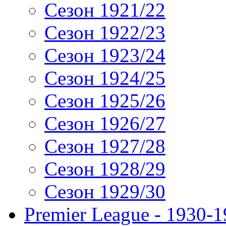
Сезон 1921/22
Сезон 1922/23
Сезон 1923/24
Сезон 1924/25
Сезон 1925/26
Сезон 1926/27
Сезон 1927/28
Сезон 1928/29
Сезон 1929/30
Premier League - 1930-