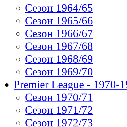
Сезон 1964/65
Сезон 1965/66
Сезон 1966/67
Сезон 1967/68
Сезон 1968/69
Сезон 1969/70
Premier League - 1970-
Сезон 1970/71
Сезон 1971/72
Сезон 1972/73