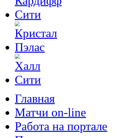
Главная
Матчи on-line
Работа на портале