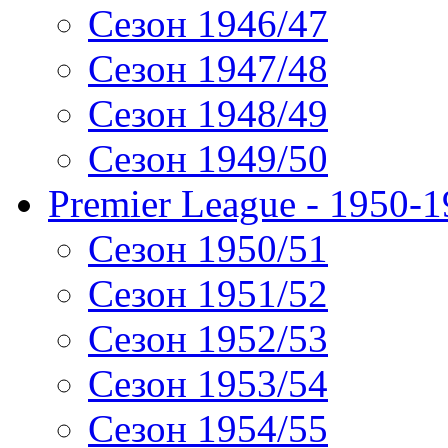
Сезон 1946/47
Сезон 1947/48
Сезон 1948/49
Сезон 1949/50
Premier League - 1950-
Сезон 1950/51
Сезон 1951/52
Сезон 1952/53
Сезон 1953/54
Сезон 1954/55