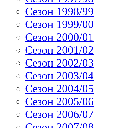
Сезон 1998/99
Сезон 1999/00
Сезон 2000/01
Сезон 2001/02
Сезон 2002/03
Сезон 2003/04
Сезон 2004/05
Сезон 2005/06
Сезон 2006/07
Сезон 2007/08