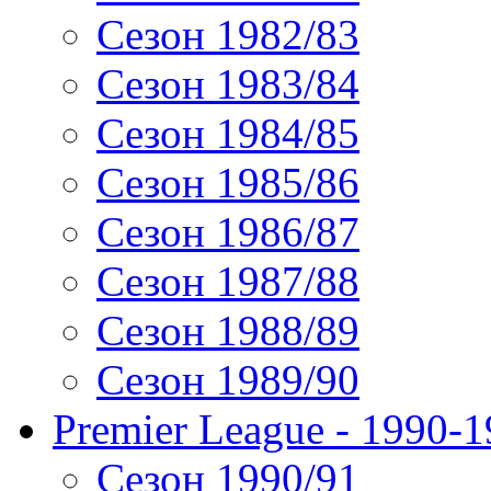
Сезон 1982/83
Сезон 1983/84
Сезон 1984/85
Сезон 1985/86
Сезон 1986/87
Сезон 1987/88
Сезон 1988/89
Сезон 1989/90
Premier League - 1990-
Сезон 1990/91