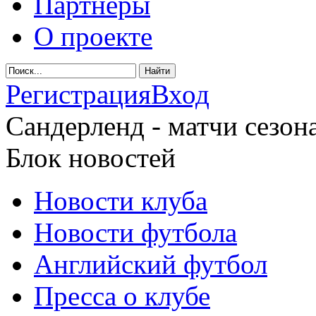
Партнеры
О проекте
Регистрация
Вход
Сандерленд - матчи сезона
Блок новостей
Новости клуба
Новости футбола
Английский футбол
Пресса о клубе