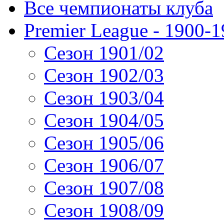
Все чемпионаты клуба
Premier League - 1900-
Сезон 1901/02
Сезон 1902/03
Сезон 1903/04
Сезон 1904/05
Сезон 1905/06
Сезон 1906/07
Сезон 1907/08
Сезон 1908/09