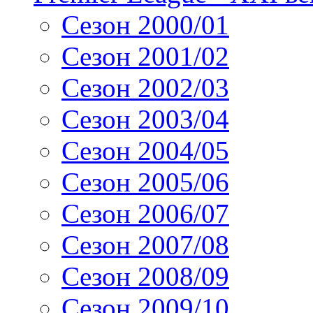
Сезон 2000/01
Сезон 2001/02
Сезон 2002/03
Сезон 2003/04
Сезон 2004/05
Сезон 2005/06
Сезон 2006/07
Сезон 2007/08
Сезон 2008/09
Сезон 2009/10