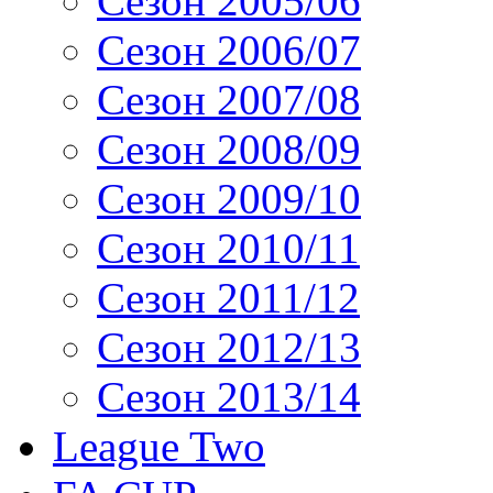
Сезон 2005/06
Сезон 2006/07
Сезон 2007/08
Сезон 2008/09
Сезон 2009/10
Сезон 2010/11
Сезон 2011/12
Сезон 2012/13
Сезон 2013/14
League Two