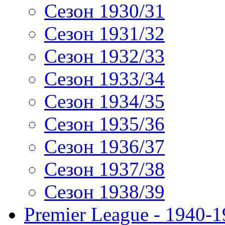
Сезон 1930/31
Сезон 1931/32
Сезон 1932/33
Сезон 1933/34
Сезон 1934/35
Сезон 1935/36
Сезон 1936/37
Сезон 1937/38
Сезон 1938/39
Premier League - 1940-