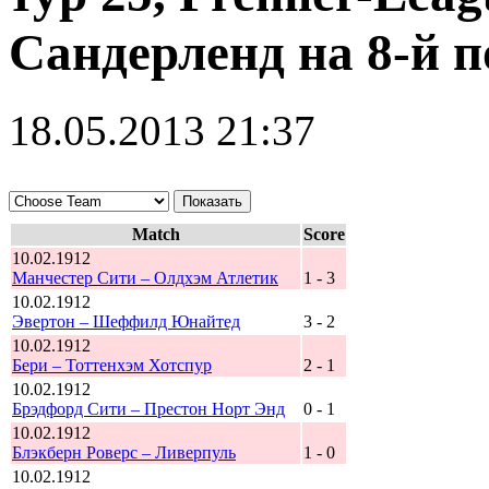
Сандерленд на 8-й 
18.05.2013 21:37
Match
Score
10.02.1912
Манчестер Сити – Олдхэм Атлетик
1 - 3
10.02.1912
Эвертон – Шеффилд Юнайтед
3 - 2
10.02.1912
Бери – Тоттенхэм Хотспур
2 - 1
10.02.1912
Брэдфорд Сити – Престон Норт Энд
0 - 1
10.02.1912
Блэкберн Роверс – Ливерпуль
1 - 0
10.02.1912