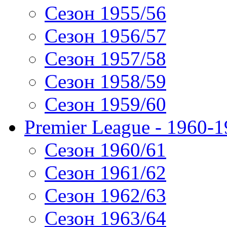
Сезон 1955/56
Сезон 1956/57
Сезон 1957/58
Сезон 1958/59
Сезон 1959/60
Premier League - 1960-
Сезон 1960/61
Сезон 1961/62
Сезон 1962/63
Сезон 1963/64