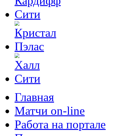
Главная
Матчи on-line
Работа на портале