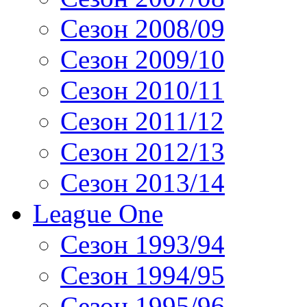
Сезон 2008/09
Сезон 2009/10
Сезон 2010/11
Сезон 2011/12
Сезон 2012/13
Сезон 2013/14
League One
Сезон 1993/94
Сезон 1994/95
Сезон 1995/96