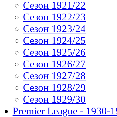
Сезон 1921/22
Сезон 1922/23
Сезон 1923/24
Сезон 1924/25
Сезон 1925/26
Сезон 1926/27
Сезон 1927/28
Сезон 1928/29
Сезон 1929/30
Premier League - 1930-