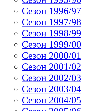
Сезон 1996/97
Сезон 1997/98
Сезон 1998/99
Сезон 1999/00
Сезон 2000/01
Сезон 2001/02
Сезон 2002/03
Сезон 2003/04
Сезон 2004/05