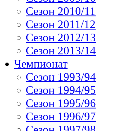
Сезон 2010/11
Сезон 2011/12
Сезон 2012/13
Сезон 2013/14
Чемпионат
Сезон 1993/94
Сезон 1994/95
Сезон 1995/96
Сезон 1996/97
Сезон 1997/98