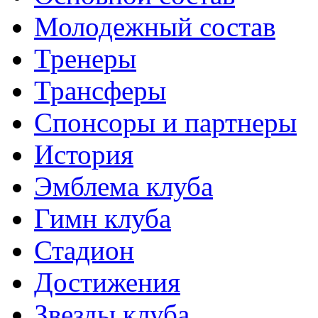
Молодежный состав
Тренеры
Трансферы
Спонсоры и партнеры
История
Эмблема клуба
Гимн клуба
Стадион
Достижения
Звезды клуба