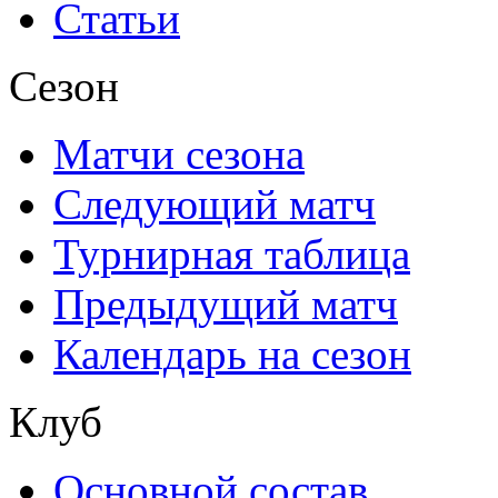
Статьи
Сезон
Матчи сезона
Следующий матч
Турнирная таблица
Предыдущий матч
Календарь на сезон
Клуб
Основной состав