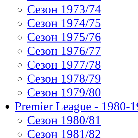
Сезон 1973/74
Сезон 1974/75
Сезон 1975/76
Сезон 1976/77
Сезон 1977/78
Сезон 1978/79
Сезон 1979/80
Premier League - 1980-
Сезон 1980/81
Сезон 1981/82