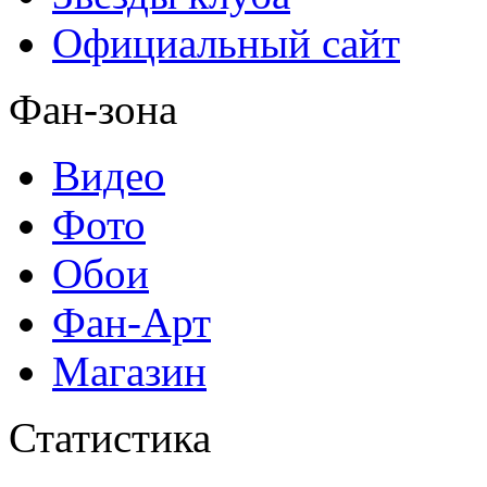
Официальный сайт
Фан-зона
Видео
Фото
Обои
Фан-Арт
Магазин
Статистика