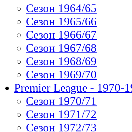
Сезон 1964/65
Сезон 1965/66
Сезон 1966/67
Сезон 1967/68
Сезон 1968/69
Сезон 1969/70
Premier League - 1970-
Сезон 1970/71
Сезон 1971/72
Сезон 1972/73