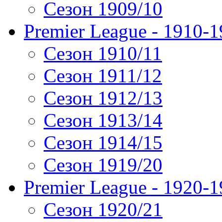
Сезон 1909/10
Premier League - 1910-
Сезон 1910/11
Сезон 1911/12
Сезон 1912/13
Сезон 1913/14
Сезон 1914/15
Сезон 1919/20
Premier League - 1920-
Сезон 1920/21