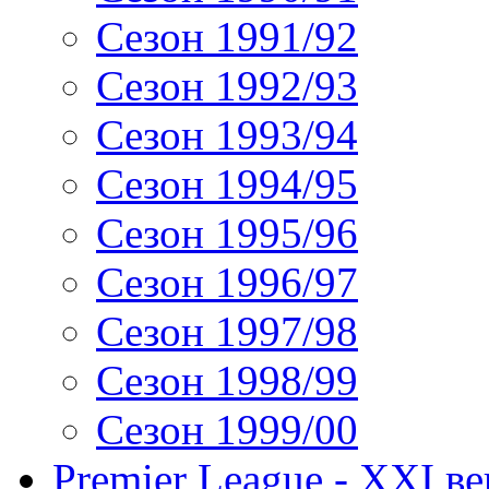
Сезон 1991/92
Сезон 1992/93
Сезон 1993/94
Сезон 1994/95
Сезон 1995/96
Сезон 1996/97
Сезон 1997/98
Сезон 1998/99
Сезон 1999/00
Premier League - XXI ве