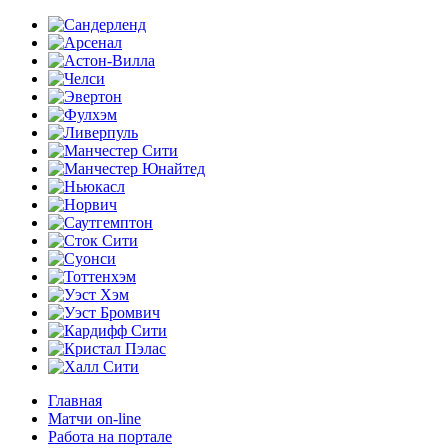
Главная
Матчи on-line
Работа на портале