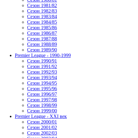
Сезон 1981/82
Сезон 1982/83
Сезон 1983/84
Сезон 1984/85
Сезон 1985/86
Сезон 1986/87
Сезон 1987/88
Сезон 1988/89
Сезон 1989/90
Premier League - 1990-1999
Сезон 1990/91
Сезон 1991/92
Сезон 1992/93
Сезон 1993/94
Сезон 1994/95
Сезон 1995/96
Сезон 1996/97
Сезон 1997/98
Сезон 1998/99
Сезон 1999/00
Premier League - XXI век
Сезон 2000/01
Сезон 2001/02
Сезон 2002/03