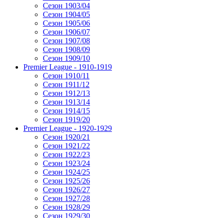
Сезон 1903/04
Сезон 1904/05
Сезон 1905/06
Сезон 1906/07
Сезон 1907/08
Сезон 1908/09
Сезон 1909/10
Premier League - 1910-1919
Сезон 1910/11
Сезон 1911/12
Сезон 1912/13
Сезон 1913/14
Сезон 1914/15
Сезон 1919/20
Premier League - 1920-1929
Сезон 1920/21
Сезон 1921/22
Сезон 1922/23
Сезон 1923/24
Сезон 1924/25
Сезон 1925/26
Сезон 1926/27
Сезон 1927/28
Сезон 1928/29
Сезон 1929/30