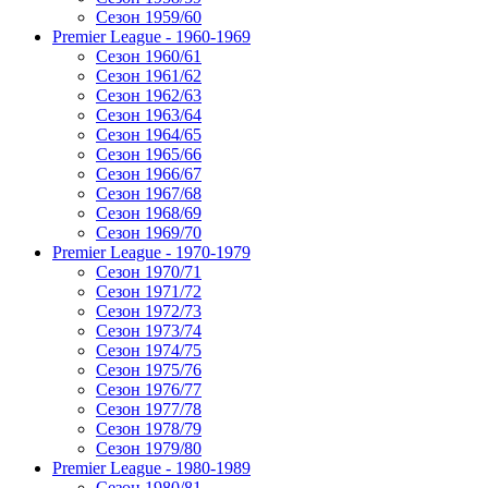
Сезон 1959/60
Premier League - 1960-1969
Сезон 1960/61
Сезон 1961/62
Сезон 1962/63
Сезон 1963/64
Сезон 1964/65
Сезон 1965/66
Сезон 1966/67
Сезон 1967/68
Сезон 1968/69
Сезон 1969/70
Premier League - 1970-1979
Сезон 1970/71
Сезон 1971/72
Сезон 1972/73
Сезон 1973/74
Сезон 1974/75
Сезон 1975/76
Сезон 1976/77
Сезон 1977/78
Сезон 1978/79
Сезон 1979/80
Premier League - 1980-1989
Сезон 1980/81