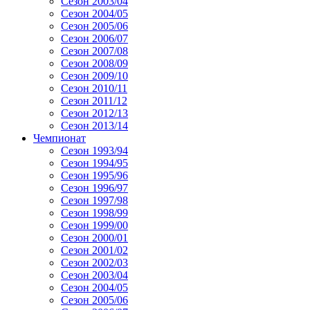
Сезон 2003/04
Сезон 2004/05
Сезон 2005/06
Сезон 2006/07
Сезон 2007/08
Сезон 2008/09
Сезон 2009/10
Сезон 2010/11
Сезон 2011/12
Сезон 2012/13
Сезон 2013/14
Чемпионат
Сезон 1993/94
Сезон 1994/95
Сезон 1995/96
Сезон 1996/97
Сезон 1997/98
Сезон 1998/99
Сезон 1999/00
Сезон 2000/01
Сезон 2001/02
Сезон 2002/03
Сезон 2003/04
Сезон 2004/05
Сезон 2005/06