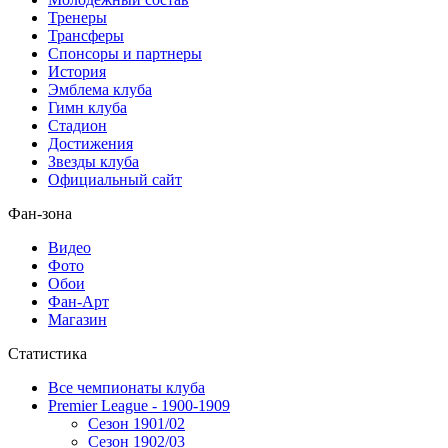
Тренеры
Трансферы
Спонсоры и партнеры
История
Эмблема клуба
Гимн клуба
Стадион
Достижения
Звезды клуба
Официальный сайт
Фан-зона
Видео
Фото
Обои
Фан-Арт
Магазин
Статистика
Все чемпионаты клуба
Premier League - 1900-1909
Сезон 1901/02
Сезон 1902/03