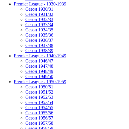
Premier League - 1930-1939
Сезон 1930/31
Сезон 1931/32
Сезон 1932/33
Сезон 1933/34
Сезон 1934/35
Сезон 1935/36
Сезон 1936/37
Сезон 1937/38
Сезон 1938/39
Premier League - 1940-1949
Сезон 1946/47
Сезон 1947/48
Сезон 1948/49
Сезон 1949/50
Premier League - 1950-1959
Сезон 1950/51
Сезон 1951/52
Сезон 1952/53
Сезон 1953/54
Сезон 1954/55
Сезон 1955/56
Сезон 1956/57
Сезон 1957/58
Сезон 1958/59