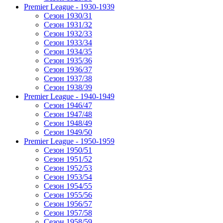
Premier League - 1930-1939
Сезон 1930/31
Сезон 1931/32
Сезон 1932/33
Сезон 1933/34
Сезон 1934/35
Сезон 1935/36
Сезон 1936/37
Сезон 1937/38
Сезон 1938/39
Premier League - 1940-1949
Сезон 1946/47
Сезон 1947/48
Сезон 1948/49
Сезон 1949/50
Premier League - 1950-1959
Сезон 1950/51
Сезон 1951/52
Сезон 1952/53
Сезон 1953/54
Сезон 1954/55
Сезон 1955/56
Сезон 1956/57
Сезон 1957/58
Сезон 1958/59