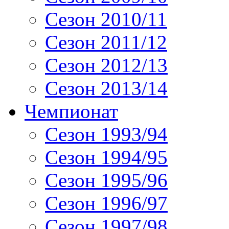
Сезон 2010/11
Сезон 2011/12
Сезон 2012/13
Сезон 2013/14
Чемпионат
Сезон 1993/94
Сезон 1994/95
Сезон 1995/96
Сезон 1996/97
Сезон 1997/98