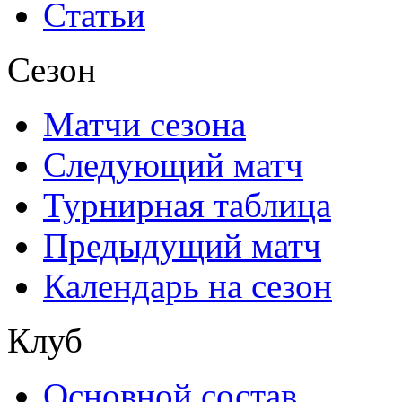
Статьи
Сезон
Матчи сезона
Следующий матч
Турнирная таблица
Предыдущий матч
Календарь на сезон
Клуб
Основной состав