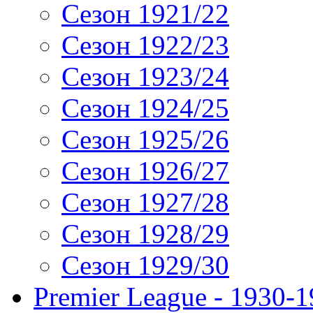
Сезон 1921/22
Сезон 1922/23
Сезон 1923/24
Сезон 1924/25
Сезон 1925/26
Сезон 1926/27
Сезон 1927/28
Сезон 1928/29
Сезон 1929/30
Premier League - 1930-