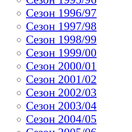
Сезон 1996/97
Сезон 1997/98
Сезон 1998/99
Сезон 1999/00
Сезон 2000/01
Сезон 2001/02
Сезон 2002/03
Сезон 2003/04
Сезон 2004/05