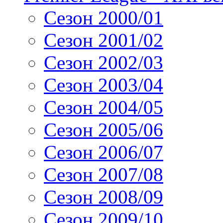
Сезон 2000/01
Сезон 2001/02
Сезон 2002/03
Сезон 2003/04
Сезон 2004/05
Сезон 2005/06
Сезон 2006/07
Сезон 2007/08
Сезон 2008/09
Сезон 2009/10