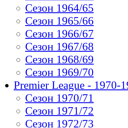
Сезон 1964/65
Сезон 1965/66
Сезон 1966/67
Сезон 1967/68
Сезон 1968/69
Сезон 1969/70
Premier League - 1970-
Сезон 1970/71
Сезон 1971/72
Сезон 1972/73