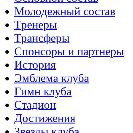
Молодежный состав
Тренеры
Трансферы
Спонсоры и партнеры
История
Эмблема клуба
Гимн клуба
Стадион
Достижения
Звезды клуба