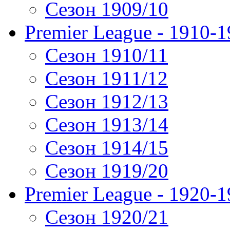
Сезон 1909/10
Premier League - 1910-
Сезон 1910/11
Сезон 1911/12
Сезон 1912/13
Сезон 1913/14
Сезон 1914/15
Сезон 1919/20
Premier League - 1920-
Сезон 1920/21