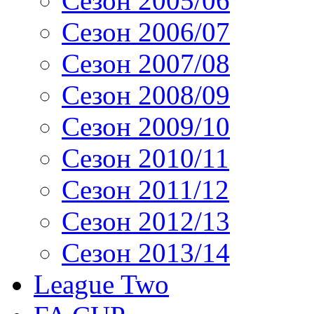
Сезон 2005/06
Сезон 2006/07
Сезон 2007/08
Сезон 2008/09
Сезон 2009/10
Сезон 2010/11
Сезон 2011/12
Сезон 2012/13
Сезон 2013/14
League Two