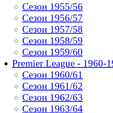
Сезон 1955/56
Сезон 1956/57
Сезон 1957/58
Сезон 1958/59
Сезон 1959/60
Premier League - 1960-
Сезон 1960/61
Сезон 1961/62
Сезон 1962/63
Сезон 1963/64