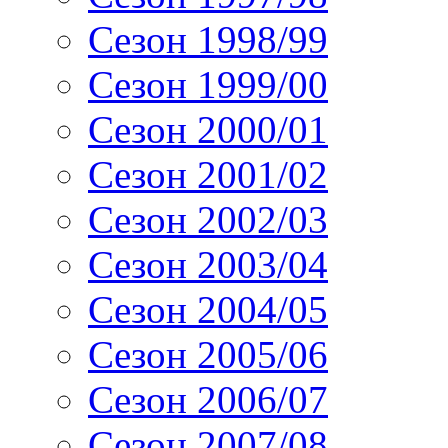
Сезон 1998/99
Сезон 1999/00
Сезон 2000/01
Сезон 2001/02
Сезон 2002/03
Сезон 2003/04
Сезон 2004/05
Сезон 2005/06
Сезон 2006/07
Сезон 2007/08