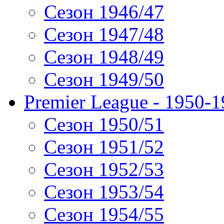
Сезон 1946/47
Сезон 1947/48
Сезон 1948/49
Сезон 1949/50
Premier League - 1950-
Сезон 1950/51
Сезон 1951/52
Сезон 1952/53
Сезон 1953/54
Сезон 1954/55