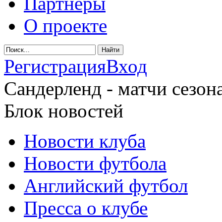
Партнеры
О проекте
Регистрация
Вход
Сандерленд - матчи сезона
Блок новостей
Новости клуба
Новости футбола
Английский футбол
Пресса о клубе