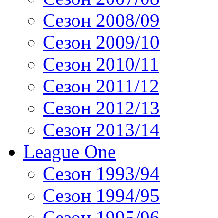
Сезон 2008/09
Сезон 2009/10
Сезон 2010/11
Сезон 2011/12
Сезон 2012/13
Сезон 2013/14
League One
Сезон 1993/94
Сезон 1994/95
Сезон 1995/96