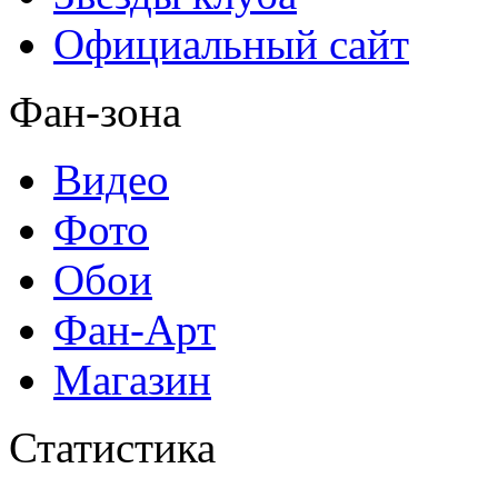
Официальный сайт
Фан-зона
Видео
Фото
Обои
Фан-Арт
Магазин
Статистика