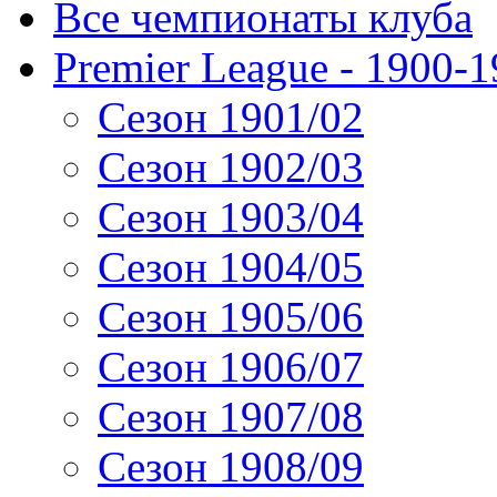
Все чемпионаты клуба
Premier League - 1900-
Сезон 1901/02
Сезон 1902/03
Сезон 1903/04
Сезон 1904/05
Сезон 1905/06
Сезон 1906/07
Сезон 1907/08
Сезон 1908/09