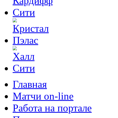
Главная
Матчи on-line
Работа на портале