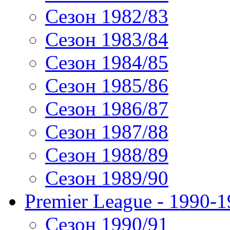
Сезон 1982/83
Сезон 1983/84
Сезон 1984/85
Сезон 1985/86
Сезон 1986/87
Сезон 1987/88
Сезон 1988/89
Сезон 1989/90
Premier League - 1990-
Сезон 1990/91