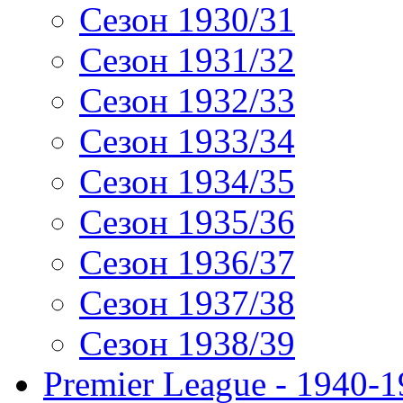
Сезон 1930/31
Сезон 1931/32
Сезон 1932/33
Сезон 1933/34
Сезон 1934/35
Сезон 1935/36
Сезон 1936/37
Сезон 1937/38
Сезон 1938/39
Premier League - 1940-