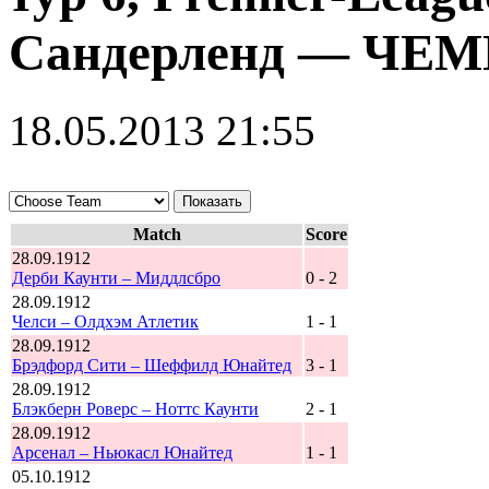
Сандерленд — ЧЕМ
18.05.2013 21:55
Match
Score
28.09.1912
Дерби Каунти – Миддлсбро
0 - 2
28.09.1912
Челси – Олдхэм Атлетик
1 - 1
28.09.1912
Брэдфорд Сити – Шеффилд Юнайтед
3 - 1
28.09.1912
Блэкберн Роверс – Ноттс Каунти
2 - 1
28.09.1912
Арсенал – Ньюкасл Юнайтед
1 - 1
05.10.1912