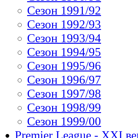
Сезон 1991/92
Сезон 1992/93
Сезон 1993/94
Сезон 1994/95
Сезон 1995/96
Сезон 1996/97
Сезон 1997/98
Сезон 1998/99
Сезон 1999/00
Premier League - XXI ве