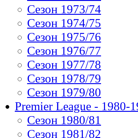
Сезон 1973/74
Сезон 1974/75
Сезон 1975/76
Сезон 1976/77
Сезон 1977/78
Сезон 1978/79
Сезон 1979/80
Premier League - 1980-
Сезон 1980/81
Сезон 1981/82