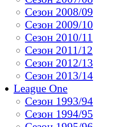
Сезон 2008/09
Сезон 2009/10
Сезон 2010/11
Сезон 2011/12
Сезон 2012/13
Сезон 2013/14
League One
Сезон 1993/94
Сезон 1994/95
Сезон 1995/96