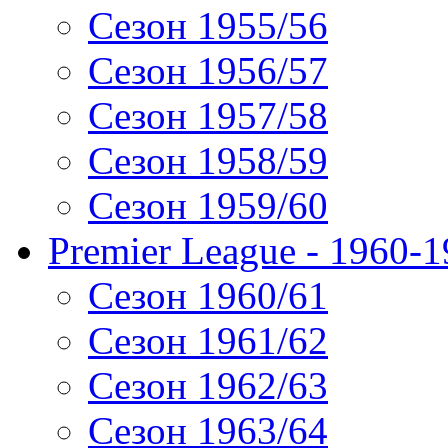
Сезон 1955/56
Сезон 1956/57
Сезон 1957/58
Сезон 1958/59
Сезон 1959/60
Premier League - 1960-
Сезон 1960/61
Сезон 1961/62
Сезон 1962/63
Сезон 1963/64