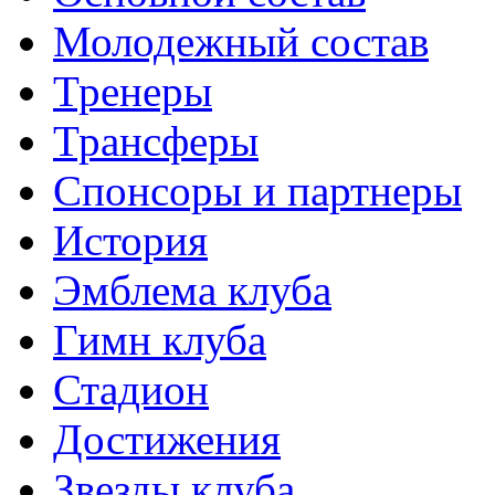
Молодежный состав
Тренеры
Трансферы
Спонсоры и партнеры
История
Эмблема клуба
Гимн клуба
Стадион
Достижения
Звезды клуба