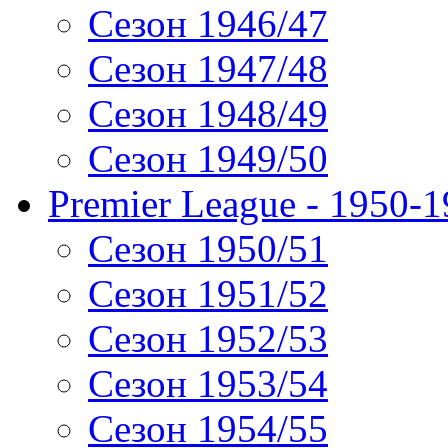
Сезон 1946/47
Сезон 1947/48
Сезон 1948/49
Сезон 1949/50
Premier League - 1950-
Сезон 1950/51
Сезон 1951/52
Сезон 1952/53
Сезон 1953/54
Сезон 1954/55