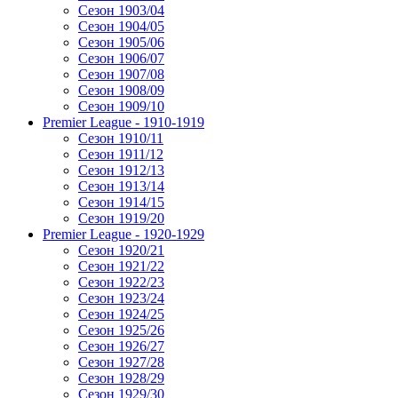
Сезон 1903/04
Сезон 1904/05
Сезон 1905/06
Сезон 1906/07
Сезон 1907/08
Сезон 1908/09
Сезон 1909/10
Premier League - 1910-1919
Сезон 1910/11
Сезон 1911/12
Сезон 1912/13
Сезон 1913/14
Сезон 1914/15
Сезон 1919/20
Premier League - 1920-1929
Сезон 1920/21
Сезон 1921/22
Сезон 1922/23
Сезон 1923/24
Сезон 1924/25
Сезон 1925/26
Сезон 1926/27
Сезон 1927/28
Сезон 1928/29
Сезон 1929/30