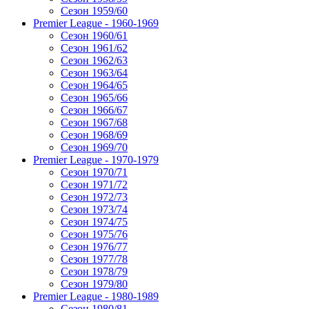
Сезон 1959/60
Premier League - 1960-1969
Сезон 1960/61
Сезон 1961/62
Сезон 1962/63
Сезон 1963/64
Сезон 1964/65
Сезон 1965/66
Сезон 1966/67
Сезон 1967/68
Сезон 1968/69
Сезон 1969/70
Premier League - 1970-1979
Сезон 1970/71
Сезон 1971/72
Сезон 1972/73
Сезон 1973/74
Сезон 1974/75
Сезон 1975/76
Сезон 1976/77
Сезон 1977/78
Сезон 1978/79
Сезон 1979/80
Premier League - 1980-1989
Сезон 1980/81