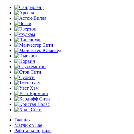
Главная
Матчи on-line
Работа на портале