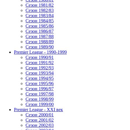
Сезон 1981/82
Сезон 1982/83
Сезон 1983/84
Сезон 1984/85
Сезон 1985/86
Сезон 1986/87
Сезон 1987/88
Сезон 1988/89
Сезон 1989/90
Premier League - 1990-1999
Сезон 1990/91
Сезон 1991/92
Сезон 1992/93
Сезон 1993/94
Сезон 1994/95
Сезон 1995/96
Сезон 1996/97
Сезон 1997/98
Сезон 1998/99
Сезон 1999/00
Premier League - XXI век
Сезон 2000/01
Сезон 2001/02
Сезон 2002/03