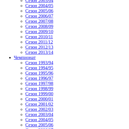
Сезон 2003/04
Сезон 2004/05
Сезон 2005/06
Сезон 2006/07
Сезон 2007/08
Сезон 2008/09
Сезон 2009/10
Сезон 2010/11
Сезон 2011/12
Сезон 2012/13
Сезон 2013/14
Чемпионат
Сезон 1993/94
Сезон 1994/95
Сезон 1995/96
Сезон 1996/97
Сезон 1997/98
Сезон 1998/99
Сезон 1999/00
Сезон 2000/01
Сезон 2001/02
Сезон 2002/03
Сезон 2003/04
Сезон 2004/05
Сезон 2005/06