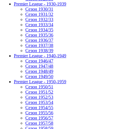
Premier League - 1930-1939
Сезон 1930/31
Сезон 1931/32
Сезон 1932/33
Сезон 1933/34
Сезон 1934/35
Сезон 1935/36
Сезон 1936/37
Сезон 1937/38
Сезон 1938/39
Premier League - 1940-1949
Сезон 1946/47
Сезон 1947/48
Сезон 1948/49
Сезон 1949/50
Premier League - 1950-1959
Сезон 1950/51
Сезон 1951/52
Сезон 1952/53
Сезон 1953/54
Сезон 1954/55
Сезон 1955/56
Сезон 1956/57
Сезон 1957/58
Сезон 1958/59