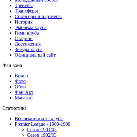
Тренеры
Трансферы
Спонсоры и партнеры
История
Эмблема клуба
Гимн клуба
Стадион
Достижения
Звезды клуба
Официальный сайт
Фан-зона
Видео
Фото
Обои
Фан-Арт
Магазин
Статистика
Все чемпионаты клуба
Premier League - 1900-1909
Сезон 1901/02
Сезон 1902/03