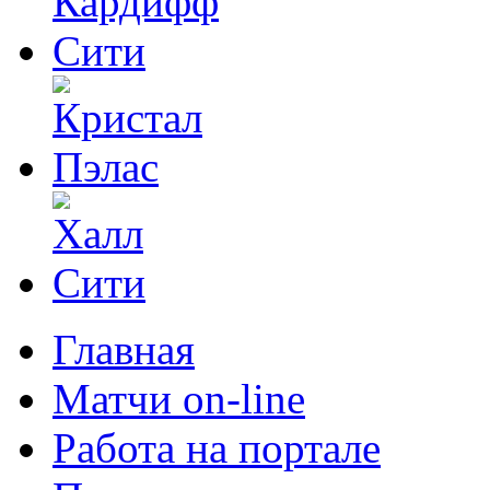
Главная
Матчи on-line
Работа на портале