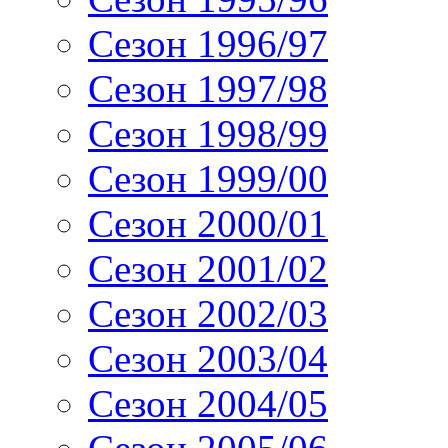
Сезон 1996/97
Сезон 1997/98
Сезон 1998/99
Сезон 1999/00
Сезон 2000/01
Сезон 2001/02
Сезон 2002/03
Сезон 2003/04
Сезон 2004/05