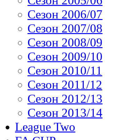
Сезон 2005/06
Сезон 2006/07
Сезон 2007/08
Сезон 2008/09
Сезон 2009/10
Сезон 2010/11
Сезон 2011/12
Сезон 2012/13
Сезон 2013/14
League Two