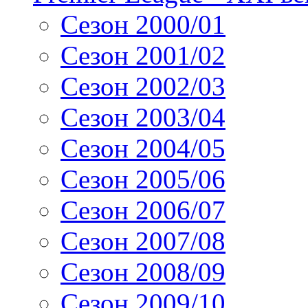
Сезон 2000/01
Сезон 2001/02
Сезон 2002/03
Сезон 2003/04
Сезон 2004/05
Сезон 2005/06
Сезон 2006/07
Сезон 2007/08
Сезон 2008/09
Сезон 2009/10