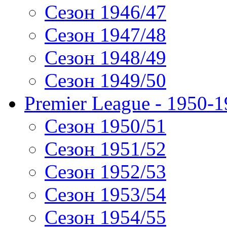
Сезон 1946/47
Сезон 1947/48
Сезон 1948/49
Сезон 1949/50
Premier League - 1950-
Сезон 1950/51
Сезон 1951/52
Сезон 1952/53
Сезон 1953/54
Сезон 1954/55