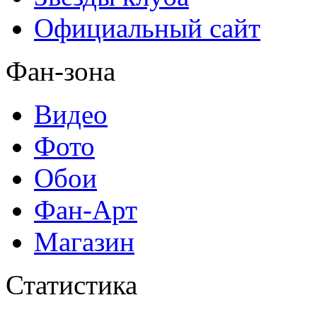
Официальный сайт
Фан-зона
Видео
Фото
Обои
Фан-Арт
Магазин
Статистика