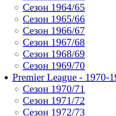
Сезон 1964/65
Сезон 1965/66
Сезон 1966/67
Сезон 1967/68
Сезон 1968/69
Сезон 1969/70
Premier League - 1970-
Сезон 1970/71
Сезон 1971/72
Сезон 1972/73