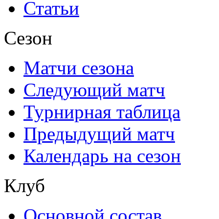
Статьи
Сезон
Матчи сезона
Следующий матч
Турнирная таблица
Предыдущий матч
Календарь на сезон
Клуб
Основной состав