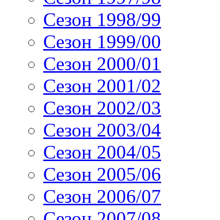
Сезон 1998/99
Сезон 1999/00
Сезон 2000/01
Сезон 2001/02
Сезон 2002/03
Сезон 2003/04
Сезон 2004/05
Сезон 2005/06
Сезон 2006/07
Сезон 2007/08