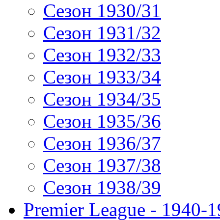
Сезон 1930/31
Сезон 1931/32
Сезон 1932/33
Сезон 1933/34
Сезон 1934/35
Сезон 1935/36
Сезон 1936/37
Сезон 1937/38
Сезон 1938/39
Premier League - 1940-