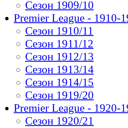
Сезон 1909/10
Premier League - 1910-
Сезон 1910/11
Сезон 1911/12
Сезон 1912/13
Сезон 1913/14
Сезон 1914/15
Сезон 1919/20
Premier League - 1920-
Сезон 1920/21