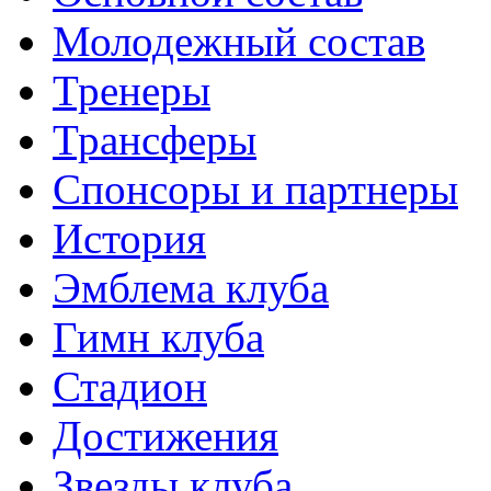
Молодежный состав
Тренеры
Трансферы
Спонсоры и партнеры
История
Эмблема клуба
Гимн клуба
Стадион
Достижения
Звезды клуба