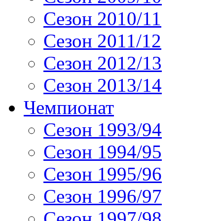
Сезон 2010/11
Сезон 2011/12
Сезон 2012/13
Сезон 2013/14
Чемпионат
Сезон 1993/94
Сезон 1994/95
Сезон 1995/96
Сезон 1996/97
Сезон 1997/98