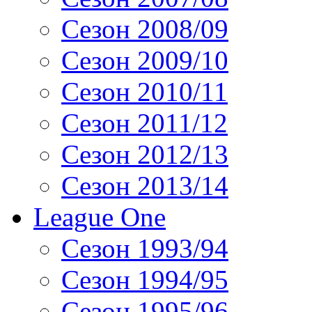
Сезон 2008/09
Сезон 2009/10
Сезон 2010/11
Сезон 2011/12
Сезон 2012/13
Сезон 2013/14
League One
Сезон 1993/94
Сезон 1994/95
Сезон 1995/96