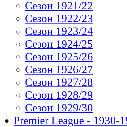
Сезон 1921/22
Сезон 1922/23
Сезон 1923/24
Сезон 1924/25
Сезон 1925/26
Сезон 1926/27
Сезон 1927/28
Сезон 1928/29
Сезон 1929/30
Premier League - 1930-