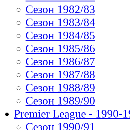
Сезон 1982/83
Сезон 1983/84
Сезон 1984/85
Сезон 1985/86
Сезон 1986/87
Сезон 1987/88
Сезон 1988/89
Сезон 1989/90
Premier League - 1990-
Сезон 1990/91