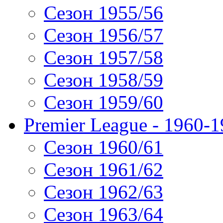
Сезон 1955/56
Сезон 1956/57
Сезон 1957/58
Сезон 1958/59
Сезон 1959/60
Premier League - 1960-
Сезон 1960/61
Сезон 1961/62
Сезон 1962/63
Сезон 1963/64