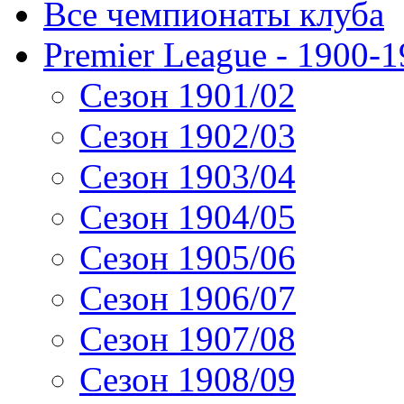
Все чемпионаты клуба
Premier League - 1900-
Сезон 1901/02
Сезон 1902/03
Сезон 1903/04
Сезон 1904/05
Сезон 1905/06
Сезон 1906/07
Сезон 1907/08
Сезон 1908/09