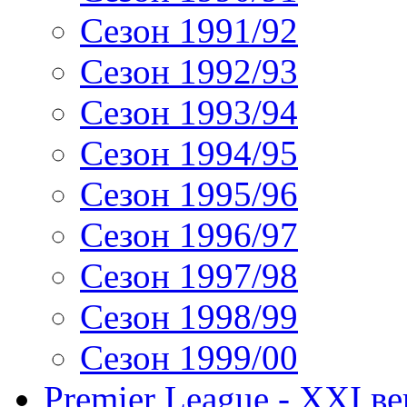
Сезон 1991/92
Сезон 1992/93
Сезон 1993/94
Сезон 1994/95
Сезон 1995/96
Сезон 1996/97
Сезон 1997/98
Сезон 1998/99
Сезон 1999/00
Premier League - XXI ве