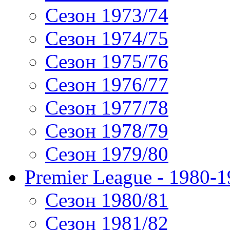
Сезон 1973/74
Сезон 1974/75
Сезон 1975/76
Сезон 1976/77
Сезон 1977/78
Сезон 1978/79
Сезон 1979/80
Premier League - 1980-
Сезон 1980/81
Сезон 1981/82