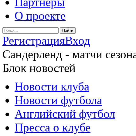
Партнеры
О проекте
Регистрация
Вход
Сандерленд - матчи сезона
Блок новостей
Новости клуба
Новости футбола
Английский футбол
Пресса о клубе