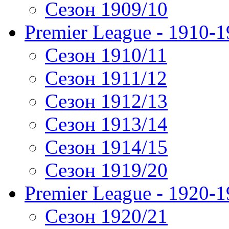
Сезон 1909/10
Premier League - 1910-
Сезон 1910/11
Сезон 1911/12
Сезон 1912/13
Сезон 1913/14
Сезон 1914/15
Сезон 1919/20
Premier League - 1920-
Сезон 1920/21