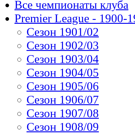
Все чемпионаты клуба
Premier League - 1900-
Сезон 1901/02
Сезон 1902/03
Сезон 1903/04
Сезон 1904/05
Сезон 1905/06
Сезон 1906/07
Сезон 1907/08
Сезон 1908/09