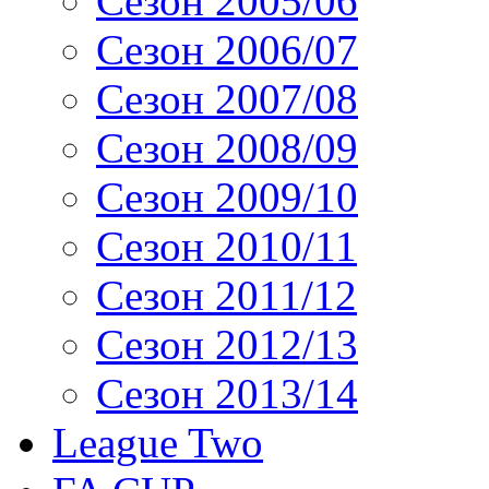
Сезон 2005/06
Сезон 2006/07
Сезон 2007/08
Сезон 2008/09
Сезон 2009/10
Сезон 2010/11
Сезон 2011/12
Сезон 2012/13
Сезон 2013/14
League Two