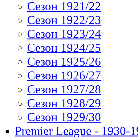
Сезон 1921/22
Сезон 1922/23
Сезон 1923/24
Сезон 1924/25
Сезон 1925/26
Сезон 1926/27
Сезон 1927/28
Сезон 1928/29
Сезон 1929/30
Premier League - 1930-