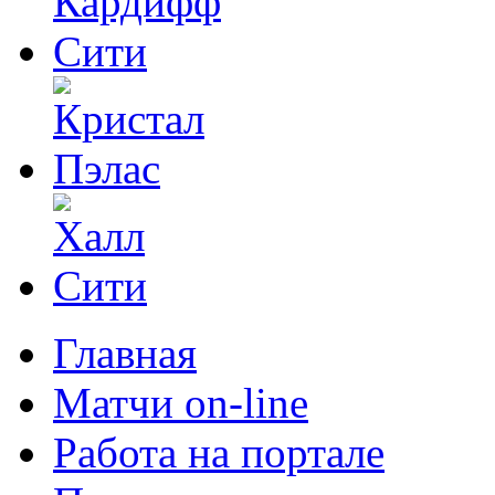
Главная
Матчи on-line
Работа на портале