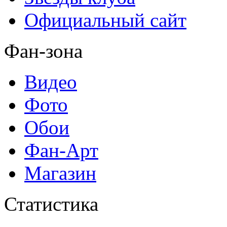
Официальный сайт
Фан-зона
Видео
Фото
Обои
Фан-Арт
Магазин
Статистика