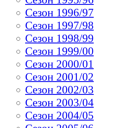
Сезон 1996/97
Сезон 1997/98
Сезон 1998/99
Сезон 1999/00
Сезон 2000/01
Сезон 2001/02
Сезон 2002/03
Сезон 2003/04
Сезон 2004/05