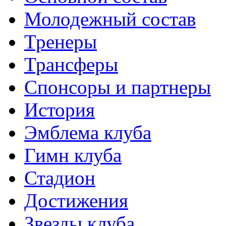
Молодежный состав
Тренеры
Трансферы
Спонсоры и партнеры
История
Эмблема клуба
Гимн клуба
Стадион
Достижения
Звезды клуба