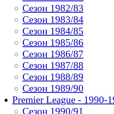
Сезон 1982/83
Сезон 1983/84
Сезон 1984/85
Сезон 1985/86
Сезон 1986/87
Сезон 1987/88
Сезон 1988/89
Сезон 1989/90
Premier League - 1990-
Сезон 1990/91