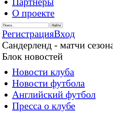
Партнеры
О проекте
Регистрация
Вход
Сандерленд - матчи сезона
Блок новостей
Новости клуба
Новости футбола
Английский футбол
Пресса о клубе