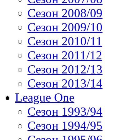
Сезон 2008/09
Сезон 2009/10
Сезон 2010/11
Сезон 2011/12
Сезон 2012/13
Сезон 2013/14
League One
Сезон 1993/94
Сезон 1994/95
Сезон 1995/96