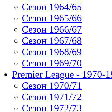
Сезон 1964/65
Сезон 1965/66
Сезон 1966/67
Сезон 1967/68
Сезон 1968/69
Сезон 1969/70
Premier League - 1970-
Сезон 1970/71
Сезон 1971/72
Сезон 1972/73