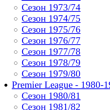
Сезон 1973/74
Сезон 1974/75
Сезон 1975/76
Сезон 1976/77
Сезон 1977/78
Сезон 1978/79
Сезон 1979/80
Premier League - 1980-
Сезон 1980/81
Сезон 1981/82