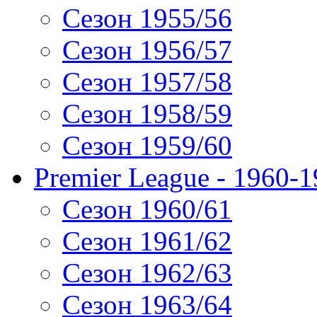
Сезон 1955/56
Сезон 1956/57
Сезон 1957/58
Сезон 1958/59
Сезон 1959/60
Premier League - 1960-
Сезон 1960/61
Сезон 1961/62
Сезон 1962/63
Сезон 1963/64