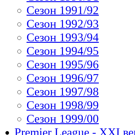
Сезон 1991/92
Сезон 1992/93
Сезон 1993/94
Сезон 1994/95
Сезон 1995/96
Сезон 1996/97
Сезон 1997/98
Сезон 1998/99
Сезон 1999/00
Premier League - XXI ве