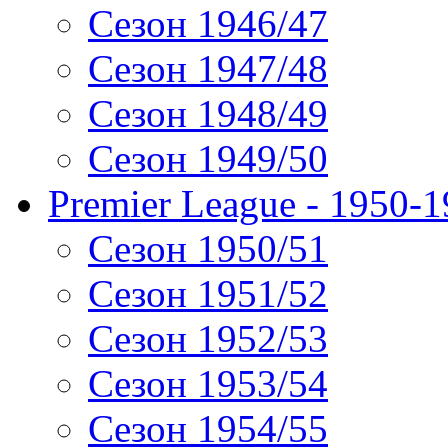
Сезон 1946/47
Сезон 1947/48
Сезон 1948/49
Сезон 1949/50
Premier League - 1950-
Сезон 1950/51
Сезон 1951/52
Сезон 1952/53
Сезон 1953/54
Сезон 1954/55