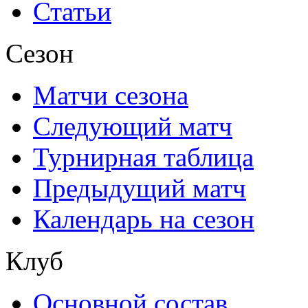
Статьи
Сезон
Матчи сезона
Следующий матч
Турнирная таблица
Предыдущий матч
Календарь на сезон
Клуб
Основной состав