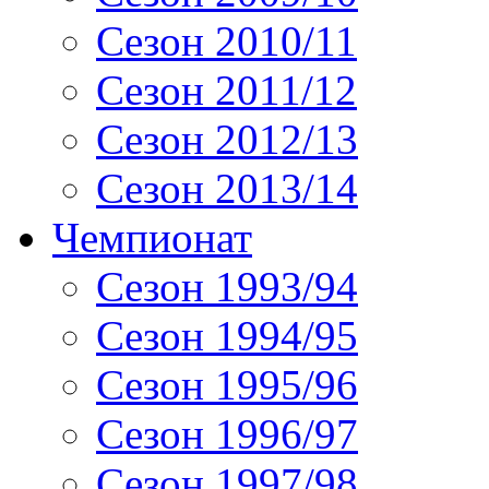
Сезон 2010/11
Сезон 2011/12
Сезон 2012/13
Сезон 2013/14
Чемпионат
Сезон 1993/94
Сезон 1994/95
Сезон 1995/96
Сезон 1996/97
Сезон 1997/98