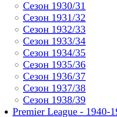
Сезон 1930/31
Сезон 1931/32
Сезон 1932/33
Сезон 1933/34
Сезон 1934/35
Сезон 1935/36
Сезон 1936/37
Сезон 1937/38
Сезон 1938/39
Premier League - 1940-