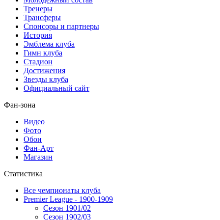
Тренеры
Трансферы
Спонсоры и партнеры
История
Эмблема клуба
Гимн клуба
Стадион
Достижения
Звезды клуба
Официальный сайт
Фан-зона
Видео
Фото
Обои
Фан-Арт
Магазин
Статистика
Все чемпионаты клуба
Premier League - 1900-1909
Сезон 1901/02
Сезон 1902/03