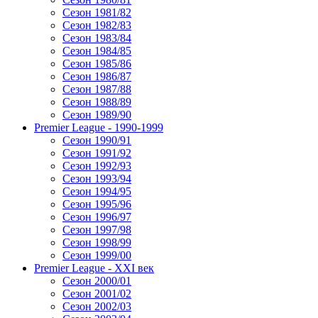
Сезон 1981/82
Сезон 1982/83
Сезон 1983/84
Сезон 1984/85
Сезон 1985/86
Сезон 1986/87
Сезон 1987/88
Сезон 1988/89
Сезон 1989/90
Premier League - 1990-1999
Сезон 1990/91
Сезон 1991/92
Сезон 1992/93
Сезон 1993/94
Сезон 1994/95
Сезон 1995/96
Сезон 1996/97
Сезон 1997/98
Сезон 1998/99
Сезон 1999/00
Premier League - XXI век
Сезон 2000/01
Сезон 2001/02
Сезон 2002/03