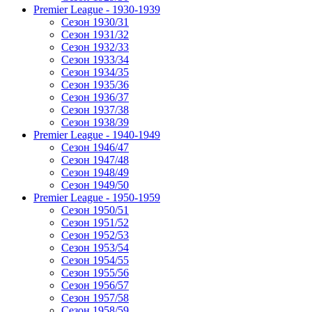
Premier League - 1930-1939
Сезон 1930/31
Сезон 1931/32
Сезон 1932/33
Сезон 1933/34
Сезон 1934/35
Сезон 1935/36
Сезон 1936/37
Сезон 1937/38
Сезон 1938/39
Premier League - 1940-1949
Сезон 1946/47
Сезон 1947/48
Сезон 1948/49
Сезон 1949/50
Premier League - 1950-1959
Сезон 1950/51
Сезон 1951/52
Сезон 1952/53
Сезон 1953/54
Сезон 1954/55
Сезон 1955/56
Сезон 1956/57
Сезон 1957/58
Сезон 1958/59