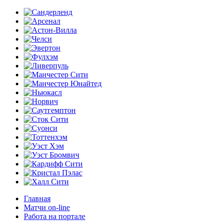
Главная
Матчи on-line
Работа на портале