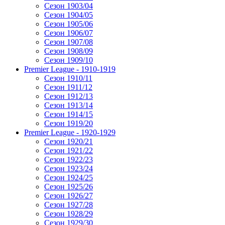
Сезон 1903/04
Сезон 1904/05
Сезон 1905/06
Сезон 1906/07
Сезон 1907/08
Сезон 1908/09
Сезон 1909/10
Premier League - 1910-1919
Сезон 1910/11
Сезон 1911/12
Сезон 1912/13
Сезон 1913/14
Сезон 1914/15
Сезон 1919/20
Premier League - 1920-1929
Сезон 1920/21
Сезон 1921/22
Сезон 1922/23
Сезон 1923/24
Сезон 1924/25
Сезон 1925/26
Сезон 1926/27
Сезон 1927/28
Сезон 1928/29
Сезон 1929/30