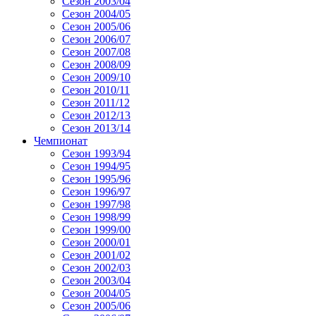
Сезон 2003/04
Сезон 2004/05
Сезон 2005/06
Сезон 2006/07
Сезон 2007/08
Сезон 2008/09
Сезон 2009/10
Сезон 2010/11
Сезон 2011/12
Сезон 2012/13
Сезон 2013/14
Чемпионат
Сезон 1993/94
Сезон 1994/95
Сезон 1995/96
Сезон 1996/97
Сезон 1997/98
Сезон 1998/99
Сезон 1999/00
Сезон 2000/01
Сезон 2001/02
Сезон 2002/03
Сезон 2003/04
Сезон 2004/05
Сезон 2005/06