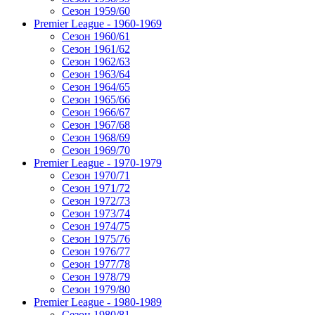
Сезон 1959/60
Premier League - 1960-1969
Сезон 1960/61
Сезон 1961/62
Сезон 1962/63
Сезон 1963/64
Сезон 1964/65
Сезон 1965/66
Сезон 1966/67
Сезон 1967/68
Сезон 1968/69
Сезон 1969/70
Premier League - 1970-1979
Сезон 1970/71
Сезон 1971/72
Сезон 1972/73
Сезон 1973/74
Сезон 1974/75
Сезон 1975/76
Сезон 1976/77
Сезон 1977/78
Сезон 1978/79
Сезон 1979/80
Premier League - 1980-1989
Сезон 1980/81