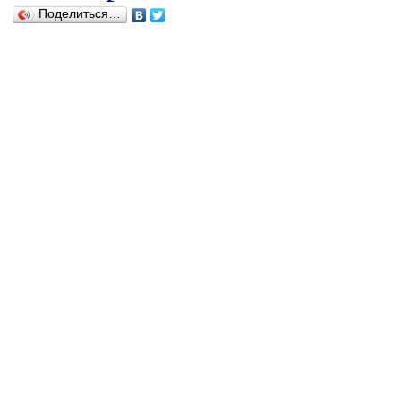
Поделиться…