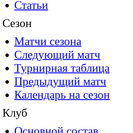
Статьи
Сезон
Матчи сезона
Следующий матч
Турнирная таблица
Предыдущий матч
Календарь на сезон
Клуб
Основной состав