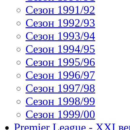
Сезон 1991/92
Сезон 1992/93
Сезон 1993/94
Сезон 1994/95
Сезон 1995/96
Сезон 1996/97
Сезон 1997/98
Сезон 1998/99
Сезон 1999/00
Premier League - XXI ве