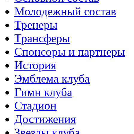
Молодежный состав
Тренеры
Трансферы
Спонсоры и партнеры
История
Эмблема клуба
Гимн клуба
Стадион
Достижения
Звезды клуба