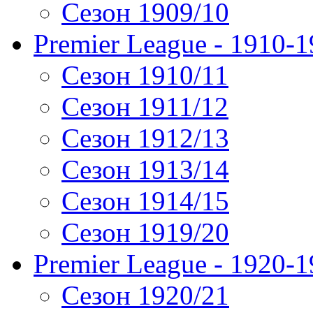
Сезон 1909/10
Premier League - 1910-
Сезон 1910/11
Сезон 1911/12
Сезон 1912/13
Сезон 1913/14
Сезон 1914/15
Сезон 1919/20
Premier League - 1920-
Сезон 1920/21