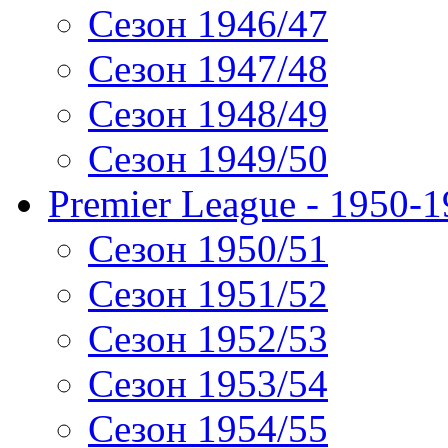
Сезон 1946/47
Сезон 1947/48
Сезон 1948/49
Сезон 1949/50
Premier League - 1950-
Сезон 1950/51
Сезон 1951/52
Сезон 1952/53
Сезон 1953/54
Сезон 1954/55