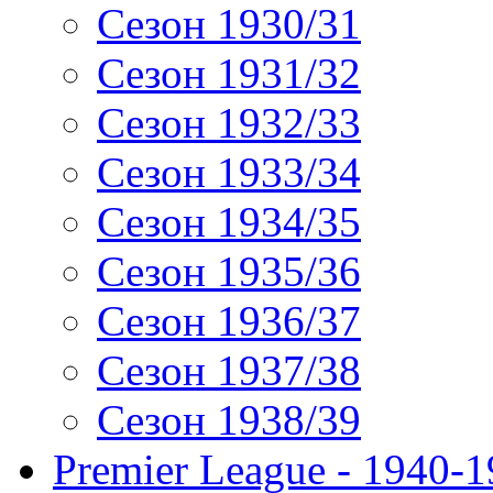
Сезон 1930/31
Сезон 1931/32
Сезон 1932/33
Сезон 1933/34
Сезон 1934/35
Сезон 1935/36
Сезон 1936/37
Сезон 1937/38
Сезон 1938/39
Premier League - 1940-