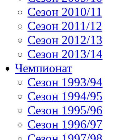
Сезон 2010/11
Сезон 2011/12
Сезон 2012/13
Сезон 2013/14
Чемпионат
Сезон 1993/94
Сезон 1994/95
Сезон 1995/96
Сезон 1996/97
Сезон 1997/98