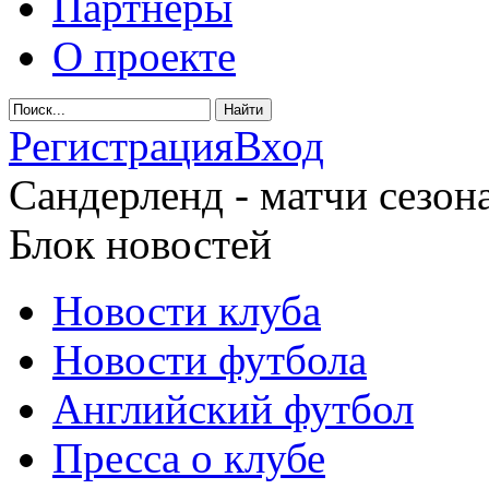
Партнеры
О проекте
Регистрация
Вход
Сандерленд - матчи сезона
Блок новостей
Новости клуба
Новости футбола
Английский футбол
Пресса о клубе