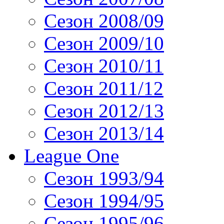
Сезон 2008/09
Сезон 2009/10
Сезон 2010/11
Сезон 2011/12
Сезон 2012/13
Сезон 2013/14
League One
Сезон 1993/94
Сезон 1994/95
Сезон 1995/96