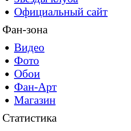
Официальный сайт
Фан-зона
Видео
Фото
Обои
Фан-Арт
Магазин
Статистика