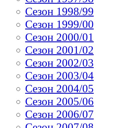
Сезон 1998/99
Сезон 1999/00
Сезон 2000/01
Сезон 2001/02
Сезон 2002/03
Сезон 2003/04
Сезон 2004/05
Сезон 2005/06
Сезон 2006/07
Сезон 2007/08