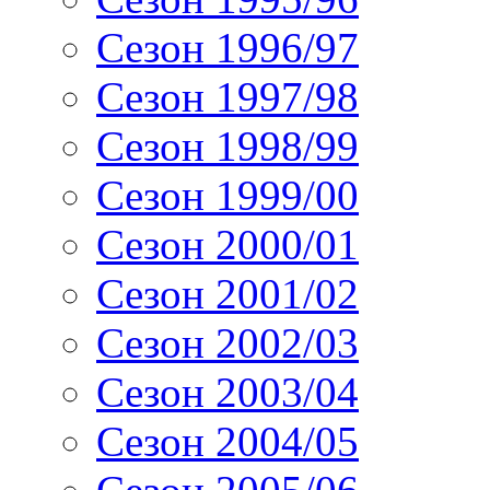
Сезон 1996/97
Сезон 1997/98
Сезон 1998/99
Сезон 1999/00
Сезон 2000/01
Сезон 2001/02
Сезон 2002/03
Сезон 2003/04
Сезон 2004/05