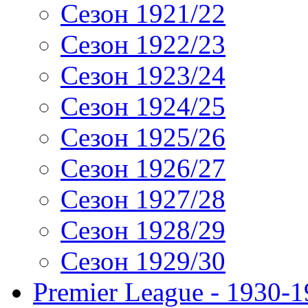
Сезон 1921/22
Сезон 1922/23
Сезон 1923/24
Сезон 1924/25
Сезон 1925/26
Сезон 1926/27
Сезон 1927/28
Сезон 1928/29
Сезон 1929/30
Premier League - 1930-