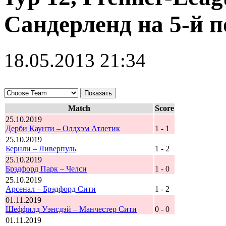
Сандерленд на 5-й 
18.05.2013 21:34
Match
Score
25.10.2019
Дерби Каунти – Олдхэм Атлетик
1 - 1
25.10.2019
Бернли – Ливерпуль
1 - 2
25.10.2019
Брэдфорд Парк – Челси
1 - 0
25.10.2019
Арсенал – Брэдфорд Сити
1 - 2
01.11.2019
Шеффилд Уэнсдэй – Манчестер Сити
0 - 0
01.11.2019