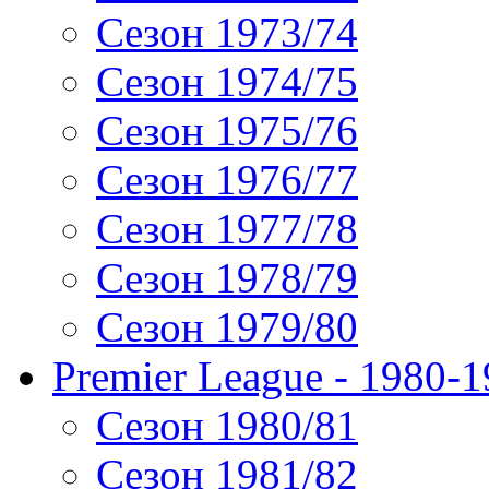
Сезон 1973/74
Сезон 1974/75
Сезон 1975/76
Сезон 1976/77
Сезон 1977/78
Сезон 1978/79
Сезон 1979/80
Premier League - 1980-
Сезон 1980/81
Сезон 1981/82