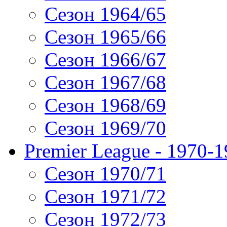
Сезон 1964/65
Сезон 1965/66
Сезон 1966/67
Сезон 1967/68
Сезон 1968/69
Сезон 1969/70
Premier League - 1970-
Сезон 1970/71
Сезон 1971/72
Сезон 1972/73