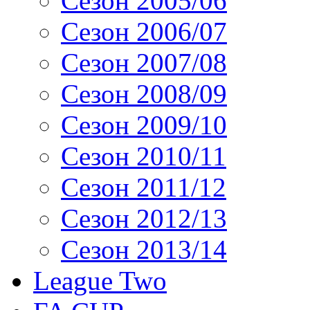
Сезон 2005/06
Сезон 2006/07
Сезон 2007/08
Сезон 2008/09
Сезон 2009/10
Сезон 2010/11
Сезон 2011/12
Сезон 2012/13
Сезон 2013/14
League Two