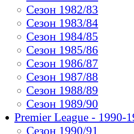
Сезон 1982/83
Сезон 1983/84
Сезон 1984/85
Сезон 1985/86
Сезон 1986/87
Сезон 1987/88
Сезон 1988/89
Сезон 1989/90
Premier League - 1990-
Сезон 1990/91