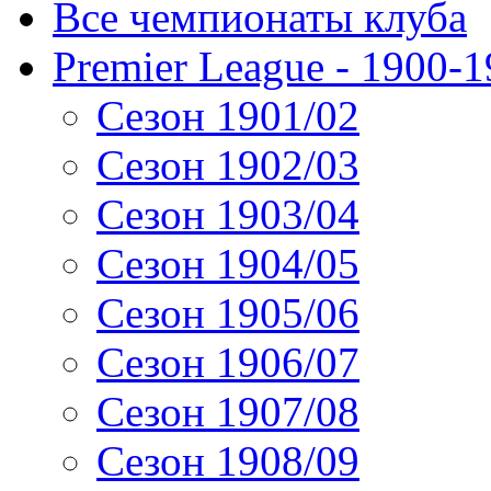
Все чемпионаты клуба
Premier League - 1900-
Сезон 1901/02
Сезон 1902/03
Сезон 1903/04
Сезон 1904/05
Сезон 1905/06
Сезон 1906/07
Сезон 1907/08
Сезон 1908/09