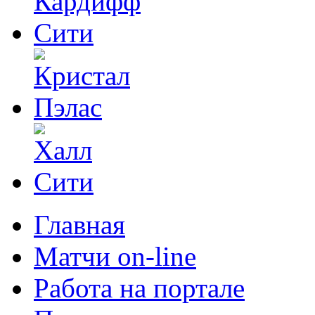
Главная
Матчи on-line
Работа на портале