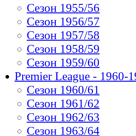
Сезон 1955/56
Сезон 1956/57
Сезон 1957/58
Сезон 1958/59
Сезон 1959/60
Premier League - 1960-
Сезон 1960/61
Сезон 1961/62
Сезон 1962/63
Сезон 1963/64